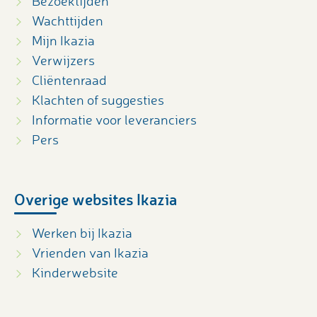
Bezoektijden
Wachttijden
Mijn Ikazia
Verwijzers
Cliëntenraad
Klachten of suggesties
Informatie voor leveranciers
Pers
Overige websites Ikazia
Werken bij Ikazia
Vrienden van Ikazia
Kinderwebsite