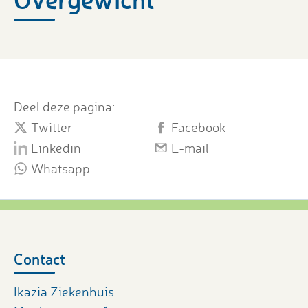
Deel deze pagina:
Twitter
Facebook
Linkedin
E-mail
Whatsapp
Contact
Ikazia Ziekenhuis