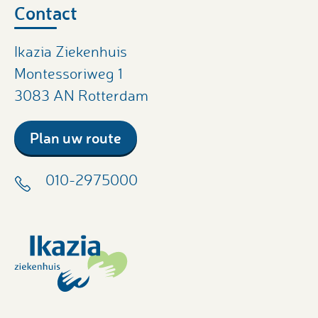
Contact
Ikazia Ziekenhuis
Montessoriweg 1
3083 AN Rotterdam
Plan uw route
010-2975000