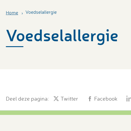
Voedselallergie
Home
Voedselallergie
Deel deze pagina:
Twitter
Facebook