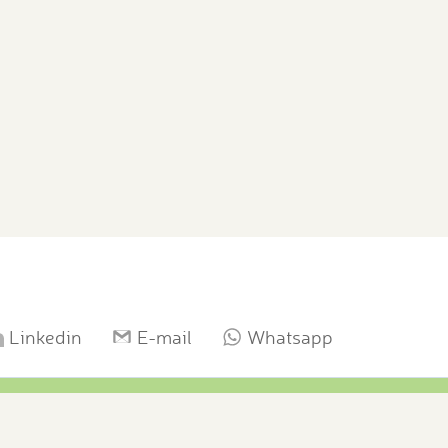
Linkedin
E-mail
Whatsapp