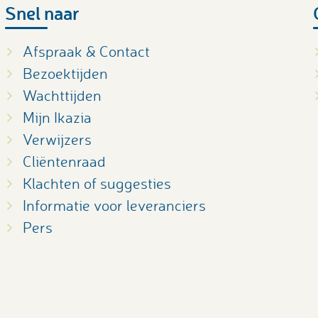
Snel naar
Afspraak & Contact
Bezoektijden
Wachttijden
Mijn Ikazia
Verwijzers
Cliëntenraad
Klachten of suggesties
Informatie voor leveranciers
Pers