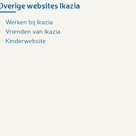
Overige websites Ikazia
Werken bij Ikazia
Vrienden van Ikazia
Kinderwebsite