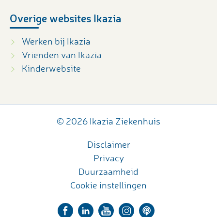
Overige websites Ikazia
Werken bij Ikazia
Vrienden van Ikazia
Kinderwebsite
© 2026 Ikazia Ziekenhuis
Disclaimer
Privacy
Duurzaamheid
Cookie instellingen