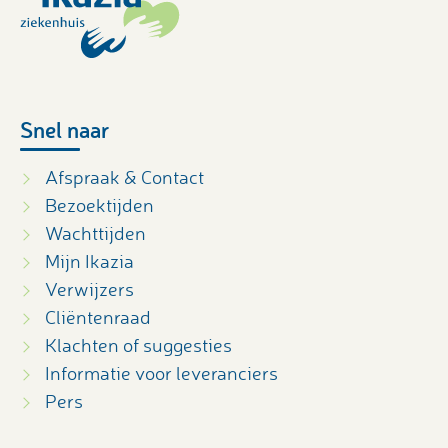
Snel naar
Afspraak & Contact
Bezoektijden
Wachttijden
Mijn Ikazia
Verwijzers
Cliëntenraad
Klachten of suggesties
Informatie voor leveranciers
Pers