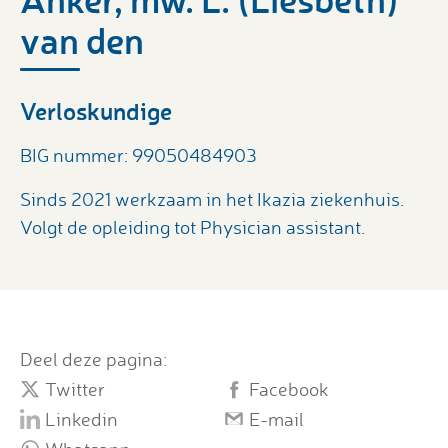
van den
Verloskundige
BIG nummer: 99050484903
Sinds 2021 werkzaam in het Ikazia ziekenhuis.
Volgt de opleiding tot Physician assistant.
Deel deze pagina:
Twitter
Facebook
Linkedin
E-mail