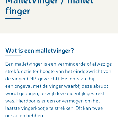
finger
Wat is een malletvinger?
Een malletvinger is een verminderde of afwezige
strekfunctie ter hoogte van het eindgewricht van
de vinger (DIP-gewricht). Het ontstaat bij
een ongeval met de vinger waarbij deze abrupt
wordt gebogen, terwijl deze eigenlijk gestrekt
was. Hierdoor is er een onvermogen om het
laatste vingerkootje te strekken. Dit kan twee
oorzaken hebben: