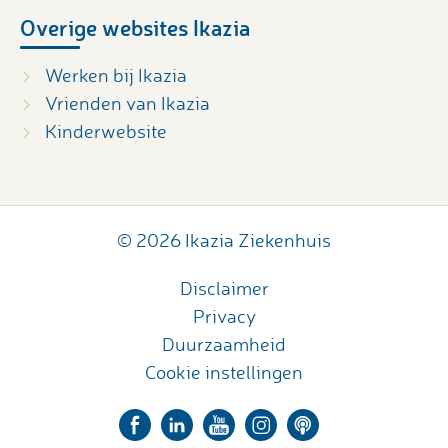
Overige websites Ikazia
Werken bij Ikazia
Vrienden van Ikazia
Kinderwebsite
© 2026 Ikazia Ziekenhuis
Disclaimer
Privacy
Duurzaamheid
Cookie instellingen