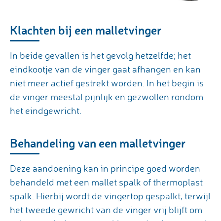
Klachten bij een malletvinger
In beide gevallen is het gevolg hetzelfde; het
eindkootje van de vinger gaat afhangen en kan
niet meer actief gestrekt worden. In het begin is
de vinger meestal pijnlijk en gezwollen rondom
het eindgewricht.
Behandeling van een malletvinger
Deze aandoening kan in principe goed worden
behandeld met een mallet spalk of thermoplast
spalk. Hierbij wordt de vingertop gespalkt, terwijl
het tweede gewricht van de vinger vrij blijft om