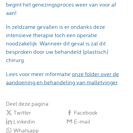
begint het genezingsproces weer van voor af
aan!
In zeldzame gevallen is er ondanks deze
intensieve therapie toch een operatie
noodzakelijk. Wanneer dit geval is zal dit
besproken door uw behandeld (plastisch)
chirurg.
Lees voor meer informatie
onze folder over de
aandoening en behandeling van malletvinger
.
Deel deze pagina:
Twitter
Facebook
Linkedin
E-mail
Whatsapp