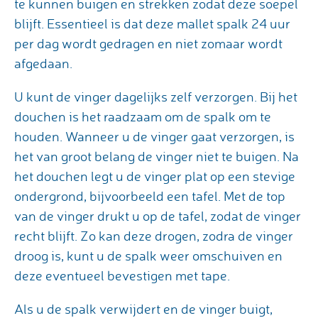
te kunnen buigen en strekken zodat deze soepel
blijft. Essentieel is dat deze mallet spalk 24 uur
per dag wordt gedragen en niet zomaar wordt
afgedaan.
U kunt de vinger dagelijks zelf verzorgen. Bij het
douchen is het raadzaam om de spalk om te
houden. Wanneer u de vinger gaat verzorgen, is
het van groot belang de vinger niet te buigen. Na
het douchen legt u de vinger plat op een stevige
ondergrond, bijvoorbeeld een tafel. Met de top
van de vinger drukt u op de tafel, zodat de vinger
recht blijft. Zo kan deze drogen, zodra de vinger
droog is, kunt u de spalk weer omschuiven en
deze eventueel bevestigen met tape.
Als u de spalk verwijdert en de vinger buigt,