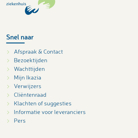
Snel naar
Afspraak & Contact
Bezoektijden
Wachttijden
Mijn Ikazia
Verwijzers
Cliëntenraad
Klachten of suggesties
Informatie voor leveranciers
Pers