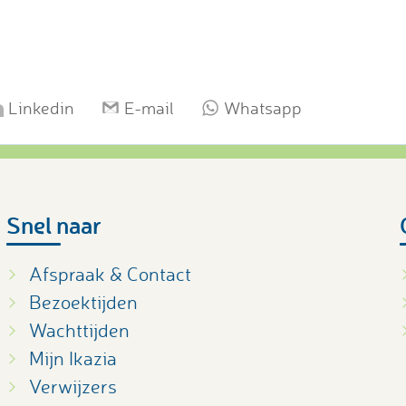
Linkedin
E-mail
Whatsapp
Snel naar
Afspraak & Contact
Bezoektijden
Wachttijden
Mijn Ikazia
Verwijzers