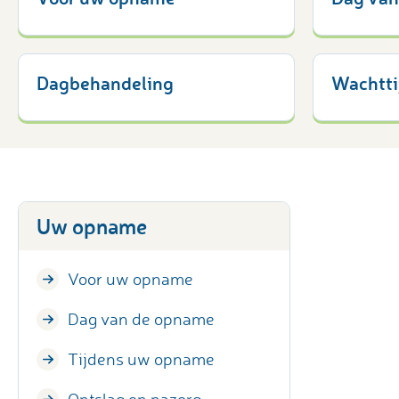
Dagbehandeling
Wachtti
Uw opname
Voor uw opname
Dag van de opname
Tijdens uw opname