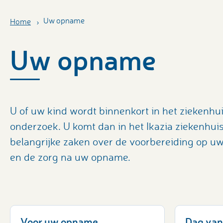
Uw opname
Home
Uw opname
U of uw kind wordt binnenkort in het ziekenhu
onderzoek. U komt dan in het Ikazia ziekenhuis
belangrijke zaken over de voorbereiding op uw
en de zorg na uw opname.
Voor uw opname
Dag van