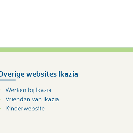
Overige websites Ikazia
Werken bij Ikazia
Vrienden van Ikazia
Kinderwebsite