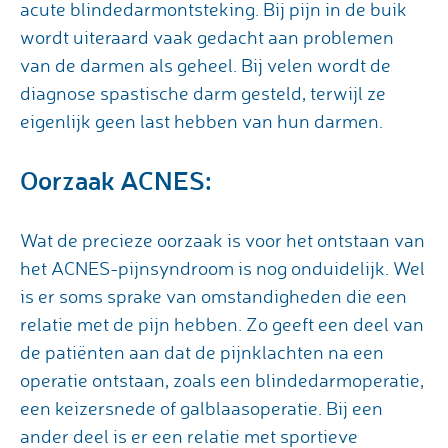
acute blindedarmontsteking. Bij pijn in de buik
wordt uiteraard vaak gedacht aan problemen
van de darmen als geheel. Bij velen wordt de
diagnose spastische darm gesteld, terwijl ze
eigenlijk geen last hebben van hun darmen.
Oorzaak ACNES:
Wat de precieze oorzaak is voor het ontstaan van
het ACNES-pijnsyndroom is nog onduidelijk. Wel
is er soms sprake van omstandigheden die een
relatie met de pijn hebben. Zo geeft een deel van
de patiënten aan dat de pijnklachten na een
operatie ontstaan, zoals een blindedarmoperatie,
een keizersnede of galblaasoperatie. Bij een
ander deel is er een relatie met sportieve