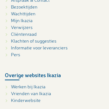
Bezoektijden
Wachttijden
Mijn Ikazia
Verwijzers
Cliëntenraad
Klachten of suggesties
Informatie voor leveranciers
Pers
Overige websites Ikazia
Werken bij Ikazia
Vrienden van Ikazia
Kinderwebsite