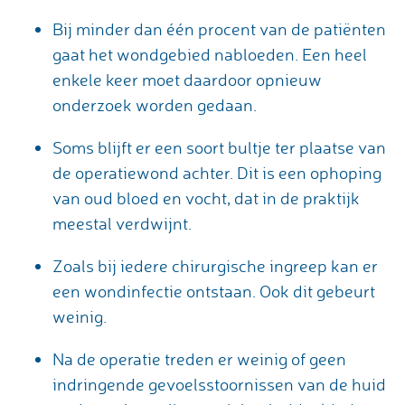
Bij minder dan één procent van de patiënten
gaat het wondgebied nabloeden. Een heel
enkele keer moet daardoor opnieuw
onderzoek worden gedaan.
Soms blijft er een soort bultje ter plaatse van
de operatiewond achter. Dit is een ophoping
van oud bloed en vocht, dat in de praktijk
meestal verdwijnt.
Zoals bij iedere chirurgische ingreep kan er
een wondinfectie ontstaan. Ook dit gebeurt
weinig.
Na de operatie treden er weinig of geen
indringende gevoelsstoornissen van de huid