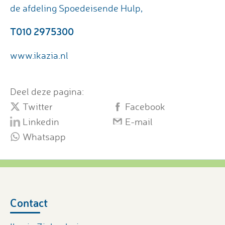
de afdeling Spoedeisende Hulp,
T010 2975300
www.ikazia.nl
Deel deze pagina:
Twitter
Facebook
Linkedin
E-mail
Whatsapp
Contact