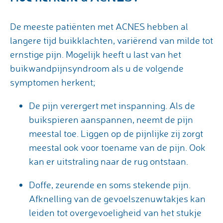
De meeste patiënten met ACNES hebben al
langere tijd buikklachten, variërend van milde tot
ernstige pijn. Mogelijk heeft u last van het
buikwandpijnsyndroom als u de volgende
symptomen herkent;
De pijn verergert met inspanning. Als de
buikspieren aanspannen, neemt de pijn
meestal toe. Liggen op de pijnlijke zij zorgt
meestal ook voor toename van de pijn. Ook
kan er uitstraling naar de rug ontstaan.
Doffe, zeurende en soms stekende pijn.
Afknelling van de gevoelszenuwtakjes kan
leiden tot overgevoeligheid van het stukje