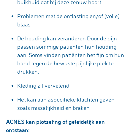
buikhuid dat bij deze zenuw hoort.
Problemen met de ontlasting en/of (volle)
blaas
De houding kan veranderen Door de pijn
passen sommige patiënten hun houding
aan. Soms vinden patiënten het fijn om hun
hand tegen de bewuste pijnlijke plek te
drukken.
Kleding zit vervelend
Het kan aan aspecifieke klachten geven
zoals misselijkheid en braken
ACNES kan plotseling of geleidelijk aan
ontstaan: