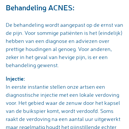
Behandeling ACNES:
De behandeling wordt aangepast op de ernst van
de pijn. Voor sommige patiënten is het (eindelijk)
hebben van een diagnose en adviezen over
prettige houdingen al genoeg. Voor anderen,
zeker in het geval van hevige pijn, is er een
behandeling gewenst.
Injectie:
In eerste instantie stellen onze artsen een
diagnostische injectie met een lokale verdoving
voor. Het gebied waar de zenuw door het kapsel
van de buikspier komt, wordt verdoofd. Soms
raakt de verdoving na een aantal uur uitgewerkt
maar regelmatig houdt het pijnstillende echter