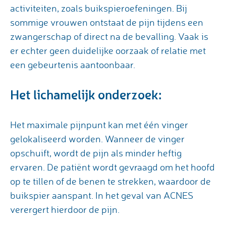
activiteiten, zoals buikspieroefeningen. Bij
sommige vrouwen ontstaat de pijn tijdens een
zwangerschap of direct na de bevalling. Vaak is
er echter geen duidelijke oorzaak of relatie met
een gebeurtenis aantoonbaar.
Het lichamelijk onderzoek:
Het maximale pijnpunt kan met één vinger
gelokaliseerd worden. Wanneer de vinger
opschuift, wordt de pijn als minder heftig
ervaren. De patiënt wordt gevraagd om het hoofd
op te tillen of de benen te strekken, waardoor de
buikspier aanspant. In het geval van ACNES
verergert hierdoor de pijn.