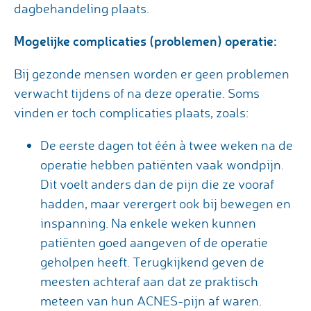
dagbehandeling plaats.
Mogelijke complicaties (problemen) operatie:
Bij gezonde mensen worden er geen problemen
verwacht tijdens of na deze operatie. Soms
vinden er toch complicaties plaats, zoals:
De eerste dagen tot één à twee weken na de
operatie hebben patiënten vaak wondpijn.
Dit voelt anders dan de pijn die ze vooraf
hadden, maar verergert ook bij bewegen en
inspanning. Na enkele weken kunnen
patiënten goed aangeven of de operatie
geholpen heeft. Terugkijkend geven de
meesten achteraf aan dat ze praktisch
meteen van hun ACNES-pijn af waren.