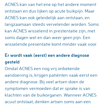
ACNES kan van het ene op het andere moment
ontstaan en dus lijken op acute buikpijn. Maar
ACNES kan ook geleidelijk aan ontstaan, en
langzaamaan steeds vervelender worden. Soms
kan ACNES wisselend in prestentatie zijn, met
soms dagen wel en dan weer geen pijn. Een
wisselende presentatie komt minder vaak voor.
Er wordt vaak (eerst) een andere diagnose
gesteld
Omdat ACNES een nog vrij onbekende
aandoening is, krijgen patiënten vaak eerst een
andere diagnose. Bij veel artsen doen de
symptomen vermoeden dat er sprake is van
klachten van de buikorganen. Wanneer ACNES
acuut ontstaat, denken artsen soms aan een