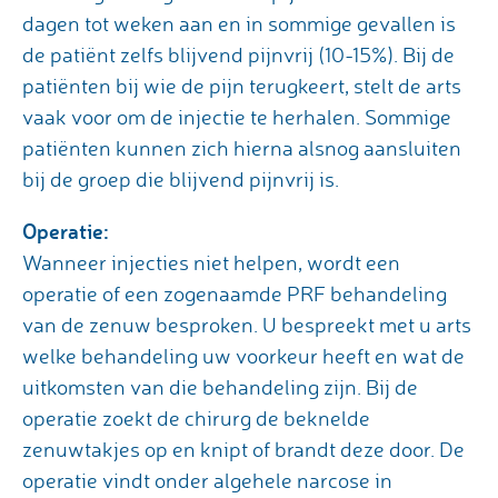
dagen tot weken aan en in sommige gevallen is
de patiënt zelfs blijvend pijnvrij (10-15%). Bij de
patiënten bij wie de pijn terugkeert, stelt de arts
vaak voor om de injectie te herhalen. Sommige
patiënten kunnen zich hierna alsnog aansluiten
bij de groep die blijvend pijnvrij is.
Operatie:
Wanneer injecties niet helpen, wordt een
operatie of een zogenaamde PRF behandeling
van de zenuw besproken. U bespreekt met u arts
welke behandeling uw voorkeur heeft en wat de
uitkomsten van die behandeling zijn. Bij de
operatie zoekt de chirurg de beknelde
zenuwtakjes op en knipt of brandt deze door. De
operatie vindt onder algehele narcose in