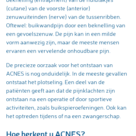
(cutane) van de voorste (anterior)
zenuwuiteinden (nerve) van de tussenribben.
Oftewel: buikwandpijn door een beknelling van
een gevoelszenuw. De pijn kan in een milde
vorm aanwezig zijn, maar de meeste mensen
ervaren een vervelende onhoudbare pijn.
De precieze oorzaak voor het ontstaan van
ACNES is nog onduidelijk. In de meeste gevallen
ontstaat het plotseling. Een deel van de
patiënten geeft aan dat de pijnklachten zijn
ontstaan na een operatie of door sportieve
activiteiten, zoals buikspieroefeningen. Ook kan
het optreden tijdens of na een zwangerschap.
Hoe herkent u ACNES?