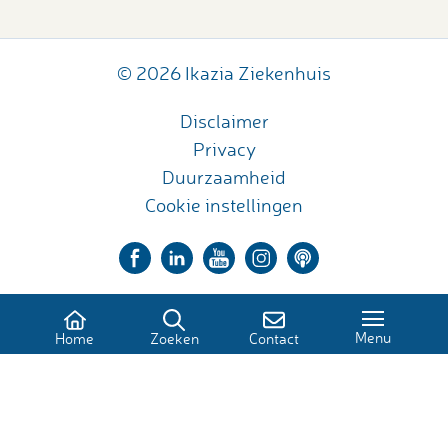
© 2026 Ikazia Ziekenhuis
Disclaimer
Privacy
Duurzaamheid
Cookie instellingen
Menu
Home
Zoeken
Contact