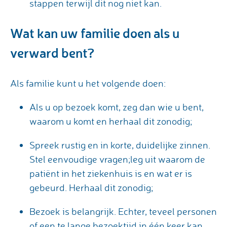
stappen terwijl dit nog niet kan.
Wat kan uw familie doen als u
verward bent?
Als familie kunt u het volgende doen:
Als u op bezoek komt, zeg dan wie u bent,
waarom u komt en herhaal dit zonodig;
Spreek rustig en in korte, duidelijke zinnen.
Stel eenvoudige vragen;leg uit waarom de
patiënt in het ziekenhuis is en wat er is
gebeurd. Herhaal dit zonodig;
Bezoek is belangrijk. Echter, teveel personen
of een te lange bezoektijd in één keer kan