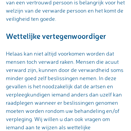
van een vertrouwd persoon is belangrijk voor het
welzijn van de verwarde persoon en het komt de
veiligheid ten goede.
Wettelijke vertegenwoordiger
Helaas kan niet altijd voorkomen worden dat
mensen toch verward raken. Mensen die acuut
verward zijn, kunnen door de verwardheid soms
minder goed zelf beslissingen nemen. In deze
gevallen is het noodzakelijk dat de artsen en
verpleegkundigen iemand anders dan uzelf kan
raadplegen wanneer er beslissingen genomen
moeten worden rondom uw behandeling en/of
verpleging. Wij willen u dan ook vragen om
iemand aan te wijzen als wettelijke