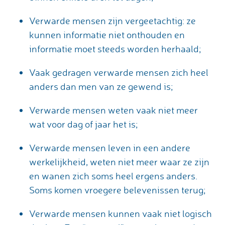
Verwarde mensen zijn vergeetachtig: ze
kunnen informatie niet onthouden en
informatie moet steeds worden herhaald;
Vaak gedragen verwarde mensen zich heel
anders dan men van ze gewend is;
Verwarde mensen weten vaak niet meer
wat voor dag of jaar het is;
Verwarde mensen leven in een andere
werkelijkheid, weten niet meer waar ze zijn
en wanen zich soms heel ergens anders.
Soms komen vroegere belevenissen terug;
Verwarde mensen kunnen vaak niet logisch