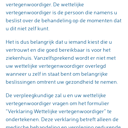
vertegenwoordiger. De wettelijke
vertegenwoordiger is de persoon die namens u
beslist over de behandeling op de momenten dat
u dit niet zelf kunt.
Het is dus belangrijk dat u iemand kiest die u
vertrouwt en die goed bereikbaar is voor het
ziekenhuis. Vanzelfsprekend wordt er niet met
uw wettelijke vertegenwoordiger overlegd
wanneer u zelf in staat bent om belangrijke
beslissingen omtrent uw gezondheid te nemen.
De verpleegkundige zal u en uw wettelijke
vertegenwoordiger vragen om het formulier
“Verklaring Wettelijke vertegenwoordiger” te
ondertekenen. Deze verklaring betreft alleen de
medische behandeling en verpleging gedurende