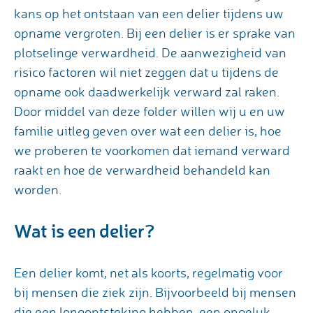
kans op het ontstaan van een delier tijdens uw
opname vergroten. Bij een delier is er sprake van
plotselinge verwardheid. De aanwezigheid van
risico factoren wil niet zeggen dat u tijdens de
opname ook daadwerkelijk verward zal raken.
Door middel van deze folder willen wij u en uw
familie uitleg geven over wat een delier is, hoe
we proberen te voorkomen dat iemand verward
raakt en hoe de verwardheid behandeld kan
worden.
Wat is een delier?
Een delier komt, net als koorts, regelmatig voor
bij mensen die ziek zijn. Bijvoorbeeld bij mensen
die een longontsteking hebben, een ongeluk