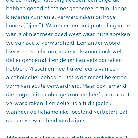
hebben gehad of die net geopereerd zijn. Jonge
kinderen kunnen al verward raken bij hoge
koorts ( “ijlen”). Wanneer iemand plotseling in de
war is of niet meer goed weet waar hij is spreken
we van acute verwardheid. Een ander woord
hiervoor is delirium, in de volksmond ook wel
delier genoemd. Een delier kan vele oorzaken
hebben. Misschien heeft u wel eens van een
alcoholdelier gehoord. Dat is de meest bekende
vorm van acute verwardheid. Maar ook iemand
die nog nooit alcohol gedronken heeft, kan acuut
verward raken. Een delier is altijd tijdelijk;
wanneer de lichamelijke toestand verbetert, zal
ook de verwardheid verdwijnen.