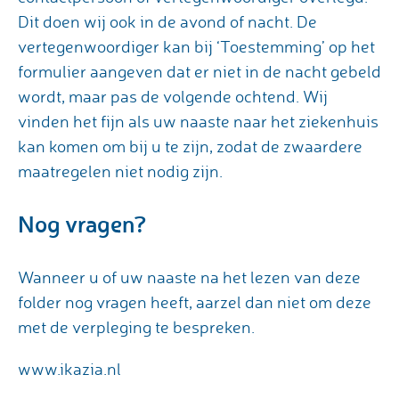
Dit doen wij ook in de avond of nacht. De
vertegenwoordiger kan bij ‘Toestemming’ op het
formulier aangeven dat er niet in de nacht gebeld
wordt, maar pas de volgende ochtend. Wij
vinden het fijn als uw naaste naar het ziekenhuis
kan komen om bij u te zijn, zodat de zwaardere
maatregelen niet nodig zijn.
Nog vragen?
Wanneer u of uw naaste na het lezen van deze
folder nog vragen heeft, aarzel dan niet om deze
met de verpleging te bespreken.
www.ikazia.nl