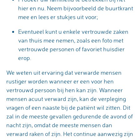
hier en nu. Neem bijvoorbeeld de buurtkrant
mee en lees er stukjes uit voor;
Eventueel kunt u enkele vertrouwde zaken
van thuis mee nemen, zoals een foto met
vertrouwde personen of favoriet huisdier
erop.
We weten uit ervaring dat verwarde mensen
rustiger worden wanneer er een voor hen
vertrouwd persoon bij hen kan zijn. Wanneer
mensen acuut verward zijn, kan de verpleging
vragen of een naaste bij de patiënt wil zitten. Dit
zal in de meeste gevallen gedurende de avond of
nacht zijn, omdat de meeste mensen dan
verward raken of zijn. Het continue aanwezig zijn