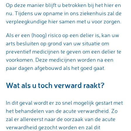
Op deze manier blijft u betrokken bij het hier en
nu. Tijdens uw opname in ons ziekenhuis zal de
verpleegkundige hier samen met u voor zorgen.
Als er een (hoog) risico op een delier is, kan uw
arts besluiten op grond van uw situatie om
preventief medicijnen te geven om een delier te
voorkomen. Deze medicijnen worden na een
paar dagen afgebouwd als het goed gaat.
Wat als u toch verward raakt?
In dit geval wordt er zo snel mogelijk gestart met
het behandelen van de acute verwardheid. Zo
zal er allereerst naar de oorzaak van de acute
verwardheid gezocht worden en zal dit