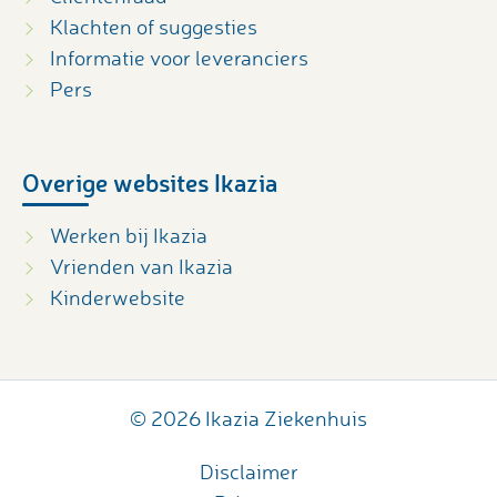
Klachten of suggesties
Informatie voor leveranciers
Pers
Overige websites Ikazia
Werken bij Ikazia
Vrienden van Ikazia
Kinderwebsite
© 2026 Ikazia Ziekenhuis
Disclaimer