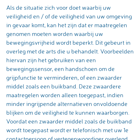
Als de situatie zich voor doet waarbij uw
veiligheid en / of de veiligheid van uw omgeving
in gevaar komt, kan het zijn dat er maatregelen
genomen moeten worden waarbij uw
bewegingsvrijheid wordt beperkt. Dit gebeurt in
overleg met de arts die u behandelt. Voorbeelden
hiervan zijn het gebruiken van een
bewegingssensor, een handschoen om de
grijpfunctie te verminderen, of een zwaarder
middel zoals een buikband. Deze zwaardere
maatregelen worden alleen toegepast, indien
minder ingrijpende alternatieven onvoldoende
blijken om de veiligheid te kunnen waarborgen.
Voordat een zwaarder middel zoals de buikband
wordt toegepast wordt er telefonisch met uw 1e
contactpersoon of vertegenwoordiger overlegd.