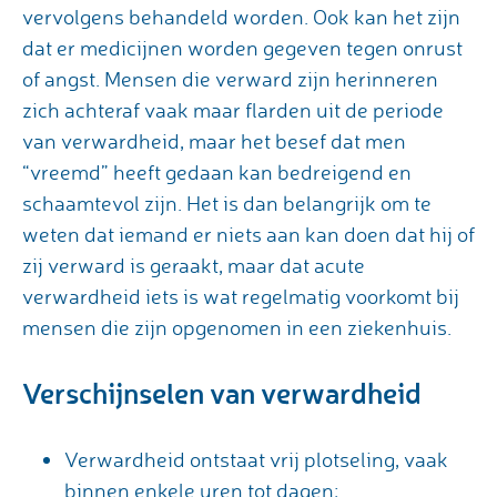
vervolgens behandeld worden. Ook kan het zijn
dat er medicijnen worden gegeven tegen onrust
of angst. Mensen die verward zijn herinneren
zich achteraf vaak maar flarden uit de periode
van verwardheid, maar het besef dat men
“vreemd” heeft gedaan kan bedreigend en
schaamtevol zijn. Het is dan belangrijk om te
weten dat iemand er niets aan kan doen dat hij of
zij verward is geraakt, maar dat acute
verwardheid iets is wat regelmatig voorkomt bij
mensen die zijn opgenomen in een ziekenhuis.
Verschijnselen van verwardheid
Verwardheid ontstaat vrij plotseling, vaak
binnen enkele uren tot dagen;