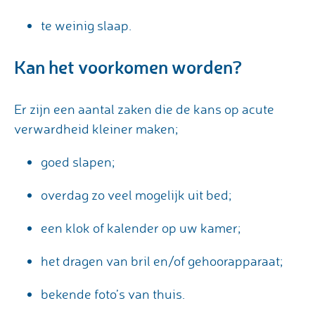
te weinig slaap.
Kan het voorkomen worden?
Er zijn een aantal zaken die de kans op acute
verwardheid kleiner maken;
goed slapen;
overdag zo veel mogelijk uit bed;
een klok of kalender op uw kamer;
het dragen van bril en/of gehoorapparaat;
bekende foto’s van thuis.