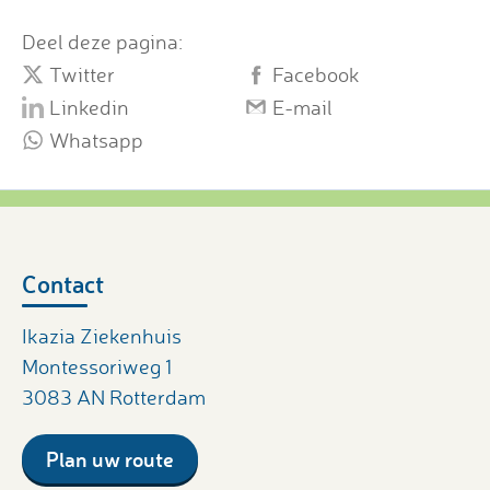
Deel deze pagina:
Twitter
Facebook
Linkedin
E-mail
Whatsapp
Contact
Ikazia Ziekenhuis
Montessoriweg 1
3083 AN Rotterdam
Plan uw route