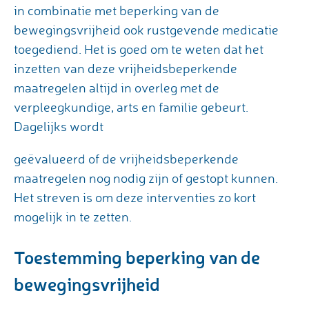
in combinatie met beperking van de
bewegingsvrijheid ook rustgevende medicatie
toegediend. Het is goed om te weten dat het
inzetten van deze vrijheidsbeperkende
maatregelen altijd in overleg met de
verpleegkundige, arts en familie gebeurt.
Dagelijks wordt
geëvalueerd of de vrijheidsbeperkende
maatregelen nog nodig zijn of gestopt kunnen.
Het streven is om deze interventies zo kort
mogelijk in te zetten.
Toestemming beperking van de
bewegingsvrijheid