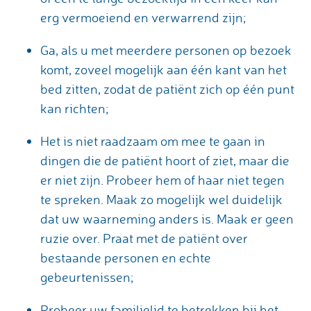
erg vermoeiend en verwarrend zijn;
Ga, als u met meerdere personen op bezoek
komt, zoveel mogelijk aan één kant van het
bed zitten, zodat de patiënt zich op één punt
kan richten;
Het is niet raadzaam om mee te gaan in
dingen die de patiënt hoort of ziet, maar die
er niet zijn. Probeer hem of haar niet tegen
te spreken. Maak zo mogelijk wel duidelijk
dat uw waarneming anders is. Maak er geen
ruzie over. Praat met de patiënt over
bestaande personen en echte
gebeurtenissen;
Probeer uw familielid te betrekken bij het