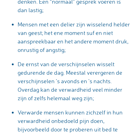
denken. Een “normaal” gesprek voeren is
dan lastig;
Mensen met een delier zijn wisselend helder
van geest; het ene moment suf en niet
aanspreekbaar en het andere moment druk,
onrustig of angstig;
De ernst van de verschijnselen wisselt
gedurende de dag. Meestal verergeren de
verschijnselen ’s avonds en ’s nachts.
Overdag kan de verwardheid veel minder
zijn of zelfs helemaal weg zijn;
Verwarde mensen kunnen zichzelf in hun
verwardheid onbedoeld pijn doen,
bijvoorbeeld door te proberen uit bed te