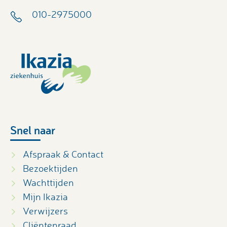
010-2975000
Snel naar
Afspraak & Contact
Bezoektijden
Wachttijden
Mijn Ikazia
Verwijzers
Cliëntenraad