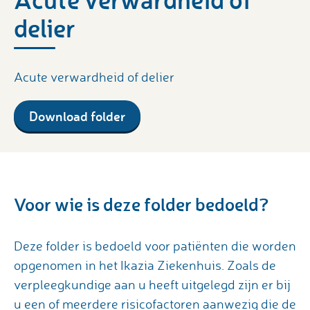
delier
Acute verwardheid of delier
Download folder
Voor wie is deze folder bedoeld?
Deze folder is bedoeld voor patiënten die worden
opgenomen in het Ikazia Ziekenhuis. Zoals de
verpleegkundige aan u heeft uitgelegd zijn er bij
u een of meerdere risicofactoren aanwezig die de