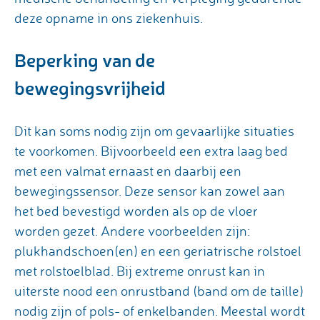
deze opname in ons ziekenhuis.
Beperking van de
bewegingsvrijheid
Dit kan soms nodig zijn om gevaarlijke situaties
te voorkomen. Bijvoorbeeld een extra laag bed
met een valmat ernaast en daarbij een
bewegingssensor. Deze sensor kan zowel aan
het bed bevestigd worden als op de vloer
worden gezet. Andere voorbeelden zijn:
plukhandschoen(en) en een geriatrische rolstoel
met rolstoelblad. Bij extreme onrust kan in
uiterste nood een onrustband (band om de taille)
nodig zijn of pols- of enkelbanden. Meestal wordt