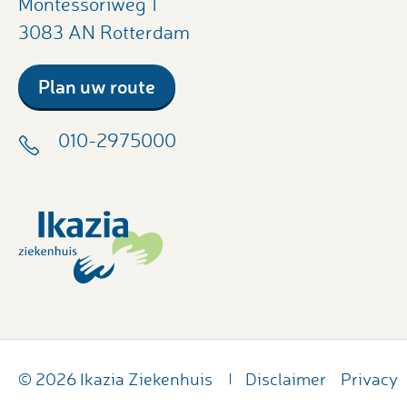
Montessoriweg 1
3083 AN Rotterdam
Plan uw route
010-2975000
© 2026 Ikazia Ziekenhuis
Disclaimer
Privacy