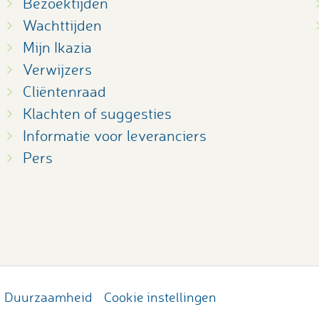
Bezoektijden
Wachttijden
Mijn Ikazia
Verwijzers
Cliëntenraad
Klachten of suggesties
Informatie voor leveranciers
Pers
Duurzaamheid
Cookie instellingen