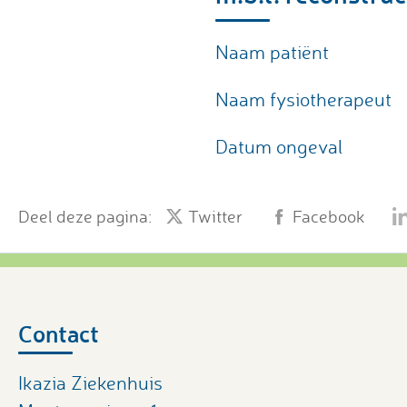
Naam patiënt
Naam fysiotherapeut
Datum ongeval
Deel deze pagina:
Twitter
Facebook
Contact
Ikazia Ziekenhuis