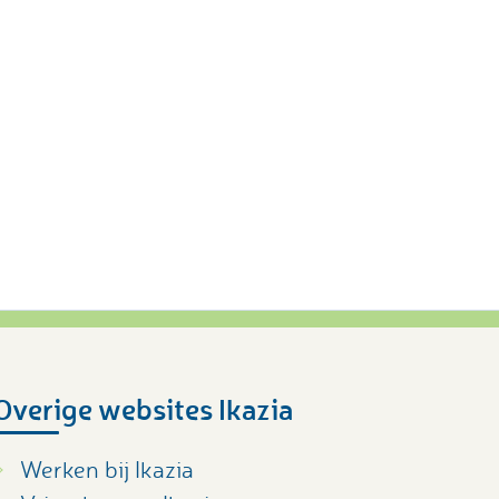
Overige websites Ikazia
Werken bij Ikazia