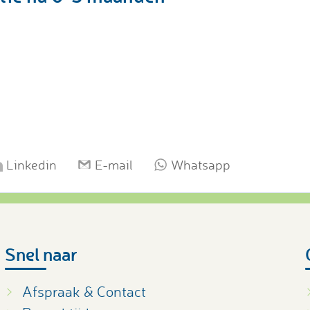
Linkedin
E-mail
Whatsapp
Snel naar
Afspraak & Contact