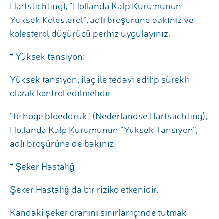
Hartstichting), “Hollanda Kalp Kurumunun
Yüksek Kolesterol”, adlı broşürune bakınız ve
kolesterol düşürücü perhiz uygulayınız.
* Yüksek tansiyon:
Yüksek tansiyon, ilaç ile tedavi edilip sürekli
olarak kontrol edilmelidir.
“te hoge bloeddruk” (Nederlandse Hartstichting),
Hollanda Kalp Kurumunun “Yuksek Tansiyon”,
adlı broşürüne de bakınız.
* Şeker Hastaliĝ
Şeker Hastaliĝ da bir riziko etkenidir.
Kandaki şeker oranını sınırlar içinde tutmak