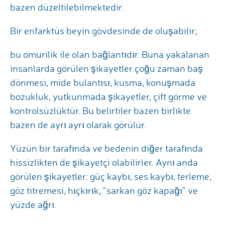
bazen düzeltilebilmektedir.
Bir enfarktüs beyin gövdesinde de oluşabilir;
bu omurilik ile olan bağlantıdır. Buna yakalanan
insanlarda görülen şikayetler çoğu zaman baş
dönmesi, mide bulantısı, kusma, konuşmada
bozukluk, yutkunmada şikayetler, çift görme ve
kontrolsüzlüktür. Bu belirtiler bazen birlikte
bazen de ayrı ayrı olarak görülür.
Yüzün bir tarafında ve bedenin diğer tarafında
hissizlikten de şikayetçi olabilirler. Aynı anda
görülen şikayetler: güç kaybı, ses kaybı, terleme,
göz titremesi, hıçkırık, “sarkan göz kapağı” ve
yüzde ağrı.