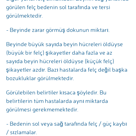
görülen felç bedenin sol tarafında ve tersi
görülmektedir.
- Beyinde zarar görmüş dokunun miktarı.
Beyinde büyük sayıda beyin hücreleri öldüyse
(büyük bir felç) şikayetler daha fazla ve az
sayıda beyin hücreleri öldüyse (küçük felç)
şikayetler azdır. Bazı hastalarda felç değil başka
bozukluklar görülmektedir.
Görülebilen belirtiler kısaca şöyledir. Bu
belirtilerin tüm hastalarda aynı miktarda
görülmesi gerekmemektedir.
- Bedenin sol veya sağ tarafında felç / güç kaybı
/ sızlamalar.