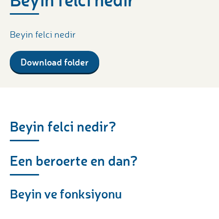
Beyin felci nedir
Download folder
Beyin felci nedir?
Een beroerte en dan?
Beyin ve fonksiyonu