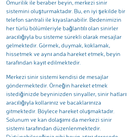
Omurilik ile beraber beyin, merkezi sinir
sistemini oluşturmaktadır. Bu, en iyi şekilde bir
telefon santrali ile kıyaslanabilir. Bedenimizin
her türlü bölümleriyle bağlantılı olan sinirler
aracılığıyla bu sisteme sürekli olarak mesajlar
gelmektedir. Görmek, duymak, koklamak,
hissetmek ve aynı anda hareket etmek, beyin
tarafından kayıt edilmektedir.
Merkezi sinir sistemi kendisi de mesajlar
göndermektedir. Örneğin hareket etmek
istediğinizde beyninizden sinyaller, sinir hatları
aracılığıyla kollarınız ve bacaklarınıza
gitmektedir. Böylece hareket oluşmaktadır.
Solunum ve kan dolaşımı da merkezi sinir
sistemi tarafından düzenlenmektedir.
Düşünebileceğiniz gibi beyin aşırı derecede