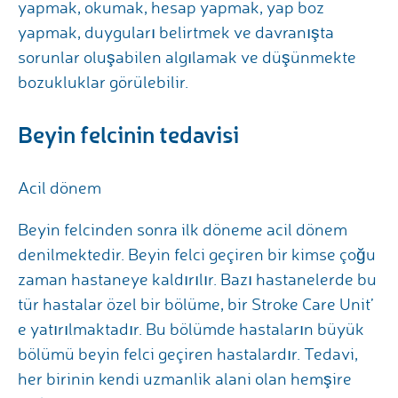
yapmak, okumak, hesap yapmak, yap boz
yapmak, duyguları belirtmek ve davranışta
sorunlar oluşabilen algılamak ve düşünmekte
bozukluklar görülebilir.
Beyin felcinin tedavisi
Acil dönem
Beyin felcinden sonra ilk döneme acil dönem
denilmektedir. Beyin felci geçiren bir kimse çoğu
zaman hastaneye kaldırılır. Bazı hastanelerde bu
tür hastalar özel bir bölüme, bir Stroke Care Unit’
e yatırılmaktadır. Bu bölümde hastaların büyük
bölümü beyin felci geçiren hastalardır. Tedavi,
her birinin kendi uzmanlik alani olan hemşire