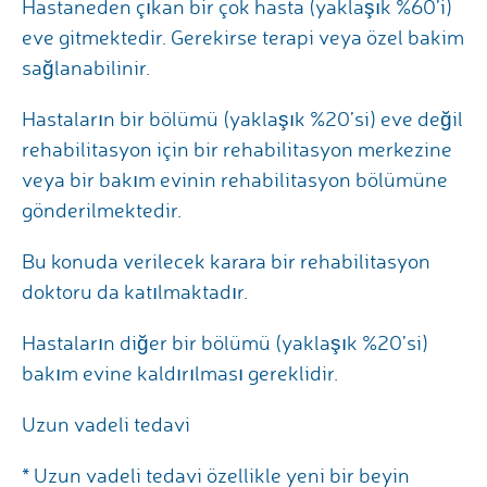
Hastaneden çıkan bir çok hasta (yaklaşık %60’i)
eve gitmektedir. Gerekirse terapi veya özel bakim
sağlanabilinir.
Hastaların bir bölümü (yaklaşık %20’si) eve değil
rehabilitasyon için bir rehabilitasyon merkezine
veya bir bakım evinin rehabilitasyon bölümüne
gönderilmektedir.
Bu konuda verilecek karara bir rehabilitasyon
doktoru da katılmaktadır.
Hastaların diğer bir bölümü (yaklaşık %20’si)
bakım evine kaldırılması gereklidir.
Uzun vadeli tedavi
* Uzun vadeli tedavi özellikle yeni bir beyin