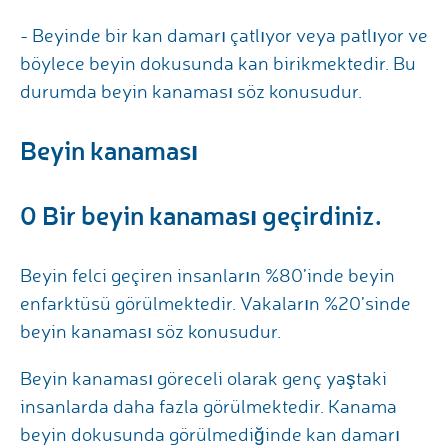
- Beyinde bir kan damarı çatlıyor veya patlıyor ve
böylece beyin dokusunda kan birikmektedir. Bu
durumda beyin kanaması söz konusudur.
Beyin kanaması
0 Bir beyin kanaması geçirdiniz.
Beyin felci geçiren insanların %80’inde beyin
enfarktüsü görülmektedir. Vakaların %20’sinde
beyin kanaması söz konusudur.
Beyin kanaması göreceli olarak genç yaştaki
insanlarda daha fazla görülmektedir. Kanama
beyin dokusunda görülmediğinde kan damarı