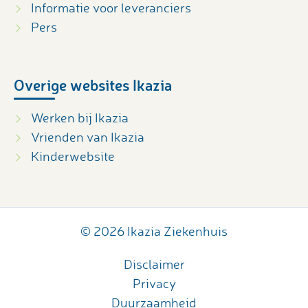
Informatie voor leveranciers
Pers
Overige websites Ikazia
Werken bij Ikazia
Vrienden van Ikazia
Kinderwebsite
© 2026 Ikazia Ziekenhuis
Disclaimer
Privacy
Duurzaamheid