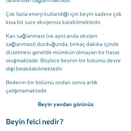
tarafından sağlanmaktadır.
Çok fazla enerji kullandığı için beyin sadece çok
kısa bir süre oksijensiz kalabilmektedir.
Kan sağlanması (ve aynı anda oksijen
sağlanması) durduğunda, birkaç dakika içinde
düzelmesi genelde mümkün olmayan bir hasar
oluşmaktadır. Böylece beynin bir bölümü devre
dışı bırakılabilmektedir.
Bedenin bir bölümü ondan sonra artık
çalışmamaktadır.
Beyin yandan görünüs
Beyin felci nedir?