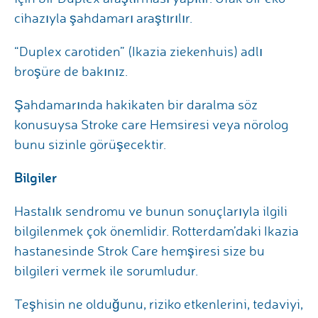
cihazıyla şahdamarı araştırılır.
“Duplex carotiden” (Ikazia ziekenhuis) adlı
broşüre de bakınız.
Şahdamarında hakikaten bir daralma söz
konusuysa Stroke care Hemsiresi veya nörolog
bunu sizinle görüşecektir.
Bilgiler
Hastalık sendromu ve bunun sonuçlarıyla ilgili
bilgilenmek çok önemlidir. Rotterdam’daki Ikazia
hastanesinde Strok Care hemşiresi size bu
bilgileri vermek ile sorumludur.
Teşhisin ne olduğunu, riziko etkenlerini, tedaviyi,