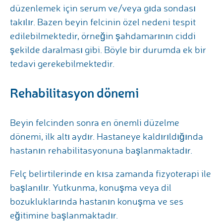
düzenlemek için serum ve/veya gıda sondası
takılır. Bazen beyin felcinin özel nedeni tespit
edilebilmektedir, örneğin şahdamarının ciddi
şekilde daralması gibi. Böyle bir durumda ek bir
tedavi gerekebilmektedir.
Rehabilitasyon dönemi
Beyin felcinden sonra en önemli düzelme
dönemi, ilk altı aydır. Hastaneye kaldırıldığında
hastanın rehabilitasyonuna başlanmaktadır.
Felç belirtilerinde en kısa zamanda fizyoterapi ile
başlanılır. Yutkunma, konuşma veya dil
bozukluklarında hastanın konuşma ve ses
eğitimine başlanmaktadır.