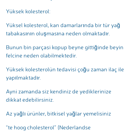
Yüksek kolesterol:
Yüksel kolesterol, kan damarlarında bir tür yağ
tabakasının oluşmasına neden olmaktadır.
Bunun bin parçasi kopup beyne gittiğinde beyin
felcine neden olabilmektedir.
Yüksek kolesterolün tedavisi çoğu zaman ilaç ile
yapılmaktadır.
Ayni zamanda siz kendiniz de yediklerinize
dikkat edebilirsiniz.
Az yağlı ürünler, bitkisel yağlar yemelisiniz
“te hoog cholesterol” (Nederlandse