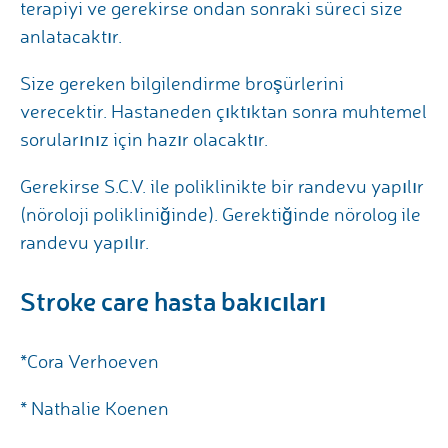
terapiyi ve gerekirse ondan sonraki süreci size
anlatacaktır.
Size gereken bilgilendirme broşürlerini
verecektir. Hastaneden çıktıktan sonra muhtemel
sorularınız için hazır olacaktır.
Gerekirse S.C.V. ile poliklinikte bir randevu yapılır
(nöroloji polikliniğinde). Gerektiğinde nörolog ile
randevu yapılır.
Stroke care hasta bakıcıları
*Cora Verhoeven
* Nathalie Koenen