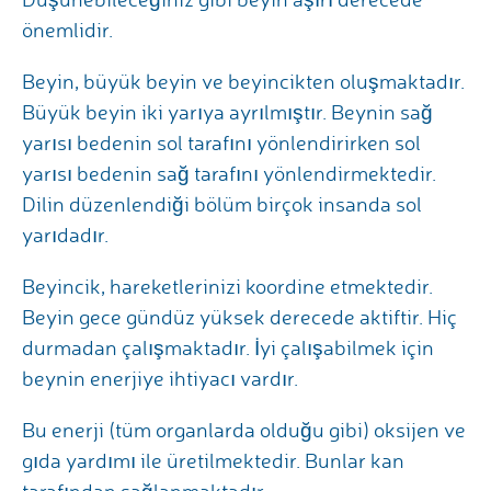
önemlidir.
Beyin, büyük beyin ve beyincikten oluşmaktadır.
Büyük beyin iki yarıya ayrılmıştır. Beynin sağ
yarısı bedenin sol tarafını yönlendirirken sol
yarısı bedenin sağ tarafını yönlendirmektedir.
Dilin düzenlendiği bölüm birçok insanda sol
yarıdadır.
Beyincik, hareketlerinizi koordine etmektedir.
Beyin gece gündüz yüksek derecede aktiftir. Hiç
durmadan çalışmaktadır. İyi çalışabilmek için
beynin enerjiye ihtiyacı vardır.
Bu enerji (tüm organlarda olduğu gibi) oksijen ve
gıda yardımı ile üretilmektedir. Bunlar kan