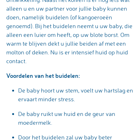
alleen u en uw partner voor jullie baby kunnen
doen, namelijk buidelen (of kangoeroeën
genoemd). Bij het buidelen neemt u uw baby, die
alleen een luier om heeft, op uw blote borst. Om
warm te blijven dekt u jullie beiden af met een
molton of deken. Nu is er intensief huid op huid
contact.
Voordelen van het buidelen:
De baby hoort uw stem, voelt uw hartslag en
ervaart minder stress.
De baby ruikt uw huid en de geur van
moedermelk.
Door het buidelen zal uw baby beter