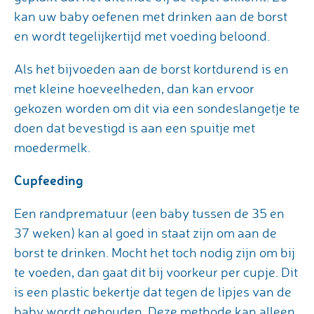
kan uw baby oefenen met drinken aan de borst
en wordt tegelijkertijd met voeding beloond.
Als het bijvoeden aan de borst kortdurend is en
met kleine hoeveelheden, dan kan ervoor
gekozen worden om dit via een sondeslangetje te
doen dat bevestigd is aan een spuitje met
moedermelk.
Cupfeeding
Een randprematuur (een baby tussen de 35 en
37 weken) kan al goed in staat zijn om aan de
borst te drinken. Mocht het toch nodig zijn om bij
te voeden, dan gaat dit bij voorkeur per cupje. Dit
is een plastic bekertje dat tegen de lipjes van de
baby wordt gehouden. Deze methode kan alleen