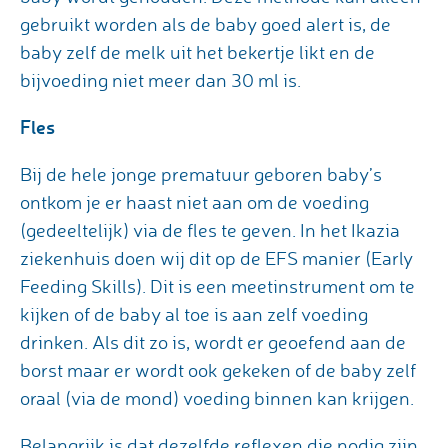
gebruikt worden als de baby goed alert is, de
baby zelf de melk uit het bekertje likt en de
bijvoeding niet meer dan 30 ml is.
Fles
Bij de hele jonge prematuur geboren baby’s
ontkom je er haast niet aan om de voeding
(gedeeltelijk) via de fles te geven. In het Ikazia
ziekenhuis doen wij dit op de EFS manier (Early
Feeding Skills). Dit is een meetinstrument om te
kijken of de baby al toe is aan zelf voeding
drinken. Als dit zo is, wordt er geoefend aan de
borst maar er wordt ook gekeken of de baby zelf
oraal (via de mond) voeding binnen kan krijgen.
Belangrijk is dat dezelfde reflexen die nodig zijn