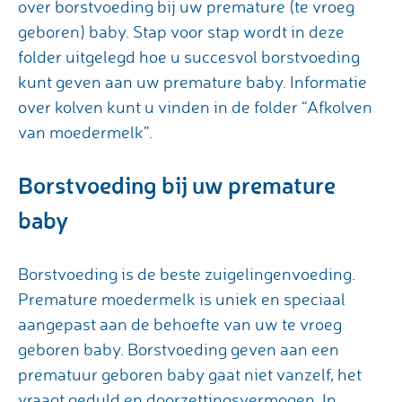
over borstvoeding bij uw premature (te vroeg
geboren) baby. Stap voor stap wordt in deze
folder uitgelegd hoe u succesvol borstvoeding
kunt geven aan uw premature baby. Informatie
over kolven kunt u vinden in de folder “Afkolven
van moedermelk”.
Borstvoeding bij uw premature
baby
Borstvoeding is de beste zuigelingenvoeding.
Premature moedermelk is uniek en speciaal
aangepast aan de behoefte van uw te vroeg
geboren baby. Borstvoeding geven aan een
prematuur geboren baby gaat niet vanzelf, het
vraagt geduld en doorzettingsvermogen. In