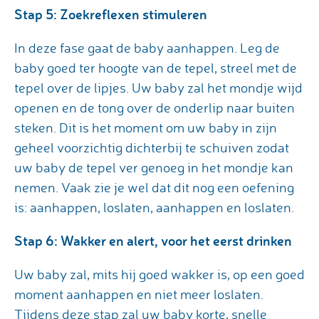
Stap 5: Zoekreflexen stimuleren
In deze fase gaat de baby aanhappen. Leg de
baby goed ter hoogte van de tepel, streel met de
tepel over de lipjes. Uw baby zal het mondje wijd
openen en de tong over de onderlip naar buiten
steken. Dit is het moment om uw baby in zijn
geheel voorzichtig dichterbij te schuiven zodat
uw baby de tepel ver genoeg in het mondje kan
nemen. Vaak zie je wel dat dit nog een oefening
is: aanhappen, loslaten, aanhappen en loslaten.
Stap 6: Wakker en alert, voor het eerst drinken
Uw baby zal, mits hij goed wakker is, op een goed
moment aanhappen en niet meer loslaten.
Tijdens deze stap zal uw baby korte, snelle