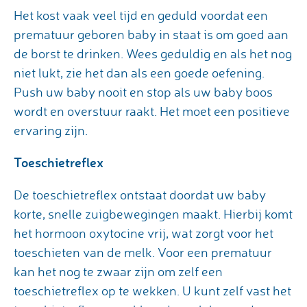
Het kost vaak veel tijd en geduld voordat een
prematuur geboren baby in staat is om goed aan
de borst te drinken. Wees geduldig en als het nog
niet lukt, zie het dan als een goede oefening.
Push uw baby nooit en stop als uw baby boos
wordt en overstuur raakt. Het moet een positieve
ervaring zijn.
Toeschietreflex
De toeschietreflex ontstaat doordat uw baby
korte, snelle zuigbewegingen maakt. Hierbij komt
het hormoon oxytocine vrij, wat zorgt voor het
toeschieten van de melk. Voor een prematuur
kan het nog te zwaar zijn om zelf een
toeschietreflex op te wekken. U kunt zelf vast het