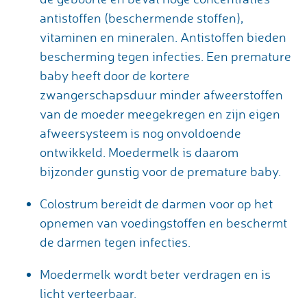
antistoffen (beschermende stoffen),
vitaminen en mineralen. Antistoffen bieden
bescherming tegen infecties. Een premature
baby heeft door de kortere
zwangerschapsduur minder afweerstoffen
van de moeder meegekregen en zijn eigen
afweersysteem is nog onvoldoende
ontwikkeld. Moedermelk is daarom
bijzonder gunstig voor de premature baby.
Colostrum bereidt de darmen voor op het
opnemen van voedingstoffen en beschermt
de darmen tegen infecties.
Moedermelk wordt beter verdragen en is
licht verteerbaar.