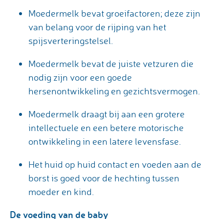
Moedermelk bevat groeifactoren; deze zijn
van belang voor de rijping van het
spijsverteringstelsel.
Moedermelk bevat de juiste vetzuren die
nodig zijn voor een goede
hersenontwikkeling en gezichtsvermogen.
Moedermelk draagt bij aan een grotere
intellectuele en een betere motorische
ontwikkeling in een latere levensfase.
Het huid op huid contact en voeden aan de
borst is goed voor de hechting tussen
moeder en kind.
De voeding van de baby