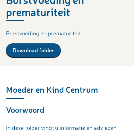
prematuriteit
Borstvoeding en prematuriteit
Download folder
Moeder en Kind Centrum
Voorwoord
In deze folder vindt u informatie en adviezen