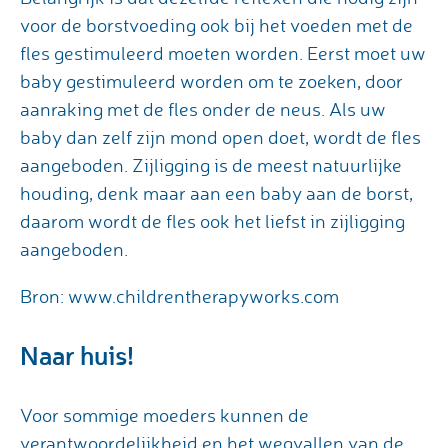
voor de borstvoeding ook bij het voeden met de
fles gestimuleerd moeten worden. Eerst moet uw
baby gestimuleerd worden om te zoeken, door
aanraking met de fles onder de neus. Als uw
baby dan zelf zijn mond open doet, wordt de fles
aangeboden. Zijligging is de meest natuurlijke
houding, denk maar aan een baby aan de borst,
daarom wordt de fles ook het liefst in zijligging
aangeboden.
Bron: www.childrentherapyworks.com
Naar huis!
Voor sommige moeders kunnen de
verantwoordelijkheid en het wegvallen van de