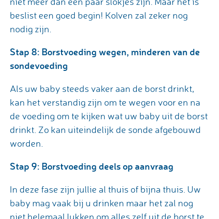
niet meer dan een paar slokjes zijn. Maar het is
beslist een goed begin! Kolven zal zeker nog
nodig zijn.
Stap 8: Borstvoeding wegen, minderen van de
sondevoeding
Als uw baby steeds vaker aan de borst drinkt,
kan het verstandig zijn om te wegen voor en na
de voeding om te kijken wat uw baby uit de borst
drinkt. Zo kan uiteindelijk de sonde afgebouwd
worden.
Stap 9: Borstvoeding deels op aanvraag
In deze fase zijn jullie al thuis of bijna thuis. Uw
baby mag vaak bij u drinken maar het zal nog
niet helemaal lukken om alles zelf uit de borst te