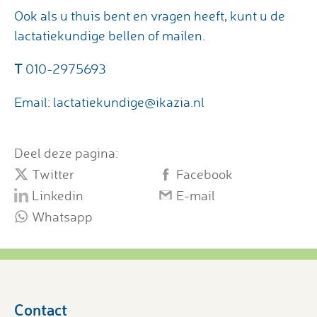
Ook als u thuis bent en vragen heeft, kunt u de
lactatiekundige bellen of mailen.
T
010-2975693
Email: lactatiekundige@ikazia.nl
Deel deze pagina:
Twitter
Facebook
Linkedin
E-mail
Whatsapp
Contact