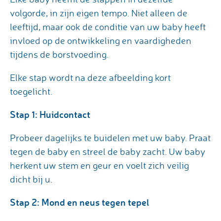
volgorde, in zijn eigen tempo. Niet alleen de
leeftijd, maar ook de conditie van uw baby heeft
invloed op de ontwikkeling en vaardigheden
tijdens de borstvoeding.
Elke stap wordt na deze afbeelding kort
toegelicht.
Stap 1: Huidcontact
Probeer dagelijks te buidelen met uw baby. Praat
tegen de baby en streel de baby zacht. Uw baby
herkent uw stem en geur en voelt zich veilig
dicht bij u.
Stap 2: Mond en neus tegen tepel