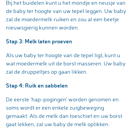
Bij het buidelen kunt u het mondje en neusje van
de baby ter hoogte van uw tepel leggen. Uw baby
zal de moedermelk ruiken en zou al een beetje
nieuwsgierig kunnen worden.
Stap 3: Melk laten proeven
Als uw baby ter hoogte van de tepel ligt, kunt u
wat moedermelk uit de borst masseren. Uw baby
zal de druppeltjes op gaan likken.
Stap 4: Ruik en sabbelen
De eerste ‘hap-pogingen’ worden genomen en
soms wordt er een enkele zuigbeweging
gemaakt. Als de melk dan toeschiet en uw borst
gaat lekken, zal uw baby de melk oplikken.