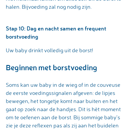
halen. Bijvoeding zal nog nodig zijn.
Stap 10: Dag en nacht samen en frequent
borstvoeding
Uw baby drinkt volledig uit de borst!
Beginnen met borstvoeding
Soms kan uw baby in de wieg of in de couveuse
de eerste voedingssignalen afgeven: de lipjes
bewegen, het tongetje komt naar buiten en het
gaat op zoek naar de handjes. Dit is hèt moment
om te oefenen aan de borst. Bij sommige baby’s
zie je deze reflexen pas als zij aan het buidelen