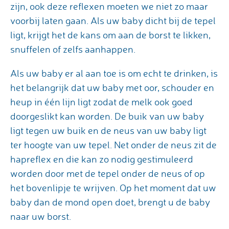
zijn, ook deze reflexen moeten we niet zo maar
voorbij laten gaan. Als uw baby dicht bij de tepel
ligt, krijgt het de kans om aan de borst te likken,
snuffelen of zelfs aanhappen.
Als uw baby er al aan toe is om echt te drinken, is
het belangrijk dat uw baby met oor, schouder en
heup in één lijn ligt zodat de melk ook goed
doorgeslikt kan worden. De buik van uw baby
ligt tegen uw buik en de neus van uw baby ligt
ter hoogte van uw tepel. Net onder de neus zit de
hapreflex en die kan zo nodig gestimuleerd
worden door met de tepel onder de neus of op
het bovenlipje te wrijven. Op het moment dat uw
baby dan de mond open doet, brengt u de baby
naar uw borst.