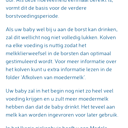
vormt dit de basis voor de verdere
borstvoedingsperiode.
Als uw baby wel bij u aan de borst kan drinken,
zal dit wellicht nog niet volledig lukken. Kolven
na elke voeding is nuttig zodat het
melkklierweefsel in de borsten dan optimaal
gestimuleerd wordt. Voor meer informatie over
het kolven kunt u extra informatie lezen in de
folder ‘Afkolven van moedermelk’.
Uw baby zal in het begin nog niet zo heel veel
voeding krijgen en u zult meer moedermelk
hebben dan dat de baby drinkt. Het teveel aan
melk kan worden ingevroren voor later gebruik.