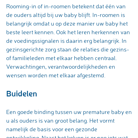
Rooming-in of in-roomen betekent dat één van
de ouders altijd bij uw baby blijft. In-roomen is
belangrijk omdat u op deze manier uw baby het
beste leert kennen. Ook het leren herkennen van
de voedingssignalen is daarin erg belangrijk. In
gezinsgerichte zorg staan de relaties die gezins-
of familieleden met elkaar hebben centraal.
Verwachtingen, verantwoordelijkheden en
wensen worden met elkaar afgestemd.
Buidelen
Een goede binding tussen uw premature baby en
u als ouders is van groot belang. Het vormt
namelijk de basis voor een gezonde
ontwikkeling. Naast het kolven is er nog iets wat