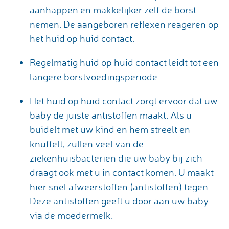
aanhappen en makkelijker zelf de borst
nemen. De aangeboren reflexen reageren op
het huid op huid contact.
Regelmatig huid op huid contact leidt tot een
langere borstvoedingsperiode.
Het huid op huid contact zorgt ervoor dat uw
baby de juiste antistoffen maakt. Als u
buidelt met uw kind en hem streelt en
knuffelt, zullen veel van de
ziekenhuisbacteriën die uw baby bij zich
draagt ook met u in contact komen. U maakt
hier snel afweerstoffen (antistoffen) tegen.
Deze antistoffen geeft u door aan uw baby
via de moedermelk.