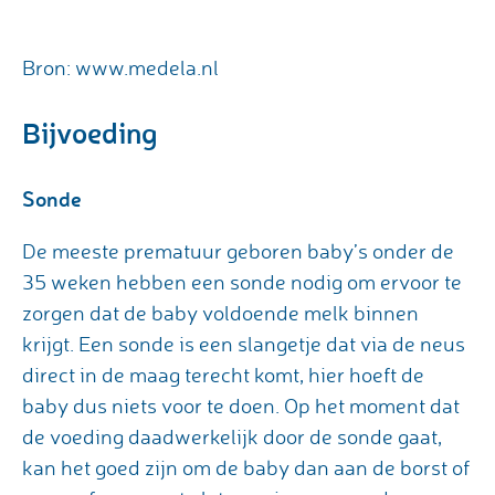
Bron: www.medela.nl
Bijvoeding
Sonde
De meeste prematuur geboren baby’s onder de
35 weken hebben een sonde nodig om ervoor te
zorgen dat de baby voldoende melk binnen
krijgt. Een sonde is een slangetje dat via de neus
direct in de maag terecht komt, hier hoeft de
baby dus niets voor te doen. Op het moment dat
de voeding daadwerkelijk door de sonde gaat,
kan het goed zijn om de baby dan aan de borst of