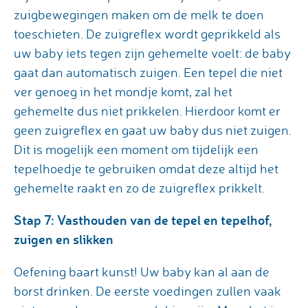
zuigbewegingen maken om de melk te doen
toeschieten. De zuigreflex wordt geprikkeld als
uw baby iets tegen zijn gehemelte voelt: de baby
gaat dan automatisch zuigen. Een tepel die niet
ver genoeg in het mondje komt, zal het
gehemelte dus niet prikkelen. Hierdoor komt er
geen zuigreflex en gaat uw baby dus niet zuigen.
Dit is mogelijk een moment om tijdelijk een
tepelhoedje te gebruiken omdat deze altijd het
gehemelte raakt en zo de zuigreflex prikkelt.
Stap 7: Vasthouden van de tepel en tepelhof,
zuigen en slikken
Oefening baart kunst! Uw baby kan al aan de
borst drinken. De eerste voedingen zullen vaak