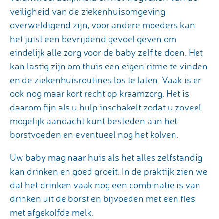
veiligheid van de ziekenhuisomgeving
overweldigend zijn, voor andere moeders kan
het juist een bevrijdend gevoel geven om
eindelijk alle zorg voor de baby zelf te doen. Het
kan lastig zijn om thuis een eigen ritme te vinden
en de ziekenhuisroutines los te laten. Vaak is er
ook nog maar kort recht op kraamzorg. Het is
daarom fijn als u hulp inschakelt zodat u zoveel
mogelijk aandacht kunt besteden aan het
borstvoeden en eventueel nog het kolven.
Uw baby mag naar huis als het alles zelfstandig
kan drinken en goed groeit. In de praktijk zien we
dat het drinken vaak nog een combinatie is van
drinken uit de borst en bijvoeden met een fles
met afgekolfde melk.