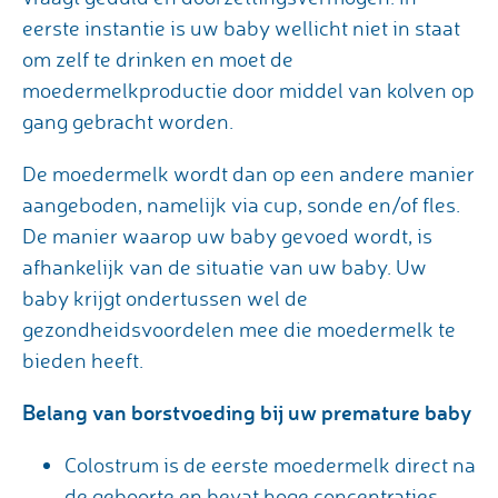
eerste instantie is uw baby wellicht niet in staat
om zelf te drinken en moet de
moedermelkproductie door middel van kolven op
gang gebracht worden.
De moedermelk wordt dan op een andere manier
aangeboden, namelijk via cup, sonde en/of fles.
De manier waarop uw baby gevoed wordt, is
afhankelijk van de situatie van uw baby. Uw
baby krijgt ondertussen wel de
gezondheidsvoordelen mee die moedermelk te
bieden heeft.
Belang van borstvoeding bij uw premature baby
Colostrum is de eerste moedermelk direct na
de geboorte en bevat hoge concentraties