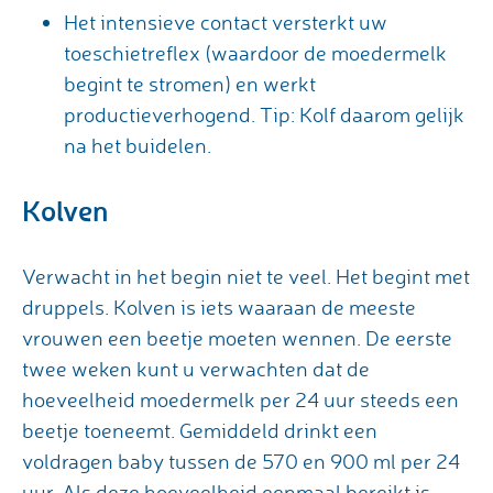
Het intensieve contact versterkt uw
toeschietreflex (waardoor de moedermelk
begint te stromen) en werkt
productieverhogend. Tip: Kolf daarom gelijk
na het buidelen.
Kolven
Verwacht in het begin niet te veel. Het begint met
druppels. Kolven is iets waaraan de meeste
vrouwen een beetje moeten wennen. De eerste
twee weken kunt u verwachten dat de
hoeveelheid moedermelk per 24 uur steeds een
beetje toeneemt. Gemiddeld drinkt een
voldragen baby tussen de 570 en 900 ml per 24
uur. Als deze hoeveelheid eenmaal bereikt is,