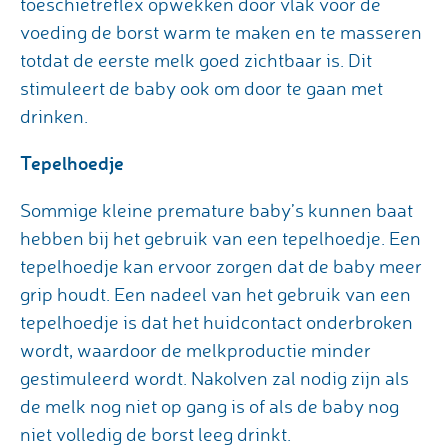
toeschietreflex opwekken door vlak voor de
voeding de borst warm te maken en te masseren
totdat de eerste melk goed zichtbaar is. Dit
stimuleert de baby ook om door te gaan met
drinken.
Tepelhoedje
Sommige kleine premature baby’s kunnen baat
hebben bij het gebruik van een tepelhoedje. Een
tepelhoedje kan ervoor zorgen dat de baby meer
grip houdt. Een nadeel van het gebruik van een
tepelhoedje is dat het huidcontact onderbroken
wordt, waardoor de melkproductie minder
gestimuleerd wordt. Nakolven zal nodig zijn als
de melk nog niet op gang is of als de baby nog
niet volledig de borst leeg drinkt.