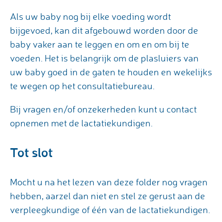
Als uw baby nog bij elke voeding wordt
bijgevoed, kan dit afgebouwd worden door de
baby vaker aan te leggen en om en om bij te
voeden. Het is belangrijk om de plasluiers van
uw baby goed in de gaten te houden en wekelijks
te wegen op het consultatiebureau.
Bij vragen en/of onzekerheden kunt u contact
opnemen met de lactatiekundigen.
Tot slot
Mocht u na het lezen van deze folder nog vragen
hebben, aarzel dan niet en stel ze gerust aan de
verpleegkundige of één van de lactatiekundigen.