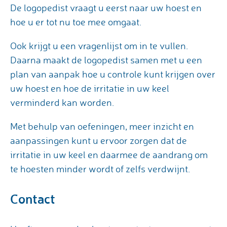
De logopedist vraagt u eerst naar uw hoest en
hoe u er tot nu toe mee omgaat.
Ook krijgt u een vragenlijst om in te vullen.
Daarna maakt de logopedist samen met u een
plan van aanpak hoe u controle kunt krijgen over
uw hoest en hoe de irritatie in uw keel
verminderd kan worden.
Met behulp van oefeningen, meer inzicht en
aanpassingen kunt u ervoor zorgen dat de
irritatie in uw keel en daarmee de aandrang om
te hoesten minder wordt of zelfs verdwijnt.
Contact