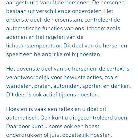
aangestuurd vanuit de hersenen. De hersenen
bestaan uit verschillende onderdelen. Het
onderste deel, de hersenstam, controleert de
automatische functies van ons lichaam zoals
ademen en het regelen van de
lichaamstemperatuur. Dit deel van de hersenen
speelt een belangrijke rol bij hoesten.
Het bovenste deel van de hersenen, de cortex, is
verantwoordelijk voor bewuste acties, zoals
wandelen, praten, autorijden, sporten en denken.
Dit deel is ook actief tijdens hoesten.
Hoesten is vaak een reflex en u doet dit
automatisch. Ook kunt u dit gecontroleerd doen.
Daardoor kunt u soms ook een hoest
onderdrukken of juist opzettelijk hoesten.