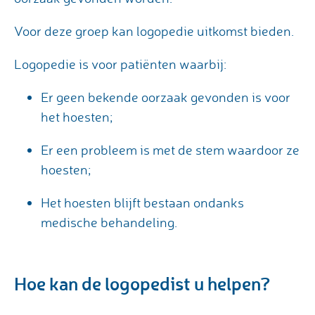
Voor deze groep kan logopedie uitkomst bieden.
Logopedie is voor patiënten waarbij:
Er geen bekende oorzaak gevonden is voor
het hoesten;
Er een probleem is met de stem waardoor ze
hoesten;
Het hoesten blijft bestaan ondanks
medische behandeling.
Hoe kan de logopedist u helpen?