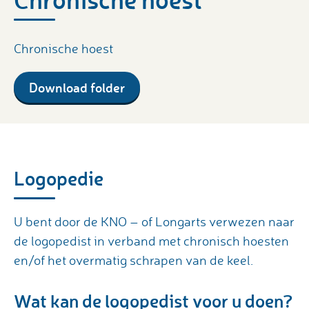
Chronische hoest
Download folder
Logopedie
U bent door de KNO – of Longarts verwezen naar
de logopedist in verband met chronisch hoesten
en/of het overmatig schrapen van de keel.
Wat kan de logopedist voor u doen?