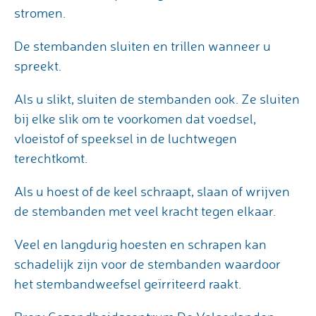
stromen.
De stembanden sluiten en trillen wanneer u
spreekt.
Als u slikt, sluiten de stembanden ook. Ze sluiten
bij elke slik om te voorkomen dat voedsel,
vloeistof of speeksel in de luchtwegen
terechtkomt.
Als u hoest of de keel schraapt, slaan of wrijven
de stembanden met veel kracht tegen elkaar.
Veel en langdurig hoesten en schrapen kan
schadelijk zijn voor de stembanden waardoor
het stembandweefsel geïrriteerd raakt.