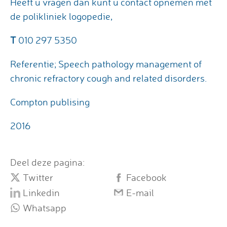
Heeft u vragen dan kunt u contact opnemen met
de polikliniek logopedie,
T
010 297 5350
Referentie; Speech pathology management of
chronic refractory cough and related disorders.
Compton publising
2016
Deel deze pagina:
Twitter
Facebook
Linkedin
E-mail
Whatsapp