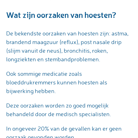
Wat zijn oorzaken van hoesten?
De bekendste oorzaken van hoesten zijn: astma,
brandend maagzuur (reflux), post nasale drip
(slijm vanuit de neus), bronchitis, roken,
longziekten en stembandproblemen.
Ook sommige medicatie zoals
bloeddrukremmers kunnen hoesten als
bijwerking hebben.
Deze oorzaken worden zo goed mogelijk
behandeld door de medisch specialisten.
In ongeveer 20% van de gevallen kan er geen
oorzaak gevonden worden.