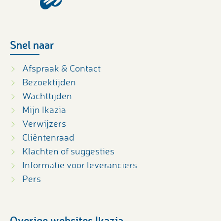
Snel naar
Afspraak & Contact
Bezoektijden
Wachttijden
Mijn Ikazia
Verwijzers
Cliëntenraad
Klachten of suggesties
Informatie voor leveranciers
Pers
Overige websites Ikazia