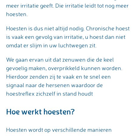
meer irritatie geeft. Die irritatie leidt tot nog meer
hoesten.
Hoesten is dus niet altijd nodig. Chronische hoest
is vaak een gevolg van irritatie, u hoest dan niet
omdat er slijm in uw luchtwegen zit.
We gaan ervan uit dat zenuwen die de keel
gevoelig maken, overprikkeld kunnen worden.
Hierdoor zenden zij te vaak en te snel een
signaal naar de hersenen waardoor de
hoestreflex zichzelf in stand houdt
Hoe werkt hoesten?
Hoesten wordt op verschillende manieren