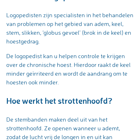
Logopedisten zijn specialisten in het behandelen
van problemen op het gebied van adem, keel,
stem, slikken, ‘globus gevoel’ (brok in de keel) en
hoestgedrag.
De logopedist kan u helpen controle te krijgen
over de chronische hoest. Hierdoor raakt de keel
minder geïrriteerd en wordt de aandrang om te
hoesten ook minder.
Hoe werkt het strottenhoofd?
De stembanden maken deel uit van het
strottenhoofd. Ze openen wanneer u ademt,
zodat de lucht vrij de longen in en uit kan