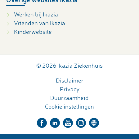
Werken bij Ikazia
Vrienden van Ikazia
Kinderwebsite
© 2026 Ikazia Ziekenhuis
Disclaimer
Privacy
Duurzaamheid
Cookie instellingen