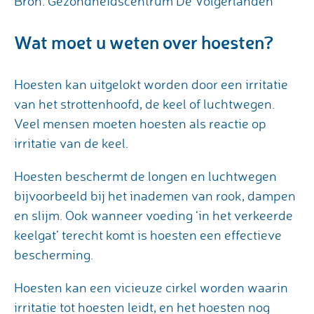
Bron: Gezondheidscentrum De Volgerlanden
Wat moet u weten over hoesten?
Hoesten kan uitgelokt worden door een irritatie
van het strottenhoofd, de keel of luchtwegen.
Veel mensen moeten hoesten als reactie op
irritatie van de keel.
Hoesten beschermt de longen en luchtwegen
bijvoorbeeld bij het inademen van rook, dampen
en slijm. Ook wanneer voeding ‘in het verkeerde
keelgat’ terecht komt is hoesten een effectieve
bescherming.
Hoesten kan een vicieuze cirkel worden waarin
irritatie tot hoesten leidt, en het hoesten nog