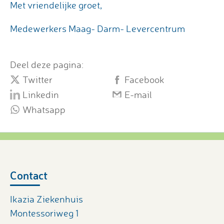
Met vriendelijke groet,
Medewerkers Maag- Darm- Levercentrum
Deel deze pagina:
Twitter
Facebook
Linkedin
E-mail
Whatsapp
Contact
Ikazia Ziekenhuis
Montessoriweg 1