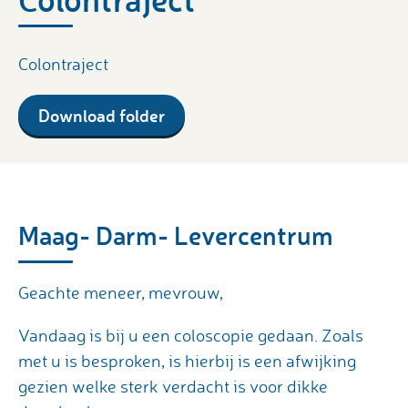
Colontraject
Download folder
Maag- Darm- Levercentrum
Geachte meneer, mevrouw,
Vandaag is bij u een coloscopie gedaan. Zoals
met u is besproken, is hierbij is een afwijking
gezien welke sterk verdacht is voor dikke