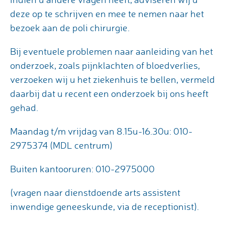
deze op te schrijven en mee te nemen naar het
bezoek aan de poli chirurgie.
Bij eventuele problemen naar aanleiding van het
onderzoek, zoals pijnklachten of bloedverlies,
verzoeken wij u het ziekenhuis te bellen, vermeld
daarbij dat u recent een onderzoek bij ons heeft
gehad.
Maandag t/m vrijdag van 8.15u-16.30u: 010-
2975374 (MDL centrum)
Buiten kantooruren: 010-2975000
(vragen naar dienstdoende arts assistent
inwendige geneeskunde, via de receptionist).