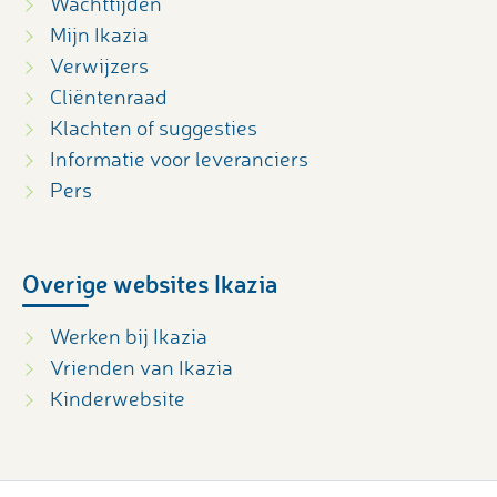
Wachttijden
Mijn Ikazia
Verwijzers
Cliëntenraad
Klachten of suggesties
Informatie voor leveranciers
Pers
Overige websites Ikazia
Werken bij Ikazia
Vrienden van Ikazia
Kinderwebsite