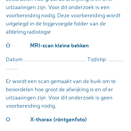
uitzaaiingen zijn. Voor dit onderzoek is een
voorbereiding nodig. Deze voorbereiding wordt
uitgelegd in de bijgevoegde folder van de
afdeling radiologie.
MRI-scan kleine bekken
Ο
Datum: ……………..............................………… Tijdstip: …………...
…………
Er wordt een scan gemaakt van de buik om te
beoordelen hoe groot de afwijking is en of er
uitzaaiingen zijn. Voor dit onderzoek is geen
voorbereiding nodig.
X-thorax (röntgenfoto)
Ο