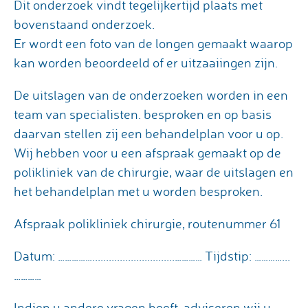
Dit onderzoek vindt tegelijkertijd plaats met
bovenstaand onderzoek.
Er wordt een foto van de longen gemaakt waarop
kan worden beoordeeld of er uitzaaiingen zijn.
De uitslagen van de onderzoeken worden in een
team van specialisten. besproken en op basis
daarvan stellen zij een behandelplan voor u op.
Wij hebben voor u een afspraak gemaakt op de
polikliniek van de chirurgie, waar de uitslagen en
het behandelplan met u worden besproken.
Afspraak polikliniek chirurgie, routenummer 61
Datum: ……………..............................………… Tijdstip: …………...
…………
Indien u andere vragen heeft, adviseren wij u