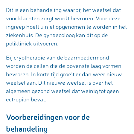
Dit is een behandeling waarbij het weefsel dat
voor klachten zorgt wordt bevroren. Voor deze
ingreep hoeft u niet opgenomen te worden in het
ziekenhuis. De gynaecoloog kan dit op de
polikliniek uitvoeren.
Bij cryotherapie van de baarmoedermond
worden de cellen die de bovenste laag vormen
bevroren. In korte tijd groeit er dan weer nieuw
weefsel aan. Dit nieuwe weefsel is over het
algemeen gezond weefsel dat weinig tot geen
ectropion bevat.
Voorbereidingen voor de
behandeling