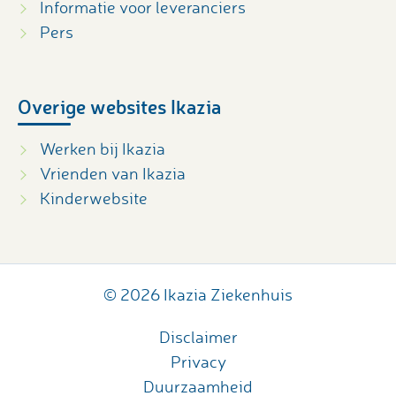
Informatie voor leveranciers
Pers
Overige websites Ikazia
Werken bij Ikazia
Vrienden van Ikazia
Kinderwebsite
© 2026 Ikazia Ziekenhuis
Disclaimer
Privacy
Duurzaamheid