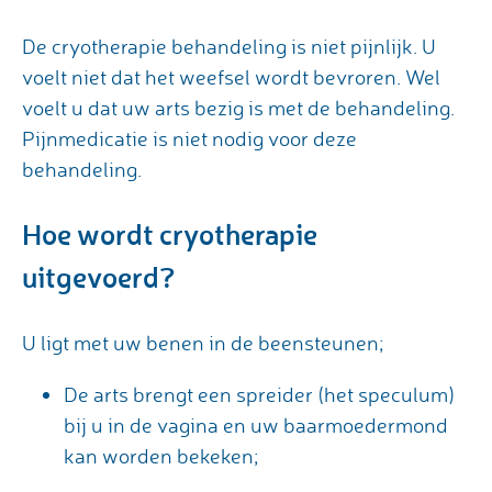
De cryotherapie behandeling is niet pijnlijk. U
voelt niet dat het weefsel wordt bevroren. Wel
voelt u dat uw arts bezig is met de behandeling.
Pijnmedicatie is niet nodig voor deze
behandeling.
Hoe wordt cryotherapie
uitgevoerd?
U ligt met uw benen in de beensteunen;
De arts brengt een spreider (het speculum)
bij u in de vagina en uw baarmoedermond
kan worden bekeken;