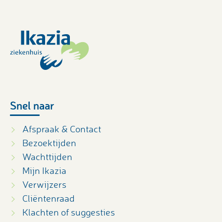
Snel naar
Afspraak & Contact
Bezoektijden
Wachttijden
Mijn Ikazia
Verwijzers
Cliëntenraad
Klachten of suggesties