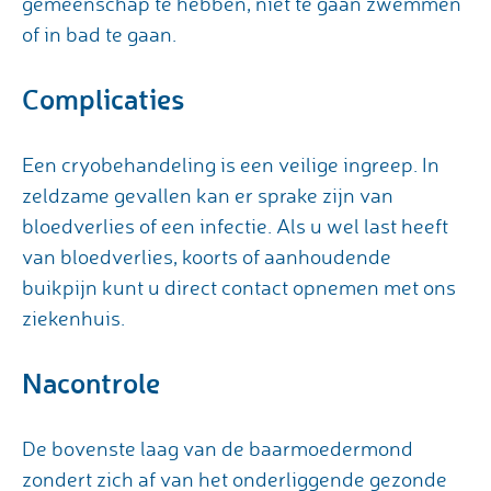
gemeenschap te hebben, niet te gaan zwemmen
of in bad te gaan.
Complicaties
Een cryobehandeling is een veilige ingreep. In
zeldzame gevallen kan er sprake zijn van
bloedverlies of een infectie. Als u wel last heeft
van bloedverlies, koorts of aanhoudende
buikpijn kunt u direct contact opnemen met ons
ziekenhuis.
Nacontrole
De bovenste laag van de baarmoedermond
zondert zich af van het onderliggende gezonde