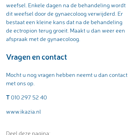
weefsel. Enkele dagen na de behandeling wordt
dit weefsel door de gynaecoloog verwijderd. Er
bestaat een kleine kans dat na de behandeling
de ectropion terug groeit. Maakt u dan weer een
afspraak met de gynaecoloog.
Vragen en contact
Mocht u nog vragen hebben neemt u dan contact
met ons op.
T
010 297 52 40
www.ikazia.nl
Deel deze pagina: