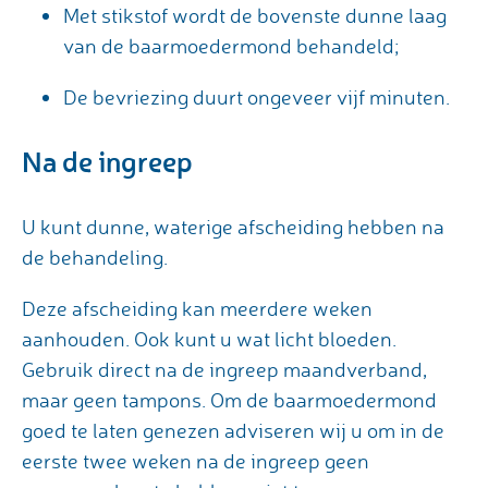
Met stikstof wordt de bovenste dunne laag
van de baarmoedermond behandeld;
De bevriezing duurt ongeveer vijf minuten.
Na de ingreep
U kunt dunne, waterige afscheiding hebben na
de behandeling.
Deze afscheiding kan meerdere weken
aanhouden. Ook kunt u wat licht bloeden.
Gebruik direct na de ingreep maandverband,
maar geen tampons. Om de baarmoedermond
goed te laten genezen adviseren wij u om in de
eerste twee weken na de ingreep geen