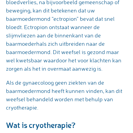
bloedverlies, na bijvoorbeeld gemeenschap of
beweging, kan dit betekenen dat uw
baarmoedermond “ectropion” bevat dat snel
bloedt. Ectropion ontstaat wanneer de
slijmvliezen aan de binnenkant van de
baarmoederhals zich uitbreiden naar de
baarmoedermond. Dit weefsel is gezond maar
wel kwetsbaar waardoor het voor klachten kan
zorgen als het in overmaat aanwezig is.
Als de gynaecoloog geen ziekten van de
baarmoedermond heeft kunnen vinden, kan dit
weefsel behandeld worden met behulp van
cryotherapie.
Wat is cryotherapie?