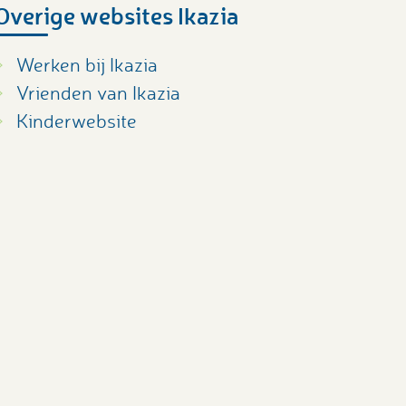
Overige websites Ikazia
Werken bij Ikazia
Vrienden van Ikazia
Kinderwebsite