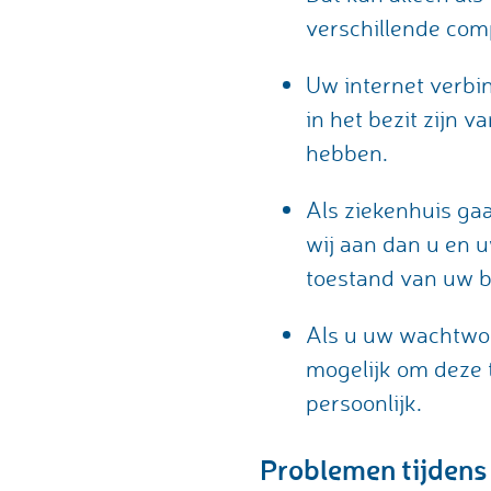
verschillende com
Uw internet verbi
in het bezit zijn 
hebben.
Als ziekenhuis ga
wij aan dan u en 
toestand van uw b
Als u uw wachtwoo
mogelijk om deze 
persoonlijk.
Problemen tijdens