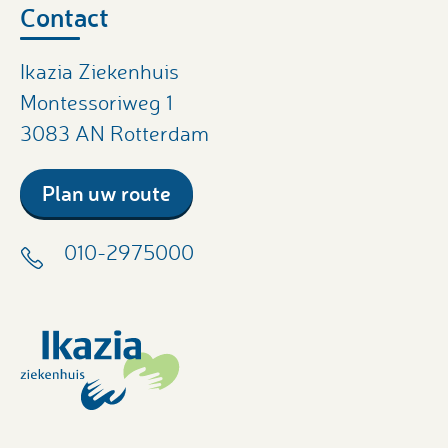
Contact
Ikazia Ziekenhuis
Montessoriweg 1
3083 AN Rotterdam
Plan uw route
010-2975000