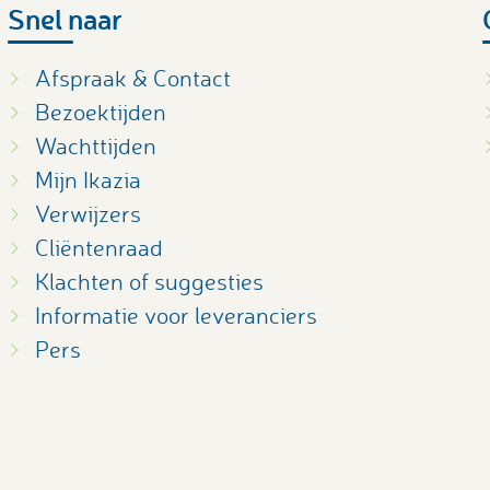
Snel naar
Afspraak & Contact
Bezoektijden
Wachttijden
Mijn Ikazia
Verwijzers
Cliëntenraad
Klachten of suggesties
Informatie voor leveranciers
Pers