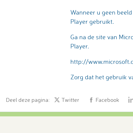
Wanneer u geen beeld 
Player gebruikt.
Ga na de site van Micr
Player.
http://www.microsoft.
Zorg dat het gebruik v
Deel deze pagina:
Twitter
Facebook