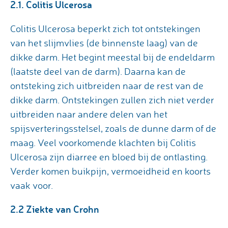
2.1. Colitis Ulcerosa
Colitis Ulcerosa beperkt zich tot ontstekingen
van het slijmvlies (de binnenste laag) van de
dikke darm. Het begint meestal bij de endeldarm
(laatste deel van de darm). Daarna kan de
ontsteking zich uitbreiden naar de rest van de
dikke darm. Ontstekingen zullen zich niet verder
uitbreiden naar andere delen van het
spijsverteringsstelsel, zoals de dunne darm of de
maag. Veel voorkomende klachten bij Colitis
Ulcerosa zijn diarree en bloed bij de ontlasting.
Verder komen buikpijn, vermoeidheid en koorts
vaak voor.
2.2 Ziekte van Crohn