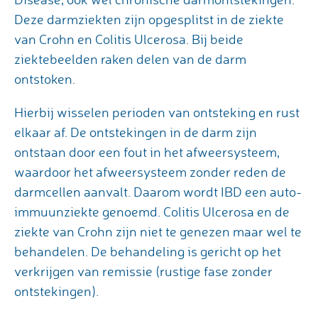
Deze darmziekten zijn opgesplitst in de ziekte
van Crohn en Colitis Ulcerosa. Bij beide
ziektebeelden raken delen van de darm
ontstoken.
Hierbij wisselen perioden van ontsteking en rust
elkaar af. De ontstekingen in de darm zijn
ontstaan door een fout in het afweersysteem,
waardoor het afweersysteem zonder reden de
darmcellen aanvalt. Daarom wordt IBD een auto-
immuunziekte genoemd. Colitis Ulcerosa en de
ziekte van Crohn zijn niet te genezen maar wel te
behandelen. De behandeling is gericht op het
verkrijgen van remissie (rustige fase zonder
ontstekingen).