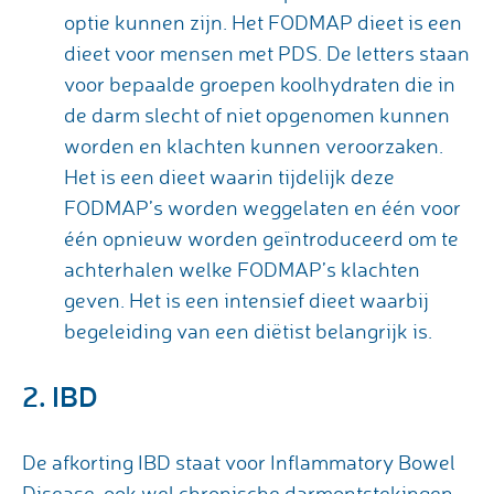
optie kunnen zijn. Het FODMAP dieet is een
dieet voor mensen met PDS. De letters staan
voor bepaalde groepen koolhydraten die in
de darm slecht of niet opgenomen kunnen
worden en klachten kunnen veroorzaken.
Het is een dieet waarin tijdelijk deze
FODMAP’s worden weggelaten en één voor
één opnieuw worden geïntroduceerd om te
achterhalen welke FODMAP’s klachten
geven. Het is een intensief dieet waarbij
begeleiding van een diëtist belangrijk is.
2. IBD
De afkorting IBD staat voor Inflammatory Bowel
Disease, ook wel chronische darmontstekingen.