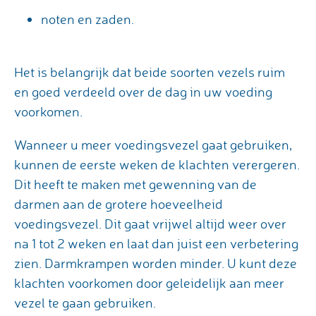
noten en zaden.
Het is belangrijk dat beide soorten vezels ruim
en goed verdeeld over de dag in uw voeding
voorkomen.
Wanneer u meer voedingsvezel gaat gebruiken,
kunnen de eerste weken de klachten verergeren.
Dit heeft te maken met gewenning van de
darmen aan de grotere hoeveelheid
voedingsvezel. Dit gaat vrijwel altijd weer over
na 1 tot 2 weken en laat dan juist een verbetering
zien. Darmkrampen worden minder. U kunt deze
klachten voorkomen door geleidelijk aan meer
vezel te gaan gebruiken.