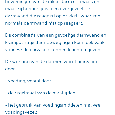
bewegingen van de dikke darm normaal zijn
maar zij hebben juist een overgevoelige
darmwand die reageert op prikkels waar een
normale darmwand niet op reageert.
De combinatie van een gevoelige darmwand en
krampachtige darmbewegingen komt ook vaak
voor. Beide oorzaken kunnen klachten geven.
De werking van de darmen wordt beïnvloed
door:
• voeding, vooral door:
- de regelmaat van de maaltijden;
- het gebruik van voedingsmiddelen met veel
voedingsvezel;