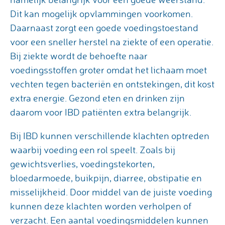
Dit kan mogelijk opvlammingen voorkomen.
Daarnaast zorgt een goede voedingstoestand
voor een sneller herstel na ziekte of een operatie.
Bij ziekte wordt de behoefte naar
voedingsstoffen groter omdat het lichaam moet
vechten tegen bacteriën en ontstekingen, dit kost
extra energie. Gezond eten en drinken zijn
daarom voor IBD patiënten extra belangrijk.
Bij IBD kunnen verschillende klachten optreden
waarbij voeding een rol speelt. Zoals bij
gewichtsverlies, voedingstekorten,
bloedarmoede, buikpijn, diarree, obstipatie en
misselijkheid. Door middel van de juiste voeding
kunnen deze klachten worden verholpen of
verzacht. Een aantal voedingsmiddelen kunnen