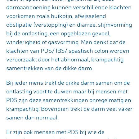
darmaandoening kunnen verschillende klachten
voorkomen zoals buikpijn, afwisselend
obstipatie (verstopping) en diarree, slijmvorming
bij de ontlasting, een opgeblazen gevoel,
winderigheid of gasvorming. Men denkt dat de
klachten van PDS/ IBS/ spastisch colon worden
veroorzaakt door het abnormaal, krampachtig
samentrekken van de dikke darm.
Bij ieder mens trekt de dikke darm samen om de
ontlasting voort te duwen maar bij mensen met
PDS zijn deze samentrekkingen onregelmatig en
krampachtig. Bovendien trekt de darm veel vaker
samen dan normaal.
Er zijn ook mensen met PDS bij wie de