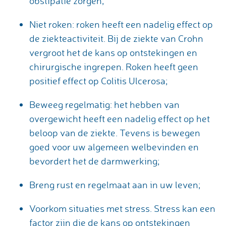
obstipatie zorgen;
Niet roken: roken heeft een nadelig effect op
de ziekteactiviteit. Bij de ziekte van Crohn
vergroot het de kans op ontstekingen en
chirurgische ingrepen. Roken heeft geen
positief effect op Colitis Ulcerosa;
Beweeg regelmatig: het hebben van
overgewicht heeft een nadelig effect op het
beloop van de ziekte. Tevens is bewegen
goed voor uw algemeen welbevinden en
bevordert het de darmwerking;
Breng rust en regelmaat aan in uw leven;
Voorkom situaties met stress. Stress kan een
factor zijn die de kans op ontstekingen