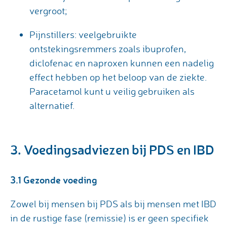
vergroot;
Pijnstillers: veelgebruikte
ontstekingsremmers zoals ibuprofen,
diclofenac en naproxen kunnen een nadelig
effect hebben op het beloop van de ziekte.
Paracetamol kunt u veilig gebruiken als
alternatief.
3. Voedingsadviezen bij PDS en IBD
3.1 Gezonde voeding
Zowel bij mensen bij PDS als bij mensen met IBD
in de rustige fase (remissie) is er geen specifiek