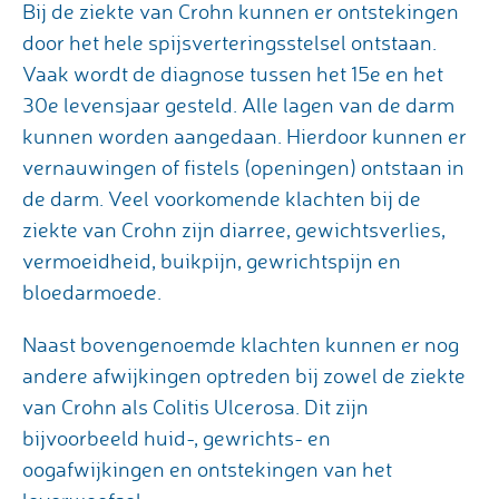
Bij de ziekte van Crohn kunnen er ontstekingen
door het hele spijsverteringsstelsel ontstaan.
Vaak wordt de diagnose tussen het 15e en het
30e levensjaar gesteld. Alle lagen van de darm
kunnen worden aangedaan. Hierdoor kunnen er
vernauwingen of fistels (openingen) ontstaan in
de darm. Veel voorkomende klachten bij de
ziekte van Crohn zijn diarree, gewichtsverlies,
vermoeidheid, buikpijn, gewrichtspijn en
bloedarmoede.
Naast bovengenoemde klachten kunnen er nog
andere afwijkingen optreden bij zowel de ziekte
van Crohn als Colitis Ulcerosa. Dit zijn
bijvoorbeeld huid-, gewrichts- en
oogafwijkingen en ontstekingen van het