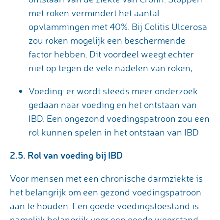
met roken vermindert het aantal
opvlammingen met 40%. Bij Colitis Ulcerosa
zou roken mogelijk een beschermende
factor hebben. Dit voordeel weegt echter
niet op tegen de vele nadelen van roken;
Voeding: er wordt steeds meer onderzoek
gedaan naar voeding en het ontstaan van
IBD. Een ongezond voedingspatroon zou een
rol kunnen spelen in het ontstaan van IBD
2.5. Rol van voeding bij IBD
Voor mensen met een chronische darmziekte is
het belangrijk om een gezond voedingspatroon
aan te houden. Een goede voedingstoestand is
namelijk belangrijk voor een goede weerstand.