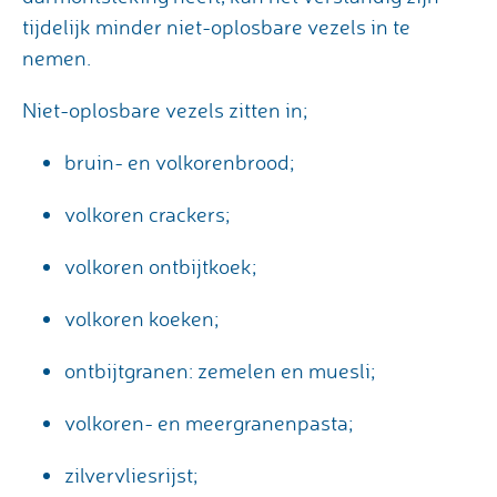
tijdelijk minder niet-oplosbare vezels in te
nemen.
Niet-oplosbare vezels zitten in;
bruin- en volkorenbrood;
volkoren crackers;
volkoren ontbijtkoek;
volkoren koeken;
ontbijtgranen: zemelen en muesli;
volkoren- en meergranenpasta;
zilvervliesrijst;