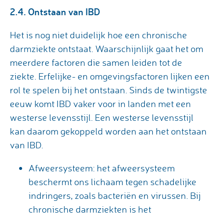
2.4. Ontstaan van IBD
Het is nog niet duidelijk hoe een chronische
darmziekte ontstaat. Waarschijnlijk gaat het om
meerdere factoren die samen leiden tot de
ziekte. Erfelijke- en omgevingsfactoren lijken een
rol te spelen bij het ontstaan. Sinds de twintigste
eeuw komt IBD vaker voor in landen met een
westerse levensstijl. Een westerse levensstijl
kan daarom gekoppeld worden aan het ontstaan
van IBD.
Afweersysteem: het afweersysteem
beschermt ons lichaam tegen schadelijke
indringers, zoals bacteriën en virussen. Bij
chronische darmziekten is het