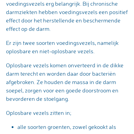
voedingsvezels erg belangrijk. Bij chronische
darmziekten hebben voedingsvezels een positief
effect door het herstellende en beschermende
effect op de darm.
Er zijn twee soorten voedingsvezels, namelijk
oplosbare en niet-oplosbare vezels.
Oplosbare vezels komen onverteerd in de dikke
darm terecht en worden daar door bacteriën
afgebroken. Ze houden de massa in de darm
soepel, zorgen voor een goede doorstroom en
bevorderen de stoelgang.
Oplosbare vezels zitten in;
alle soorten groenten, zowel gekookt als