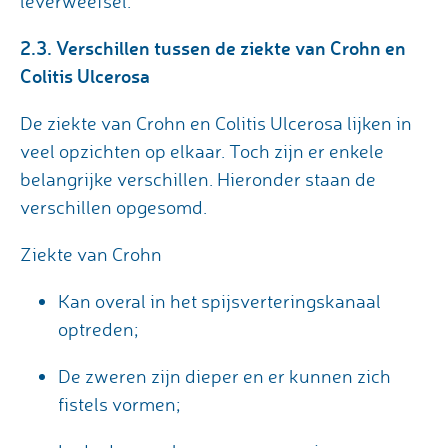
leverweefsel.
2.3. Verschillen tussen de ziekte van Crohn en
Colitis Ulcerosa
De ziekte van Crohn en Colitis Ulcerosa lijken in
veel opzichten op elkaar. Toch zijn er enkele
belangrijke verschillen. Hieronder staan de
verschillen opgesomd.
Ziekte van Crohn
Kan overal in het spijsverteringskanaal
optreden;
De zweren zijn dieper en er kunnen zich
fistels vormen;