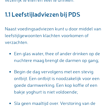
vezelrijk te eten en veel te drinken.
1.1 Leefstijladviezen bij PDS
Naast voedingsadviezen kunt u door middel van
leefstijlgewoonten klachten voorkomen of
verzachten.
Een glas water, thee of ander drinken op de
nuchtere maag brengt de darmen op gang;
Begin de dag vervolgens met een stevig
ontbijt. Een ontbijt is noodzakelijk voor een
goede darmwerking. Een kop koffie of een
bakje yoghurt is niet voldoende;
Sla geen maaltijd over. Verstoring van de