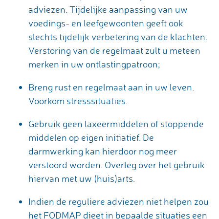
adviezen. Tijdelijke aanpassing van uw
voedings- en leefgewoonten geeft ook
slechts tijdelijk verbetering van de klachten.
Verstoring van de regelmaat zult u meteen
merken in uw ontlastingpatroon;
Breng rust en regelmaat aan in uw leven.
Voorkom stresssituaties.
Gebruik geen laxeermiddelen of stoppende
middelen op eigen initiatief. De
darmwerking kan hierdoor nog meer
verstoord worden. Overleg over het gebruik
hiervan met uw (huis)arts.
Indien de reguliere adviezen niet helpen zou
het FODMAP dieet in bepaalde situaties een