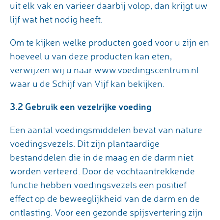
uit elk vak en varieer daarbij volop, dan krijgt uw
lijf wat het nodig heeft.
Om te kijken welke producten goed voor u zijn en
hoeveel u van deze producten kan eten,
verwijzen wij u naar www.voedingscentrum.nl
waar u de Schijf van Vijf kan bekijken.
3.2 Gebruik een vezelrijke voeding
Een aantal voedingsmiddelen bevat van nature
voedingsvezels. Dit zijn plantaardige
bestanddelen die in de maag en de darm niet
worden verteerd. Door de vochtaantrekkende
functie hebben voedingsvezels een positief
effect op de beweeglijkheid van de darm en de
ontlasting. Voor een gezonde spijsvertering zijn