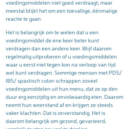
voedingsmiddelen niet goed verdraagt, maar
meestal blijkt het om een toevallige, éénmalige
reactie te gaan.
Het is belangrijk om te weten dat u een
voedingsmiddel de ene keer beter kunt
verdragen dan een andere keer. Blijf daarom
regelmatig uitproberen of u voedingsmiddelen
waar u eerst niet tegen kon na verloop van tijd
wel kunt verdragen. Sommige mensen met PDS/
IBS/ spastisch colon schrappen zoveel
voedingsmiddelen uit hun menu, dat ze op den
duur erg eenzijdig en onvolwaardig eten. Daarom
neemt hun weerstand af en krijgen ze steeds
vaker klachten. Dat is onverstandig. Het is
daarom belangrijk om gezond, gevarieerd,