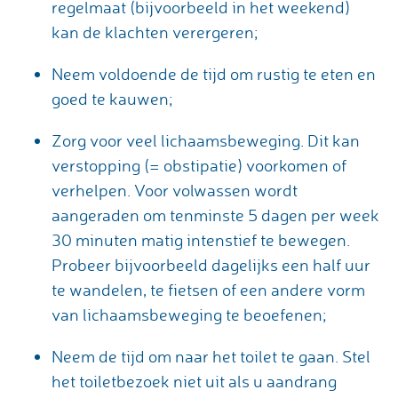
regelmaat (bijvoorbeeld in het weekend)
kan de klachten verergeren;
Neem voldoende de tijd om rustig te eten en
goed te kauwen;
Zorg voor veel lichaamsbeweging. Dit kan
verstopping (= obstipatie) voorkomen of
verhelpen. Voor volwassen wordt
aangeraden om tenminste 5 dagen per week
30 minuten matig intenstief te bewegen.
Probeer bijvoorbeeld dagelijks een half uur
te wandelen, te fietsen of een andere vorm
van lichaamsbeweging te beoefenen;
Neem de tijd om naar het toilet te gaan. Stel
het toiletbezoek niet uit als u aandrang