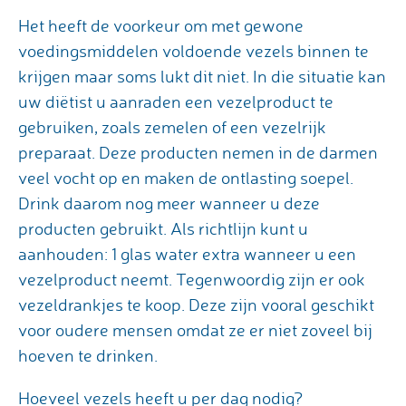
Het heeft de voorkeur om met gewone
voedingsmiddelen voldoende vezels binnen te
krijgen maar soms lukt dit niet. In die situatie kan
uw diëtist u aanraden een vezelproduct te
gebruiken, zoals zemelen of een vezelrijk
preparaat. Deze producten nemen in de darmen
veel vocht op en maken de ontlasting soepel.
Drink daarom nog meer wanneer u deze
producten gebruikt. Als richtlijn kunt u
aanhouden: 1 glas water extra wanneer u een
vezelproduct neemt. Tegenwoordig zijn er ook
vezeldrankjes te koop. Deze zijn vooral geschikt
voor oudere mensen omdat ze er niet zoveel bij
hoeven te drinken.
Hoeveel vezels heeft u per dag nodig?