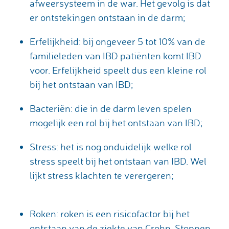
afweersysteem in de war. Het gevolg is dat
er ontstekingen ontstaan in de darm;
Erfelijkheid: bij ongeveer 5 tot 10% van de
familieleden van IBD patiënten komt IBD
voor. Erfelijkheid speelt dus een kleine rol
bij het ontstaan van IBD;
Bacteriën: die in de darm leven spelen
mogelijk een rol bij het ontstaan van IBD;
Stress: het is nog onduidelijk welke rol
stress speelt bij het ontstaan van IBD. Wel
lijkt stress klachten te verergeren;
Roken: roken is een risicofactor bij het
ontstaan van de ziekte van Crohn. Stoppen