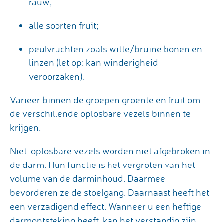
rauw;
alle soorten fruit;
peulvruchten zoals witte/bruine bonen en
linzen (let op: kan winderigheid
veroorzaken).
Varieer binnen de groepen groente en fruit om
de verschillende oplosbare vezels binnen te
krijgen.
Niet-oplosbare vezels worden niet afgebroken in
de darm. Hun functie is het vergroten van het
volume van de darminhoud. Daarmee
bevorderen ze de stoelgang. Daarnaast heeft het
een verzadigend effect. Wanneer u een heftige
darmontsteking heeft, kan het verstandig zijn