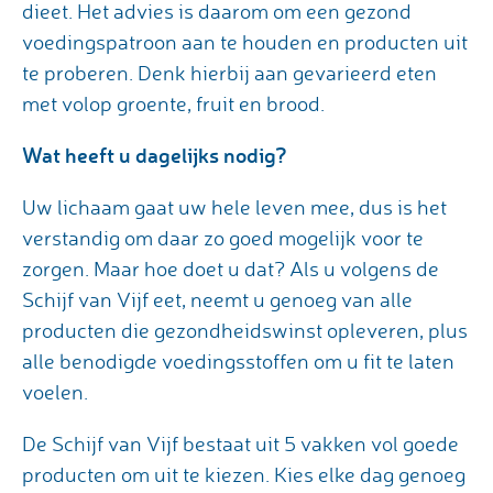
dieet. Het advies is daarom om een gezond
voedingspatroon aan te houden en producten uit
te proberen. Denk hierbij aan gevarieerd eten
met volop groente, fruit en brood.
Wat heeft u dagelijks nodig?
Uw lichaam gaat uw hele leven mee, dus is het
verstandig om daar zo goed mogelijk voor te
zorgen. Maar hoe doet u dat? Als u volgens de
Schijf van Vijf eet, neemt u genoeg van alle
producten die gezondheidswinst opleveren, plus
alle benodigde voedingsstoffen om u fit te laten
voelen.
De Schijf van Vijf bestaat uit 5 vakken vol goede
producten om uit te kiezen. Kies elke dag genoeg