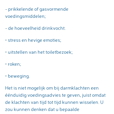
- prikkelende of gasvormende
voedingsmiddelen;
- de hoeveelheid drinkvocht.
• stress en hevige emoties;
• uitstellen van het toiletbezoek;
• roken;
• beweging.
Het is niet mogelijk om bij darmklachten een
éénduidig voedingsadvies te geven, juist omdat
de klachten van tijd tot tijd kunnen wisselen. U
zou kunnen denken dat u bepaalde