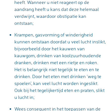
heeft. Wanneer u niet reageert op de
aandrang heeft u kans dat deze helemaal
verdwijnt, waardoor obstipatie kan
ontstaan;
Krampen, gasvorming of winderigheid
kunnen ontstaan doordat u veel lucht inslikt,
bijvoorbeeld door het kauwen van
kauwgom, drinken van koolzuurhoudende
dranken, drinken met een rietje en roken.
Het is belangrijk niet tegelijk te eten en te
drinken. Door het eten met drinken ‘weg te
spoelen’, kan veel lucht worden ingeslikt.
Ook bij het tegelijkertijd eten en praten, slikt
u lucht in;
Wees consequent in het toepassen van de