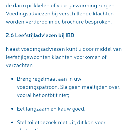
de darm prikkelen of voor gasvorming zorgen.
Voedingsadviezen bij verschillende klachten
worden verderop in de brochure besproken.
2.6 Leefstijladviezen bij IBD
Naast voedingsadviezen kunt u door middel van
leefstijlgewoonten klachten voorkomen of
verzachten.
Breng regelmaat aan in uw
voedingspatroon. Sla geen maaltijden over,
vooral het ontbijt niet;
Eet langzaam en kauw goed;
Stel toiletbezoek niet uit, dit kan voor