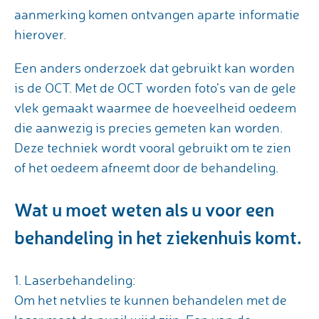
aanmerking komen ontvangen aparte informatie
hierover.
Een anders onderzoek dat gebruikt kan worden
is de OCT. Met de OCT worden foto’s van de gele
vlek gemaakt waarmee de hoeveelheid oedeem
die aanwezig is precies gemeten kan worden.
Deze techniek wordt vooral gebruikt om te zien
of het oedeem afneemt door de behandeling.
Wat u moet weten als u voor een
behandeling in het ziekenhuis komt.
1. Laserbehandeling:
Om het netvlies te kunnen behandelen met de