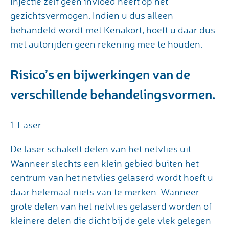
injectie zelf geen invloed heeft op het
gezichtsvermogen. Indien u dus alleen
behandeld wordt met Kenakort, hoeft u daar dus
met autorijden geen rekening mee te houden.
Risico’s en bijwerkingen van de
verschillende behandelingsvormen.
1. Laser
De laser schakelt delen van het netvlies uit.
Wanneer slechts een klein gebied buiten het
centrum van het netvlies gelaserd wordt hoeft u
daar helemaal niets van te merken. Wanneer
grote delen van het netvlies gelaserd worden of
kleinere delen die dicht bij de gele vlek gelegen