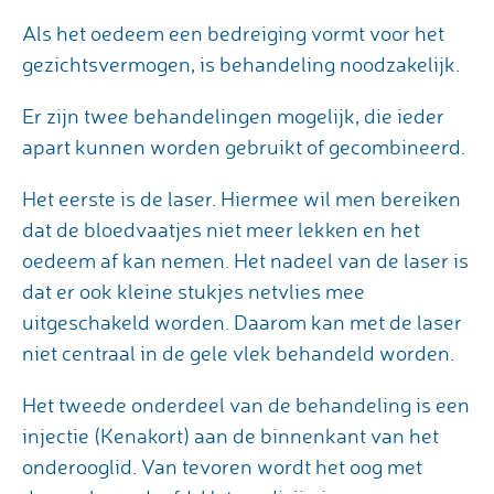
Als het oedeem een bedreiging vormt voor het
gezichtsvermogen, is behandeling noodzakelijk.
Er zijn twee behandelingen mogelijk, die ieder
apart kunnen worden gebruikt of gecombineerd.
Het eerste is de laser. Hiermee wil men bereiken
dat de bloedvaatjes niet meer lekken en het
oedeem af kan nemen. Het nadeel van de laser is
dat er ook kleine stukjes netvlies mee
uitgeschakeld worden. Daarom kan met de laser
niet centraal in de gele vlek behandeld worden.
Het tweede onderdeel van de behandeling is een
injectie (Kenakort) aan de binnenkant van het
onderooglid. Van tevoren wordt het oog met