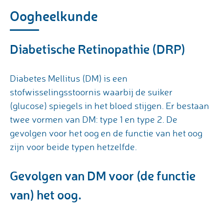
Oogheelkunde
Diabetische Retinopathie (DRP)
Diabetes Mellitus (DM) is een
stofwisselingsstoornis waarbij de suiker
(glucose) spiegels in het bloed stijgen. Er bestaan
twee vormen van DM: type 1 en type 2. De
gevolgen voor het oog en de functie van het oog
zijn voor beide typen hetzelfde.
Gevolgen van DM voor (de functie
van) het oog.