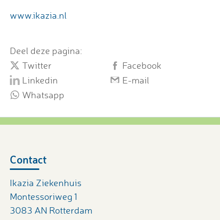
www.ikazia.nl
Deel deze pagina:
Twitter
Facebook
Linkedin
E-mail
Whatsapp
Contact
Ikazia Ziekenhuis
Montessoriweg 1
3083 AN Rotterdam