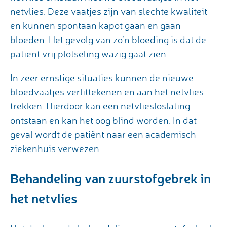
netvlies. Deze vaatjes zijn van slechte kwaliteit
en kunnen spontaan kapot gaan en gaan
bloeden. Het gevolg van zo’n bloeding is dat de
patiënt vrij plotseling wazig gaat zien.
In zeer ernstige situaties kunnen de nieuwe
bloedvaatjes verlittekenen en aan het netvlies
trekken. Hierdoor kan een netvliesloslating
ontstaan en kan het oog blind worden. In dat
geval wordt de patiënt naar een academisch
ziekenhuis verwezen.
Behandeling van zuurstofgebrek in
het netvlies