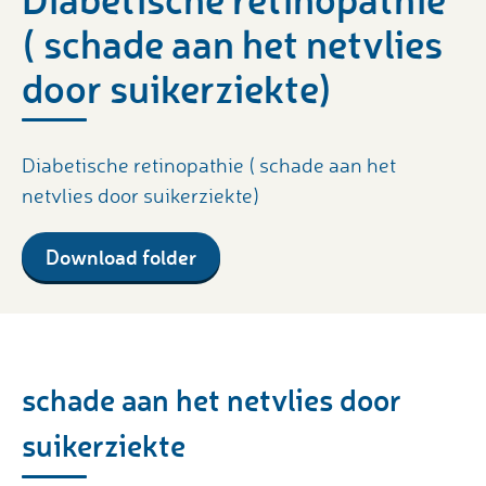
( schade aan het netvlies
door suikerziekte)
Diabetische retinopathie ( schade aan het
netvlies door suikerziekte)
Download folder
schade aan het netvlies door
suikerziekte