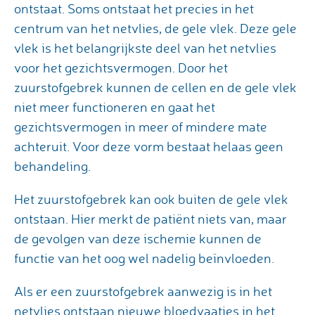
ontstaat. Soms ontstaat het precies in het
centrum van het netvlies, de gele vlek. Deze gele
vlek is het belangrijkste deel van het netvlies
voor het gezichtsvermogen. Door het
zuurstofgebrek kunnen de cellen en de gele vlek
niet meer functioneren en gaat het
gezichtsvermogen in meer of mindere mate
achteruit. Voor deze vorm bestaat helaas geen
behandeling.
Het zuurstofgebrek kan ook buiten de gele vlek
ontstaan. Hier merkt de patiënt niets van, maar
de gevolgen van deze ischemie kunnen de
functie van het oog wel nadelig beïnvloeden.
Als er een zuurstofgebrek aanwezig is in het
netvlies ontstaan nieuwe bloedvaatjes in het