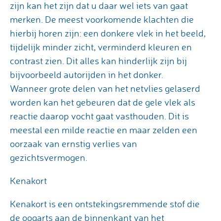
zijn kan het zijn dat u daar wel iets van gaat
merken. De meest voorkomende klachten die
hierbij horen zijn: een donkere vlek in het beeld,
tijdelijk minder zicht, verminderd kleuren en
contrast zien. Dit alles kan hinderlijk zijn bij
bijvoorbeeld autorijden in het donker.
Wanneer grote delen van het netvlies gelaserd
worden kan het gebeuren dat de gele vlek als
reactie daarop vocht gaat vasthouden. Dit is
meestal een milde reactie en maar zelden een
oorzaak van ernstig verlies van
gezichtsvermogen.
Kenakort
Kenakort is een ontstekingsremmende stof die
de oogarts aan de binnenkant van het