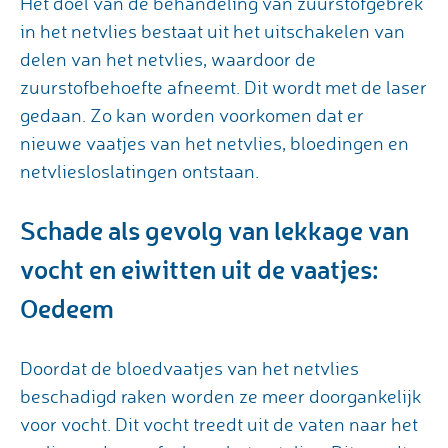
Het doel van de behandeling van zuurstofgebrek
in het netvlies bestaat uit het uitschakelen van
delen van het netvlies, waardoor de
zuurstofbehoefte afneemt. Dit wordt met de laser
gedaan. Zo kan worden voorkomen dat er
nieuwe vaatjes van het netvlies, bloedingen en
netvliesloslatingen ontstaan.
Schade als gevolg van lekkage van
vocht en eiwitten uit de vaatjes:
Oedeem
Doordat de bloedvaatjes van het netvlies
beschadigd raken worden ze meer doorgankelijk
voor vocht. Dit vocht treedt uit de vaten naar het