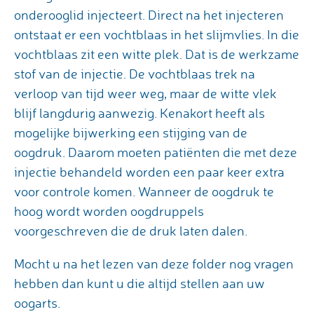
onderooglid injecteert. Direct na het injecteren
ontstaat er een vochtblaas in het slijmvlies. In die
vochtblaas zit een witte plek. Dat is de werkzame
stof van de injectie. De vochtblaas trek na
verloop van tijd weer weg, maar de witte vlek
blijf langdurig aanwezig. Kenakort heeft als
mogelijke bijwerking een stijging van de
oogdruk. Daarom moeten patiënten die met deze
injectie behandeld worden een paar keer extra
voor controle komen. Wanneer de oogdruk te
hoog wordt worden oogdruppels
voorgeschreven die de druk laten dalen.
Mocht u na het lezen van deze folder nog vragen
hebben dan kunt u die altijd stellen aan uw
oogarts.