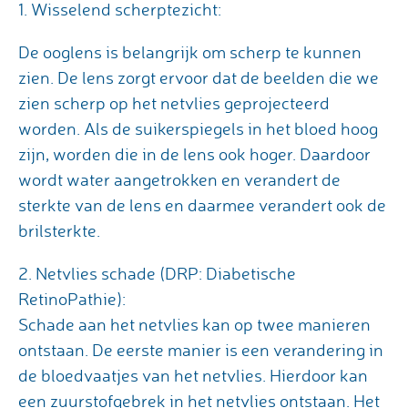
1. Wisselend scherptezicht:
De ooglens is belangrijk om scherp te kunnen
zien. De lens zorgt ervoor dat de beelden die we
zien scherp op het netvlies geprojecteerd
worden. Als de suikerspiegels in het bloed hoog
zijn, worden die in de lens ook hoger. Daardoor
wordt water aangetrokken en verandert de
sterkte van de lens en daarmee verandert ook de
brilsterkte.
2. Netvlies schade (DRP: Diabetische
RetinoPathie):
Schade aan het netvlies kan op twee manieren
ontstaan. De eerste manier is een verandering in
de bloedvaatjes van het netvlies. Hierdoor kan
een zuurstofgebrek in het netvlies ontstaan. Het