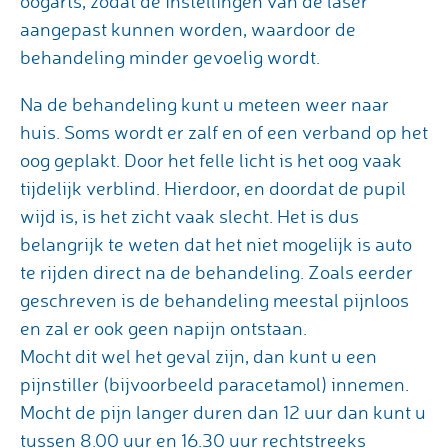
oogarts, zodat de instellingen van de laser
aangepast kunnen worden, waardoor de
behandeling minder gevoelig wordt.
Na de behandeling kunt u meteen weer naar
huis. Soms wordt er zalf en of een verband op het
oog geplakt. Door het felle licht is het oog vaak
tijdelijk verblind. Hierdoor, en doordat de pupil
wijd is, is het zicht vaak slecht. Het is dus
belangrijk te weten dat het niet mogelijk is auto
te rijden direct na de behandeling. Zoals eerder
geschreven is de behandeling meestal pijnloos
en zal er ook geen napijn ontstaan.
Mocht dit wel het geval zijn, dan kunt u een
pijnstiller (bijvoorbeeld paracetamol) innemen.
Mocht de pijn langer duren dan 12 uur dan kunt u
tussen 8.00 uur en 16.30 uur rechtstreeks