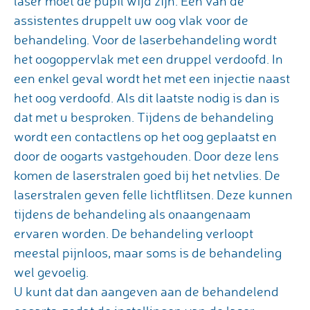
laser moet de pupil wijd zijn. Een van de
assistentes druppelt uw oog vlak voor de
behandeling. Voor de laserbehandeling wordt
het oogoppervlak met een druppel verdoofd. In
een enkel geval wordt het met een injectie naast
het oog verdoofd. Als dit laatste nodig is dan is
dat met u besproken. Tijdens de behandeling
wordt een contactlens op het oog geplaatst en
door de oogarts vastgehouden. Door deze lens
komen de laserstralen goed bij het netvlies. De
laserstralen geven felle lichtflitsen. Deze kunnen
tijdens de behandeling als onaangenaam
ervaren worden. De behandeling verloopt
meestal pijnloos, maar soms is de behandeling
wel gevoelig.
U kunt dat dan aangeven aan de behandelend