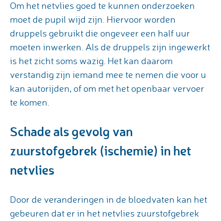
Om het netvlies goed te kunnen onderzoeken
moet de pupil wijd zijn. Hiervoor worden
druppels gebruikt die ongeveer een half uur
moeten inwerken. Als de druppels zijn ingewerkt
is het zicht soms wazig. Het kan daarom
verstandig zijn iemand mee te nemen die voor u
kan autorijden, of om met het openbaar vervoer
te komen.
Schade als gevolg van
zuurstofgebrek (ischemie) in het
netvlies
Door de veranderingen in de bloedvaten kan het
gebeuren dat er in het netvlies zuurstofgebrek