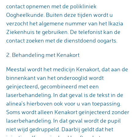
contact opnemen met de polikliniek
Oogheelkunde. Buiten deze tijden wordt u
verzocht het algemene nummer van het Ikazia
Ziekenhuis te gebruiken. De telefonist kan de
contact zoeken met de dienstdoend oogarts.
2. Behandeling met Kenakort
Meestal wordt het medicijn Kenakort, dat aan de
binnenkant van het onderooglid wordt
geïnjecteerd, gecombineerd met een
laserbehandeling. In dat geval is de tekst in de
alinea’s hierboven ook voor u van toepassing.
Soms wordt alleen Kenakort geïnjecteerd zonder
laserbehandeling. In dat geval wordt de pupil
niet wijd gedruppeld. Daarbij geldt dat het