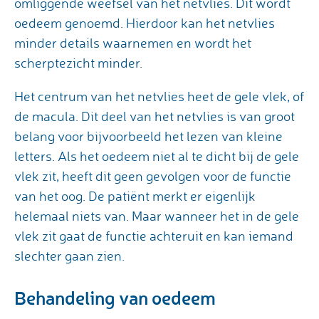
omliggende weefsel van het netvlies. Dit wordt
oedeem genoemd. Hierdoor kan het netvlies
minder details waarnemen en wordt het
scherptezicht minder.
Het centrum van het netvlies heet de gele vlek, of
de macula. Dit deel van het netvlies is van groot
belang voor bijvoorbeeld het lezen van kleine
letters. Als het oedeem niet al te dicht bij de gele
vlek zit, heeft dit geen gevolgen voor de functie
van het oog. De patiënt merkt er eigenlijk
helemaal niets van. Maar wanneer het in de gele
vlek zit gaat de functie achteruit en kan iemand
slechter gaan zien.
Behandeling van oedeem