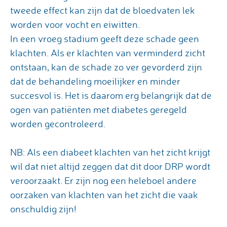
tweede effect kan zijn dat de bloedvaten lek
worden voor vocht en eiwitten.
In een vroeg stadium geeft deze schade geen
klachten. Als er klachten van verminderd zicht
ontstaan, kan de schade zo ver gevorderd zijn
dat de behandeling moeilijker en minder
succesvol is. Het is daarom erg belangrijk dat de
ogen van patiënten met diabetes geregeld
worden gecontroleerd.
NB: Als een diabeet klachten van het zicht krijgt
wil dat niet altijd zeggen dat dit door DRP wordt
veroorzaakt. Er zijn nog een heleboel andere
oorzaken van klachten van het zicht die vaak
onschuldig zijn!