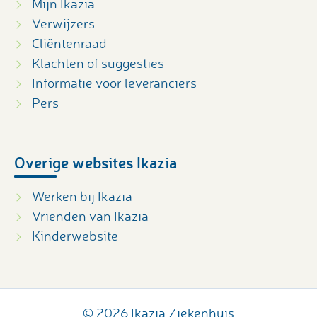
Mijn Ikazia
Verwijzers
Cliëntenraad
Klachten of suggesties
Informatie voor leveranciers
Pers
Overige websites Ikazia
Werken bij Ikazia
Vrienden van Ikazia
Kinderwebsite
© 2026 Ikazia Ziekenhuis