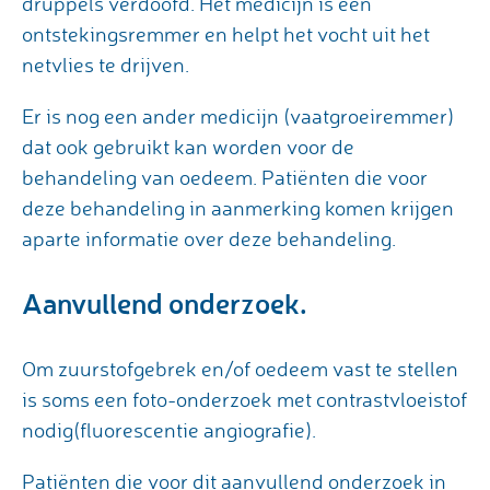
druppels verdoofd. Het medicijn is een
ontstekingsremmer en helpt het vocht uit het
netvlies te drijven.
Er is nog een ander medicijn (vaatgroeiremmer)
dat ook gebruikt kan worden voor de
behandeling van oedeem. Patiënten die voor
deze behandeling in aanmerking komen krijgen
aparte informatie over deze behandeling.
Aanvullend onderzoek.
Om zuurstofgebrek en/of oedeem vast te stellen
is soms een foto-onderzoek met contrastvloeistof
nodig(fluorescentie angiografie).
Patiënten die voor dit aanvullend onderzoek in