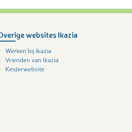
Overige websites Ikazia
Werken bij Ikazia
Vrienden van Ikazia
Kinderwebsite