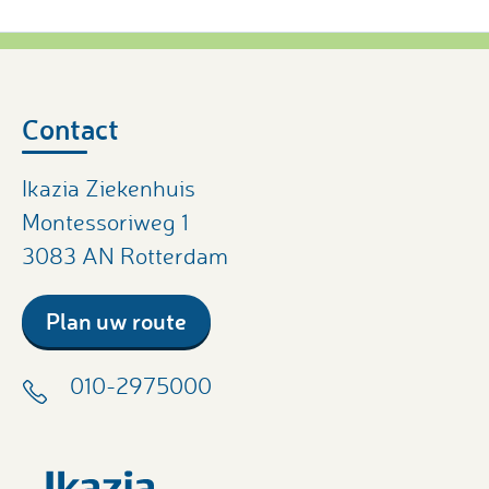
Contact
Ikazia Ziekenhuis
Montessoriweg 1
3083 AN Rotterdam
Plan uw route
010-2975000