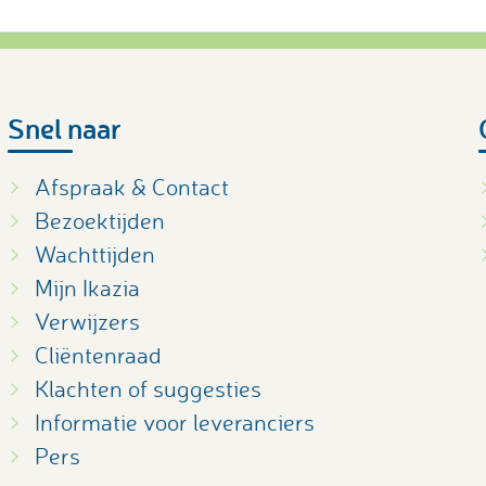
Snel naar
Afspraak & Contact
Bezoektijden
Wachttijden
Mijn Ikazia
Verwijzers
Cliëntenraad
Klachten of suggesties
Informatie voor leveranciers
Pers