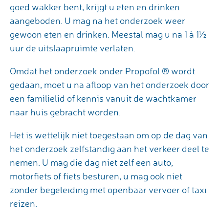
goed wakker bent, krijgt u eten en drinken
aangeboden. U mag na het onderzoek weer
gewoon eten en drinken. Meestal mag u na 1 à 1½
uur de uitslaapruimte verlaten.
Omdat het onderzoek onder Propofol ® wordt
gedaan, moet u na afloop van het onderzoek door
een familielid of kennis vanuit de wachtkamer
naar huis gebracht worden.
Het is wettelijk niet toegestaan om op de dag van
het onderzoek zelfstandig aan het verkeer deel te
nemen. U mag die dag niet zelf een auto,
motorfiets of fiets besturen, u mag ook niet
zonder begeleiding met openbaar vervoer of taxi
reizen.