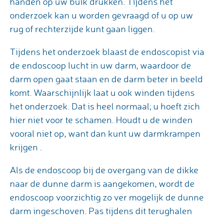
handen op uw buik drukken. Tijdens het
onderzoek kan u worden gevraagd of u op uw
rug of rechterzijde kunt gaan liggen.
Tijdens het onderzoek blaast de endoscopist via
de endoscoop lucht in uw darm, waardoor de
darm open gaat staan en de darm beter in beeld
komt. Waarschijnlijk laat u ook winden tijdens
het onderzoek. Dat is heel normaal; u hoeft zich
hier niet voor te schamen. Houdt u de winden
vooral niet op, want dan kunt uw darmkrampen
krijgen .
Als de endoscoop bij de overgang van de dikke
naar de dunne darm is aangekomen, wordt de
endoscoop voorzichtig zo ver mogelijk de dunne
darm ingeschoven. Pas tijdens dit terughalen