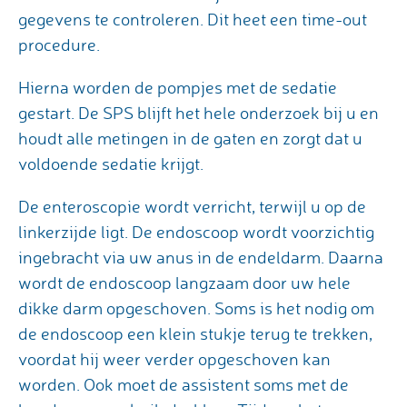
gegevens te controleren. Dit heet een time-out
procedure.
Hierna worden de pompjes met de sedatie
gestart. De SPS blijft het hele onderzoek bij u en
houdt alle metingen in de gaten en zorgt dat u
voldoende sedatie krijgt.
De enteroscopie wordt verricht, terwijl u op de
linkerzijde ligt. De endoscoop wordt voorzichtig
ingebracht via uw anus in de endeldarm. Daarna
wordt de endoscoop langzaam door uw hele
dikke darm opgeschoven. Soms is het nodig om
de endoscoop een klein stukje terug te trekken,
voordat hij weer verder opgeschoven kan
worden. Ook moet de assistent soms met de