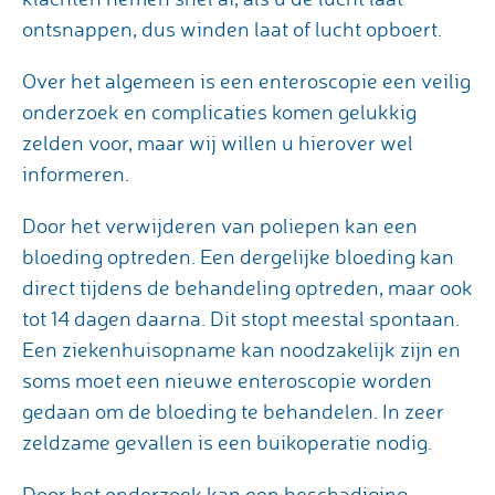
ontsnappen, dus winden laat of lucht opboert.
Over het algemeen is een enteroscopie een veilig
onderzoek en complicaties komen gelukkig
zelden voor, maar wij willen u hierover wel
informeren.
Door het verwijderen van poliepen kan een
bloeding optreden. Een dergelijke bloeding kan
direct tijdens de behandeling optreden, maar ook
tot 14 dagen daarna. Dit stopt meestal spontaan.
Een ziekenhuisopname kan noodzakelijk zijn en
soms moet een nieuwe enteroscopie worden
gedaan om de bloeding te behandelen. In zeer
zeldzame gevallen is een buikoperatie nodig.
Door het onderzoek kan een beschadiging