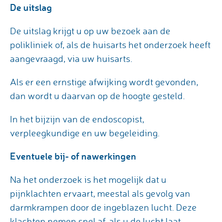
De uitslag
De uitslag krijgt u op uw bezoek aan de
polikliniek of, als de huisarts het onderzoek heeft
aangevraagd, via uw huisarts.
Als er een ernstige afwijking wordt gevonden,
dan wordt u daarvan op de hoogte gesteld.
In het bijzijn van de endoscopist,
verpleegkundige en uw begeleiding.
Eventuele bij- of nawerkingen
Na het onderzoek is het mogelijk dat u
pijnklachten ervaart, meestal als gevolg van
darmkrampen door de ingeblazen lucht. Deze
klachten nemen snel af, als u de lucht laat