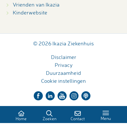
Vrienden van Ikazia
Kinderwebsite
© 2026 Ikazia Ziekenhuis
Disclaimer
Privacy
Duurzaamheid
Cookie instellingen
Menu
Home
Zoeken
Contact