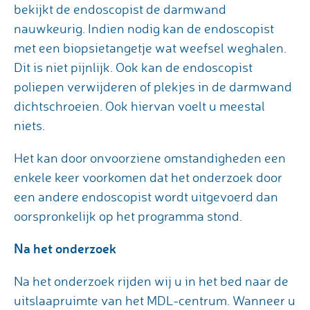
bekijkt de endoscopist de darmwand
nauwkeurig. Indien nodig kan de endoscopist
met een biopsietangetje wat weefsel weghalen.
Dit is niet pijnlijk. Ook kan de endoscopist
poliepen verwijderen of plekjes in de darmwand
dichtschroeien. Ook hiervan voelt u meestal
niets.
Het kan door onvoorziene omstandigheden een
enkele keer voorkomen dat het onderzoek door
een andere endoscopist wordt uitgevoerd dan
oorspronkelijk op het programma stond.
Na het onderzoek
Na het onderzoek rijden wij u in het bed naar de
uitslaapruimte van het MDL-centrum. Wanneer u