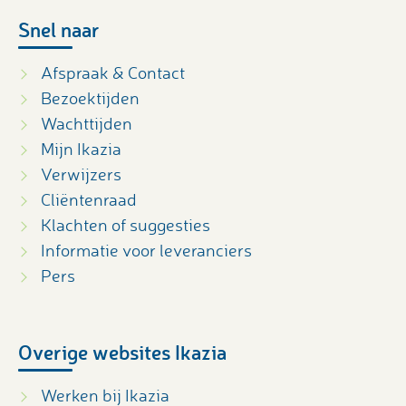
Snel naar
Afspraak & Contact
Bezoektijden
Wachttijden
Mijn Ikazia
Verwijzers
Cliëntenraad
Klachten of suggesties
Informatie voor leveranciers
Pers
Overige websites Ikazia
Werken bij Ikazia