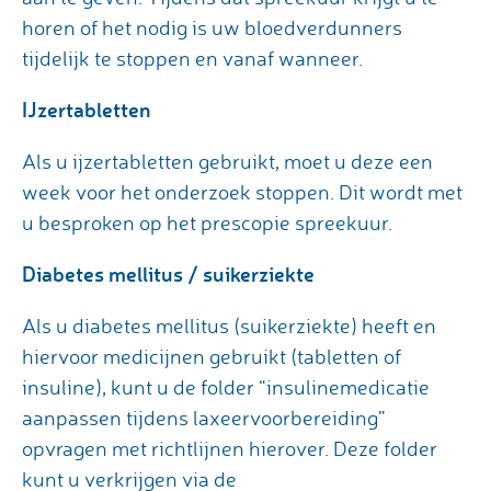
horen of het nodig is uw bloedverdunners
tijdelijk te stoppen en vanaf wanneer.
IJzertabletten
Als u ijzertabletten gebruikt, moet u deze een
week voor het onderzoek stoppen. Dit wordt met
u besproken op het prescopie spreekuur.
Diabetes mellitus / suikerziekte
Als u diabetes mellitus (suikerziekte) heeft en
hiervoor medicijnen gebruikt (tabletten of
insuline), kunt u de folder “insulinemedicatie
aanpassen tijdens laxeervoorbereiding”
opvragen met richtlijnen hierover. Deze folder
kunt u verkrijgen via de