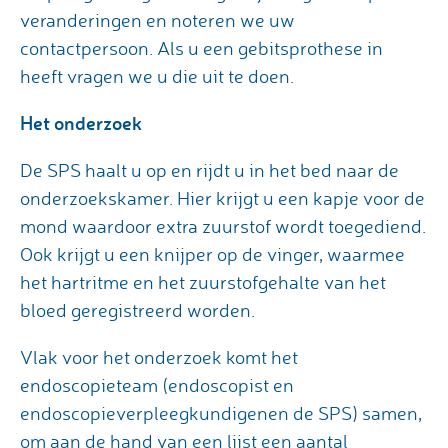
veranderingen en noteren we uw
contactpersoon. Als u een gebitsprothese in
heeft vragen we u die uit te doen.
Het onderzoek
De SPS haalt u op en rijdt u in het bed naar de
onderzoekskamer. Hier krijgt u een kapje voor de
mond waardoor extra zuurstof wordt toegediend.
Ook krijgt u een knijper op de vinger, waarmee
het hartritme en het zuurstofgehalte van het
bloed geregistreerd worden.
Vlak voor het onderzoek komt het
endoscopieteam (endoscopist en
endoscopieverpleegkundigenen de SPS) samen,
om aan de hand van een lijst een aantal