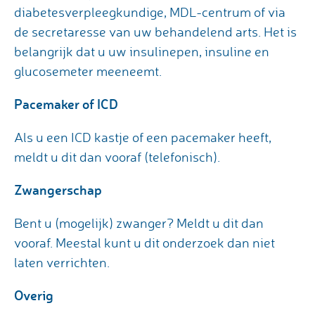
diabetesverpleegkundige, MDL-centrum of via
de secretaresse van uw behandelend arts. Het is
belangrijk dat u uw insulinepen, insuline en
glucosemeter meeneemt.
Pacemaker of ICD
Als u een ICD kastje of een pacemaker heeft,
meldt u dit dan vooraf (telefonisch).
Zwangerschap
Bent u (mogelijk) zwanger? Meldt u dit dan
vooraf. Meestal kunt u dit onderzoek dan niet
laten verrichten.
Overig