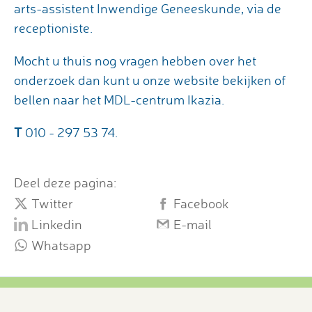
arts-assistent Inwendige Geneeskunde, via de
receptioniste.
Mocht u thuis nog vragen hebben over het
onderzoek dan kunt u onze website bekijken of
bellen naar het MDL-centrum Ikazia.
T
010 - 297 53 74.
Deel deze pagina:
Twitter
Facebook
Linkedin
E-mail
Whatsapp