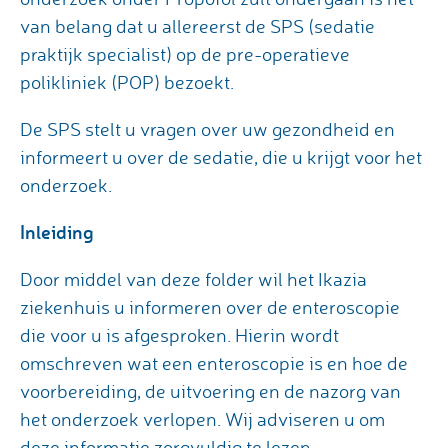
van belang dat u allereerst de SPS (sedatie
praktijk specialist) op de pre-operatieve
polikliniek (POP) bezoekt.
De SPS stelt u vragen over uw gezondheid en
informeert u over de sedatie, die u krijgt voor het
onderzoek.
Inleiding
Door middel van deze folder wil het Ikazia
ziekenhuis u informeren over de enteroscopie
die voor u is afgesproken. Hierin wordt
omschreven wat een enteroscopie is en hoe de
voorbereiding, de uitvoering en de nazorg van
het onderzoek verlopen. Wij adviseren u om
deze informatie zorgvuldig te lezen.