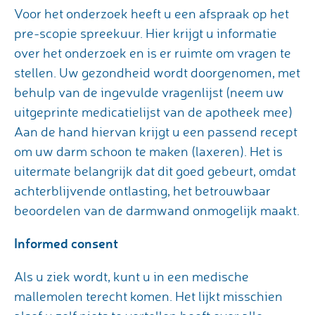
Voor het onderzoek heeft u een afspraak op het
pre-scopie spreekuur. Hier krijgt u informatie
over het onderzoek en is er ruimte om vragen te
stellen. Uw gezondheid wordt doorgenomen, met
behulp van de ingevulde vragenlijst (neem uw
uitgeprinte medicatielijst van de apotheek mee)
Aan de hand hiervan krijgt u een passend recept
om uw darm schoon te maken (laxeren). Het is
uitermate belangrijk dat dit goed gebeurt, omdat
achterblijvende ontlasting, het betrouwbaar
beoordelen van de darmwand onmogelijk maakt.
Informed consent
Als u ziek wordt, kunt u in een medische
mallemolen terecht komen. Het lijkt misschien