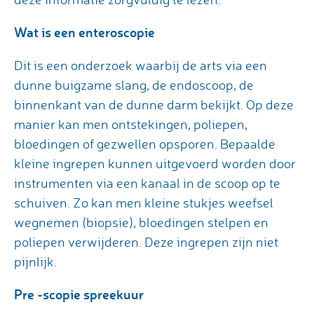
Wat is een enteroscopie
Dit is een onderzoek waarbij de arts via een
dunne buigzame slang, de endoscoop, de
binnenkant van de dunne darm bekijkt. Op deze
manier kan men ontstekingen, poliepen,
bloedingen of gezwellen opsporen. Bepaalde
kleine ingrepen kunnen uitgevoerd worden door
instrumenten via een kanaal in de scoop op te
schuiven. Zo kan men kleine stukjes weefsel
wegnemen (biopsie), bloedingen stelpen en
poliepen verwijderen. Deze ingrepen zijn niet
pijnlijk.
Pre -scopie spreekuur