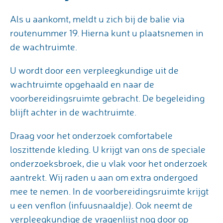
Als u aankomt, meldt u zich bij de balie via
routenummer 19. Hierna kunt u plaatsnemen in
de wachtruimte.
U wordt door een verpleegkundige uit de
wachtruimte opgehaald en naar de
voorbereidingsruimte gebracht. De begeleiding
blijft achter in de wachtruimte.
Draag voor het onderzoek comfortabele
loszittende kleding. U krijgt van ons de speciale
onderzoeksbroek, die u vlak voor het onderzoek
aantrekt. Wij raden u aan om extra ondergoed
mee te nemen. In de voorbereidingsruimte krijgt
u een venflon (infuusnaaldje). Ook neemt de
verpleegkundige de vragenlijst nog door op