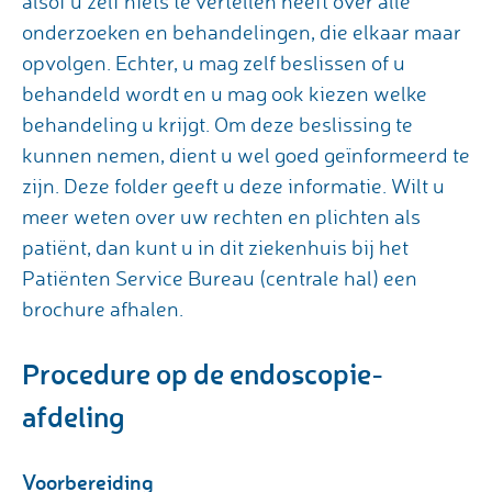
alsof u zelf niets te vertellen heeft over alle
onderzoeken en behandelingen, die elkaar maar
opvolgen. Echter, u mag zelf beslissen of u
behandeld wordt en u mag ook kiezen welke
behandeling u krijgt. Om deze beslissing te
kunnen nemen, dient u wel goed geïnformeerd te
zijn. Deze folder geeft u deze informatie. Wilt u
meer weten over uw rechten en plichten als
patiënt, dan kunt u in dit ziekenhuis bij het
Patiënten Service Bureau (centrale hal) een
brochure afhalen.
Procedure op de endoscopie-
afdeling
Voorbereiding