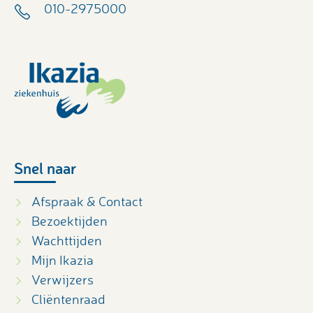
010-2975000
Snel naar
Afspraak & Contact
Bezoektijden
Wachttijden
Mijn Ikazia
Verwijzers
Cliëntenraad