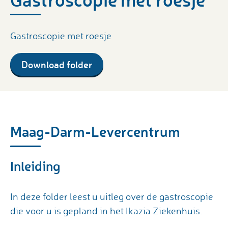
Gastroscopie met roesje
Download folder
Maag-Darm-Levercentrum
Inleiding
In deze folder leest u uitleg over de gastroscopie
die voor u is gepland in het Ikazia Ziekenhuis.