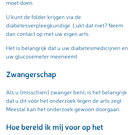
moet doen.
U kunt de folder krijgen via de
diabetesverpleegkundige. Lukt dat niet? Neem
dan contact op met uw eigen arts.
Het is belangrijk dat u uw diabetesmedicijnen en
uw glucosemeter meeneemt.
Zwangerschap
Als u (misschien) zwanger bent, is het belangrijk
dat u dit vóór het onderzoek tegen de arts zegt .
Meestal kan het onderzoek gewoon doorgaan.
Hoe bereid ik mij voor op het