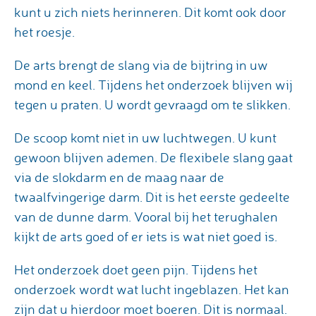
kunt u zich niets herinneren. Dit komt ook door
het roesje.
De arts brengt de slang via de bijtring in uw
mond en keel. Tijdens het onderzoek blijven wij
tegen u praten. U wordt gevraagd om te slikken.
De scoop komt niet in uw luchtwegen. U kunt
gewoon blijven ademen. De flexibele slang gaat
via de slokdarm en de maag naar de
twaalfvingerige darm. Dit is het eerste gedeelte
van de dunne darm. Vooral bij het terughalen
kijkt de arts goed of er iets is wat niet goed is.
Het onderzoek doet geen pijn. Tijdens het
onderzoek wordt wat lucht ingeblazen. Het kan
zijn dat u hierdoor moet boeren. Dit is normaal.