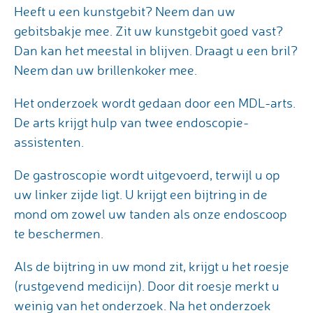
Heeft u een kunstgebit? Neem dan uw
gebitsbakje mee. Zit uw kunstgebit goed vast?
Dan kan het meestal in blijven. Draagt u een bril?
Neem dan uw brillenkoker mee.
Het onderzoek wordt gedaan door een MDL-arts.
De arts krijgt hulp van twee endoscopie-
assistenten.
De gastroscopie wordt uitgevoerd, terwijl u op
uw linker zijde ligt. U krijgt een bijtring in de
mond om zowel uw tanden als onze endoscoop
te beschermen.
Als de bijtring in uw mond zit, krijgt u het roesje
(rustgevend medicijn). Door dit roesje merkt u
weinig van het onderzoek. Na het onderzoek