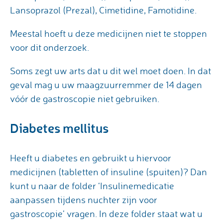
Lansoprazol (Prezal), Cimetidine, Famotidine.
Meestal hoeft u deze medicijnen niet te stoppen
voor dit onderzoek.
Soms zegt uw arts dat u dit wel moet doen. In dat
geval mag u uw maagzuurremmer de 14 dagen
vóór de gastroscopie niet gebruiken.
Diabetes mellitus
Heeft u diabetes en gebruikt u hiervoor
medicijnen (tabletten of insuline (spuiten)? Dan
kunt u naar de folder ‘Insulinemedicatie
aanpassen tijdens nuchter zijn voor
gastroscopie’ vragen. In deze folder staat wat u