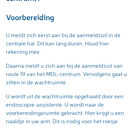
Voorbereiding
U meldt zich eerst aan bij de aanmeldzuil in de
centrale hal. Dit kan lang duren. Houd hier
rekening mee.
Daarna meldt u zich aan bij de aanmeldzuil van
route 19 van het MDL-centrum. Vervolgens gaat u
zitten in de wachtruimte.
U wordt uit de wachtruimte opgehaald door een
endoscopie-assistente. U wordt naar de
voorbereidingsruimte gebracht. Hier krijgt u een
naaldje in uw arm. Dit is nodig voor het roesje.