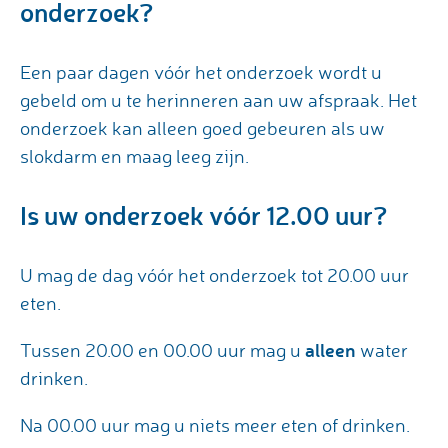
onderzoek?
Een paar dagen vóór het onderzoek wordt u
gebeld om u te herinneren aan uw afspraak. Het
onderzoek kan alleen goed gebeuren als uw
slokdarm en maag leeg zijn.
Is uw onderzoek vóór 12.00 uur?
U mag de dag vóór het onderzoek tot 20.00 uur
eten.
alleen
Tussen 20.00 en 00.00 uur mag u
water
drinken.
Na 00.00 uur mag u niets meer eten of drinken.