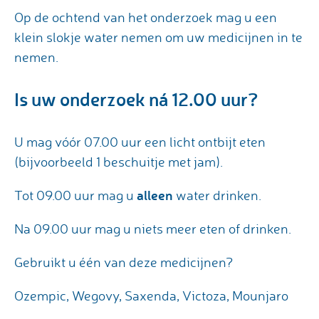
Op de ochtend van het onderzoek mag u een
klein slokje water nemen om uw medicijnen in te
nemen.
Is uw onderzoek ná 12.00 uur?
U mag vóór 07.00 uur een licht ontbijt eten
(bijvoorbeeld 1 beschuitje met jam).
alleen
Tot 09.00 uur mag u
water drinken.
Na 09.00 uur mag u niets meer eten of drinken.
Gebruikt u één van deze medicijnen?
Ozempic, Wegovy, Saxenda, Victoza, Mounjaro