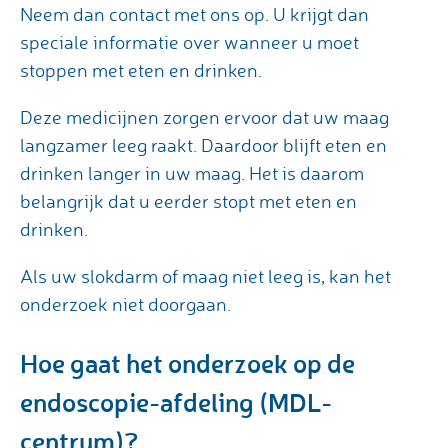
Neem dan contact met ons op. U krijgt dan
speciale informatie over wanneer u moet
stoppen met eten en drinken.
Deze medicijnen zorgen ervoor dat uw maag
langzamer leeg raakt. Daardoor blijft eten en
drinken langer in uw maag. Het is daarom
belangrijk dat u eerder stopt met eten en
drinken.
Als uw slokdarm of maag niet leeg is, kan het
onderzoek niet doorgaan.
Hoe gaat het onderzoek op de
endoscopie-afdeling (MDL-
centrum)?