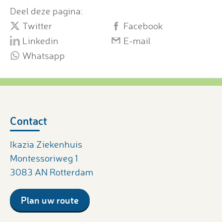
Deel deze pagina:
Twitter
Facebook
Linkedin
E-mail
Whatsapp
Contact
Ikazia Ziekenhuis
Montessoriweg 1
3083 AN Rotterdam
Plan uw route