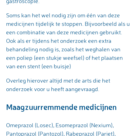
gastroscopie.
Soms kan het wel nodig zijn om één van deze
medicijnen tijdelijk te stoppen. Bijvoorbeeld als u
een combinatie van deze medicijnen gebruikt.
Ook als er tijdens het onderzoek een extra
behandeling nodig is, zoals het weghalen van
een poliep (een stukje weefsel) of het plaatsen
van een stent (een buisje)
Overleg hierover altijd met de arts die het
onderzoek voor u heeft aangevraagd.
Maagzuurremmende medicijnen
Omeprazol (Losec), Esomeprazol (Nexium),
Pantoprazol (Pantozol), Rabeprazol (Pariet),