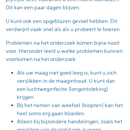
Dit kan een paar dagen blijven.
U kunt ook een opgeblazen gevoel hebben. Dit
verdwijnt vaak snel als als u probeert te boeren.
Problemen na het onderzoek komen bijna nooit
voor. Hieronder leest u welke problemen kunnen
voorkomen na het onderzoek:
Als uw maag niet goed leeg is, kunt u zich
verslikken in de maaginhoud. U kunt dan
een luchtweginfectie (longontsteking)
krijgen.
Bij het nemen van weefsel (biopten) kan het
heel soms erg gaan bloeden.
Alleen bij bijzondere handelingen, zoals het
oprekken van de slokdarm, kunnen