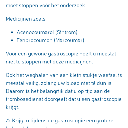
moet stoppen vóór het onderzoek.
Medicijnen zoals:
Acenocoumarol (Sintrom)
Fenprocoumon (Marcoumar)
Voor een gewone gastroscopie hoeft u meestal
niet te stoppen met deze medicijnen.
Ook het weghalen van een klein stukje weefsel is
meestal veilig, zolang uw bloed niet té dun is.
Daarom is het belangrijk dat u op tijd aan de
trombosedienst doorgeeft dat u een gastroscopie
krijgt.
⚠️ Krijgt u tijdens de gastroscopie een grotere