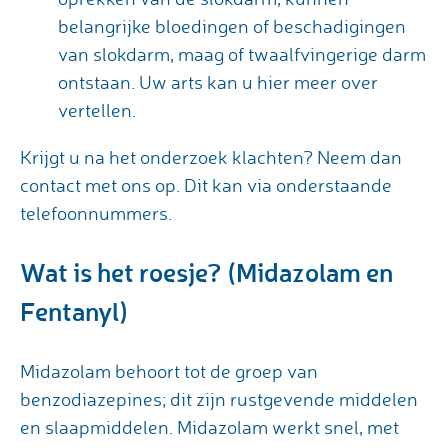
belangrijke bloedingen of beschadigingen
van slokdarm, maag of twaalfvingerige darm
ontstaan. Uw arts kan u hier meer over
vertellen.
Krijgt u na het onderzoek klachten? Neem dan
contact met ons op. Dit kan via onderstaande
telefoonnummers.
Wat is het roesje? (Midazolam en
Fentanyl)
Midazolam behoort tot de groep van
benzodiazepines; dit zijn rustgevende middelen
en slaapmiddelen. Midazolam werkt snel, met