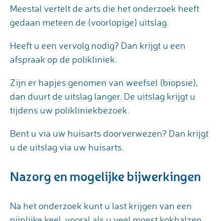
Meestal vertelt de arts die het onderzoek heeft
gedaan meteen de (voorlopige) uitslag.
Heeft u een vervolg nodig? Dan krijgt u een
afspraak op de polikliniek.
Zijn er hapjes genomen van weefsel (biopsie),
dan duurt de uitslag langer. De uitslag krijgt u
tijdens uw polikliniekbezoek.
Bent u via uw huisarts doorverwezen? Dan krijgt
u de uitslag via uw huisarts.
Nazorg en mogelijke bijwerkingen
Na het onderzoek kunt u last krijgen van een
pijnlijke keel, vooral als u veel moest kokhalzen.