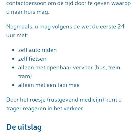
contactpersoon om de tijd door te geven waarop
u naar huis mag.
Nogmaals, u mag volgens de wet de eerste 24
uur niet:
zelf auto rijden
zelf fietsen
alleen met openbaar vervoer (bus, trein,
tram)
alleen met een taxi mee
Door het roesje (rustgevend medicijn) kunt u
trager reageren in het verkeer.
De uitslag