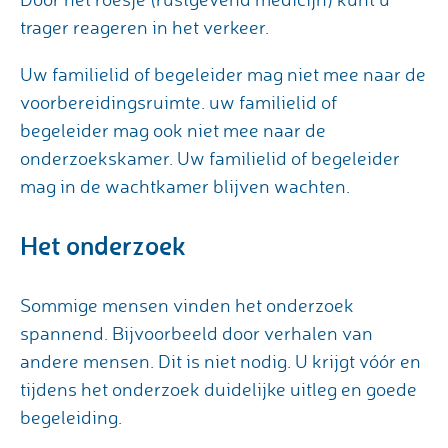
trager reageren in het verkeer.
Uw familielid of begeleider mag niet mee naar de
voorbereidingsruimte. uw familielid of
begeleider mag ook niet mee naar de
onderzoekskamer. Uw familielid of begeleider
mag in de wachtkamer blijven wachten.
Het onderzoek
Sommige mensen vinden het onderzoek
spannend. Bijvoorbeeld door verhalen van
andere mensen. Dit is niet nodig. U krijgt vóór en
tijdens het onderzoek duidelijke uitleg en goede
begeleiding.