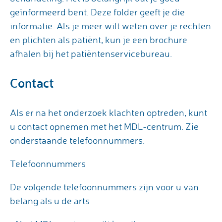
geïnformeerd bent. Deze folder geeft je die
informatie. Als je meer wilt weten over je rechten
en plichten als patiënt, kun je een brochure
afhalen bij het patiëntenservicebureau.
Contact
Als er na het onderzoek klachten optreden, kunt
u contact opnemen met het MDL-centrum. Zie
onderstaande telefoonnummers.
Telefoonnummers
De volgende telefoonnummers zijn voor u van
belang als u de arts