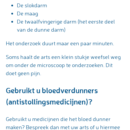
De slokdarm
De maag
De twaalfvingerige darm (het eerste deel
van de dunne darm)
Het onderzoek duurt maar een paar minuten.
Soms haalt de arts een klein stukje weefsel weg
om onder de microscoop te onderzoeken. Dit
doet geen pijn.
Gebruikt u bloedverdunners
(antistollingsmedicijnen)?
Gebruikt u medicijnen die het bloed dunner
maken? Bespreek dan met uw arts of u hiermee