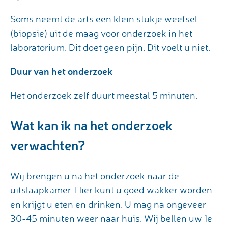
Soms neemt de arts een klein stukje weefsel
(biopsie) uit de maag voor onderzoek in het
laboratorium. Dit doet geen pijn. Dit voelt u niet.
Duur van het onderzoek
Het onderzoek zelf duurt meestal 5 minuten.
Wat kan ik na het onderzoek
verwachten?
Wij brengen u na het onderzoek naar de
uitslaapkamer. Hier kunt u goed wakker worden
en krijgt u eten en drinken. U mag na ongeveer
30-45 minuten weer naar huis. Wij bellen uw 1e