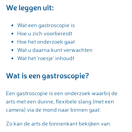
We leggen uit:
Wat een gastroscopie is
Hoe u zich voorbereidt
Hoe het onderzoek gaat
Wat u daarna kunt verwachten
Wat het 'roesje' inhoudt
Wat is een gastroscopie?
Een gastroscopie is een onderzoek waarbij de
arts met een dunne, flexibele slang (met een
camera) via de mond naar binnen gaat.
Zo kan de arts de binnenkant bekijken van: