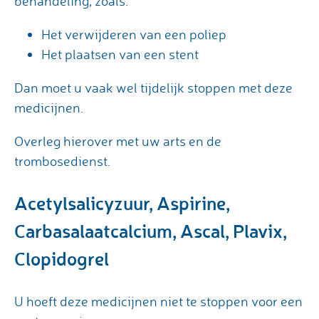
behandeling, zoals:
Het verwijderen van een poliep
Het plaatsen van een stent
Dan moet u vaak wel tijdelijk stoppen met deze
medicijnen.
Overleg hierover met uw arts en de
trombosedienst.
Acetylsalicyzuur, Aspirine,
Carbasalaatcalcium, Ascal, Plavix,
Clopidogrel
U hoeft deze medicijnen niet te stoppen voor een