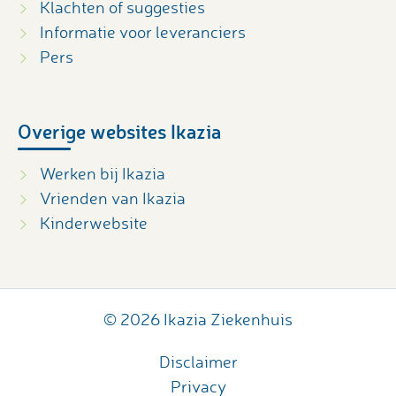
Klachten of suggesties
Informatie voor leveranciers
Pers
Overige websites Ikazia
Werken bij Ikazia
Vrienden van Ikazia
Kinderwebsite
© 2026 Ikazia Ziekenhuis
Disclaimer
Privacy