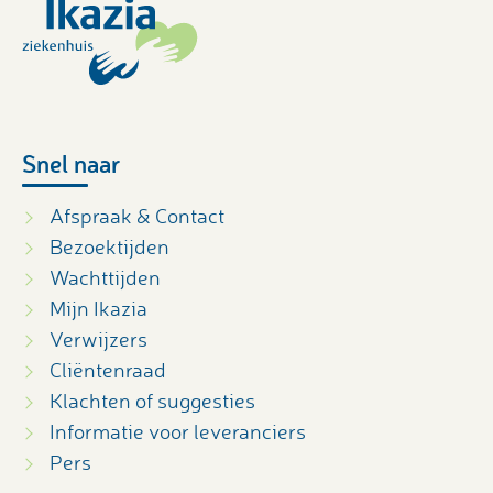
Snel naar
Afspraak & Contact
Bezoektijden
Wachttijden
Mijn Ikazia
Verwijzers
Cliëntenraad
Klachten of suggesties
Informatie voor leveranciers
Pers