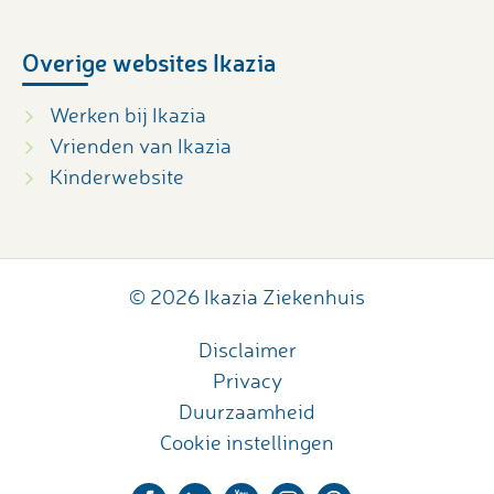
Overige websites Ikazia
Werken bij Ikazia
Vrienden van Ikazia
Kinderwebsite
© 2026 Ikazia Ziekenhuis
Disclaimer
Privacy
Duurzaamheid
Cookie instellingen