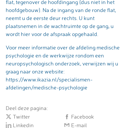
flat, tegenover de hoofdingang (dus niet in het
hoofdgebouw). Na de ingang van de ronde flat,
neemt u de eerste deur rechts. U kunt
plaatsnemen in de wachtruimte op de gang, u
wordt hier voor de afspraak opgehaald.
Voor meer informatie over de afdeling medische
psychologie en de werkwijze rondom een
neuropsychologisch onderzoek, verwijzen wij u
graag naar onze website:
https://www.ikazia.nl/specialismen-
afdelingen/medische-psychologie
Deel deze pagina:
Twitter
Facebook
Linkedin
E-mail