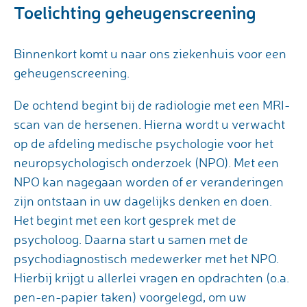
Toelichting geheugenscreening
Binnenkort komt u naar ons ziekenhuis voor een
geheugenscreening.
De ochtend begint bij de radiologie met een MRI-
scan van de hersenen. Hierna wordt u verwacht
op de afdeling medische psychologie voor het
neuropsychologisch onderzoek (NPO). Met een
NPO kan nagegaan worden of er veranderingen
zijn ontstaan in uw dagelijks denken en doen.
Het begint met een kort gesprek met de
psycholoog. Daarna start u samen met de
psychodiagnostisch medewerker met het NPO.
Hierbij krijgt u allerlei vragen en opdrachten (o.a.
pen-en-papier taken) voorgelegd, om uw