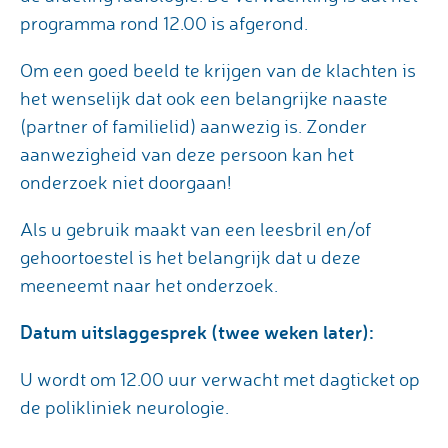
programma rond 12.00 is afgerond.
Om een goed beeld te krijgen van de klachten is
het wenselijk dat ook een belangrijke naaste
(partner of familielid) aanwezig is. Zonder
aanwezigheid van deze persoon kan het
onderzoek niet doorgaan!
Als u gebruik maakt van een leesbril en/of
gehoortoestel is het belangrijk dat u deze
meeneemt naar het onderzoek.
Datum uitslaggesprek (twee weken later):
U wordt om 12.00 uur verwacht met dagticket op
de polikliniek neurologie.