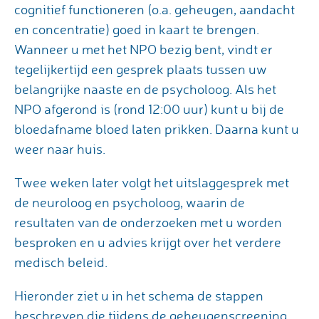
cognitief functioneren (o.a. geheugen, aandacht
en concentratie) goed in kaart te brengen.
Wanneer u met het NPO bezig bent, vindt er
tegelijkertijd een gesprek plaats tussen uw
belangrijke naaste en de psycholoog. Als het
NPO afgerond is (rond 12:00 uur) kunt u bij de
bloedafname bloed laten prikken. Daarna kunt u
weer naar huis.
Twee weken later volgt het uitslaggesprek met
de neuroloog en psycholoog, waarin de
resultaten van de onderzoeken met u worden
besproken en u advies krijgt over het verdere
medisch beleid.
Hieronder ziet u in het schema de stappen
beschreven die tijdens de geheugenscreening