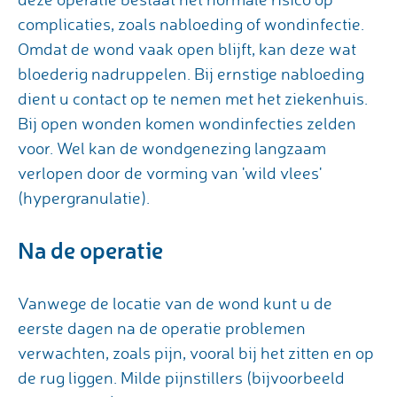
complicaties, zoals nabloeding of wondinfectie.
Omdat de wond vaak open blijft, kan deze wat
bloederig nadruppelen. Bij ernstige nabloeding
dient u contact op te nemen met het ziekenhuis.
Bij open wonden komen wondinfecties zelden
voor. Wel kan de wondgenezing langzaam
verlopen door de vorming van 'wild vlees'
(hypergranulatie).
Na de operatie
Vanwege de locatie van de wond kunt u de
eerste dagen na de operatie problemen
verwachten, zoals pijn, vooral bij het zitten en op
de rug liggen. Milde pijnstillers (bijvoorbeeld