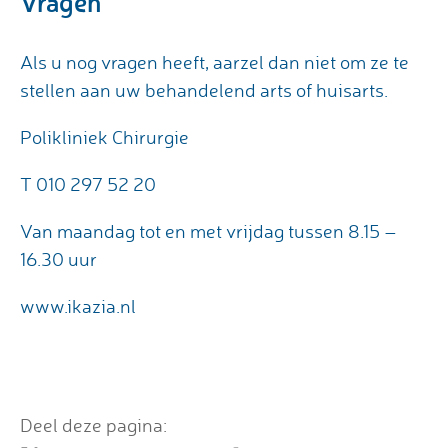
Vragen
Als u nog vragen heeft, aarzel dan niet om ze te
stellen aan uw behandelend arts of huisarts.
Polikliniek Chirurgie
T 010 297 52 20
Van maandag tot en met vrijdag tussen 8.15 –
16.30 uur
www.ikazia.nl
Deel deze pagina: