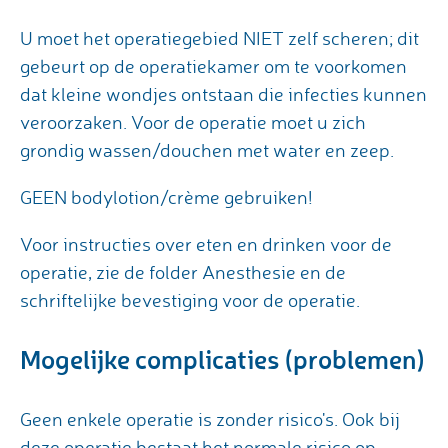
U moet het operatiegebied NIET zelf scheren; dit
gebeurt op de operatiekamer om te voorkomen
dat kleine wondjes ontstaan die infecties kunnen
veroorzaken. Voor de operatie moet u zich
grondig wassen/douchen met water en zeep.
GEEN bodylotion/crème gebruiken!
Voor instructies over eten en drinken voor de
operatie, zie de folder Anesthesie en de
schriftelijke bevestiging voor de operatie.
Mogelijke complicaties (problemen)
Geen enkele operatie is zonder risico's. Ook bij
deze operatie bestaat het normale risico op