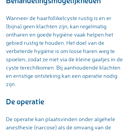
Behandelingsmogelijkheden
Wanneer de haarfollikelcyste rustig is en er
(bijna) geen klachten zijn, kan regelmatig
ontharen en goede hygiëne vaak helpen het
gebied rustig te houden. Het doel van de
verbeterde hygiëne is om losse haren weg te
spoelen, zodat ze niet via de kleine gaatjes in de
cyste terechtkomen. Bij aanhoudende klachten
en ernstige ontsteking kan een operatie nodig
zijn.
De operatie
De operatie kan plaatsvinden onder algehele
anesthesie (narcose) als de omvang van de