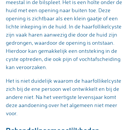
meestal in de bilspleet. Het is een holte onder de
huid met een opening naar buiten toe. Deze
opening is zichtbaar als een klein gaatje of een
lichte inkeping in de huid. In de haarfollikelcyste
zijn vaak haren aanwezig die door de huid zijn
gedrongen, waardoor de opening is ontstaan.
Hierdoor kan gemakkelijk een ontsteking in de
cyste optreden, die ook pijn of vochtafscheiding
kan veroorzaken.
Het is niet duidelijk waarom de haarfollikelcyste
zich bij de ene persoon wel ontwikkelt en bij de
andere niet. Na het veertigste levensjaar komt
deze aandoening over het algemeen niet meer
voor.