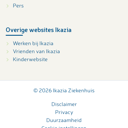
Pers
Overige websites Ikazia
Werken bij Ikazia
Vrienden van Ikazia
Kinderwebsite
© 2026 Ikazia Ziekenhuis
Disclaimer
Privacy
Duurzaamheid
Cookie instellingen