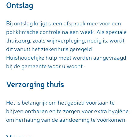
Ontslag
Bij ontslag krijgt u een afspraak mee voor een
poliklinische controle na een week. Als speciale
thuiszorg, zoals wijkverpleging, nodig is, wordt
dit vanuit het ziekenhuis geregeld.
Huishoudelijke hulp moet worden aangevraagd
bij de gemeente waar u woont.
Verzorging thuis
Het is belangrijk om het gebied voortaan te
blijven ontharen en te zorgen voor extra hygiëne
om herhaling van de aandoening te voorkomen.