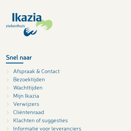
Snel naar
Afspraak & Contact
Bezoektijden
Wachttijden
Mijn Ikazia
Verwijzers
Cliëntenraad
Klachten of suggesties
Informatie voor leveranciers