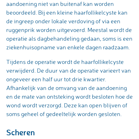
aandoening niet van buitenaf kan worden
beoordeeld. Bij een kleine haarfollikelcyste kan
de ingreep onder lokale verdoving of via een
ruggenprik worden uitgevoerd. Meestal wordt de
operatie als dagbehandeling gedaan, soms is een
ziekenhuisopname van enkele dagen raadzaam.
Tijdens de operatie wordt de haarfollikelcyste
verwijderd. De duur van de operatie varieert van
ongeveer een half uur tot drie kwartier.
Afhankelijk van de omvang van de aandoening
en de mate van ontsteking wordt besloten hoe de
wond wordt verzorgd. Deze kan open blijven of
soms geheel of gedeeltelijk worden gesloten.
Scheren