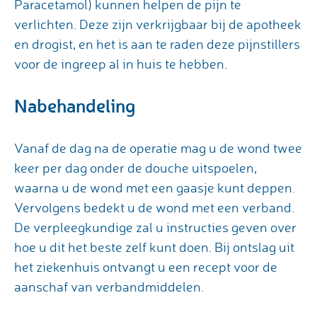
Paracetamol) kunnen helpen de pijn te
verlichten. Deze zijn verkrijgbaar bij de apotheek
en drogist, en het is aan te raden deze pijnstillers
voor de ingreep al in huis te hebben.
Nabehandeling
Vanaf de dag na de operatie mag u de wond twee
keer per dag onder de douche uitspoelen,
waarna u de wond met een gaasje kunt deppen.
Vervolgens bedekt u de wond met een verband.
De verpleegkundige zal u instructies geven over
hoe u dit het beste zelf kunt doen. Bij ontslag uit
het ziekenhuis ontvangt u een recept voor de
aanschaf van verbandmiddelen.