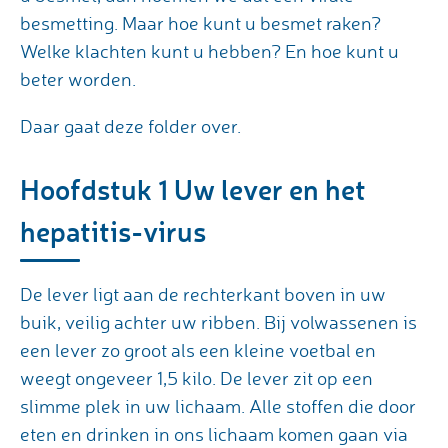
besmetting. Maar hoe kunt u besmet raken?
Welke klachten kunt u hebben? En hoe kunt u
beter worden.
Daar gaat deze folder over.
Hoofdstuk 1 Uw lever en het
hepatitis-virus
De lever ligt aan de rechterkant boven in uw
buik, veilig achter uw ribben. Bij volwassenen is
een lever zo groot als een kleine voetbal en
weegt ongeveer 1,5 kilo. De lever zit op een
slimme plek in uw lichaam. Alle stoffen die door
eten en drinken in ons lichaam komen gaan via