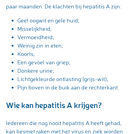
paar maanden. De klachten bij hepatitis A zijn:
Geel oogwit en gele huid;
Misselijkheid;
Vermoeidheid;
Weinig zin in eten;
Koorts;
Een gevoel van griep;
Donkere urine;
Lichtgekleurde ontlasting (grijs-wit);
Pijn boven in de buik aan de rechterkant.
Wie kan hepatitis A krijgen?
Iedereen die nog nooit hepatitis A heeft gehad,
kan besmet raken met het virus en ziek worden.