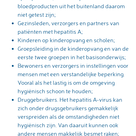
bloedproducten uit het buitenland daarom
niet getest zijn;
Gezinsleden, verzorgers en partners van
patiënten met hepatitis A;
Kinderen op kinderopvang en scholen;
Groepsleiding in de kinderopvang en van de
eerste twee groepen in het basisonderwijs;
Bewoners en verzorgers in instellingen voor
mensen met een verstandelijke beperking.
Vooral als het lastig is om de omgeving
hygiënisch schoon te houden;
Druggebruikers. Het hepatitis A-virus kan
zich onder drugsgebruikers gemakkelijk
verspreiden als de omstandigheden niet
hygiënisch zijn. Van daaruit kunnen ook
andere mensen makkelijk besmet raken;