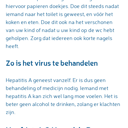
hiervoor papieren doekjes. Doe dit steeds nadat
iemand naar het toilet is geweest, en vóór het
koken en eten. Doe dit ook na het verschonen
van uw kind of nadat u uw kind op de wc hebt
geholpen. Zorg dat iedereen ook korte nagels
heeft.
Zo is het virus te behandelen
Hepatitis A geneest vanzelf. Er is dus geen
behandeling of medicijn nodig. Iemand met
hepatitis A kan zich wel lang moe voelen. Het is
beter geen alcohol te drinken, zolang er klachten
zijn.