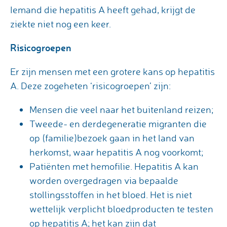
Iemand die hepatitis A heeft gehad, krijgt de
ziekte niet nog een keer.
Risicogroepen
Er zijn mensen met een grotere kans op hepatitis
A. Deze zogeheten ‘risicogroepen’ zijn:
Mensen die veel naar het buitenland reizen;
Tweede- en derdegeneratie migranten die
op (familie)bezoek gaan in het land van
herkomst, waar hepatitis A nog voorkomt;
Patiënten met hemofilie. Hepatitis A kan
worden overgedragen via bepaalde
stollingsstoffen in het bloed. Het is niet
wettelijk verplicht bloedproducten te testen
op hepatitis A; het kan zijn dat