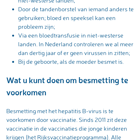
niet-westerse landen;
Door de tandenborstel van iemand anders te
gebruiken; bloed en speeksel kan een
probleem zijn;
Via een bloedtransfusie in niet-westerse
landen. In Nederland controleren we al meer
dan dertig jaar of er geen virussen in zitten;
Bij de geboorte, als de moeder besmet is.
Wat u kunt doen om besmetting te
voorkomen
Besmetting met het hepatitis B-virus is te
voorkomen door vaccinatie. Sinds 2011 zit deze
vaccinatie in de vaccinaties die jonge kinderen
krijgen (het Rijksvaccinatieprogramma). Alle