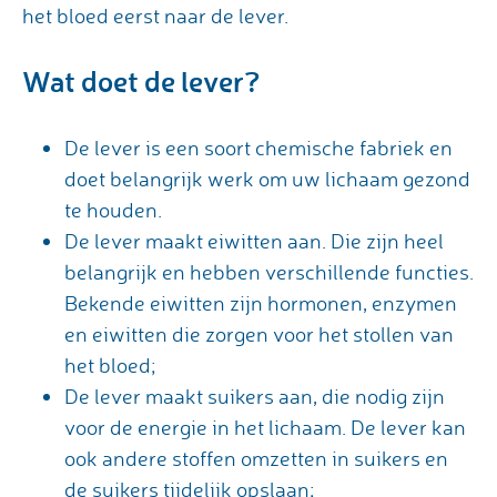
het bloed eerst naar de lever.
Wat doet de lever?
De lever is een soort chemische fabriek en
doet belangrijk werk om uw lichaam gezond
te houden.
De lever maakt eiwitten aan. Die zijn heel
belangrijk en hebben verschillende functies.
Bekende eiwitten zijn hormonen, enzymen
en eiwitten die zorgen voor het stollen van
het bloed;
De lever maakt suikers aan, die nodig zijn
voor de energie in het lichaam. De lever kan
ook andere stoffen omzetten in suikers en
de suikers tijdelijk opslaan;