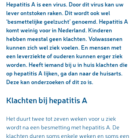
Hepatitis A is een virus. Door dit virus kan uw
lever ontstoken raken. Dit wordt ook wel
‘besmettelijke geelzucht’ genoemd. Hepatitis A
komt weinig voor in Nederland. Kinderen
hebben meestal geen klachten. Volwassenen
kunnen zich wel ziek voelen. En mensen met
een leverziekte of ouderen kunnen erger ziek
worden. Heeft iemand bij u in huis klachten die
op hepatitis A lijken, ga dan naar de huisarts.
Deze kan onderzoeken of dit zo is.
Klachten bij hepatitis A
Het duurt twee tot zeven weken voor u ziek
wordt na een besmetting met hepatitis A. De
klachten duren soms enkele weken en soms een