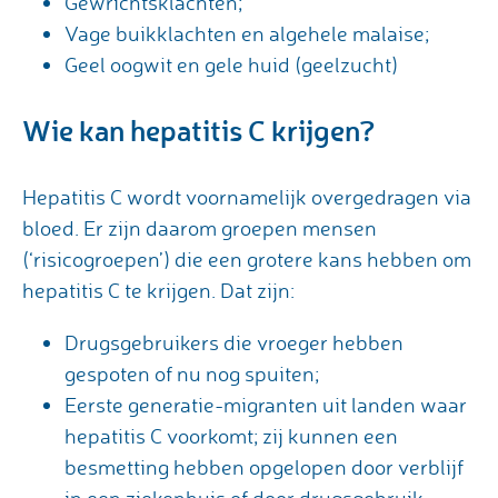
Gewrichtsklachten;
Vage buikklachten en algehele malaise;
Geel oogwit en gele huid (geelzucht)
Wie kan hepatitis C krijgen?
Hepatitis C wordt voornamelijk overgedragen via
bloed. Er zijn daarom groepen mensen
(‘risicogroepen’) die een grotere kans hebben om
hepatitis C te krijgen. Dat zijn:
Drugsgebruikers die vroeger hebben
gespoten of nu nog spuiten;
Eerste generatie-migranten uit landen waar
hepatitis C voorkomt; zij kunnen een
besmetting hebben opgelopen door verblijf