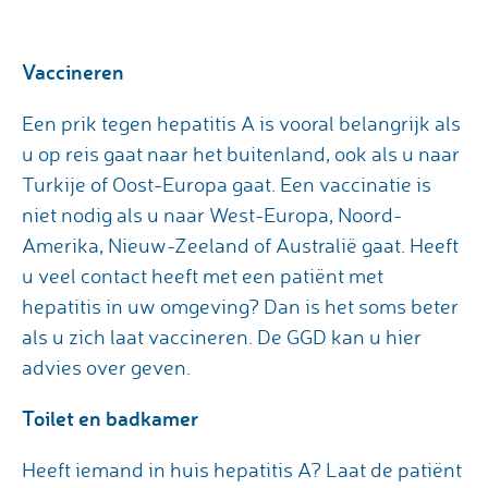
Vaccineren
Een prik tegen hepatitis A is vooral belangrijk als
u op reis gaat naar het buitenland, ook als u naar
Turkije of Oost-Europa gaat. Een vaccinatie is
niet nodig als u naar West-Europa, Noord-
Amerika, Nieuw-Zeeland of Australië gaat. Heeft
u veel contact heeft met een patiënt met
hepatitis in uw omgeving? Dan is het soms beter
als u zich laat vaccineren. De GGD kan u hier
advies over geven.
Toilet en badkamer
Heeft iemand in huis hepatitis A? Laat de patiënt