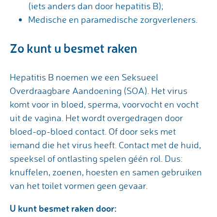
(iets anders dan door hepatitis B);
Medische en paramedische zorgverleners.
Zo kunt u besmet raken
Hepatitis B noemen we een Seksueel
Overdraagbare Aandoening (SOA). Het virus
komt voor in bloed, sperma, voorvocht en vocht
uit de vagina. Het wordt overgedragen door
bloed-op-bloed contact. Of door seks met
iemand die het virus heeft. Contact met de huid,
speeksel of ontlasting spelen géén rol. Dus:
knuffelen, zoenen, hoesten en samen gebruiken
van het toilet vormen geen gevaar.
U kunt besmet raken door: