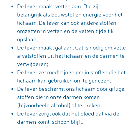
De lever maakt vetten aan. Die zijn
belangrijk als bouwstof en energie voor het
lichaam. De lever kan ook andere stoffen
omzetten in vetten en de vetten tijdelijk
opslaan;
De lever maakt gal aan. Gal is nodig om vette
afvalstoffen uit het lichaam en de darmen te
verwijderen;
De lever zet medicijnen om in stoffen die het
lichaam kan gebruiken om te genezen;
De lever beschermt ons lichaam door giftige
stoffen die in onze darmen komen
(bijvoorbeeld alcohol) af te breken;
De lever zorgt ook dat het bloed dat via de
darmen komt, schoon blijft.