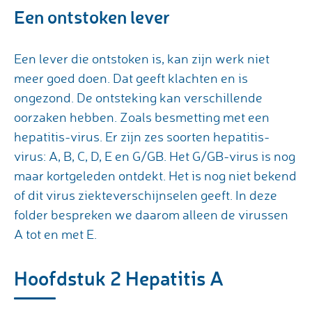
Een ontstoken lever
Een lever die ontstoken is, kan zijn werk niet
meer goed doen. Dat geeft klachten en is
ongezond. De ontsteking kan verschillende
oorzaken hebben. Zoals besmetting met een
hepatitis-virus. Er zijn zes soorten hepatitis-
virus: A, B, C, D, E en G/GB. Het G/GB-virus is nog
maar kortgeleden ontdekt. Het is nog niet bekend
of dit virus ziekteverschijnselen geeft. In deze
folder bespreken we daarom alleen de virussen
A tot en met E.
Hoofdstuk 2 Hepatitis A