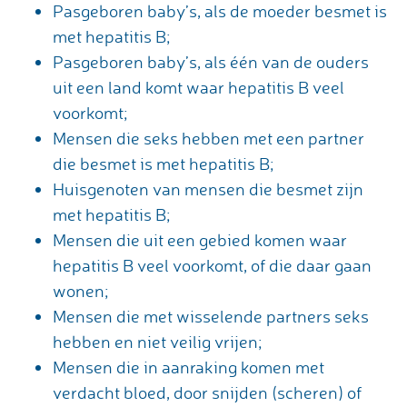
Pasgeboren baby’s, als de moeder besmet is
met hepatitis B;
Pasgeboren baby’s, als één van de ouders
uit een land komt waar hepatitis B veel
voorkomt;
Mensen die seks hebben met een partner
die besmet is met hepatitis B;
Huisgenoten van mensen die besmet zijn
met hepatitis B;
Mensen die uit een gebied komen waar
hepatitis B veel voorkomt, of die daar gaan
wonen;
Mensen die met wisselende partners seks
hebben en niet veilig vrijen;
Mensen die in aanraking komen met
verdacht bloed, door snijden (scheren) of