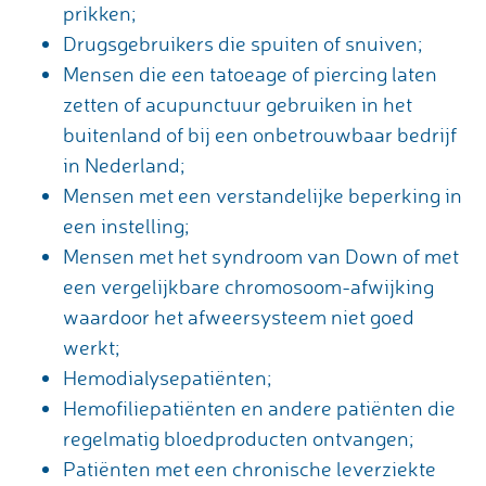
prikken;
Drugsgebruikers die spuiten of snuiven;
Mensen die een tatoeage of piercing laten
zetten of acupunctuur gebruiken in het
buitenland of bij een onbetrouwbaar bedrijf
in Nederland;
Mensen met een verstandelijke beperking in
een instelling;
Mensen met het syndroom van Down of met
een vergelijkbare chromosoom-afwijking
waardoor het afweersysteem niet goed
werkt;
Hemodialysepatiënten;
Hemofiliepatiënten en andere patiënten die
regelmatig bloedproducten ontvangen;
Patiënten met een chronische leverziekte