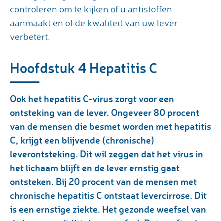
controleren om te kijken of u antistoffen
aanmaakt en of de kwaliteit van uw lever
verbetert.
Hoofdstuk 4 Hepatitis C
Ook het hepatitis C-virus zorgt voor een
ontsteking van de lever. Ongeveer 80 procent
van de mensen die besmet worden met hepatitis
C, krijgt een blijvende (chronische)
leverontsteking. Dit wil zeggen dat het virus in
het lichaam blijft en de lever ernstig gaat
ontsteken. Bij 20 procent van de mensen met
chronische hepatitis C ontstaat levercirrose. Dit
is een ernstige ziekte. Het gezonde weefsel van