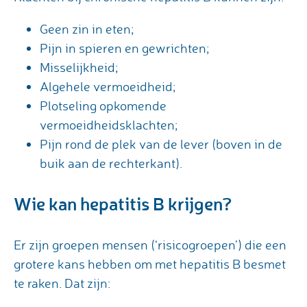
Geen zin in eten;
Pijn in spieren en gewrichten;
Misselijkheid;
Algehele vermoeidheid;
Plotseling opkomende
vermoeidheidsklachten;
Pijn rond de plek van de lever (boven in de
buik aan de rechterkant).
Wie kan hepatitis B krijgen?
Er zijn groepen mensen (‘risicogroepen’) die een
grotere kans hebben om met hepatitis B besmet
te raken. Dat zijn: