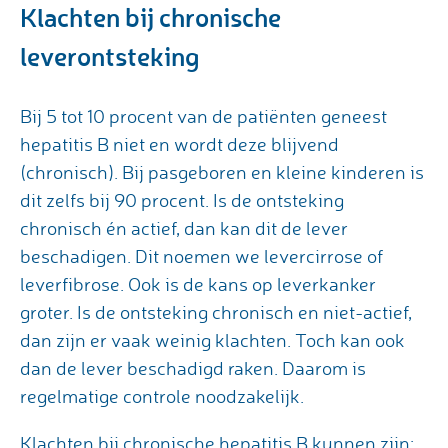
Klachten bij chronische
leverontsteking
Bij 5 tot 10 procent van de patiënten geneest
hepatitis B niet en wordt deze blijvend
(chronisch). Bij pasgeboren en kleine kinderen is
dit zelfs bij 90 procent. Is de ontsteking
chronisch én actief, dan kan dit de lever
beschadigen. Dit noemen we levercirrose of
leverfibrose. Ook is de kans op leverkanker
groter. Is de ontsteking chronisch en niet-actief,
dan zijn er vaak weinig klachten. Toch kan ook
dan de lever beschadigd raken. Daarom is
regelmatige controle noodzakelijk.
Klachten bij chronische hepatitis B kunnen zijn: