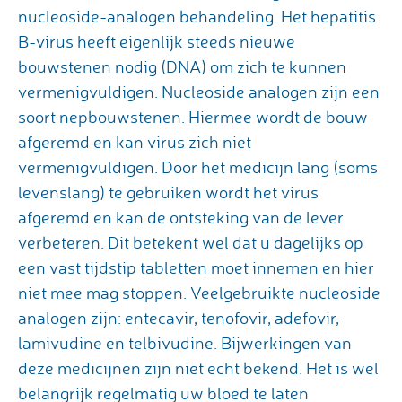
nucleoside-analogen behandeling. Het hepatitis
B-virus heeft eigenlijk steeds nieuwe
bouwstenen nodig (DNA) om zich te kunnen
vermenigvuldigen. Nucleoside analogen zijn een
soort nepbouwstenen. Hiermee wordt de bouw
afgeremd en kan virus zich niet
vermenigvuldigen. Door het medicijn lang (soms
levenslang) te gebruiken wordt het virus
afgeremd en kan de ontsteking van de lever
verbeteren. Dit betekent wel dat u dagelijks op
een vast tijdstip tabletten moet innemen en hier
niet mee mag stoppen. Veelgebruikte nucleoside
analogen zijn: entecavir, tenofovir, adefovir,
lamivudine en telbivudine. Bijwerkingen van
deze medicijnen zijn niet echt bekend. Het is wel
belangrijk regelmatig uw bloed te laten