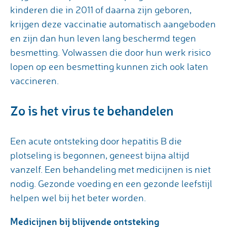
kinderen die in 2011 of daarna zijn geboren,
krijgen deze vaccinatie automatisch aangeboden
en zijn dan hun leven lang beschermd tegen
besmetting. Volwassen die door hun werk risico
lopen op een besmetting kunnen zich ook laten
vaccineren.
Zo is het virus te behandelen
Een acute ontsteking door hepatitis B die
plotseling is begonnen, geneest bijna altijd
vanzelf. Een behandeling met medicijnen is niet
nodig. Gezonde voeding en een gezonde leefstijl
helpen wel bij het beter worden.
Medicijnen bij blijvende ontsteking