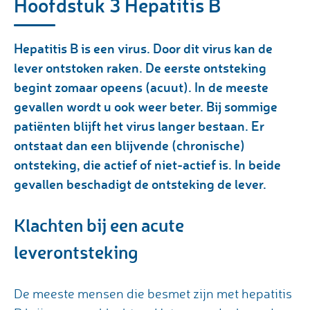
Hoofdstuk 3 Hepatitis B
Hepatitis B is een virus. Door dit virus kan de
lever ontstoken raken. De eerste ontsteking
begint zomaar opeens (acuut). In de meeste
gevallen wordt u ook weer beter. Bij sommige
patiënten blijft het virus langer bestaan. Er
ontstaat dan een blijvende (chronische)
ontsteking, die actief of niet-actief is. In beide
gevallen beschadigt de ontsteking de lever.
Klachten bij een acute
leverontsteking
De meeste mensen die besmet zijn met hepatitis