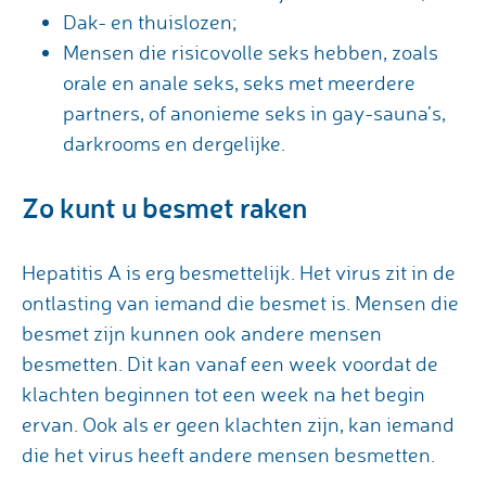
Dak- en thuislozen;
Mensen die risicovolle seks hebben, zoals
orale en anale seks, seks met meerdere
partners, of anonieme seks in gay-sauna’s,
darkrooms en dergelijke.
Zo kunt u besmet raken
Hepatitis A is erg besmettelijk. Het virus zit in de
ontlasting van iemand die besmet is. Mensen die
besmet zijn kunnen ook andere mensen
besmetten. Dit kan vanaf een week voordat de
klachten beginnen tot een week na het begin
ervan. Ook als er geen klachten zijn, kan iemand
die het virus heeft andere mensen besmetten.