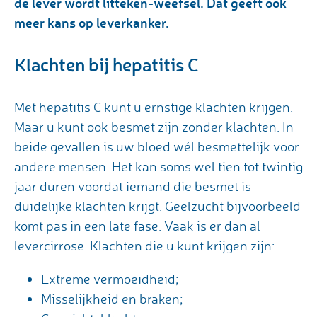
de lever wordt litteken-weefsel. Dat geeft ook
meer kans op leverkanker.
Klachten bij hepatitis C
Met hepatitis C kunt u ernstige klachten krijgen.
Maar u kunt ook besmet zijn zonder klachten. In
beide gevallen is uw bloed wél besmettelijk voor
andere mensen. Het kan soms wel tien tot twintig
jaar duren voordat iemand die besmet is
duidelijke klachten krijgt. Geelzucht bijvoorbeeld
komt pas in een late fase. Vaak is er dan al
levercirrose. Klachten die u kunt krijgen zijn:
Extreme vermoeidheid;
Misselijkheid en braken;