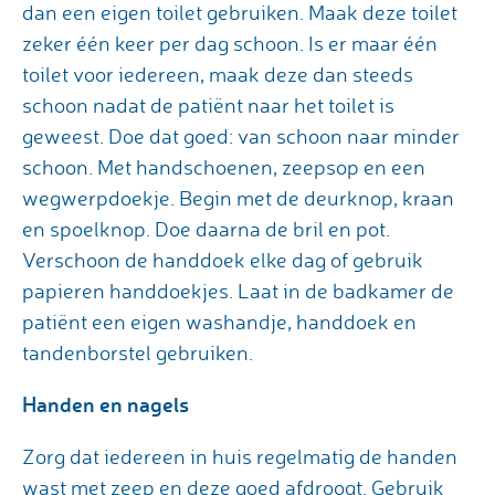
dan een eigen toilet gebruiken. Maak deze toilet
zeker één keer per dag schoon. Is er maar één
toilet voor iedereen, maak deze dan steeds
schoon nadat de patiënt naar het toilet is
geweest. Doe dat goed: van schoon naar minder
schoon. Met handschoenen, zeepsop en een
wegwerpdoekje. Begin met de deurknop, kraan
en spoelknop. Doe daarna de bril en pot.
Verschoon de handdoek elke dag of gebruik
papieren handdoekjes. Laat in de badkamer de
patiënt een eigen washandje, handdoek en
tandenborstel gebruiken.
Handen en nagels
Zorg dat iedereen in huis regelmatig de handen
wast met zeep en deze goed afdroogt. Gebruik