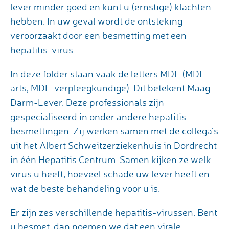
lever minder goed en kunt u (ernstige) klachten
hebben. In uw geval wordt de ontsteking
veroorzaakt door een besmetting met een
hepatitis-virus.
In deze folder staan vaak de letters MDL (MDL-
arts, MDL-verpleegkundige). Dit betekent Maag-
Darm-Lever. Deze professionals zijn
gespecialiseerd in onder andere hepatitis-
besmettingen. Zij werken samen met de collega’s
uit het Albert Schweitzerziekenhuis in Dordrecht
in één Hepatitis Centrum. Samen kijken ze welk
virus u heeft, hoeveel schade uw lever heeft en
wat de beste behandeling voor u is.
Er zijn zes verschillende hepatitis-virussen. Bent
u besmet, dan noemen we dat een virale