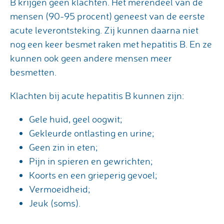
B krijgen geen klachten. Het merendeel van de
mensen (90-95 procent) geneest van de eerste
acute leverontsteking. Zij kunnen daarna niet
nog een keer besmet raken met hepatitis B. En ze
kunnen ook geen andere mensen meer
besmetten.
Klachten bij acute hepatitis B kunnen zijn:
Gele huid, geel oogwit;
Gekleurde ontlasting en urine;
Geen zin in eten;
Pijn in spieren en gewrichten;
Koorts en een grieperig gevoel;
Vermoeidheid;
Jeuk (soms).