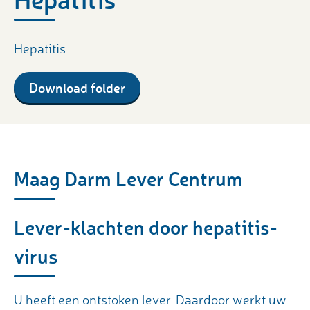
Hepatitis
Download folder
Maag Darm Lever Centrum
Lever-klachten door hepatitis-
virus
U heeft een ontstoken lever. Daardoor werkt uw