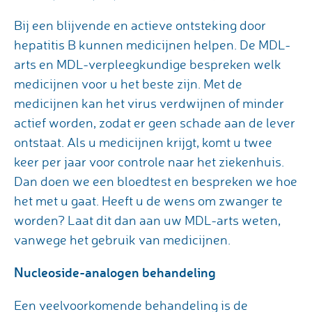
Bij een blijvende en actieve ontsteking door
hepatitis B kunnen medicijnen helpen. De MDL-
arts en MDL-verpleegkundige bespreken welk
medicijnen voor u het beste zijn. Met de
medicijnen kan het virus verdwijnen of minder
actief worden, zodat er geen schade aan de lever
ontstaat. Als u medicijnen krijgt, komt u twee
keer per jaar voor controle naar het ziekenhuis.
Dan doen we een bloedtest en bespreken we hoe
het met u gaat. Heeft u de wens om zwanger te
worden? Laat dit dan aan uw MDL-arts weten,
vanwege het gebruik van medicijnen.
Nucleoside-analogen behandeling
Een veelvoorkomende behandeling is de