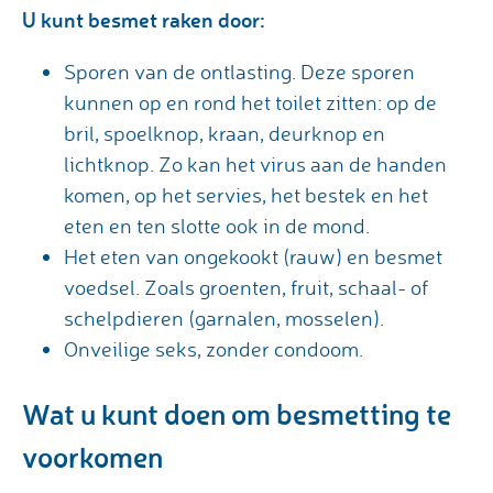
U kunt besmet raken door:
Sporen van de ontlasting. Deze sporen
kunnen op en rond het toilet zitten: op de
bril, spoelknop, kraan, deurknop en
lichtknop. Zo kan het virus aan de handen
komen, op het servies, het bestek en het
eten en ten slotte ook in de mond.
Het eten van ongekookt (rauw) en besmet
voedsel. Zoals groenten, fruit, schaal- of
schelpdieren (garnalen, mosselen).
Onveilige seks, zonder condoom.
Wat u kunt doen om besmetting te
voorkomen