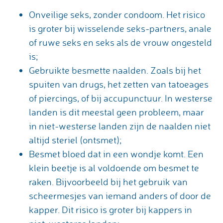
Onveilige seks, zonder condoom. Het risico
is groter bij wisselende seks-partners, anale
of ruwe seks en seks als de vrouw ongesteld
is;
Gebruikte besmette naalden. Zoals bij het
spuiten van drugs, het zetten van tatoeages
of piercings, of bij accupunctuur. In westerse
landen is dit meestal geen probleem, maar
in niet-westerse landen zijn de naalden niet
altijd steriel (ontsmet);
Besmet bloed dat in een wondje komt. Een
klein beetje is al voldoende om besmet te
raken. Bijvoorbeeld bij het gebruik van
scheermesjes van iemand anders of door de
kapper. Dit risico is groter bij kappers in