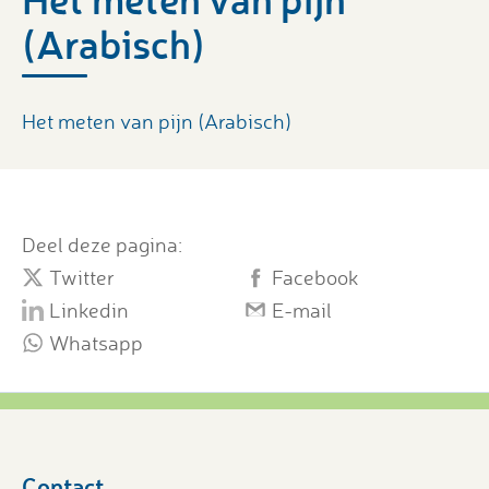
(Arabisch)
Het meten van pijn (Arabisch)
Deel deze pagina:
Twitter
Facebook
Linkedin
E-mail
Whatsapp
Contact