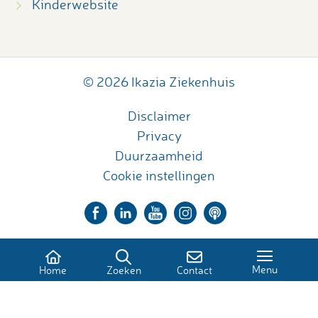
Kinderwebsite
© 2026 Ikazia Ziekenhuis
Disclaimer
Privacy
Duurzaamheid
Cookie instellingen
Menu
Home
Zoeken
Contact