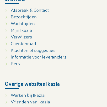
Afspraak & Contact
Bezoektijden
Wachttijden
Mijn Ikazia
Verwijzers
Cliëntenraad
Klachten of suggesties
Informatie voor leveranciers
Pers
Overige websites Ikazia
Werken bij Ikazia
Vrienden van Ikazia