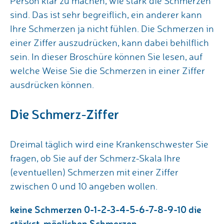
Person klar zu machen, wie stark die Schmerzen
sind. Das ist sehr begreiflich, ein anderer kann
Ihre Schmerzen ja nicht fühlen. Die Schmerzen in
einer Ziffer auszudrücken, kann dabei behilflich
sein. In dieser Broschüre können Sie lesen, auf
welche Weise Sie die Schmerzen in einer Ziffer
ausdrücken können.
Die Schmerz-Ziffer
Dreimal täglich wird eine Krankenschwester Sie
fragen, ob Sie auf der Schmerz-Skala Ihre
(eventuellen) Schmerzen mit einer Ziffer
zwischen 0 und 10 angeben wollen.
keine Schmerzen 0-1-2-3-4-5-6-7-8-9-10 die
stärkst-möglichen Schmerzen