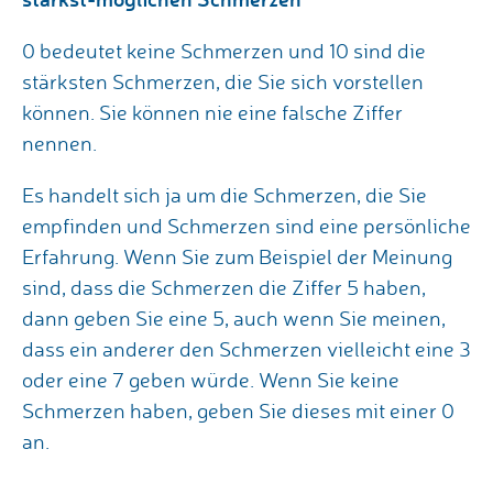
0 bedeutet keine Schmerzen und 10 sind die
stärksten Schmerzen, die Sie sich vorstellen
können. Sie können nie eine falsche Ziffer
nennen.
Es handelt sich ja um die Schmerzen, die Sie
empfinden und Schmerzen sind eine persönliche
Erfahrung. Wenn Sie zum Beispiel der Meinung
sind, dass die Schmerzen die Ziffer 5 haben,
dann geben Sie eine 5, auch wenn Sie meinen,
dass ein anderer den Schmerzen vielleicht eine 3
oder eine 7 geben würde. Wenn Sie keine
Schmerzen haben, geben Sie dieses mit einer 0
an.