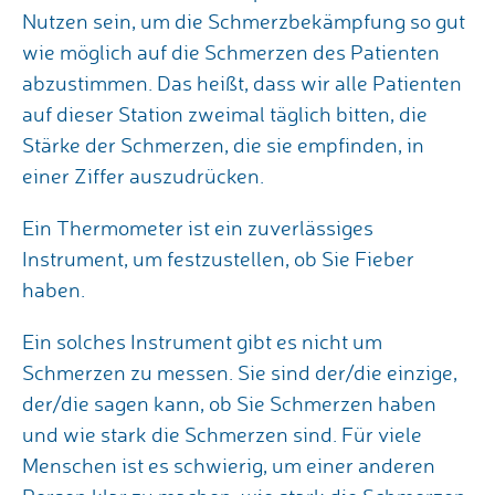
Nutzen sein, um die Schmerzbekämpfung so gut
wie möglich auf die Schmerzen des Patienten
abzustimmen. Das heißt, dass wir alle Patienten
auf dieser Station zweimal täglich bitten, die
Stärke der Schmerzen, die sie empfinden, in
einer Ziffer auszudrücken.
Ein Thermometer ist ein zuverlässiges
Instrument, um festzustellen, ob Sie Fieber
haben.
Ein solches Instrument gibt es nicht um
Schmerzen zu messen. Sie sind der/die einzige,
der/die sagen kann, ob Sie Schmerzen haben
und wie stark die Schmerzen sind. Für viele
Menschen ist es schwierig, um einer anderen