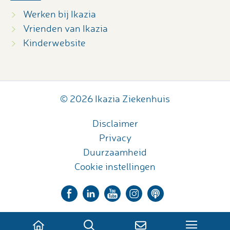
Werken bij Ikazia
Vrienden van Ikazia
Kinderwebsite
© 2026 Ikazia Ziekenhuis
Disclaimer
Privacy
Duurzaamheid
Cookie instellingen