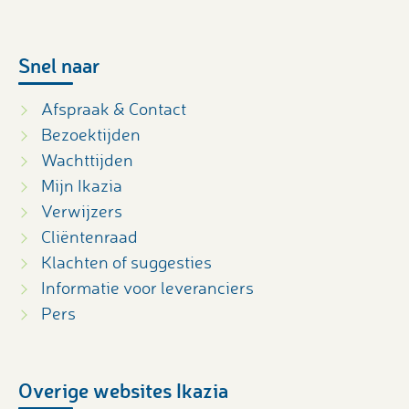
Snel naar
Afspraak & Contact
Bezoektijden
Wachttijden
Mijn Ikazia
Verwijzers
Cliëntenraad
Klachten of suggesties
Informatie voor leveranciers
Pers
Overige websites Ikazia