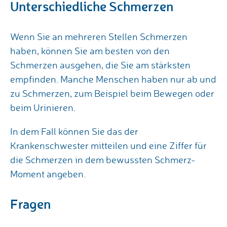
Unterschiedliche Schmerzen
Wenn Sie an mehreren Stellen Schmerzen
haben, können Sie am besten von den
Schmerzen ausgehen, die Sie am stärksten
empfinden. Manche Menschen haben nur ab und
zu Schmerzen, zum Beispiel beim Bewegen oder
beim Urinieren.
In dem Fall können Sie das der
Krankenschwester mitteilen und eine Ziffer für
die Schmerzen in dem bewussten Schmerz-
Moment angeben.
Fragen