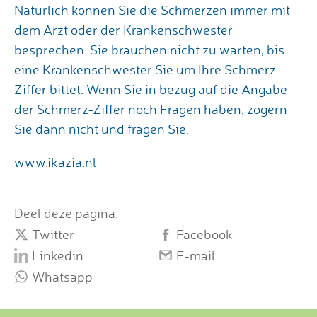
Natürlich können Sie die Schmerzen immer mit
dem Arzt oder der Kranken­schwester
besprechen. Sie brauchen nicht zu warten, bis
eine Krankenschwester Sie um Ihre Schmerz-
Ziffer bittet. Wenn Sie in bezug auf die Angabe
der Schmerz-Ziffer noch Fragen haben, zögern
Sie dann nicht und fragen Sie.
www.ikazia.nl
Deel deze pagina:
Twitter
Facebook
Linkedin
E-mail
Whatsapp