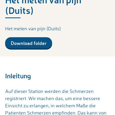
(Duits)
Het meten van pijn (Duits)
Download folder
Inleitung
Auf dieser Station werden die Schmerzen
registriert. Wir machen das, um eine bessere
Einsicht zu erlangen, in welchem Maße die
Patienten Schmerzen empfinden. Das kann von