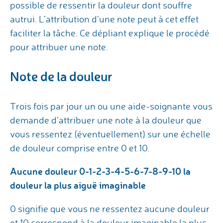
possible de ressentir la douleur dont souffre
autrui. L’attribution d’une note peut à cet effet
faciliter la tâche. Ce dépliant explique le procédé
pour attribuer une note.
Note de la douleur
Trois fois par jour un ou une aide-soignante vous
demande d’attribuer une note à la douleur que
vous ressentez (éventuellement) sur une échelle
de douleur comprise entre 0 et 10.
Aucune douleur 0-1-2-3-4-5-6-7-8-9-10 la
douleur la plus aiguë imaginable
0 signifie que vous ne ressentez aucune douleur
et 10 correspond à la douleur imaginable la plus