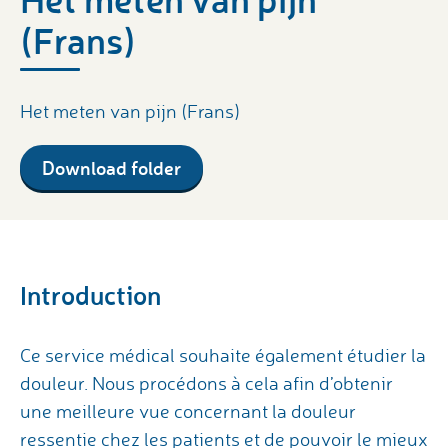
(Frans)
Het meten van pijn (Frans)
Download folder
Introduction
Ce service médical souhaite également étudier la
douleur. Nous procédons à cela afin d’obtenir
une meilleure vue concernant la douleur
ressentie chez les patients et de pouvoir le mieux