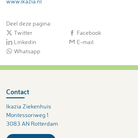
www.ikazia.nl
Deel deze pagina:
Twitter
Facebook
Linkedin
E-mail
Whatsapp
Contact
Ikazia Ziekenhuis
Montessoriweg 1
3083 AN Rotterdam