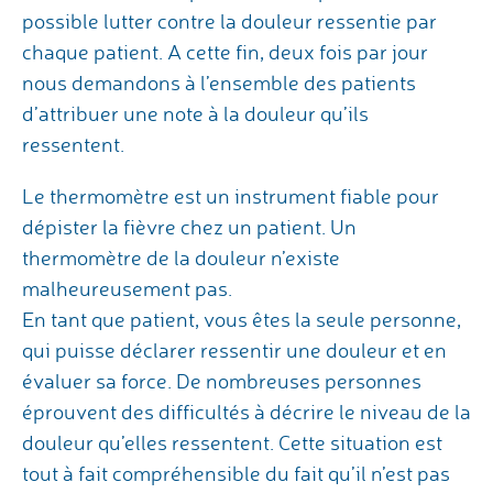
possible lutter contre la douleur ressentie par
chaque patient. A cette fin, deux fois par jour
nous demandons à l’ensemble des patients
d’attribuer une note à la douleur qu’ils
ressentent.
Le thermomètre est un instrument fiable pour
dépister la fièvre chez un patient. Un
thermomètre de la douleur n’existe
malheureusement pas.
En tant que patient, vous êtes la seule personne,
qui puisse déclarer ressentir une douleur et en
évaluer sa force. De nombreuses personnes
éprouvent des difficultés à décrire le niveau de la
douleur qu’elles ressentent. Cette situation est
tout à fait compréhensible du fait qu’il n’est pas