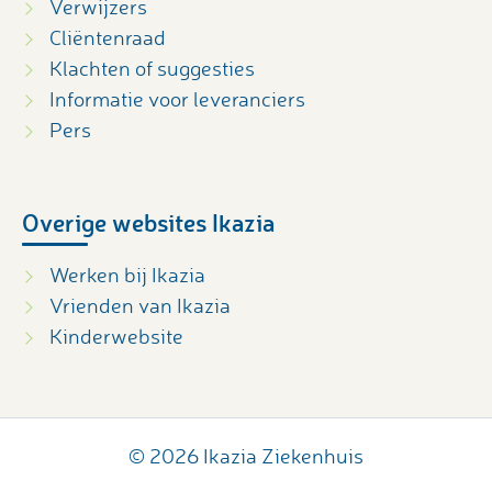
Verwijzers
Cliëntenraad
Klachten of suggesties
Informatie voor leveranciers
Pers
Overige websites Ikazia
Werken bij Ikazia
Vrienden van Ikazia
Kinderwebsite
© 2026 Ikazia Ziekenhuis