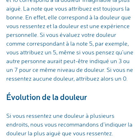
aiguë. La note que vous attribuez est toujours la
bonne. En effet, elle correspond à la douleur que
vous ressentez et la douleur est une expérience
personnelle. Si vous évaluez votre douleur
comme correspondant à la note 5, par exemple,
vous attribuez un 5, même si vous pensez qu’une
autre personne aurait peut-être indiqué un 3 ou
un 7 pour ce même niveau de douleur. Si vous ne
ressentez aucune douleur, attribuez alors un 0.
Évolution de la douleur
Si vous ressentez une douleur à plusieurs
endroits, nous vous recommandons d’indiquer la
douleur la plus aiguë que vous ressentez.