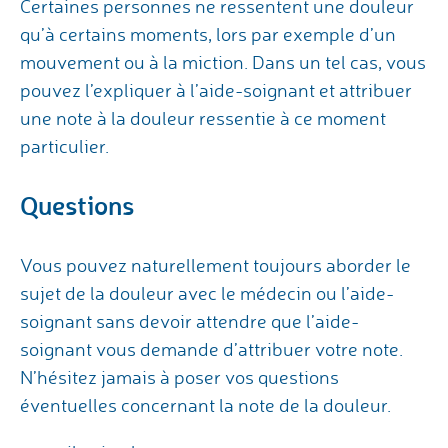
Certaines personnes ne ressentent une douleur
qu’à certains moments, lors par exemple d’un
mouvement ou à la miction. Dans un tel cas, vous
pouvez l’expliquer à l’aide-soignant et attribuer
une note à la douleur ressentie à ce moment
particulier.
Questions
Vous pouvez naturellement toujours aborder le
sujet de la douleur avec le médecin ou l’aide-
soignant sans devoir attendre que l’aide-
soignant vous demande d’attribuer votre note.
N’hésitez jamais à poser vos questions
éventuelles concernant la note de la douleur.