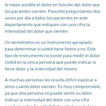
lo mejor posible el dolor en función del dolor que
los pacientes sienten. Para ello preguntamos dos
veces por día a todos los pacientes en este
departamento que indiquen con una cifra la
intensidad del dolor que sienten.
Un termómetro es un instrumento apropiado
para determinar si usted tiene fiebre o no. Este
tipo de instrumento no existe para medir el dolor.
Usted es la única persona que puede indicar si
tiene dolor y la intensidad del mismo.
A muchas personas les resulta difícil explicar a
otros cuánto dolor sienten. Es muy comprensible,
ya que otra persona no puede sentir su dolor.
Indicar la intensidad del dolor con una cifra