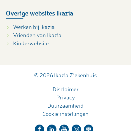
Overige websites Ikazia
Werken bij Ikazia
Vrienden van Ikazia
Kinderwebsite
© 2026 Ikazia Ziekenhuis
Disclaimer
Privacy
Duurzaamheid
Cookie instellingen