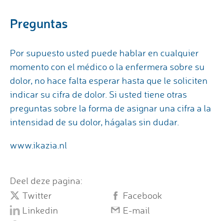
Preguntas
Por supuesto usted puede hablar en cualquier
momento con el médico o la enfermera sobre su
dolor, no hace falta esperar hasta que le soliciten
indicar su cifra de dolor. Si usted tiene otras
preguntas sobre la forma de asignar una cifra a la
intensidad de su dolor, hágalas sin dudar.
www.ikazia.nl
Deel deze pagina:
Twitter
Facebook
Linkedin
E-mail