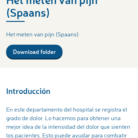
(Spaans)
Het meten van pijn (Spaans)
Download folder
Introducción
En este departamento del hospital se registra el
grado de dolor. Lo hacemos para obtener una
mejor idea de la intensidad del dolor que sienten
los pacientes. Esto puede ayudar para combatir