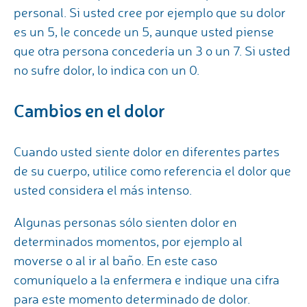
personal. Si usted cree por ejemplo que su dolor
es un 5, le concede un 5, aunque usted piense
que otra persona concedería un 3 o un 7. Si usted
no sufre dolor, lo indica con un 0.
Cambios en el dolor
Cuando usted siente dolor en diferentes partes
de su cuerpo, utilice como referencia el dolor que
usted considera el más intenso.
Algunas personas sólo sienten dolor en
determinados momentos, por ejemplo al
moverse o al ir al baño. En este caso
comuníquelo a la enfermera e indique una cifra
para este momento determinado de dolor.