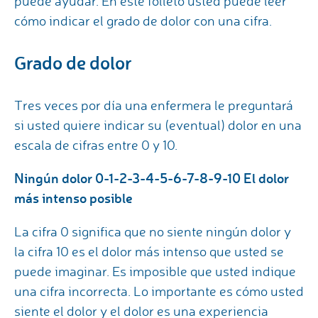
puede ayudar. En este folleto usted puede leer
cómo indicar el grado de dolor con una cifra.
Grado de dolor
Tres veces por día una enfermera le preguntará
si usted quiere indicar su (eventual) dolor en una
escala de cifras entre 0 y 10.
Ningún dolor 0-1-2-3-4-5-6-7-8-9-10 El dolor
más intenso posible
La cifra 0 significa que no siente ningún dolor y
la cifra 10 es el dolor más intenso que usted se
puede imaginar. Es imposible que usted indique
una cifra incorrecta. Lo importante es cómo usted
siente el dolor y el dolor es una experiencia