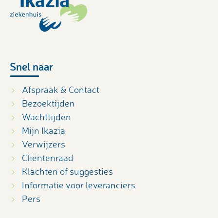
Snel naar
Afspraak & Contact
Bezoektijden
Wachttijden
Mijn Ikazia
Verwijzers
Cliëntenraad
Klachten of suggesties
Informatie voor leveranciers
Pers