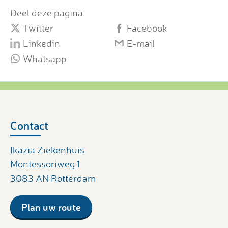
Deel deze pagina:
Twitter
Facebook
Linkedin
E-mail
Whatsapp
Contact
Ikazia Ziekenhuis
Montessoriweg 1
3083 AN Rotterdam
Plan uw route