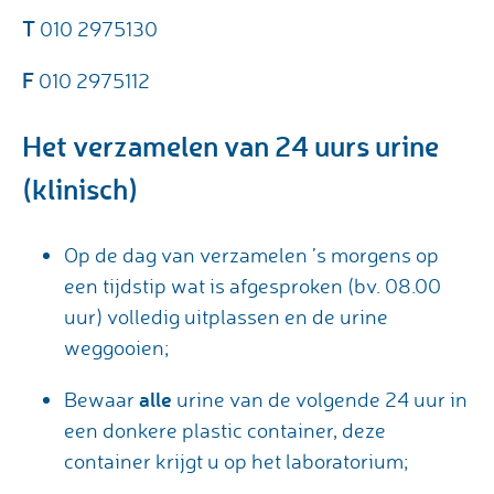
T
010 2975130
F
010 2975112
Het verzamelen van 24 uurs urine
(klinisch)
Op de dag van verzamelen ’s morgens op
een tijdstip wat is afgesproken (bv. 08.00
uur) volledig uitplassen en de urine
weggooien;
alle
Bewaar
urine van de volgende 24 uur in
een donkere plastic container, deze
container krijgt u op het laboratorium;