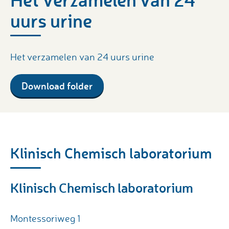
uurs urine
Het verzamelen van 24 uurs urine
Download folder
Klinisch Chemisch laboratorium
Klinisch Chemisch laboratorium
Montessoriweg 1