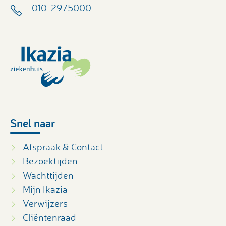
010-2975000
Snel naar
Afspraak & Contact
Bezoektijden
Wachttijden
Mijn Ikazia
Verwijzers
Cliëntenraad