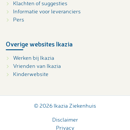
Klachten of suggesties
Informatie voor leveranciers
Pers
Overige websites Ikazia
Werken bij Ikazia
Vrienden van Ikazia
Kinderwebsite
© 2026 Ikazia Ziekenhuis
Disclaimer
Privacy