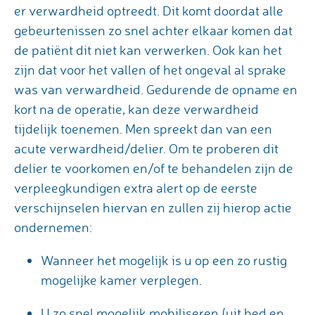
er verwardheid optreedt. Dit komt doordat alle
gebeurtenissen zo snel achter elkaar komen dat
de patiënt dit niet kan verwerken. Ook kan het
zijn dat voor het vallen of het ongeval al sprake
was van verwardheid. Gedurende de opname en
kort na de operatie, kan deze verwardheid
tijdelijk toenemen. Men spreekt dan van een
acute verwardheid/delier. Om te proberen dit
delier te voorkomen en/of te behandelen zijn de
verpleegkundigen extra alert op de eerste
verschijnselen hiervan en zullen zij hierop actie
ondernemen:
Wanneer het mogelijk is u op een zo rustig
mogelijke kamer verplegen.
U zo snel mogelijk mobiliseren (uit bed en