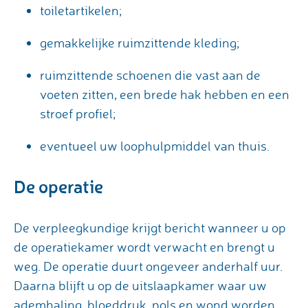
toiletartikelen;
gemakkelijke ruimzittende kleding;
ruimzittende schoenen die vast aan de
voeten zitten, een brede hak hebben en een
stroef profiel;
eventueel uw loophulpmiddel van thuis.
De operatie
De verpleegkundige krijgt bericht wanneer u op
de operatiekamer wordt verwacht en brengt u
weg. De operatie duurt ongeveer anderhalf uur.
Daarna blijft u op de uitslaapkamer waar uw
ademhaling, bloeddruk, pols en wond worden