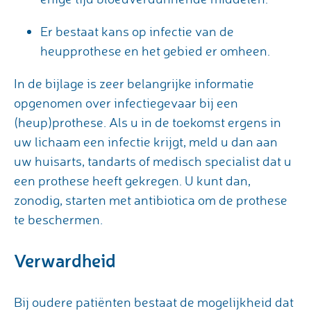
Er bestaat kans op infectie van de
heupprothese en het gebied er omheen.
In de bijlage is zeer belangrijke informatie
opgenomen over infectiegevaar bij een
(heup)prothese. Als u in de toekomst ergens in
uw lichaam een infectie krijgt, meld u dan aan
uw huisarts, tandarts of medisch specialist dat u
een prothese heeft gekregen. U kunt dan,
zonodig, starten met antibiotica om de prothese
te beschermen.
Verwardheid
Bij oudere patiënten bestaat de mogelijkheid dat