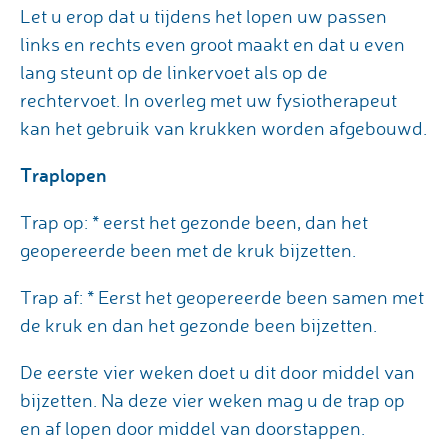
Let u erop dat u tijdens het lopen uw passen
links en rechts even groot maakt en dat u even
lang steunt op de linkervoet als op de
rechtervoet. In overleg met uw fysiotherapeut
kan het gebruik van krukken worden afgebouwd.
Traplopen
Trap op: * eerst het gezonde been, dan het
geopereerde been met de kruk bijzetten.
Trap af: * Eerst het geopereerde been samen met
de kruk en dan het gezonde been bijzetten.
De eerste vier weken doet u dit door middel van
bijzetten. Na deze vier weken mag u de trap op
en af lopen door middel van doorstappen.