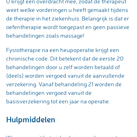
U krijgt een overdracht mee, zodat de therapeut
weet welke vorderingen u heeft gemaakt tijdens
de therapie in het ziekenhuis. Belangrijk is dat er
oefentherapie wordt toegepast en geen passieve
behandelingen zoals massage!
Fysiotherapie na een heupoperatie krijgt een
chronische code. Dit betekent dat de eerste 20
behandelingen door u zelf worden betaald of
(deels) worden vergoed vanuit de aanvullende
verzekering. Vanaf behandeling 21 worden de
behandelingen vergoed vanuit de
basisverzekering tot een jaar na operatie.
Hulpmiddelen