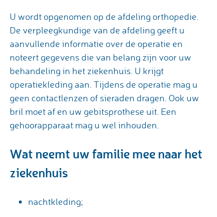
U wordt opgenomen op de afdeling orthopedie.
De verpleegkundige van de afdeling geeft u
aanvullende informatie over de operatie en
noteert gegevens die van belang zijn voor uw
behandeling in het ziekenhuis. U krijgt
operatiekleding aan. Tijdens de operatie mag u
geen contactlenzen of sieraden dragen. Ook uw
bril moet af en uw gebitsprothese uit. Een
gehoorapparaat mag u wel inhouden.
Wat neemt uw familie mee naar het
ziekenhuis
nachtkleding;