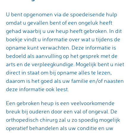
U bent opgenomen via de spoedeisende hulp
omdat u gevallen bent of een ongeluk heeft
gehad waarbij u uw heup heeft gebroken. In dit
boekje vindt u informatie over wat u tijdens de
opname kunt verwachten. Deze informatie is
bedoeld als aanvulling op het gesprek met de
arts en de verpleegkundige. Mogelijk bent u niet
direct in staat om bij opname alles te lezen,
daarom is het goed als uw familie en/of naasten
deze informatie ook leest.
Een gebroken heup is een veelvoorkomende
breuk bij ouderen door een val of ongeval. De
orthopedisch chirurg zal u zo spoedig mogelijk
operatief behandelen als uw conditie en uw