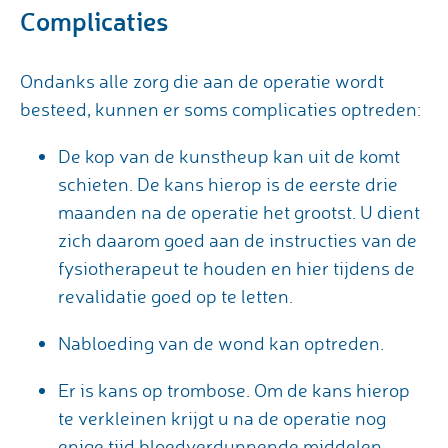
Complicaties
Ondanks alle zorg die aan de operatie wordt
besteed, kunnen er soms complicaties optreden:
De kop van de kunstheup kan uit de komt
schieten. De kans hierop is de eerste drie
maanden na de operatie het grootst. U dient
zich daarom goed aan de instructies van de
fysiotherapeut te houden en hier tijdens de
revalidatie goed op te letten.
Nabloeding van de wond kan optreden.
Er is kans op trombose. Om de kans hierop
te verkleinen krijgt u na de operatie nog
enige tijd bloedverdunnende middelen.