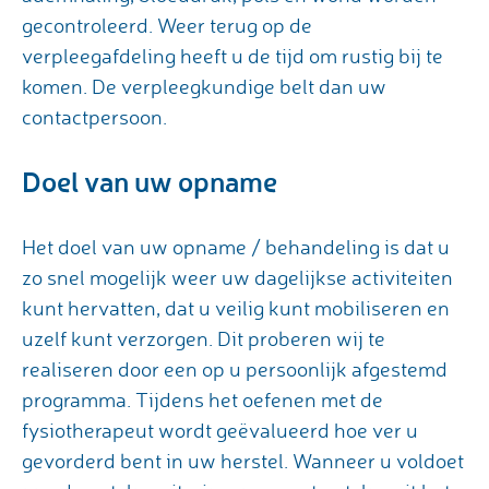
gecontroleerd. Weer terug op de
verpleegafdeling heeft u de tijd om rustig bij te
komen. De verpleegkundige belt dan uw
contactpersoon.
Doel van uw opname
Het doel van uw opname / behandeling is dat u
zo snel mogelijk weer uw dagelijkse activiteiten
kunt hervatten, dat u veilig kunt mobiliseren en
uzelf kunt verzorgen. Dit proberen wij te
realiseren door een op u persoonlijk afgestemd
programma. Tijdens het oefenen met de
fysiotherapeut wordt geëvalueerd hoe ver u
gevorderd bent in uw herstel. Wanneer u voldoet