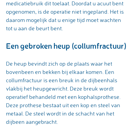
medicatiebruik dit toelaat. Doordat u acuut bent
opgenomen, is de operatie niet ingepland. Het is
daarom mogelijk dat u enige tijd moet wachten
tot u aan de beurt bent.
Een gebroken heup (collumfractuur)
De heup bevindt zich op de plaats waar het
bovenbeen en bekken bij elkaar komen. Een
collumfractuur is een breuk in de dijbeenhals
vlakbij het heupgewricht. Deze breuk wordt
operatief behandeld met een kophalsprothese.
Deze prothese bestaat uit een kop en steel van
metaal. De steel wordt in de schacht van het
dijbeen aangebracht.