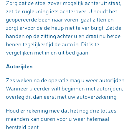
Zorg dat de stoel zover mogelijk achteruit staat,
zet de rugleuning iets achterover. U houdt het
geopereerde been naar voren, gaat zitten en
zorgt ervoor de de heup niet te ver buigt. Zet de
handen op de zitting achter u en draai nu beide
benen tegelijkertijd de auto in. Dit is te
vergelijken met in en uit bed gaan.
Autorijden
Zes weken na de operatie mag u weer autorijden.
Wanneer u eerder wilt beginnen met autorijden,
overleg dit dan eerst met uw autoverzekering.
Houd er rekening mee dat het nog drie tot zes
maanden kan duren voor u weer helemaal
hersteld bent.