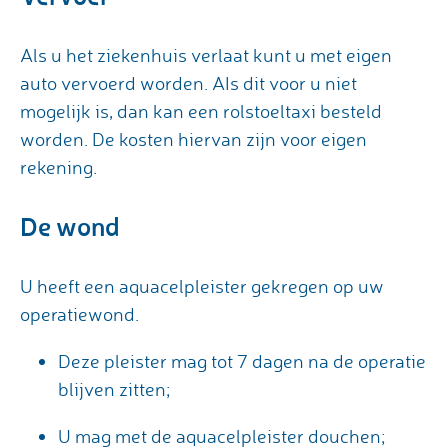
Als u het ziekenhuis verlaat kunt u met eigen
auto vervoerd worden. AIs dit voor u niet
mogelijk is, dan kan een rolstoeltaxi besteld
worden. De kosten hiervan zijn voor eigen
rekening.
De wond
U heeft een aquacelpleister gekregen op uw
operatiewond.
Deze pleister mag tot 7 dagen na de operatie
blijven zitten;
U mag met de aquacelpleister douchen;