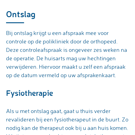
Ontslag
Bij ontslag krijgt u een afspraak mee voor
controle op de polikliniek door de orthopeed.
Deze controleafspraak is ongeveer zes weken na
de operatie. De huisarts mag uw hechtingen
verwijderen. Hiervoor maakt u zelf een afspraak
op de datum vermeld op uw afsprakenkaart.
Fysiotherapie
Als u met ontslag gaat, gaat u thuis verder
revalideren bij een fysiotherapeut in de buurt. Zo
nodig kan de therapeut ook bij u aan huis komen.