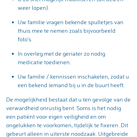
weer lopen).
Uw familie vragen bekende spulletjes van
thuis mee te nemen zoals bijvoorbeeld
foto’s.
In overleg met de geriater zo nodig
medicatie toedienen.
Uw familie / kennissen inschakelen, zodat u
een bekend iemand bij u in de buurt heeft.
De mogelijkheid bestaat dat u ten gevolge van de
verwardheid onrustig bent. Soms is het nodig
een patiënt voor eigen veiligheid en om
ongelukken te voorkomen, tijdelijk te fixeren. Dit
gebeurt alleen in uiterste noodzaak. Uitgebreide