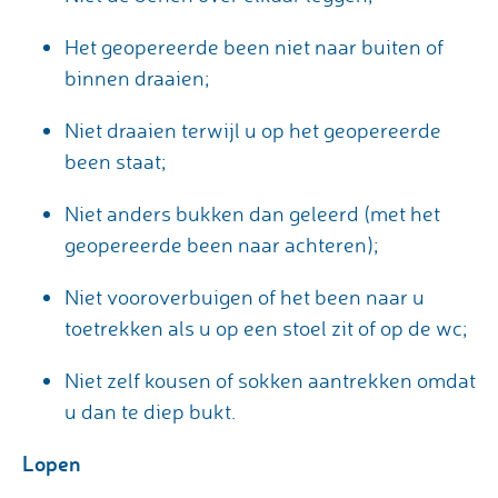
Het geopereerde been niet naar buiten of
binnen draaien;
Niet draaien terwijl u op het geopereerde
been staat;
Niet anders bukken dan geleerd (met het
geopereerde been naar achteren);
Niet vooroverbuigen of het been naar u
toetrekken als u op een stoel zit of op de wc;
Niet zelf kousen of sokken aantrekken omdat
u dan te diep bukt.
Lopen