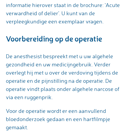
informatie hierover staat in de brochure: ‘Acute
verwardheid of delier’. U kunt van de
verpleegkundige een exemplaar vragen.
Voorbereiding op de operatie
De anesthesist bespreekt met u uw algehele
gezondheid en uw medicijngebruik. Verder
overlegt hij met u over de verdoving tijdens de
operatie en de pijnstilling na de operatie. De
operatie vindt plaats onder algehele narcose of
via een ruggenprik.
Voor de operatie wordt er een aanvullend
bloedonderzoek gedaan en een hartfilmpje
gemaakt.