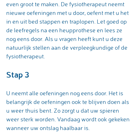
even groot te maken. De fysiotherapeut neemt
nieuwe oefeningen met u door, oefent met u het
in en uit bed stappen en traplopen. Let goed op
de leefregels na een heupprothese en lees ze
nog eens door. Als u vragen heeft kunt u deze
natuurlijk stellen aan de verpleegkundige of de
fysiotherapeut.
Stap 3
U neemt alle oefeningen nog eens door. Het is
belangrijk de oefeningen ook te blijven doen als
u weer thuis bent. Zo zorgt u dat uw spieren
weer sterk worden. Vandaag wordt ook gekeken
wanneer uw ontslag haalbaar is.