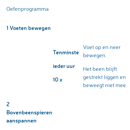
Oefenprogramma
1 Voeten bewegen
Voet op en neer
Tenminste
bewegen.
ieder uur
Het been blijft
gestrekt liggen en
10 x
beweegt niet mee.
2
Bovenbeenspieren
aanspannen