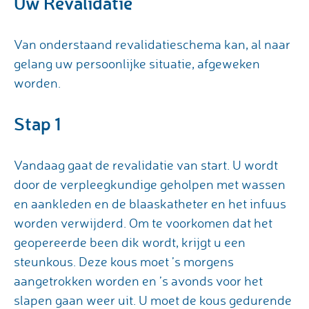
Uw Revalidatie
Van onderstaand revalidatieschema kan, al naar
gelang uw persoonlijke situatie, afgeweken
worden.
Stap 1
Vandaag gaat de revalidatie van start. U wordt
door de verpleegkundige geholpen met wassen
en aankleden en de blaaskatheter en het infuus
worden verwijderd. Om te voorkomen dat het
geopereerde been dik wordt, krijgt u een
steunkous. Deze kous moet ’s morgens
aangetrokken worden en ’s avonds voor het
slapen gaan weer uit. U moet de kous gedurende