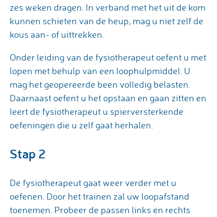
zes weken dragen. In verband met het uit de kom
kunnen schieten van de heup, mag u niet zelf de
kous aan- of uittrekken.
Onder leiding van de fysiotherapeut oefent u met
lopen met behulp van een loophulpmiddel. U
mag het geopereerde been volledig belasten.
Daarnaast oefent u het opstaan en gaan zitten en
leert de fysiotherapeut u spierversterkende
oefeningen die u zelf gaat herhalen.
Stap 2
De fysiotherapeut gaat weer verder met u
oefenen. Door het trainen zal uw loopafstand
toenemen. Probeer de passen links en rechts