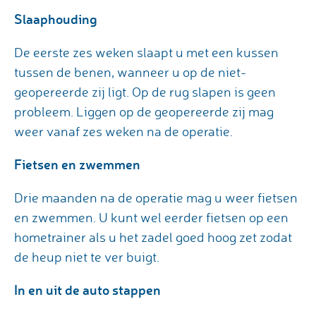
Slaaphouding
De eerste zes weken slaapt u met een kussen
tussen de benen, wanneer u op de niet-
geopereerde zij ligt. Op de rug slapen is geen
probleem. Liggen op de geopereerde zij mag
weer vanaf zes weken na de operatie.
Fietsen en zwemmen
Drie maanden na de operatie mag u weer fietsen
en zwemmen. U kunt wel eerder fietsen op een
hometrainer als u het zadel goed hoog zet zodat
de heup niet te ver buigt.
In en uit de auto stappen