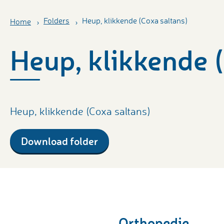
Folders
Heup, klikkende (Coxa saltans)
Home
Heup, klikkende 
Heup, klikkende (Coxa saltans)
Download folder
Orthopedie