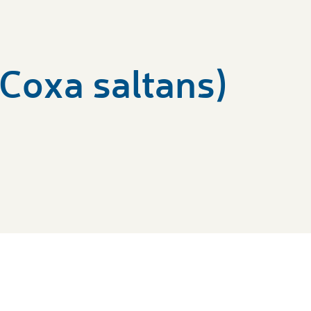
(Coxa saltans)