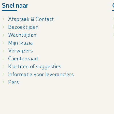
Snel naar
Afspraak & Contact
Bezoektijden
Wachttijden
Mijn Ikazia
Verwijzers
Cliëntenraad
Klachten of suggesties
Informatie voor leveranciers
Pers