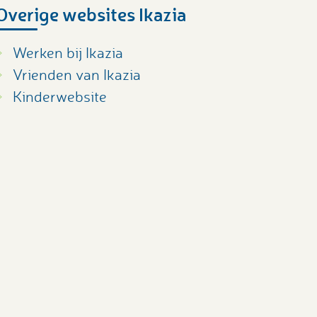
Overige websites Ikazia
Werken bij Ikazia
Vrienden van Ikazia
Kinderwebsite