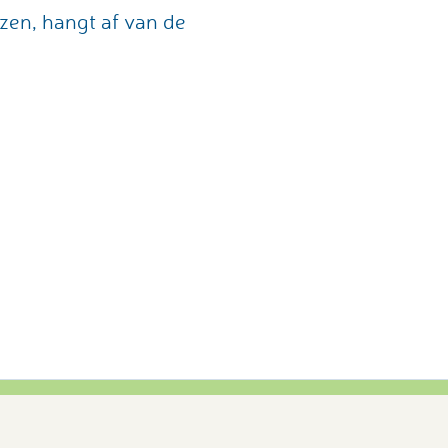
zen, hangt af van de