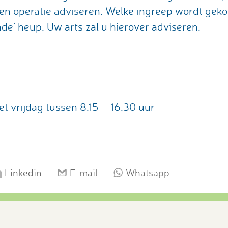
en operatie adviseren. Welke ingreep wordt geko
nde’ heup. Uw arts zal u hierover adviseren.
 vrijdag tussen 8.15 – 16.30 uur
Linkedin
E-mail
Whatsapp