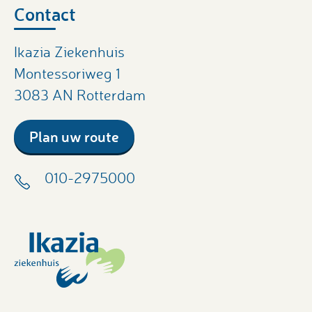
Contact
Ikazia Ziekenhuis
Montessoriweg 1
3083 AN Rotterdam
Plan uw route
010-2975000