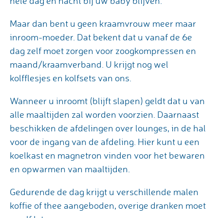
hele dag en nacht bij uw baby blijven.
Maar dan bent u geen kraamvrouw meer maar
inroom-moeder. Dat bekent dat u vanaf de 6e
dag zelf moet zorgen voor zoogkompressen en
maand/kraamverband. U krijgt nog wel
kolfflesjes en kolfsets van ons.
Wanneer u inroomt (blijft slapen) geldt dat u van
alle maaltijden zal worden voorzien. Daarnaast
beschikken de afdelingen over lounges, in de hal
voor de ingang van de afdeling. Hier kunt u een
koelkast en magnetron vinden voor het bewaren
en opwarmen van maaltijden.
Gedurende de dag krijgt u verschillende malen
koffie of thee aangeboden, overige dranken moet