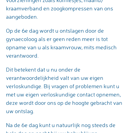
voorzieningen zoals kolfflesjes, maand/
kraamverband en zoogkompressen van ons
aangeboden.
Op de 6e dag wordt u ontslagen door de
gynaecoloog als er geen reden meer is tot
opname van u als kraamvrouw, mits medisch
verantwoord.
Dit betekent dat u nu onder de
verantwoordelijkheid valt van uw eigen
verloskundige. Bij vragen of problemen kunt u
met uw eigen verloskundige contact opnemen,
deze wordt door ons op de hoogte gebracht van
uw ontslag.
Na de 6e dag kunt u natuurlijk nog steeds de