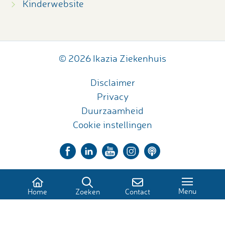
Kinderwebsite
© 2026 Ikazia Ziekenhuis
Disclaimer
Privacy
Duurzaamheid
Cookie instellingen
Menu
Home
Zoeken
Contact