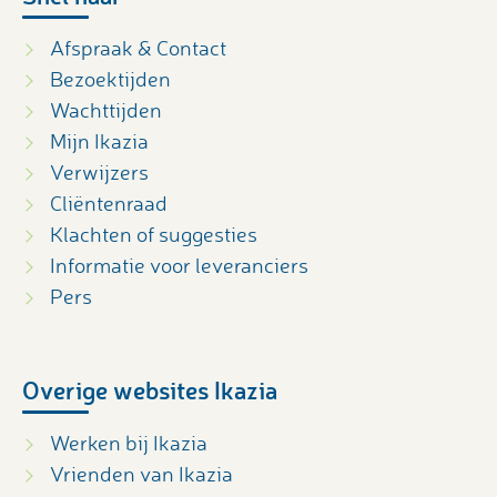
Afspraak & Contact
Bezoektijden
Wachttijden
Mijn Ikazia
Verwijzers
Cliëntenraad
Klachten of suggesties
Informatie voor leveranciers
Pers
Overige websites Ikazia
Werken bij Ikazia
Vrienden van Ikazia