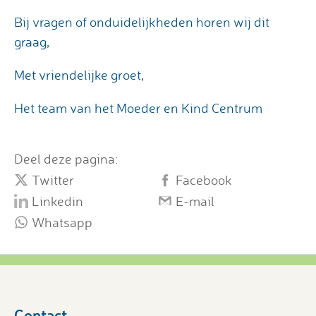
Bij vragen of onduidelijkheden horen wij dit
graag,
Met vriendelijke groet,
Het team van het Moeder en Kind Centrum
Deel deze pagina:
Twitter
Facebook
Linkedin
E-mail
Whatsapp
Contact