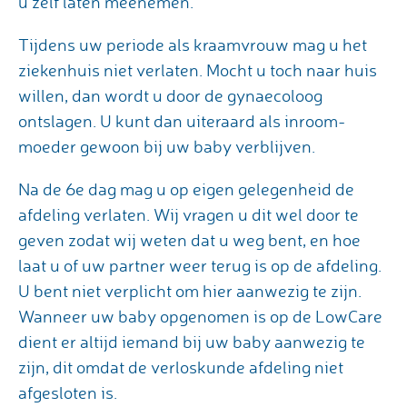
u zelf laten meenemen.
Tijdens uw periode als kraamvrouw mag u het
ziekenhuis niet verlaten. Mocht u toch naar huis
willen, dan wordt u door de gynaecoloog
ontslagen. U kunt dan uiteraard als inroom-
moeder gewoon bij uw baby verblijven.
Na de 6e dag mag u op eigen gelegenheid de
afdeling verlaten. Wij vragen u dit wel door te
geven zodat wij weten dat u weg bent, en hoe
laat u of uw partner weer terug is op de afdeling.
U bent niet verplicht om hier aanwezig te zijn.
Wanneer uw baby opgenomen is op de LowCare
dient er altijd iemand bij uw baby aanwezig te
zijn, dit omdat de verloskunde afdeling niet
afgesloten is.