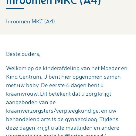
Inroomen MKC (A4)
Beste ouders,
Welkom op de kinderafdeling van het Moeder en
Kind Centrum. U bent hier opgenomen samen
met uw baby. De eerste 6 dagen bent u
kraamvrouw. Dit betekent dat u zorg krijgt
aangeboden van de
kraamverzorgsters/verpleegkundige, en uw
behandelend arts is de gynaecoloog. Tijdens
deze dagen krijgt u alle maaltijden en andere