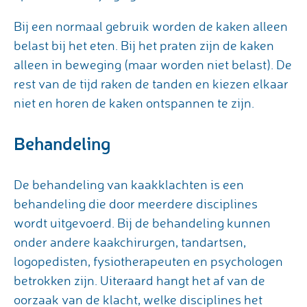
Bij een normaal gebruik worden de kaken alleen
belast bij het eten. Bij het praten zijn de kaken
alleen in beweging (maar worden niet belast). De
rest van de tijd raken de tanden en kiezen elkaar
niet en horen de kaken ontspannen te zijn.
Behandeling
De behandeling van kaakklachten is een
behandeling die door meerdere disciplines
wordt uitgevoerd. Bij de behandeling kunnen
onder andere kaakchirurgen, tandartsen,
logopedisten, fysiotherapeuten en psychologen
betrokken zijn. Uiteraard hangt het af van de
oorzaak van de klacht, welke disciplines het