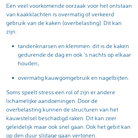
Een veel voorkomende oorzaak voor het ontstaan
van kaakklachten is overmatig of verkeerd
gebruik van de kaken (overbelasting). Dit kan
zijn:
tandenknarsen en klemmen: dit is de kaken
gedurende de dag en ook ’s nachts op elkaar
houden;
overmatig kauwgomgebruik en nagelbijten.
Soms speelt stress een rol of zijn er andere
lichamelijke aandoeningen. Door de
overbelasting kunnen de structuren van het
kauwstelsel beschadigd raken. Dit kan zeer
geleidelijk maar ook snel gaan. Ook het gebit kan
op den duur slijtage gaan vertonen.