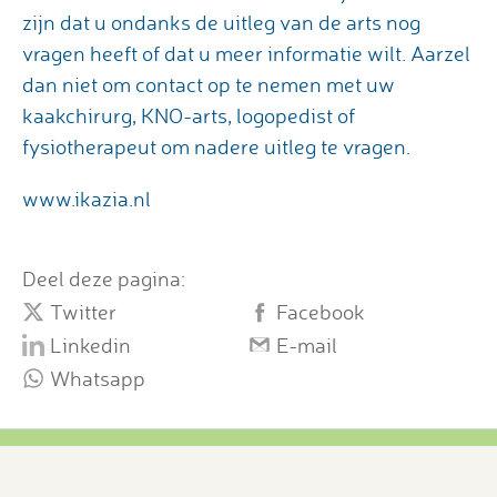
zijn dat u ondanks de uitleg van de arts nog
vragen heeft of dat u meer informatie wilt. Aarzel
dan niet om contact op te nemen met uw
kaakchirurg, KNO-arts, logopedist of
fysiotherapeut om nadere uitleg te vragen.
www.ikazia.nl
Deel deze pagina:
Twitter
Facebook
Linkedin
E-mail
Whatsapp