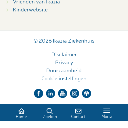
Vrienden van Ikazia
Kinderwebsite
© 2026 Ikazia Ziekenhuis
Disclaimer
Privacy
Duurzaamheid
Cookie instellingen
Menu
Home
Zoeken
Contact