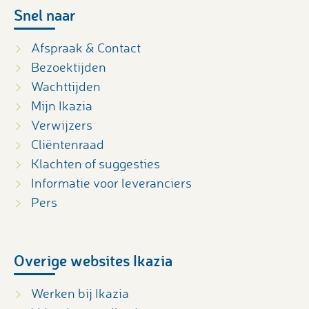
Snel naar
Afspraak & Contact
Bezoektijden
Wachttijden
Mijn Ikazia
Verwijzers
Cliëntenraad
Klachten of suggesties
Informatie voor leveranciers
Pers
Overige websites Ikazia
Werken bij Ikazia