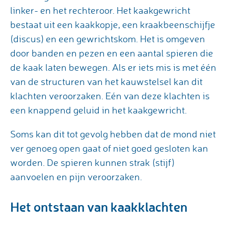
linker- en het rechteroor. Het kaakgewricht
bestaat uit een kaakkopje, een kraakbeenschijfje
(discus) en een gewrichtskom. Het is omgeven
door banden en pezen en een aantal spieren die
de kaak laten bewegen. Als er iets mis is met één
van de structuren van het kauwstelsel kan dit
klachten veroorzaken. Eén van deze klachten is
een knappend geluid in het kaakgewricht.
Soms kan dit tot gevolg hebben dat de mond niet
ver genoeg open gaat of niet goed gesloten kan
worden. De spieren kunnen strak (stijf)
aanvoelen en pijn veroorzaken.
Het ontstaan van kaakklachten