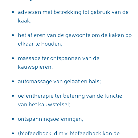
adviezen met betrekking tot gebruik van de
kaak;
het afleren van de gewoonte om de kaken op
elkaar te houden;
massage ter ontspannen van de
kauwspieren;
automassage van gelaat en hals;
oefentherapie ter betering van de functie
van het kauwstelsel;
ontspanningsoefeningen;
(biofeedback, d.m.v. biofeedback kan de