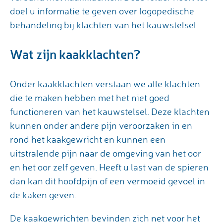
doel u informatie te geven over logopedische
behandeling bij klachten van het kauwstelsel.
Wat zijn kaakklachten?
Onder kaakklachten verstaan we alle klachten
die te maken hebben met het niet goed
functioneren van het kauwstelsel. Deze klachten
kunnen onder andere pijn veroorzaken in en
rond het kaakgewricht en kunnen een
uitstralende pijn naar de omgeving van het oor
en het oor zelf geven. Heeft u last van de spieren
dan kan dit hoofdpijn of een vermoeid gevoel in
de kaken geven.
De kaakgewrichten bevinden zich net voor het