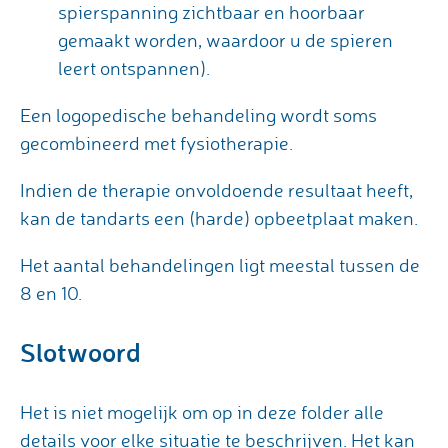
spierspanning zichtbaar en hoorbaar
gemaakt worden, waardoor u de spieren
leert ontspannen).
Een logopedische behandeling wordt soms
gecombineerd met fysiotherapie.
Indien de therapie onvoldoende resultaat heeft,
kan de tandarts een (harde) opbeetplaat maken.
Het aantal behandelingen ligt meestal tussen de
8 en 10.
Slotwoord
Het is niet mogelijk om op in deze folder alle
details voor elke situatie te beschrijven. Het kan