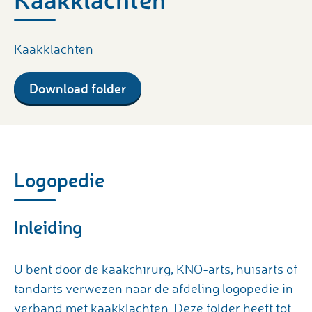
Kaakklachten
Download folder
Logopedie
Inleiding
U bent door de kaakchirurg, KNO-arts, huisarts of
tandarts verwezen naar de afdeling logopedie in
verband met kaakklachten. Deze folder heeft tot