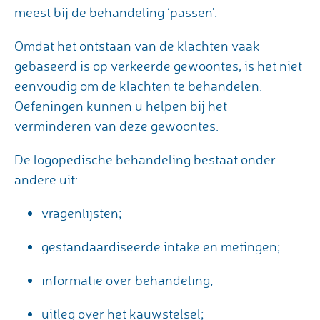
meest bij de behandeling ‘passen’.
Omdat het ontstaan van de klachten vaak
gebaseerd is op verkeerde gewoontes, is het niet
eenvoudig om de klachten te behandelen.
Oefeningen kunnen u helpen bij het
verminderen van deze gewoontes.
De logopedische behandeling bestaat onder
andere uit:
vragenlijsten;
gestandaardiseerde intake en metingen;
informatie over behandeling;
uitleg over het kauwstelsel;