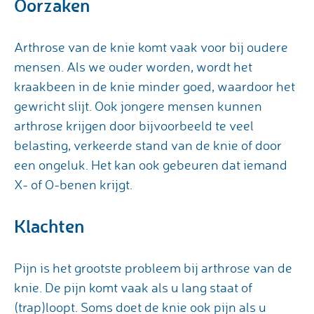
Oorzaken
Arthrose van de knie komt vaak voor bij oudere
mensen. Als we ouder worden, wordt het
kraakbeen in de knie minder goed, waardoor het
gewricht slijt. Ook jongere mensen kunnen
arthrose krijgen door bijvoorbeeld te veel
belasting, verkeerde stand van de knie of door
een ongeluk. Het kan ook gebeuren dat iemand
X- of O-benen krijgt.
Klachten
Pijn is het grootste probleem bij arthrose van de
knie. De pijn komt vaak als u lang staat of
(trap)loopt. Soms doet de knie ook pijn als u