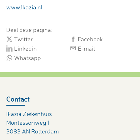
www.ikazia.nl
Deel deze pagina:
Twitter
Facebook
Linkedin
E-mail
Whatsapp
Contact
Ikazia Ziekenhuis
Montessoriweg 1
3083 AN Rotterdam