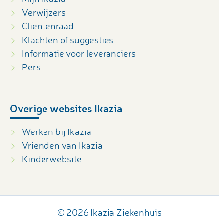
Verwijzers
Cliëntenraad
Klachten of suggesties
Informatie voor leveranciers
Pers
Overige websites Ikazia
Werken bij Ikazia
Vrienden van Ikazia
Kinderwebsite
© 2026 Ikazia Ziekenhuis