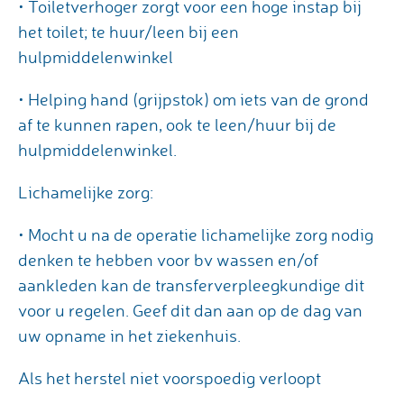
• Toiletverhoger zorgt voor een hoge instap bij
het toilet; te huur/leen bij een
hulpmiddelenwinkel
• Helping hand (grijpstok) om iets van de grond
af te kunnen rapen, ook te leen/huur bij de
hulpmiddelenwinkel.
Lichamelijke zorg:
• Mocht u na de operatie lichamelijke zorg nodig
denken te hebben voor bv wassen en/of
aankleden kan de transferverpleegkundige dit
voor u regelen. Geef dit dan aan op de dag van
uw opname in het ziekenhuis.
Als het herstel niet voorspoedig verloopt