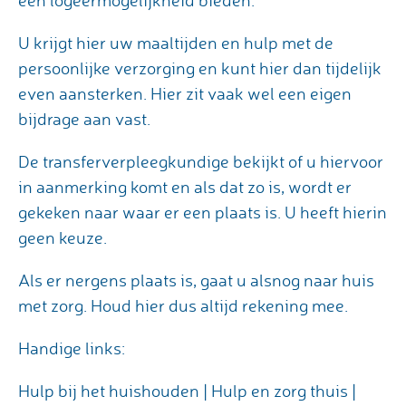
een logeermogelijkheid bieden.
U krijgt hier uw maaltijden en hulp met de
persoonlijke verzorging en kunt hier dan tijdelijk
even aansterken. Hier zit vaak wel een eigen
bijdrage aan vast.
De transferverpleegkundige bekijkt of u hiervoor
in aanmerking komt en als dat zo is, wordt er
gekeken naar waar er een plaats is. U heeft hierin
geen keuze.
Als er nergens plaats is, gaat u alsnog naar huis
met zorg. Houd hier dus altijd rekening mee.
Handige links:
Hulp bij het huishouden | Hulp en zorg thuis |