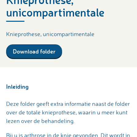
unicompartimentale
Knieprothese, unicompartimentale
Download folder
Inleiding
Deze folder geeft extra informatie naast de folder
over de totale knieprothese, waarin u meer kunt
lezen over de behandeling.
Bij u is arthrose in de knie gevonden. Dit wordt in