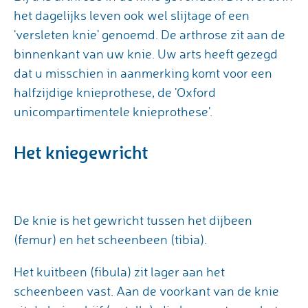
het dagelijks leven ook wel slijtage of een
'versleten knie' genoemd. De arthrose zit aan de
binnenkant van uw knie. Uw arts heeft gezegd
dat u misschien in aanmerking komt voor een
halfzijdige knieprothese, de 'Oxford
unicompartimentele knieprothese'.
Het kniegewricht
De knie is het gewricht tussen het dijbeen
(femur) en het scheenbeen (tibia).
Het kuitbeen (fibula) zit lager aan het
scheenbeen vast. Aan de voorkant van de knie