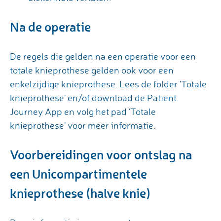
Na de operatie
De regels die gelden na een operatie voor een
totale knieprothese gelden ook voor een
enkelzijdige knieprothese. Lees de folder 'Totale
knieprothese' en/of download de Patient
Journey App en volg het pad 'Totale
knieprothese' voor meer informatie.
Voorbereidingen voor ontslag na
een Unicompartimentele
knieprothese (halve knie)