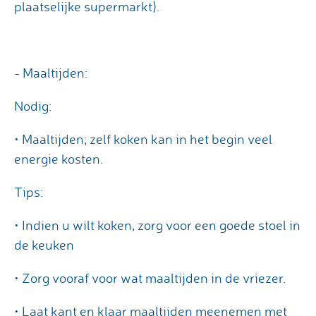
plaatselijke supermarkt).
- Maaltijden:
Nodig:
• Maaltijden; zelf koken kan in het begin veel
energie kosten.
Tips:
• Indien u wilt koken, zorg voor een goede stoel in
de keuken
• Zorg vooraf voor wat maaltijden in de vriezer.
• Laat kant en klaar maaltijden meenemen met