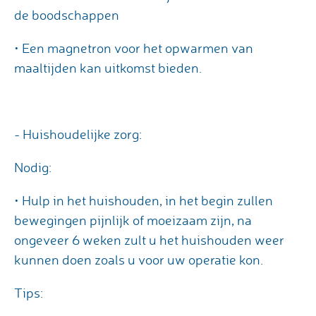
de boodschappen
• Een magnetron voor het opwarmen van
maaltijden kan uitkomst bieden.
- Huishoudelijke zorg:
Nodig:
• Hulp in het huishouden, in het begin zullen
bewegingen pijnlijk of moeizaam zijn, na
ongeveer 6 weken zult u het huishouden weer
kunnen doen zoals u voor uw operatie kon.
Tips: