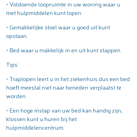
• Voldoende loopruimte in uw woning waar u
met hulpmiddelen kunt lopen.
• Gemakkelijke stoel waar u goed uit kunt
opstaan.
• Bed waar u makkelijk in en uit kunt stappen.
Tips:
• Traplopen leert u in het ziekenhuis dus een bed
hoeft meestal niet naar beneden verplaatst te
worden.
• Een hoge instap van uw bed kan handig zijn,
klossen kunt u huren bij het
hulpmiddelencentrum.