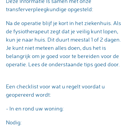
Deze informatie is samen met onze
transferverpleegkundige opgesteld:
Na de operatie blijf je kort in het ziekenhuis. Als
de fysiotherapeut zegt dat je veilig kunt lopen,
kun je naar huis. Dit duurt meestal 1 of 2 dagen.
Je kunt niet meteen alles doen, dus het is
belangrijk om je goed voor te bereiden voor de
operatie. Lees de onderstaande tips goed door.
Een checklist voor wat u regelt voordat u
geopereerd wordt:
- In en rond uw woning:
Nodig: