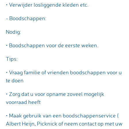
• Verwijder losliggende kleden etc.
- Boodschappen:
Nodig:
• Boodschappen voor de eerste weken.
Tips:
• Vraag familie of vrienden boodschappen voor u
te doen
• Zorg dat u voor opname zoveel mogelijk
voorraad heeft
• Maak gebruik van een boodschappenservice (
Albert Heijn, Picknick of neem contact op met uw