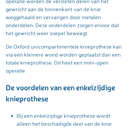
operatie worden de versleten delen van het
gewricht aan de binnenkant van de knie
weggehaald en vervangen door metalen
onderdelen. Deze onderdelen zorgen ervoor dat
het gewricht weer soepel beweegt.
De Oxford unicompartimentele knieprothese kan
via een kleinere wond worden geplaatst dan een
totale knieprothese. Dit heet een mini-open
operatie
De voordelen van een enkelzijdige
knieprothese
Bij een enkelzijdige knieprothese wordt
alleen het beschadigde deel van de knie