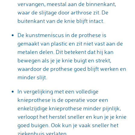
vervangen, meestal aan de binnenkant,
waar de slijtage door arthrose zit. De
buitenkant van de knie blijft intact.
De kunstmeniscus in de prothese is
gemaakt van plastic en zit niet vast aan de
metalen delen. Dit betekent dat hij kan
bewegen als je je knie buigt en strekt,
waardoor de prothese goed blijft werken en
minder slijt.
In vergelijking met een volledige
knieprothese is de operatie voor een
enkelzijdige knieprothese minder pijnlijk,
verloopt het herstel sneller en kun je je knie
goed buigen. Ook kun je vaak sneller het
ziekenhuis verlaten.