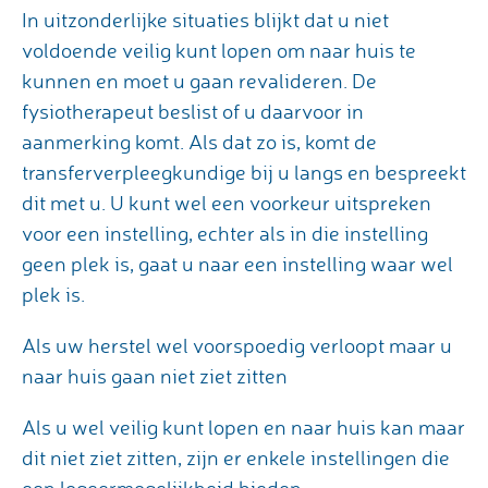
In uitzonderlijke situaties blijkt dat u niet
voldoende veilig kunt lopen om naar huis te
kunnen en moet u gaan revalideren. De
fysiotherapeut beslist of u daarvoor in
aanmerking komt. Als dat zo is, komt de
transferverpleegkundige bij u langs en bespreekt
dit met u. U kunt wel een voorkeur uitspreken
voor een instelling, echter als in die instelling
geen plek is, gaat u naar een instelling waar wel
plek is.
Als uw herstel wel voorspoedig verloopt maar u
naar huis gaan niet ziet zitten
Als u wel veilig kunt lopen en naar huis kan maar
dit niet ziet zitten, zijn er enkele instellingen die