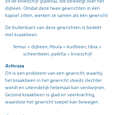
zit de knieschijf (patella), die beweegt over het
dijbeen. Omdat deze twee gewrichten in één
kapsel zitten, werken ze samen als één gewricht.
De buitenkant van deze gewrichten is bedekt
met kraakbeen.
femur = dijbeen, fibula = kuitbeen, tibia =
scheenbeen, patella = knieschijf
Arthrose
Dit is een probleem van een gewricht, waarbij
het kraakbeen in het gewricht steeds slechter
wordt en uiteindelijk helemaal kan verdwijnen.
Gezond kraakbeen is glad en veerkrachtig,
waardoor het gewricht soepel kan bewegen.