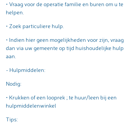
• Vraag voor de operatie familie en buren om u te
helpen.
• Zoek particuliere hulp.
• Indien hier geen mogelijkheden voor zijn, vraag
dan via uw gemeente op tijd huishoudelijke hulp
aan.
- Hulpmiddelen:
Nodig:
• Krukken of een looprek ; te huur/leen bij een
hulpmiddelenwinkel
Tips: