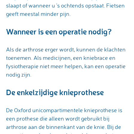
slaapt of wanneer u 's ochtends opstaat. Fietsen
geeft meestal minder pijn.
Wanneer is een operatie nodig?
Als de arthrose erger wordt, kunnen de klachten
toenemen. Als medicijnen, een kniebrace en
fysiotherapie niet meer helpen, kan een operatie
nodig zijn.
De enkelzijdige knieprothese
De Oxford unicompartimentele knieprothese is
een prothese die alleen wordt gebruikt bij
arthrose aan de binnenkant van de knie. Bij de