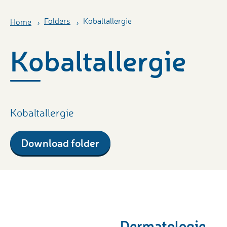
Folders
Kobaltallergie
Home
Kobaltallergie
Kobaltallergie
Download folder
Dermatologie