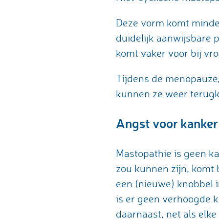
Deze vorm komt minder 
duidelijk aanwijsbare
komt vaker voor bij vr
Tijdens de menopauze,
kunnen ze weer terug
Angst voor kanker
Mastopathie is geen ka
zou kunnen zijn, komt 
een (nieuwe) knobbel 
is er geen verhoogde 
daarnaast, net als elk