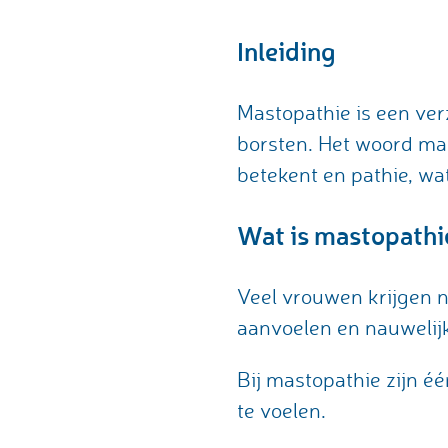
Inleiding
Mastopathie is een ve
borsten. Het woord mas
betekent en pathie, wa
Wat is mastopathi
Veel vrouwen krijgen n
aanvoelen en nauwelij
Bij mastopathie zijn éé
te voelen.