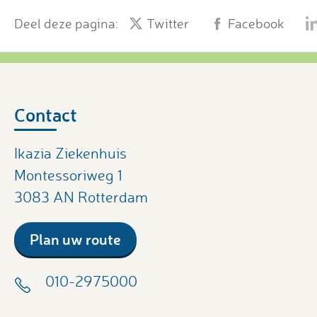
Deel deze pagina:
Twitter
Facebook
Contact
Ikazia Ziekenhuis
Montessoriweg 1
3083 AN Rotterdam
Plan uw route
010-2975000