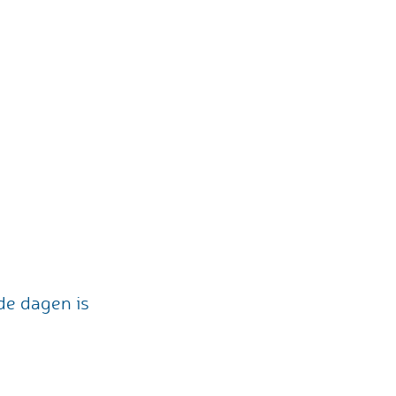
nde dagen is