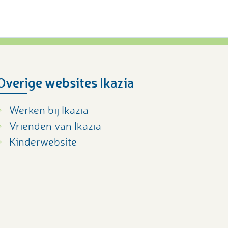
Overige websites Ikazia
Werken bij Ikazia
Vrienden van Ikazia
Kinderwebsite