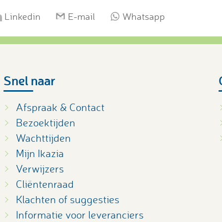
Linkedin
E-mail
Whatsapp
Snel naar
Afspraak & Contact
Bezoektijden
Wachttijden
Mijn Ikazia
Verwijzers
Cliëntenraad
Klachten of suggesties
Informatie voor leveranciers