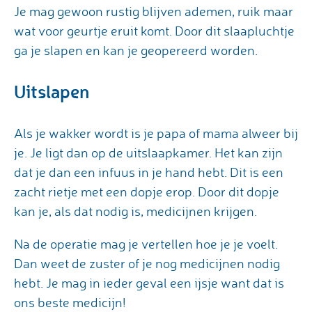
Je mag gewoon rustig blijven ademen, ruik maar
wat voor geurtje eruit komt. Door dit slaapluchtje
ga je slapen en kan je geopereerd worden.
Uitslapen
Als je wakker wordt is je papa of mama alweer bij
je. Je ligt dan op de uitslaapkamer. Het kan zijn
dat je dan een infuus in je hand hebt. Dit is een
zacht rietje met een dopje erop. Door dit dopje
kan je, als dat nodig is, medicijnen krijgen.
Na de operatie mag je vertellen hoe je je voelt.
Dan weet de zuster of je nog medicijnen nodig
hebt. Je mag in ieder geval een ijsje want dat is
ons beste medicijn!