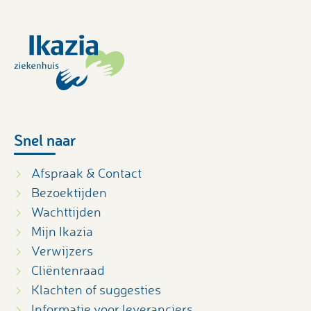
Snel naar
Afspraak & Contact
Bezoektijden
Wachttijden
Mijn Ikazia
Verwijzers
Cliëntenraad
Klachten of suggesties
Informatie voor leveranciers