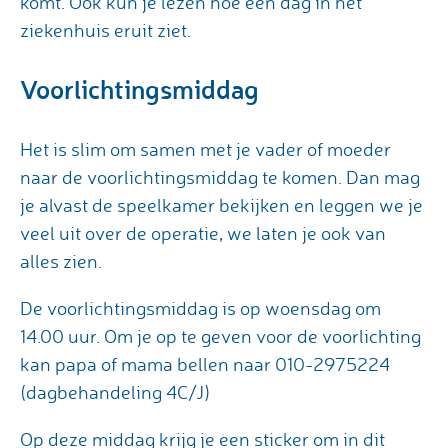
komt. Ook kun je lezen hoe een dag in het
ziekenhuis eruit ziet.
Voorlichtingsmiddag
Het is slim om samen met je vader of moeder
naar de voorlichtingsmiddag te komen. Dan mag
je alvast de speelkamer bekijken en leggen we je
veel uit over de operatie, we laten je ook van
alles zien.
De voorlichtingsmiddag is op woensdag om
14.00 uur. Om je op te geven voor de voorlichting
kan papa of mama bellen naar 010-2975224
(dagbehandeling 4C/J)
Op deze middag krijg je een sticker om in dit