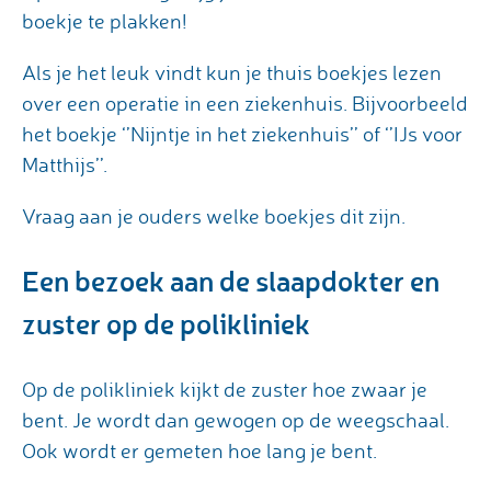
boekje te plakken!
Als je het leuk vindt kun je thuis boekjes lezen
over een operatie in een ziekenhuis. Bijvoorbeeld
het boekje ‘’Nijntje in het ziekenhuis’’ of ‘’IJs voor
Matthijs’’.
Vraag aan je ouders welke boekjes dit zijn.
Een bezoek aan de slaapdokter en
zuster op de polikliniek
Op de polikliniek kijkt de zuster hoe zwaar je
bent. Je wordt dan gewogen op de weegschaal.
Ook wordt er gemeten hoe lang je bent.