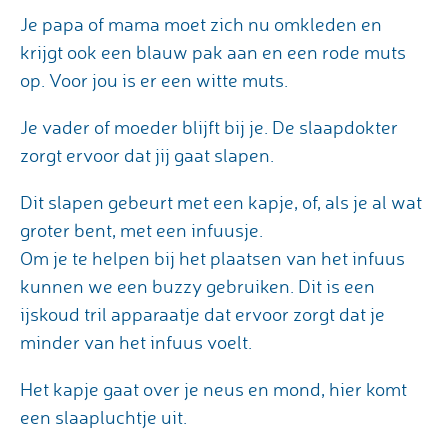
Je papa of mama moet zich nu omkleden en
krijgt ook een blauw pak aan en een rode muts
op. Voor jou is er een witte muts.
Je vader of moeder blijft bij je. De slaapdokter
zorgt ervoor dat jij gaat slapen.
Dit slapen gebeurt met een kapje, of, als je al wat
groter bent, met een infuusje.
Om je te helpen bij het plaatsen van het infuus
kunnen we een buzzy gebruiken. Dit is een
ijskoud tril apparaatje dat ervoor zorgt dat je
minder van het infuus voelt.
Het kapje gaat over je neus en mond, hier komt
een slaapluchtje uit.