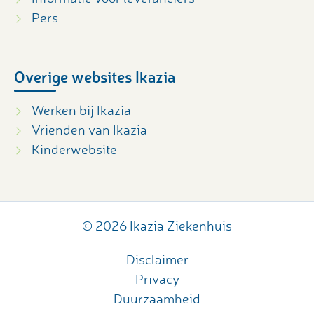
Pers
Overige websites Ikazia
Werken bij Ikazia
Vrienden van Ikazia
Kinderwebsite
© 2026 Ikazia Ziekenhuis
Disclaimer
Privacy
Duurzaamheid