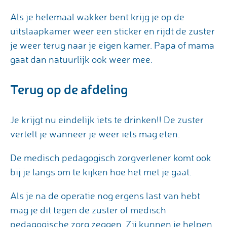
Als je helemaal wakker bent krijg je op de
uitslaapkamer weer een sticker en rijdt de zuster
je weer terug naar je eigen kamer. Papa of mama
gaat dan natuurlijk ook weer mee.
Terug op de afdeling
Je krijgt nu eindelijk iets te drinken!! De zuster
vertelt je wanneer je weer iets mag eten.
De medisch pedagogisch zorgverlener komt ook
bij je langs om te kijken hoe het met je gaat.
Als je na de operatie nog ergens last van hebt
mag je dit tegen de zuster of medisch
pedagogische zorg zeggen. Zij kunnen je helpen