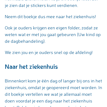
je zien dat je stickers kunt verdienen.
Neem dit boekje dus mee naar het ziekenhuis!
Ook je ouders krijgen een eigen folder, zodat ze
weten wat er met jou gaat gebeuren (Uw kind op
de dagbehandeling).
We zien jou en je ouders snel op de afdeling!
Naar het ziekenhuis
Binnenkort kom je één dag of langer bij ons in het
ziekenhuis, omdat je geopereerd moet worden. In
dit boekje vertellen we wat je allemaal moet
doen voordat je een dag naar het ziekenhuis