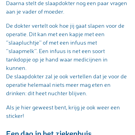
Daarna stelt de slaapdokter nog een paar vragen
aan je vader of moeder.
De dokter vertelt ook hoe jij gaat slapen voor de
operatie. Dit kan met een kapje met een
‘’slaapluchtje’’ of met een infuus met
‘’slaapmelk’’. Een infuus is net een soort
tankdopje op je hand waar medicijnen in
kunnen.
De slaapdokter zal je ook vertellen dat je voor de
operatie helemaal niets meer mag eten en
drinken: dit heet nuchter blijven.
Als je hier geweest bent, krijg je ook weer een
sticker!
Een dag in het ziekenhuis