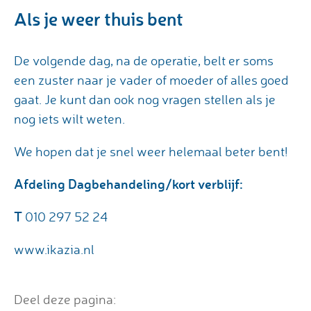
Als je weer thuis bent
De volgende dag, na de operatie, belt er soms
een zuster naar je vader of moeder of alles goed
gaat. Je kunt dan ook nog vragen stellen als je
nog iets wilt weten.
We hopen dat je snel weer helemaal beter bent!
Afdeling Dagbehandeling/kort verblijf:
T
010 297 52 24
www.ikazia.nl
Deel deze pagina: