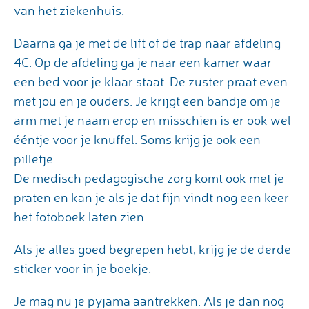
van het ziekenhuis.
Daarna ga je met de lift of de trap naar afdeling
4C. Op de afdeling ga je naar een kamer waar
een bed voor je klaar staat. De zuster praat even
met jou en je ouders. Je krijgt een bandje om je
arm met je naam erop en misschien is er ook wel
ééntje voor je knuffel. Soms krijg je ook een
pilletje.
De medisch pedagogische zorg komt ook met je
praten en kan je als je dat fijn vindt nog een keer
het fotoboek laten zien.
Als je alles goed begrepen hebt, krijg je de derde
sticker voor in je boekje.
Je mag nu je pyjama aantrekken. Als je dan nog