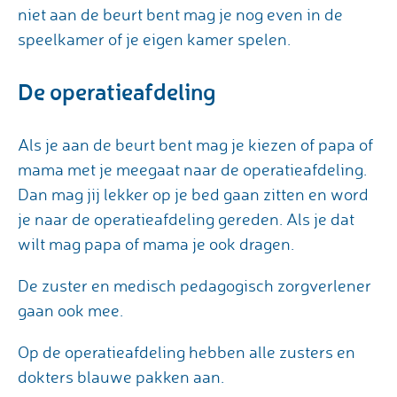
niet aan de beurt bent mag je nog even in de
speelkamer of je eigen kamer spelen.
De operatieafdeling
Als je aan de beurt bent mag je kiezen of papa of
mama met je meegaat naar de operatieafdeling.
Dan mag jij lekker op je bed gaan zitten en word
je naar de operatieafdeling gereden. Als je dat
wilt mag papa of mama je ook dragen.
De zuster en medisch pedagogisch zorgverlener
gaan ook mee.
Op de operatieafdeling hebben alle zusters en
dokters blauwe pakken aan.