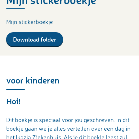
Mijn stickerboekje
Download folder
voor kinderen
Hoi!
Dit boekje is speciaal voor jou geschreven. In dit
boekje gaan we je alles vertellen over een dag in
het Ikazia Ziekenhuis. Als je dit boekje leest zul