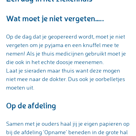
Wat moet je niet vergeten…..
Op de dag dat je geopereerd wordt, moet je niet
vergeten om je pyjama en een knuffel mee te
nemen! Als je thuis medicijnen gebruikt moet je
die ook in het echte doosje meenemen.
Laat je sieraden maar thuis want deze mogen
niet mee naar de dokter. Dus ook je oorbelletjes
moeten uit.
Op de afdeling
Samen met je ouders haal jij je eigen papieren op
bij de afdeling ‘Opname’ beneden in de grote hal