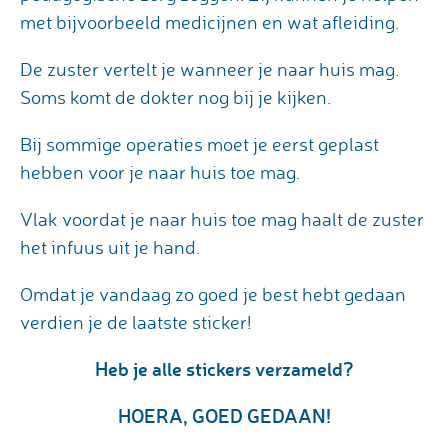
met bijvoorbeeld medicijnen en wat afleiding.
De zuster vertelt je wanneer je naar huis mag.
Soms komt de dokter nog bij je kijken.
Bij sommige operaties moet je eerst geplast
hebben voor je naar huis toe mag.
Vlak voordat je naar huis toe mag haalt de zuster
het infuus uit je hand.
Omdat je vandaag zo goed je best hebt gedaan
verdien je de laatste sticker!
Heb je alle stickers verzameld?
HOERA, GOED GEDAAN!