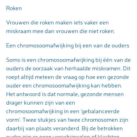
Roken
Vrouwen die roken maken iets vaker een
miskraam mee dan vrouwen die niet roken.
Een chromosoomafwijking bij een van de ouders
Soms is een chromosoomafwijking bij één van de
ouders de oorzaak van herhaalde miskramen. Dit
roept altijd meteen de vraag op hoe een gezonde
ouder een chromosoomafwijking kan hebben.
Het antwoord is dat normale, gezonde mensen
drager kunnen zijn van een
chromosoomafwijking in een ‘gebalanceerde
vorm’. Twee stukjes van twee chromosomen zijn
daarbij van plaats veranderd. Bij de betrokken
ouder zijn er geen verschijnselen of klachten.