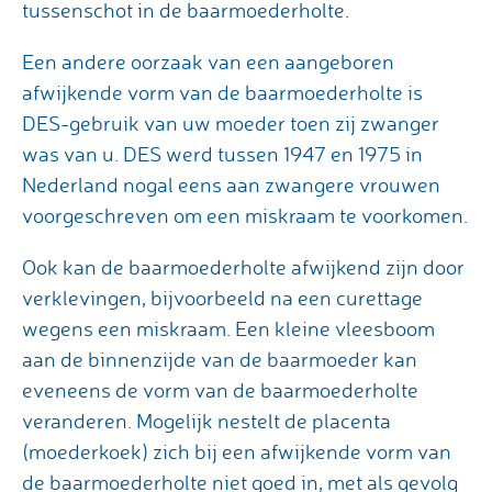
tussenschot in de baarmoederholte.
Een andere oorzaak van een aangeboren
afwijkende vorm van de baarmoederholte is
DES-gebruik van uw moeder toen zij zwanger
was van u. DES werd tussen 1947 en 1975 in
Nederland nogal eens aan zwangere vrouwen
voorgeschreven om een miskraam te voorkomen.
Ook kan de baarmoederholte afwijkend zijn door
verklevingen, bijvoorbeeld na een curettage
wegens een miskraam. Een kleine vleesboom
aan de binnenzijde van de baarmoeder kan
eveneens de vorm van de baarmoederholte
veranderen. Mogelijk nestelt de placenta
(moederkoek) zich bij een afwijkende vorm van
de baarmoederholte niet goed in, met als gevolg