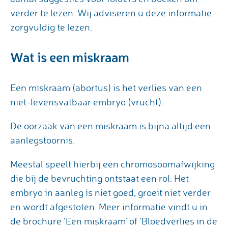
verder te lezen. Wij adviseren u deze informatie
zorgvuldig te lezen.
Wat is een miskraam
Een miskraam (abortus) is het verlies van een
niet-levensvatbaar embryo (vrucht).
De oorzaak van een miskraam is bijna altijd een
aanlegstoornis.
Meestal speelt hierbij een chromosoomafwijking
die bij de bevruchting ontstaat een rol. Het
embryo in aanleg is niet goed, groeit niet verder
en wordt afgestoten. Meer informatie vindt u in
de brochure ‘Een miskraam’ of ‘Bloedverlies in de