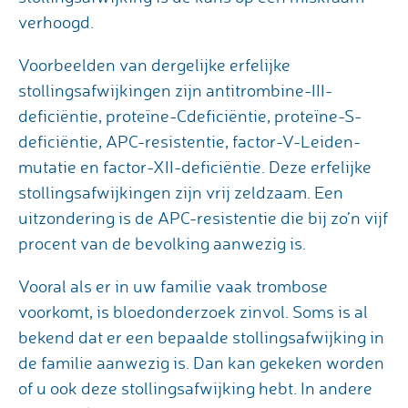
verhoogd.
Voorbeelden van dergelijke erfelijke
stollingsafwijkingen zijn antitrombine-III-
deficiëntie, proteïne-Cdeficiëntie, proteïne-S-
deficiëntie, APC-resistentie, factor-V-Leiden-
mutatie en factor-XII-deficiëntie. Deze erfelijke
stollingsafwijkingen zijn vrij zeldzaam. Een
uitzondering is de APC-resistentie die bij zo’n vijf
procent van de bevolking aanwezig is.
Vooral als er in uw familie vaak trombose
voorkomt, is bloedonderzoek zinvol. Soms is al
bekend dat er een bepaalde stollingsafwijking in
de familie aanwezig is. Dan kan gekeken worden
of u ook deze stollingsafwijking hebt. In andere