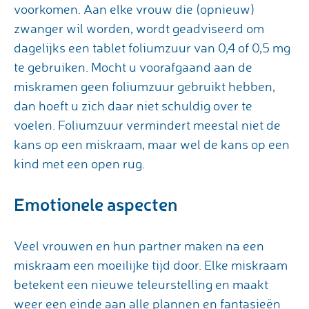
voorkomen. Aan elke vrouw die (opnieuw)
zwanger wil worden, wordt geadviseerd om
dagelijks een tablet foliumzuur van 0,4 of 0,5 mg
te gebruiken. Mocht u voorafgaand aan de
miskramen geen foliumzuur gebruikt hebben,
dan hoeft u zich daar niet schuldig over te
voelen. Foliumzuur vermindert meestal niet de
kans op een miskraam, maar wel de kans op een
kind met een open rug.
Emotionele aspecten
Veel vrouwen en hun partner maken na een
miskraam een moeilijke tijd door. Elke miskraam
betekent een nieuwe teleurstelling en maakt
weer een einde aan alle plannen en fantasieën