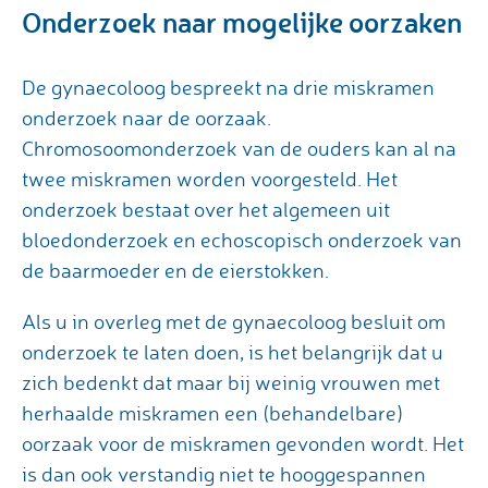
Onderzoek naar mogelijke oorzaken
De gynaecoloog bespreekt na drie miskramen
onderzoek naar de oorzaak.
Chromosoomonderzoek van de ouders kan al na
twee miskramen worden voorgesteld. Het
onderzoek bestaat over het algemeen uit
bloedonderzoek en echoscopisch onderzoek van
de baarmoeder en de eierstokken.
Als u in overleg met de gynaecoloog besluit om
onderzoek te laten doen, is het belangrijk dat u
zich bedenkt dat maar bij weinig vrouwen met
herhaalde miskramen een (behandelbare)
oorzaak voor de miskramen gevonden wordt. Het
is dan ook verstandig niet te hooggespannen