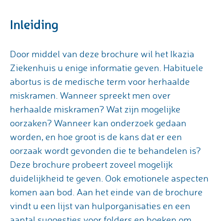
Inleiding
Door middel van deze brochure wil het Ikazia
Ziekenhuis u enige informatie geven. Habituele
abortus is de medische term voor herhaalde
miskramen. Wanneer spreekt men over
herhaalde miskramen? Wat zijn mogelijke
oorzaken? Wanneer kan onderzoek gedaan
worden, en hoe groot is de kans dat er een
oorzaak wordt gevonden die te behandelen is?
Deze brochure probeert zoveel mogelijk
duidelijkheid te geven. Ook emotionele aspecten
komen aan bod. Aan het einde van de brochure
vindt u een lijst van hulporganisaties en een
aantal suggesties voor folders en boeken om