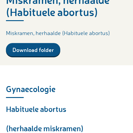
(Habituele abortus)
Miskramen, herhaalde (Habituele abortus)
Download folder
Gynaecologie
Habituele abortus
(herhaalde miskramen)