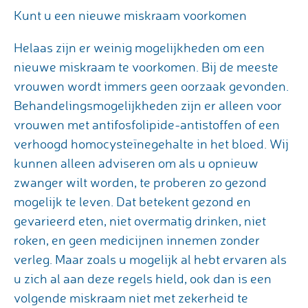
Kunt u een nieuwe miskraam voorkomen
Helaas zijn er weinig mogelijkheden om een
nieuwe miskraam te voorkomen. Bij de meeste
vrouwen wordt immers geen oorzaak gevonden.
Behandelingsmogelijkheden zijn er alleen voor
vrouwen met antifosfolipide-antistoffen of een
verhoogd homocysteïnegehalte in het bloed. Wij
kunnen alleen adviseren om als u opnieuw
zwanger wilt worden, te proberen zo gezond
mogelijk te leven. Dat betekent gezond en
gevarieerd eten, niet overmatig drinken, niet
roken, en geen medicijnen innemen zonder
verleg. Maar zoals u mogelijk al hebt ervaren als
u zich al aan deze regels hield, ook dan is een
volgende miskraam niet met zekerheid te