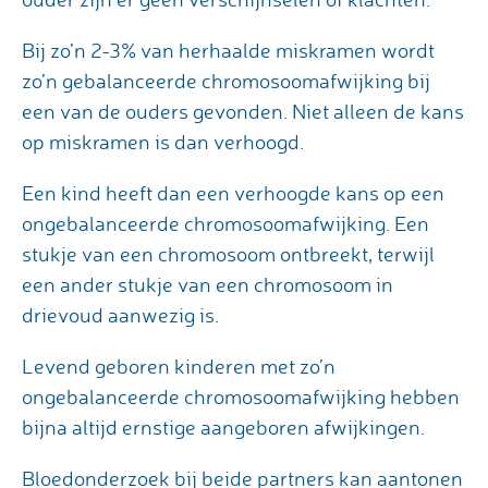
Bij zo’n 2-3% van herhaalde miskramen wordt
zo’n gebalanceerde chromosoomafwijking bij
een van de ouders gevonden. Niet alleen de kans
op miskramen is dan verhoogd.
Een kind heeft dan een verhoogde kans op een
ongebalanceerde chromosoomafwijking. Een
stukje van een chromosoom ontbreekt, terwijl
een ander stukje van een chromosoom in
drievoud aanwezig is.
Levend geboren kinderen met zo’n
ongebalanceerde chromosoomafwijking hebben
bijna altijd ernstige aangeboren afwijkingen.
Bloedonderzoek bij beide partners kan aantonen