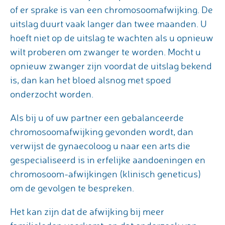
of er sprake is van een chromosoomafwijking. De
uitslag duurt vaak langer dan twee maanden. U
hoeft niet op de uitslag te wachten als u opnieuw
wilt proberen om zwanger te worden. Mocht u
opnieuw zwanger zijn voordat de uitslag bekend
is, dan kan het bloed alsnog met spoed
onderzocht worden.
Als bij u of uw partner een gebalanceerde
chromosoomafwijking gevonden wordt, dan
verwijst de gynaecoloog u naar een arts die
gespecialiseerd is in erfelijke aandoeningen en
chromosoom-afwijkingen (klinisch geneticus)
om de gevolgen te bespreken.
Het kan zijn dat de afwijking bij meer