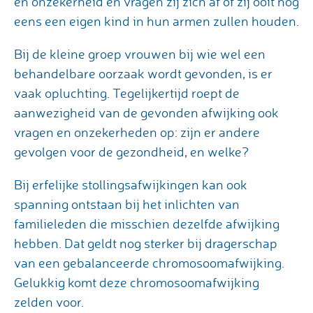
en onzekerheid en vragen zij zich af of zij ooit nog
eens een eigen kind in hun armen zullen houden.
Bij de kleine groep vrouwen bij wie wel een
behandelbare oorzaak wordt gevonden, is er
vaak opluchting. Tegelijkertijd roept de
aanwezigheid van de gevonden afwijking ook
vragen en onzekerheden op: zijn er andere
gevolgen voor de gezondheid, en welke?
Bij erfelijke stollingsafwijkingen kan ook
spanning ontstaan bij het inlichten van
familieleden die misschien dezelfde afwijking
hebben. Dat geldt nog sterker bij dragerschap
van een gebalanceerde chromosoomafwijking.
Gelukkig komt deze chromosoomafwijking
zelden voor.