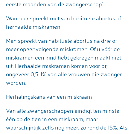
eerste maanden van de zwangerschap’.
Wanneer spreekt met van habituele abortus of
herhaalde miskramen
Men spreekt van habituele abortus na drie of
meer opeenvolgende miskramen. Of u vóór de
miskramen een kind hebt gekregen maakt niet
uit. Herhaalde miskramen komen voor bij
ongeveer 0,5-1% van alle vrouwen die zwanger
worden.
Herhalingskans van een miskraam
Van alle zwangerschappen eindigt ten minste
één op de tien in een miskraam, maar
waarschijnlijk zelfs nog meer, zo rond de 15%. Als