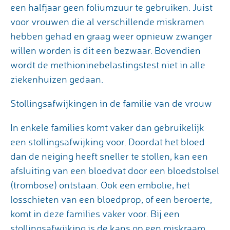
een halfjaar geen foliumzuur te gebruiken. Juist
voor vrouwen die al verschillende miskramen
hebben gehad en graag weer opnieuw zwanger
willen worden is dit een bezwaar. Bovendien
wordt de methioninebelastingstest niet in alle
ziekenhuizen gedaan.
Stollingsafwijkingen in de familie van de vrouw
In enkele families komt vaker dan gebruikelijk
een stollingsafwijking voor. Doordat het bloed
dan de neiging heeft sneller te stollen, kan een
afsluiting van een bloedvat door een bloedstolsel
(trombose) ontstaan. Ook een embolie, het
losschieten van een bloedprop, of een beroerte,
komt in deze families vaker voor. Bij een
stollingsafwijking is de kans op een miskraam