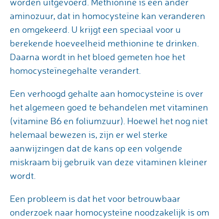
worden uitgevoerd. Methionine is een ander
aminozuur, dat in homocysteïne kan veranderen
en omgekeerd. U krijgt een speciaal voor u
berekende hoeveelheid methionine te drinken.
Daarna wordt in het bloed gemeten hoe het
homocysteïnegehalte verandert.
Een verhoogd gehalte aan homocysteïne is over
het algemeen goed te behandelen met vitaminen
(vitamine B6 en foliumzuur). Hoewel het nog niet
helemaal bewezen is, zijn er wel sterke
aanwijzingen dat de kans op een volgende
miskraam bij gebruik van deze vitaminen kleiner
wordt.
Een probleem is dat het voor betrouwbaar
onderzoek naar homocysteïne noodzakelijk is om