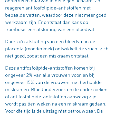
onderdelen daarvan in het eigen lichaam. Zo
reageren antifosfolipide-antistoffen met
bepaalde vetten, waardoor deze niet meer goed
werkzaam zijn. Er ontstaat dan kans op
trombose, een afsluiting van een bloedvat.
Door zo’n afsluiting van een bloedvat in de
placenta (moederkoek) ontwikkelt de vrucht zich
niet goed, zodat een miskraam ontstaat.
Deze antifosfolipide-antistoffen komen bij
ongeveer 2% van alle vrouwen voor, en bij
ongeveer 15% van de vrouwen met herhaalde
miskramen. Bloedonderzoek om te onderzoeken
of antifosfolipide-antistoffen aanwezig zijn,
wordt pas tien weken na een miskraam gedaan.
Voor die tijd is de uitslag niet betrouwbaar. De