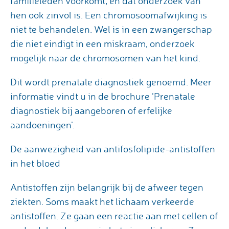
familieleden voorkomt, en dat onderzoek van
hen ook zinvol is. Een chromosoomafwijking is
niet te behandelen. Wel is in een zwangerschap
die niet eindigt in een miskraam, onderzoek
mogelijk naar de chromosomen van het kind.
Dit wordt prenatale diagnostiek genoemd. Meer
informatie vindt u in de brochure ‘Prenatale
diagnostiek bij aangeboren of erfelijke
aandoeningen’.
De aanwezigheid van antifosfolipide-antistoffen
in het bloed
Antistoffen zijn belangrijk bij de afweer tegen
ziekten. Soms maakt het lichaam verkeerde
antistoffen. Ze gaan een reactie aan met cellen of