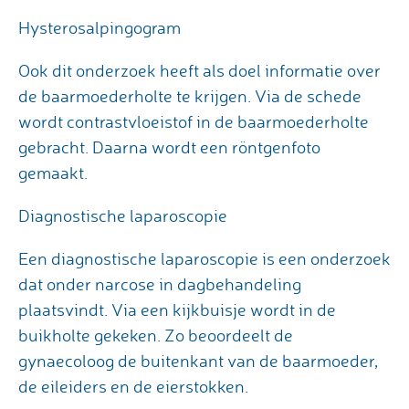
Hysterosalpingogram
Ook dit onderzoek heeft als doel informatie over
de baarmoederholte te krijgen. Via de schede
wordt contrastvloeistof in de baarmoederholte
gebracht. Daarna wordt een röntgenfoto
gemaakt.
Diagnostische laparoscopie
Een diagnostische laparoscopie is een onderzoek
dat onder narcose in dagbehandeling
plaatsvindt. Via een kijkbuisje wordt in de
buikholte gekeken. Zo beoordeelt de
gynaecoloog de buitenkant van de baarmoeder,
de eileiders en de eierstokken.