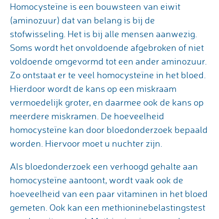
Homocysteïne is een bouwsteen van eiwit
(aminozuur) dat van belang is bij de
stofwisseling. Het is bij alle mensen aanwezig.
Soms wordt het onvoldoende afgebroken of niet
voldoende omgevormd tot een ander aminozuur.
Zo ontstaat er te veel homocysteïne in het bloed.
Hierdoor wordt de kans op een miskraam
vermoedelijk groter, en daarmee ook de kans op
meerdere miskramen. De hoeveelheid
homocysteïne kan door bloedonderzoek bepaald
worden. Hiervoor moet u nuchter zijn.
Als bloedonderzoek een verhoogd gehalte aan
homocysteïne aantoont, wordt vaak ook de
hoeveelheid van een paar vitaminen in het bloed
gemeten. Ook kan een methioninebelastingstest