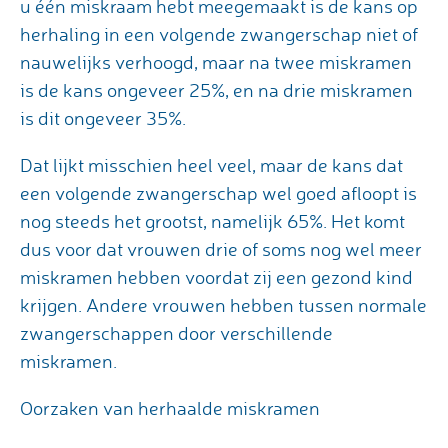
u één miskraam hebt meegemaakt is de kans op
herhaling in een volgende zwangerschap niet of
nauwelijks verhoogd, maar na twee miskramen
is de kans ongeveer 25%, en na drie miskramen
is dit ongeveer 35%.
Dat lijkt misschien heel veel, maar de kans dat
een volgende zwangerschap wel goed afloopt is
nog steeds het grootst, namelijk 65%. Het komt
dus voor dat vrouwen drie of soms nog wel meer
miskramen hebben voordat zij een gezond kind
krijgen. Andere vrouwen hebben tussen normale
zwangerschappen door verschillende
miskramen.
Oorzaken van herhaalde miskramen