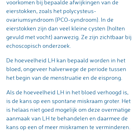
voorkomen bij bepaalde afwijkingen van de
eierstokken, zoals het polycysteus-
ovariumsyndroom (PCO-syndroom). In de
eierstokken zijn dan veel kleine cysten (holten
gevuld met vocht) aanwezig. Ze zijn zichtbaar bij
echoscopisch onderzoek.
De hoeveelheid LH kan bepaald worden in het
bloed, ongeveer halverwege de periode tussen
het begin van de menstruatie en de eisprong.
Als de hoeveelheid LH in het bloed verhoogd is,
is de kans op een spontane miskraam groter. Het
is helaas niet goed mogelijk om deze overmatige
aanmaak van LH te behandelen en daarmee de
kans op een of meer miskramen te verminderen.