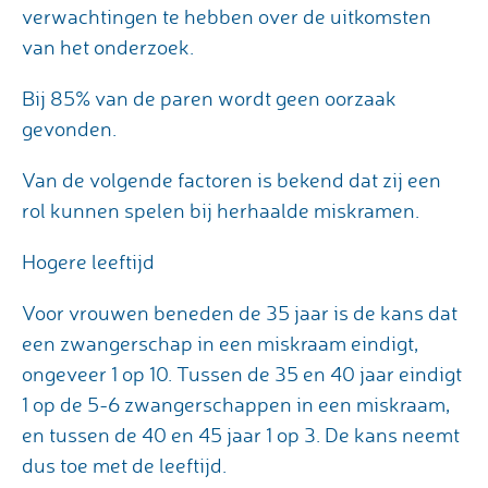
verwachtingen te hebben over de uitkomsten
van het onderzoek.
Bij 85% van de paren wordt geen oorzaak
gevonden.
Van de volgende factoren is bekend dat zij een
rol kunnen spelen bij herhaalde miskramen.
Hogere leeftijd
Voor vrouwen beneden de 35 jaar is de kans dat
een zwangerschap in een miskraam eindigt,
ongeveer 1 op 10. Tussen de 35 en 40 jaar eindigt
1 op de 5-6 zwangerschappen in een miskraam,
en tussen de 40 en 45 jaar 1 op 3. De kans neemt
dus toe met de leeftijd.