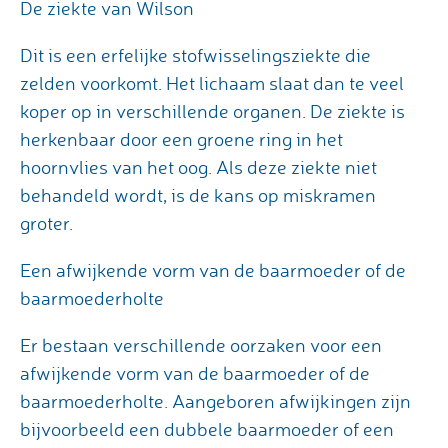
De ziekte van Wilson
Dit is een erfelijke stofwisselingsziekte die
zelden voorkomt. Het lichaam slaat dan te veel
koper op in verschillende organen. De ziekte is
herkenbaar door een groene ring in het
hoornvlies van het oog. Als deze ziekte niet
behandeld wordt, is de kans op miskramen
groter.
Een afwijkende vorm van de baarmoeder of de
baarmoederholte
Er bestaan verschillende oorzaken voor een
afwijkende vorm van de baarmoeder of de
baarmoederholte. Aangeboren afwijkingen zijn
bijvoorbeeld een dubbele baarmoeder of een