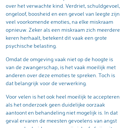
over het verwachte kind. Verdriet, schuldgevoel,
ongeloof, boosheid en een gevoel van leegte zijn
veel voorkomende emoties, na elke miskraam
opnieuw. Zeker als een miskraam zich meerdere
keren herhaalt, betekent dit vaak een grote
psychische belasting.
Omdat de omgeving vaak niet op de hoogte is
van de zwangerschap, is het vaak moeilijk met
anderen over deze emoties te spreken. Toch is
dat belangrijk voor de verwerking.
Voor velen is het ook heel moeilijk te accepteren
als het onderzoek geen duidelijke oorzaak
aantoont en behandeling niet mogelijk is. In dat
geval ervaren de meesten gevoelens van angst