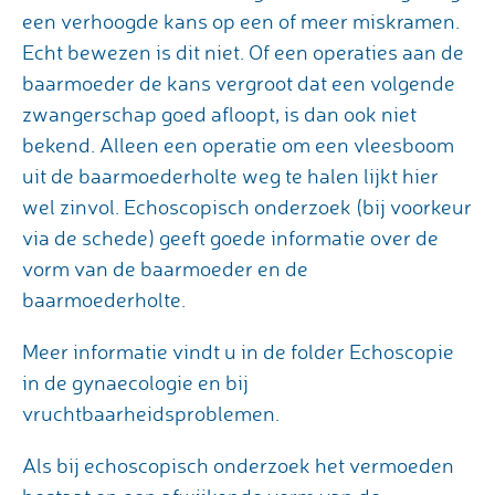
een verhoogde kans op een of meer miskramen.
Echt bewezen is dit niet. Of een operaties aan de
baarmoeder de kans vergroot dat een volgende
zwangerschap goed afloopt, is dan ook niet
bekend. Alleen een operatie om een vleesboom
uit de baarmoederholte weg te halen lijkt hier
wel zinvol. Echoscopisch onderzoek (bij voorkeur
via de schede) geeft goede informatie over de
vorm van de baarmoeder en de
baarmoederholte.
Meer informatie vindt u in de folder Echoscopie
in de gynaecologie en bij
vruchtbaarheidsproblemen.
Als bij echoscopisch onderzoek het vermoeden