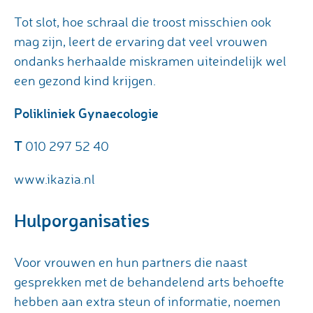
Tot slot, hoe schraal die troost misschien ook
mag zijn, leert de ervaring dat veel vrouwen
ondanks herhaalde miskramen uiteindelijk wel
een gezond kind krijgen.
Polikliniek Gynaecologie
T
010 297 52 40
www.ikazia.nl
Hulporganisaties
Voor vrouwen en hun partners die naast
gesprekken met de behandelend arts behoefte
hebben aan extra steun of informatie, noemen