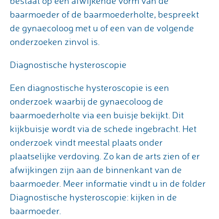
bestaat op een afwijkende vorm van de
baarmoeder of de baarmoederholte, bespreekt
de gynaecoloog met u of een van de volgende
onderzoeken zinvol is.
Diagnostische hysteroscopie
Een diagnostische hysteroscopie is een
onderzoek waarbij de gynaecoloog de
baarmoederholte via een buisje bekijkt. Dit
kijkbuisje wordt via de schede ingebracht. Het
onderzoek vindt meestal plaats onder
plaatselijke verdoving. Zo kan de arts zien of er
afwijkingen zijn aan de binnenkant van de
baarmoeder. Meer informatie vindt u in de folder
Diagnostische hysteroscopie: kijken in de
baarmoeder.