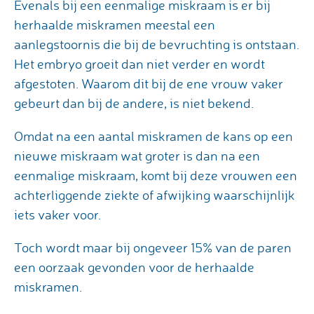
Evenals bij een eenmalige miskraam is er bij
herhaalde miskramen meestal een
aanlegstoornis die bij de bevruchting is ontstaan.
Het embryo groeit dan niet verder en wordt
afgestoten. Waarom dit bij de ene vrouw vaker
gebeurt dan bij de andere, is niet bekend.
Omdat na een aantal miskramen de kans op een
nieuwe miskraam wat groter is dan na een
eenmalige miskraam, komt bij deze vrouwen een
achterliggende ziekte of afwijking waarschijnlijk
iets vaker voor.
Toch wordt maar bij ongeveer 15% van de paren
een oorzaak gevonden voor de herhaalde
miskramen.