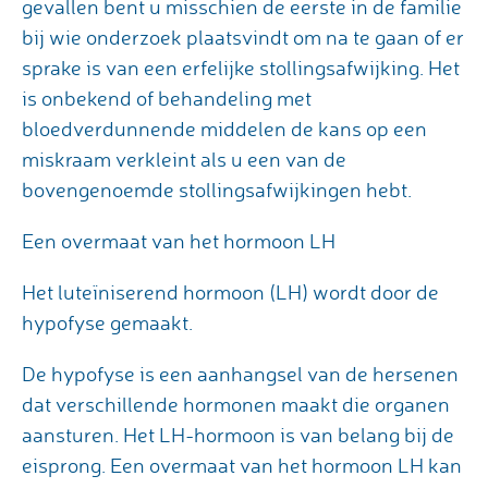
gevallen bent u misschien de eerste in de familie
bij wie onderzoek plaatsvindt om na te gaan of er
sprake is van een erfelijke stollingsafwijking. Het
is onbekend of behandeling met
bloedverdunnende middelen de kans op een
miskraam verkleint als u een van de
bovengenoemde stollingsafwijkingen hebt.
Een overmaat van het hormoon LH
Het luteïniserend hormoon (LH) wordt door de
hypofyse gemaakt.
De hypofyse is een aanhangsel van de hersenen
dat verschillende hormonen maakt die organen
aansturen. Het LH-hormoon is van belang bij de
eisprong. Een overmaat van het hormoon LH kan