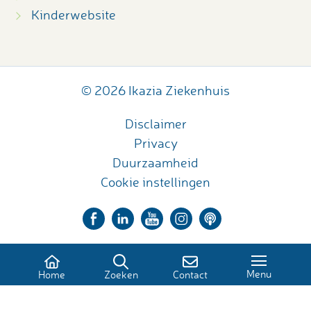
Kinderwebsite
© 2026 Ikazia Ziekenhuis
Disclaimer
Privacy
Duurzaamheid
Cookie instellingen
Menu
Home
Zoeken
Contact