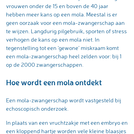
vrouwen onder de 15 en boven de 40 jaar
hebben meer kans op een mola. Meestal is er
geen oorzaak voor een mola-zwangerschap aan
te wijzen. Langdurig pilgebruik, sporten of stress
verhogen de kans op een mola niet. In
tegenstelling tot een ‘gewone’ miskraam komt
een mola-zwangerschap heel zelden voor: bij 1
op de 2000 zwangerschappen.
Hoe wordt een mola ontdekt
Een mola-zwangerschap wordt vastgesteld bij
echoscopisch onderzoek.
In plaats van een vruchtzakje met een embryo en
een kloppend hartje worden vele kleine blaasjes