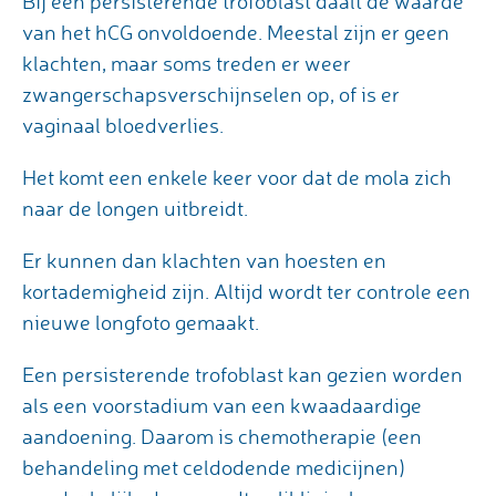
Bij een persisterende trofoblast daalt de waarde
van het hCG onvoldoende. Meestal zijn er geen
klachten, maar soms treden er weer
zwangerschapsverschijnselen op, of is er
vaginaal bloedverlies.
Het komt een enkele keer voor dat de mola zich
naar de longen uitbreidt.
Er kunnen dan klachten van hoesten en
kortademigheid zijn. Altijd wordt ter controle een
nieuwe longfoto gemaakt.
Een persisterende trofoblast kan gezien worden
als een voorstadium van een kwaadaardige
aandoening. Daarom is chemotherapie (een
behandeling met celdodende medicijnen)