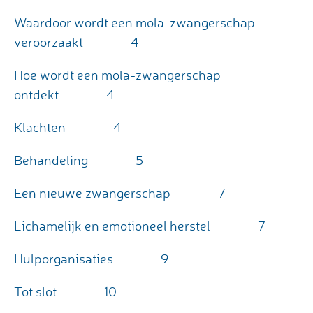
Waardoor wordt een mola-zwangerschap
veroorzaakt
4
Hoe wordt een mola-zwangerschap
ontdekt
4
Klachten
4
Behandeling
5
Een nieuwe zwangerschap
7
Lichamelijk en emotioneel herstel
7
Hulporganisaties
9
Tot slot
10