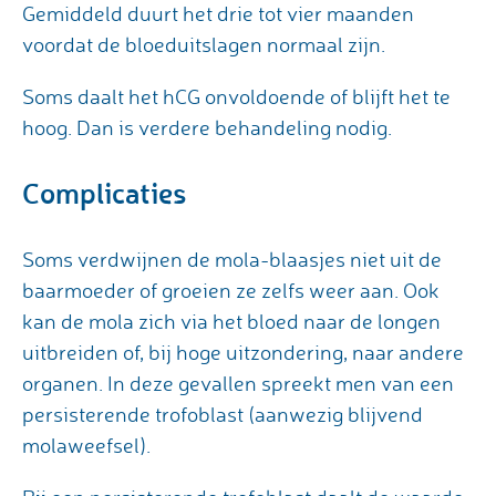
Gemiddeld duurt het drie tot vier maanden
voordat de bloeduitslagen normaal zijn.
Soms daalt het hCG onvoldoende of blijft het te
hoog. Dan is verdere behandeling nodig.
Complicaties
Soms verdwijnen de mola-blaasjes niet uit de
baarmoeder of groeien ze zelfs weer aan. Ook
kan de mola zich via het bloed naar de longen
uitbreiden of, bij hoge uitzondering, naar andere
organen. In deze gevallen spreekt men van een
persisterende trofoblast (aanwezig blijvend
molaweefsel).