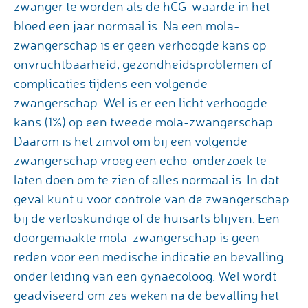
zwanger te worden als de hCG-waarde in het
bloed een jaar normaal is. Na een mola-
zwangerschap is er geen verhoogde kans op
onvruchtbaarheid, gezondheidsproblemen of
complicaties tijdens een volgende
zwangerschap. Wel is er een licht verhoogde
kans (1%) op een tweede mola-zwangerschap.
Daarom is het zinvol om bij een volgende
zwangerschap vroeg een echo-onderzoek te
laten doen om te zien of alles normaal is. In dat
geval kunt u voor controle van de zwangerschap
bij de verloskundige of de huisarts blijven. Een
doorgemaakte mola-zwangerschap is geen
reden voor een medische indicatie en bevalling
onder leiding van een gynaecoloog. Wel wordt
geadviseerd om zes weken na de bevalling het