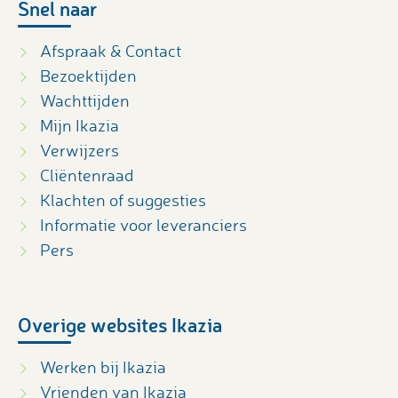
Snel naar
Afspraak & Contact
Bezoektijden
Wachttijden
Mijn Ikazia
Verwijzers
Cliëntenraad
Klachten of suggesties
Informatie voor leveranciers
Pers
Overige websites Ikazia
Werken bij Ikazia
Vrienden van Ikazia