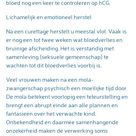
bloed nog een keer te controleren op hCG.
Lichamelijk en emotioneel herstel
Na een curettage herstelt u meestal vlot. Vaak is
er nog een tot twee weken wat bloedverlies en
bruinige afscheiding. Het is verstandig met
samenleving (seksuele gemeenschap) te
wachten tot dit bloedverlies voorbij is.
Veel vrouwen maken na een mola-
zwangerschap psychisch een moeilijke tijd door.
De mola betekent voorlopig een teleurstelling en
brengt een abrupt einde aan alle plannen en
fantasieën over het verwachte kind.
Onbekendheid en daarmee samenhangende
onzekerheid maken de verwerking soms