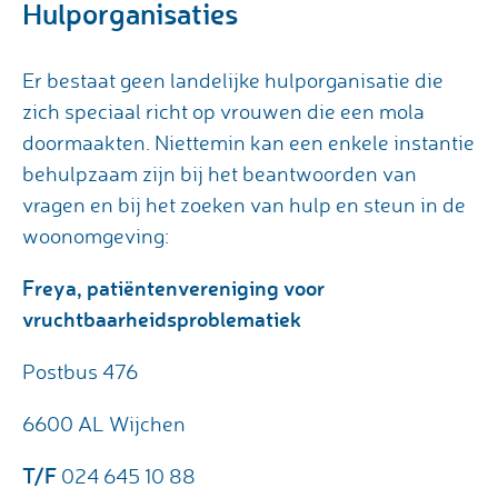
Hulporganisaties
Er bestaat geen landelijke hulporganisatie die
zich speciaal richt op vrouwen die een mola
doormaakten. Niettemin kan een enkele instantie
behulpzaam zijn bij het beantwoorden van
vragen en bij het zoeken van hulp en steun in de
woonomgeving:
Freya, patiëntenvereniging voor
vruchtbaarheidsproblematiek
Postbus 476
6600 AL Wijchen
T/F
024 645 10 88