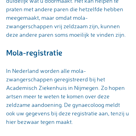
duidelijk wat u doormaakt. Het kan helpen te
praten met andere paren die hetzelfde hebben
meegemaakt, maar omdat mola-
zwangerschappen vrij zeldzaam zijn, kunnen
deze andere paren soms moeilijk te vinden zijn.
Mola-registratie
In Nederland worden alle mola-
zwangerschappen geregistreerd bij het
Academisch Ziekenhuis in Nijmegen. Zo hopen
artsen meer te weten te komen over deze
zeldzame aandoening. De gynaecoloog meldt
ook uw gegevens bij deze registratie aan, tenzij u
hier bezwaar tegen maakt.