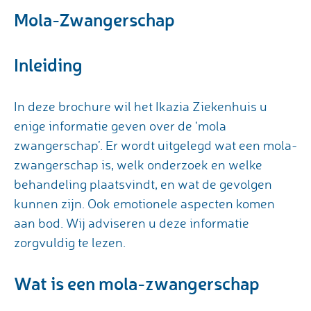
Mola-Zwangerschap
Inleiding
In deze brochure wil het Ikazia Ziekenhuis u
enige informatie geven over de ‘mola
zwangerschap’. Er wordt uitgelegd wat een mola-
zwangerschap is, welk onderzoek en welke
behandeling plaatsvindt, en wat de gevolgen
kunnen zijn. Ook emotionele aspecten komen
aan bod. Wij adviseren u deze informatie
zorgvuldig te lezen.
Wat is een mola-zwangerschap