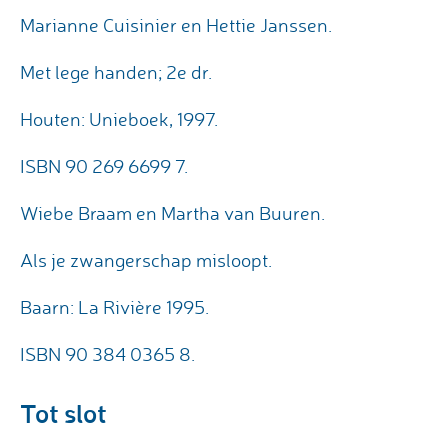
Marianne Cuisinier en Hettie Janssen.
Met lege handen; 2e dr.
Houten: Unieboek, 1997.
ISBN 90 269 6699 7.
Wiebe Braam en Martha van Buuren.
Als je zwangerschap misloopt.
Baarn: La Rivière 1995.
ISBN 90 384 0365 8.
Tot slot