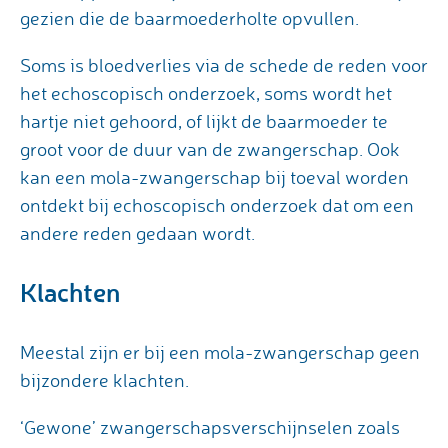
gezien die de baarmoederholte opvullen.
Soms is bloedverlies via de schede de reden voor
het echoscopisch onderzoek, soms wordt het
hartje niet gehoord, of lijkt de baarmoeder te
groot voor de duur van de zwangerschap. Ook
kan een mola-zwangerschap bij toeval worden
ontdekt bij echoscopisch onderzoek dat om een
andere reden gedaan wordt.
Klachten
Meestal zijn er bij een mola-zwangerschap geen
bijzondere klachten.
‘Gewone’ zwangerschapsverschijnselen zoals