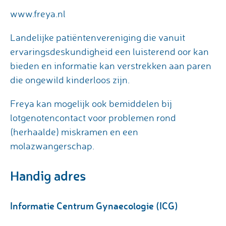
www.freya.nl
Landelijke patiëntenvereniging die vanuit
ervaringsdeskundigheid een luisterend oor kan
bieden en informatie kan verstrekken aan paren
die ongewild kinderloos zijn.
Freya kan mogelijk ook bemiddelen bij
lotgenotencontact voor problemen rond
(herhaalde) miskramen en een
molazwangerschap.
Handig adres
Informatie Centrum Gynaecologie (ICG)