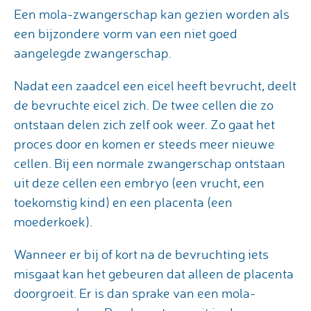
Een mola-zwangerschap kan gezien worden als
een bijzondere vorm van een niet goed
aangelegde zwangerschap.
Nadat een zaadcel een eicel heeft bevrucht, deelt
de bevruchte eicel zich. De twee cellen die zo
ontstaan delen zich zelf ook weer. Zo gaat het
proces door en komen er steeds meer nieuwe
cellen. Bij een normale zwangerschap ontstaan
uit deze cellen een embryo (een vrucht, een
toekomstig kind) en een placenta (een
moederkoek).
Wanneer er bij of kort na de bevruchting iets
misgaat kan het gebeuren dat alleen de placenta
doorgroeit. Er is dan sprake van een mola-