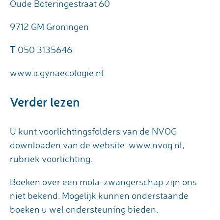
Oude Boteringestraat 60
9712 GM Groningen
T
050 3135646
www.icgynaecologie.nl
Verder lezen
U kunt voorlichtingsfolders van de NVOG
downloaden van de website: www.nvog.nl,
rubriek voorlichting.
Boeken over een mola-zwangerschap zijn ons
niet bekend. Mogelijk kunnen onderstaande
boeken u wel ondersteuning bieden.