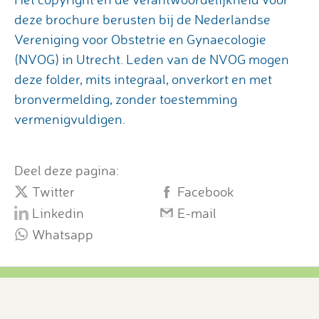
deze brochure berusten bij de Nederlandse
Vereniging voor Obstetrie en Gynaecologie
(NVOG) in Utrecht. Leden van de NVOG mogen
deze folder, mits integraal, onverkort en met
bronvermelding, zonder toestemming
vermenigvuldigen.
Deel deze pagina:
Twitter
Facebook
Linkedin
E-mail
Whatsapp