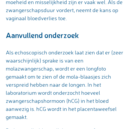
moeheid en misselijkheid zijn er vaak wel. Als de
zwangerschapsduur vordert, neemt de kans op
vaginaal bloedverlies toe.
Aanvullend onderzoek
Als echoscopisch onderzoek laat zien dat er (zeer
waarschijnlijk) sprake is van een
molazwangerschap, wordt er een longfoto
gemaakt om te zien of de mola-blaasjes zich
verspreid hebben naar de longen. In het
laboratorium wordt onderzocht hoeveel
zwangerschapshormoon (hCG) in het bloed
aanwezig is. hCG wordt in het placentaweefsel
gemaakt.