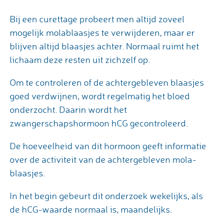
Bij een curettage probeert men altijd zoveel
mogelijk molablaasjes te verwijderen, maar er
blijven altijd blaasjes achter. Normaal ruimt het
lichaam deze resten uit zichzelf op.
Om te controleren of de achtergebleven blaasjes
goed verdwijnen, wordt regelmatig het bloed
onderzocht. Daarin wordt het
zwangerschapshormoon hCG gecontroleerd.
De hoeveelheid van dit hormoon geeft informatie
over de activiteit van de achtergebleven mola-
blaasjes.
In het begin gebeurt dit onderzoek wekelijks, als
de hCG-waarde normaal is, maandelijks.