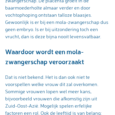
zwangerschap. De placenta groeit in de
baarmoederholte almaar verder en door
vochtophoping ontstaan talloze blaasjes.
Gewoonlijk is er bij een mola-zwangerschap dus
geen embryo. Is er bij uitzondering toch een
vrucht, dan is deze bijna nooit levensvatbaar.
Waardoor wordt een mola-
zwangerschap veroorzaakt
Dat is niet bekend. Het is dan ook niet te
voorspellen welke vrouw dit zal overkomen.
Sommige vrouwen lopen wel meer kans,
bijvoorbeeld vrouwen die afkomstig zijn uit
Zuid-Oost-Azië. Mogelijk spelen erfelijke
factoren een rol. Ook de leeftijd is van belang: