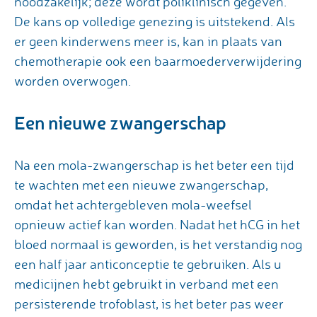
noodzakelijk; deze wordt poliklinisch gegeven.
De kans op volledige genezing is uitstekend. Als
er geen kinderwens meer is, kan in plaats van
chemotherapie ook een baarmoederverwijdering
worden overwogen.
Een nieuwe zwangerschap
Na een mola-zwangerschap is het beter een tijd
te wachten met een nieuwe zwangerschap,
omdat het achtergebleven mola-weefsel
opnieuw actief kan worden. Nadat het hCG in het
bloed normaal is geworden, is het verstandig nog
een half jaar anticonceptie te gebruiken. Als u
medicijnen hebt gebruikt in verband met een
persisterende trofoblast, is het beter pas weer