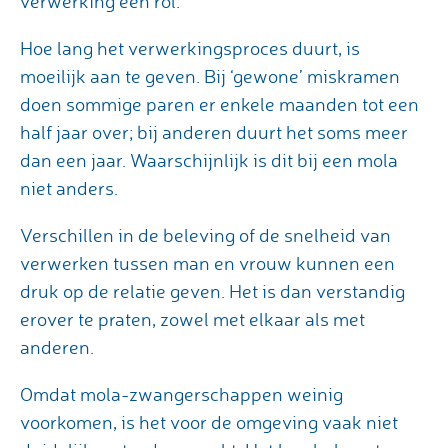
verwerking een rol.
Hoe lang het verwerkingsproces duurt, is
moeilijk aan te geven. Bij ‘gewone’ miskramen
doen sommige paren er enkele maanden tot een
half jaar over; bij anderen duurt het soms meer
dan een jaar. Waarschijnlijk is dit bij een mola
niet anders.
Verschillen in de beleving of de snelheid van
verwerken tussen man en vrouw kunnen een
druk op de relatie geven. Het is dan verstandig
erover te praten, zowel met elkaar als met
anderen.
Omdat mola-zwangerschappen weinig
voorkomen, is het voor de omgeving vaak niet