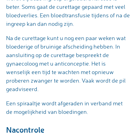
beter. Soms gaat de curettage gepaard met veel
bloedverlies. Een bloedtransfusie tijdens of na de
ingreep kan dan nodig zijn.
Na de curettage kunt u nog een paar weken wat
bloederige of bruinige afscheiding hebben. In
aansluiting op de curettage bespreekt de
gynaecoloog met u anticonceptie. Het is
wenselijk een tijd te wachten met opnieuw
proberen zwanger te worden. Vaak wordt de pil
geadviseerd.
Een spiraaltje wordt afgeraden in verband met
de mogelijkheid van bloedingen.
Nacontrole