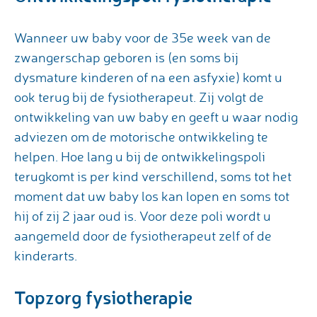
Wanneer uw baby voor de 35e week van de
zwangerschap geboren is (en soms bij
dysmature kinderen of na een asfyxie) komt u
ook terug bij de fysiotherapeut. Zij volgt de
ontwikkeling van uw baby en geeft u waar nodig
adviezen om de motorische ontwikkeling te
helpen. Hoe lang u bij de ontwikkelingspoli
terugkomt is per kind verschillend, soms tot het
moment dat uw baby los kan lopen en soms tot
hij of zij 2 jaar oud is. Voor deze poli wordt u
aangemeld door de fysiotherapeut zelf of de
kinderarts.
Topzorg fysiotherapie