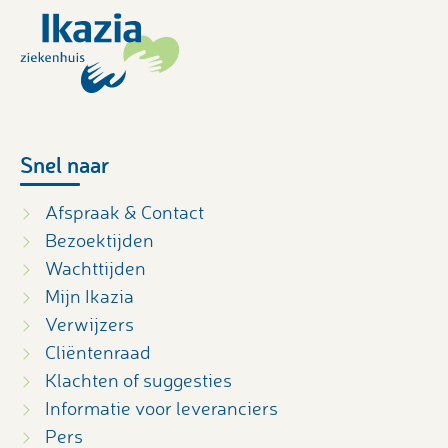
Snel naar
Afspraak & Contact
Bezoektijden
Wachttijden
Mijn Ikazia
Verwijzers
Cliëntenraad
Klachten of suggesties
Informatie voor leveranciers
Pers