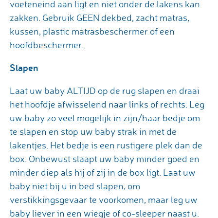
voeteneind aan ligt en niet onder de lakens kan
zakken. Gebruik GEEN dekbed, zacht matras,
kussen, plastic matrasbeschermer of een
hoofdbeschermer.
Slapen
Laat uw baby ALTIJD op de rug slapen en draai
het hoofdje afwisselend naar links of rechts. Leg
uw baby zo veel mogelijk in zijn/haar bedje om
te slapen en stop uw baby strak in met de
lakentjes. Het bedje is een rustigere plek dan de
box. Onbewust slaapt uw baby minder goed en
minder diep als hij of zij in de box ligt. Laat uw
baby niet bij u in bed slapen, om
verstikkingsgevaar te voorkomen, maar leg uw
baby liever in een wiegje of co-sleeper naast u.