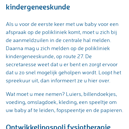
kindergeneeskunde
Als u voor de eerste keer met uw baby voor een
afspraak op de polikliniek komt, moet u zich bij
de aanmeldzuilen in de centrale hal melden.
Daarna mag u zich melden op de polikliniek
kindergeneeskunde, op route 27. De
secretaresse weet dat u er bent en zorgt ervoor
dat u zo snel mogelijk geholpen wordt. Loopt het
spreekuur uit, dan informeert ze u hier over.
Wat moet u mee nemen? Luiers, billendoekjes,
voeding, omslagdoek, kleding, een speeltje om
uw baby af te leiden, fopspeentje en de papieren.
Ontwikkelingspoli fysiotherapie