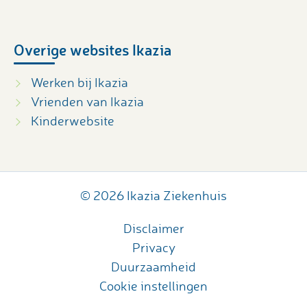
Overige websites Ikazia
Werken bij Ikazia
Vrienden van Ikazia
Kinderwebsite
© 2026 Ikazia Ziekenhuis
Disclaimer
Privacy
Duurzaamheid
Cookie instellingen