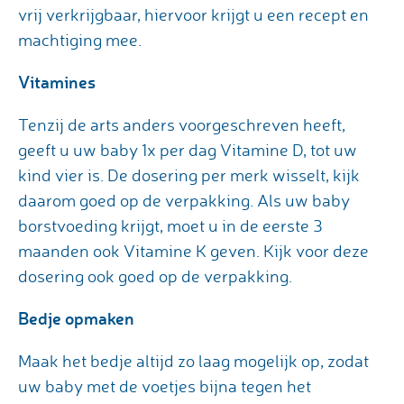
vrij verkrijgbaar, hiervoor krijgt u een recept en
machtiging mee.
Vitamines
Tenzij de arts anders voorgeschreven heeft,
geeft u uw baby 1x per dag Vitamine D, tot uw
kind vier is. De dosering per merk wisselt, kijk
daarom goed op de verpakking. Als uw baby
borstvoeding krijgt, moet u in de eerste 3
maanden ook Vitamine K geven. Kijk voor deze
dosering ook goed op de verpakking.
Bedje opmaken
Maak het bedje altijd zo laag mogelijk op, zodat
uw baby met de voetjes bijna tegen het