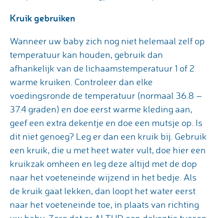
Kruik gebruiken
Wanneer uw baby zich nog niet helemaal zelf op
temperatuur kan houden, gebruik dan
afhankelijk van de lichaamstemperatuur 1 of 2
warme kruiken. Controleer dan elke
voedingsronde de temperatuur (normaal 36.8 –
37.4 graden) en doe eerst warme kleding aan,
geef een extra dekentje en doe een mutsje op. Is
dit niet genoeg? Leg er dan een kruik bij. Gebruik
een kruik, die u met heet water vult, doe hier een
kruikzak omheen en leg deze altijd met de dop
naar het voeteneinde wijzend in het bedje. Als
de kruik gaat lekken, dan loopt het water eerst
naar het voeteneinde toe, in plaats van richting