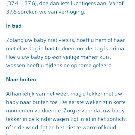
(37.4 – 37.6), doe dan iets luchtigers aan. Vanaf
37.6 spreken we van verhoging.
In bad
Zolang uw baby niet vies is, hoeft u hem of haar
niet elke dag in bad te doen, om de dag is prima.
Hoe u uw baby op een veilige manier kunt
wassen heeft u tijdens de opname geleerd.
Naar buiten
Afhankelijk van het weer, mag u lekker met uw
baby naar buiten toe. De eerste weken zijn korte
momenten voldoende. Zorg ervoor dat uw baby
lekker in de kinderwagen ligt, niet in het zonlicht
of in de wind ligt en het niet te warm of koud