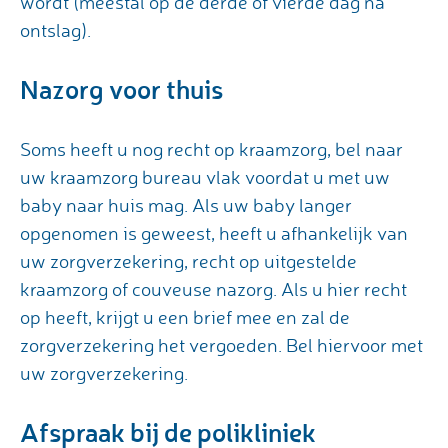
wordt (meestal op de derde of vierde dag na
ontslag).
Nazorg voor thuis
Soms heeft u nog recht op kraamzorg, bel naar
uw kraamzorg bureau vlak voordat u met uw
baby naar huis mag. Als uw baby langer
opgenomen is geweest, heeft u afhankelijk van
uw zorgverzekering, recht op uitgestelde
kraamzorg of couveuse nazorg. Als u hier recht
op heeft, krijgt u een brief mee en zal de
zorgverzekering het vergoeden. Bel hiervoor met
uw zorgverzekering.
Afspraak bij de polikliniek