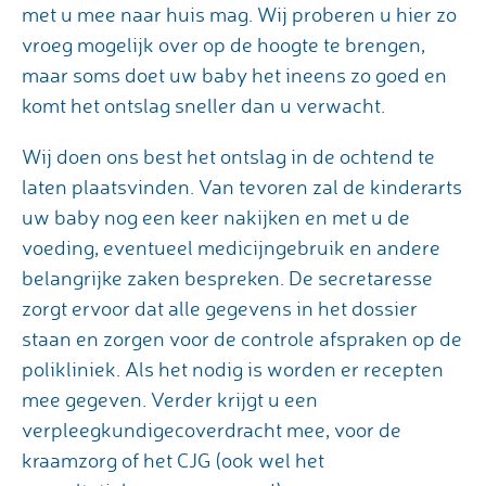
met u mee naar huis mag. Wij proberen u hier zo
vroeg mogelijk over op de hoogte te brengen,
maar soms doet uw baby het ineens zo goed en
komt het ontslag sneller dan u verwacht.
Wij doen ons best het ontslag in de ochtend te
laten plaatsvinden. Van tevoren zal de kinderarts
uw baby nog een keer nakijken en met u de
voeding, eventueel medicijngebruik en andere
belangrijke zaken bespreken. De secretaresse
zorgt ervoor dat alle gegevens in het dossier
staan en zorgen voor de controle afspraken op de
polikliniek. Als het nodig is worden er recepten
mee gegeven. Verder krijgt u een
verpleegkundigecoverdracht mee, voor de
kraamzorg of het CJG (ook wel het