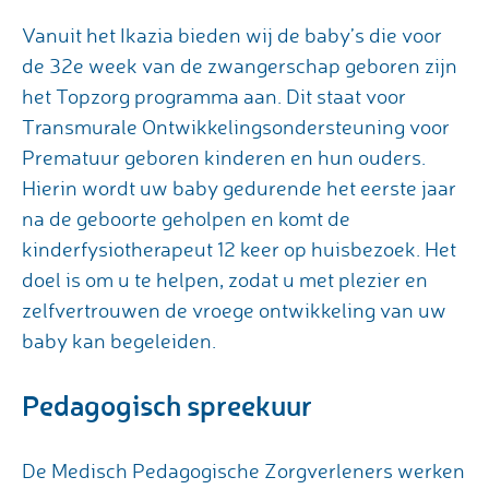
Vanuit het Ikazia bieden wij de baby’s die voor
de 32e week van de zwangerschap geboren zijn
het Topzorg programma aan. Dit staat voor
Transmurale Ontwikkelingsondersteuning voor
Prematuur geboren kinderen en hun ouders.
Hierin wordt uw baby gedurende het eerste jaar
na de geboorte geholpen en komt de
kinderfysiotherapeut 12 keer op huisbezoek. Het
doel is om u te helpen, zodat u met plezier en
zelfvertrouwen de vroege ontwikkeling van uw
baby kan begeleiden.
Pedagogisch spreekuur
De Medisch Pedagogische Zorgverleners werken