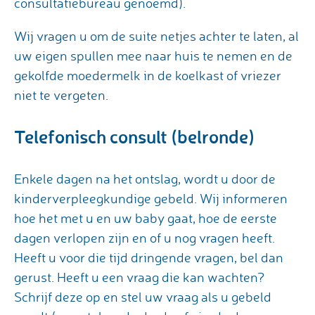
consultatiebureau genoemd).
Wij vragen u om de suite netjes achter te laten, al
uw eigen spullen mee naar huis te nemen en de
gekolfde moedermelk in de koelkast of vriezer
niet te vergeten.
Telefonisch consult (belronde)
Enkele dagen na het ontslag, wordt u door de
kinderverpleegkundige gebeld. Wij informeren
hoe het met u en uw baby gaat, hoe de eerste
dagen verlopen zijn en of u nog vragen heeft.
Heeft u voor die tijd dringende vragen, bel dan
gerust. Heeft u een vraag die kan wachten?
Schrijf deze op en stel uw vraag als u gebeld