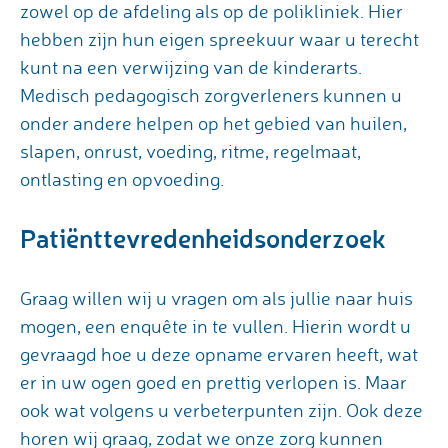
zowel op de afdeling als op de polikliniek. Hier
hebben zijn hun eigen spreekuur waar u terecht
kunt na een verwijzing van de kinderarts.
Medisch pedagogisch zorgverleners kunnen u
onder andere helpen op het gebied van huilen,
slapen, onrust, voeding, ritme, regelmaat,
ontlasting en opvoeding.
Patiënttevredenheidsonderzoek
Graag willen wij u vragen om als jullie naar huis
mogen, een enquête in te vullen. Hierin wordt u
gevraagd hoe u deze opname ervaren heeft, wat
er in uw ogen goed en prettig verlopen is. Maar
ook wat volgens u verbeterpunten zijn. Ook deze
horen wij graag, zodat we onze zorg kunnen