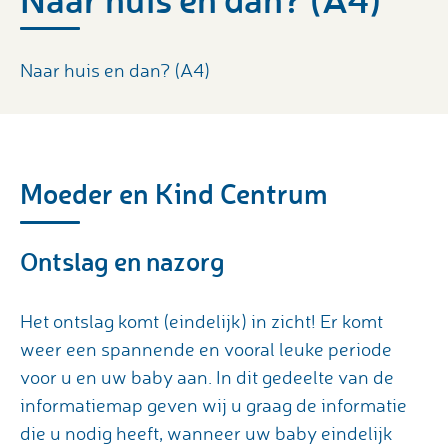
Naar huis en dan? (A4)
Moeder en Kind Centrum
Ontslag en nazorg
Het ontslag komt (eindelijk) in zicht! Er komt
weer een spannende en vooral leuke periode
voor u en uw baby aan. In dit gedeelte van de
informatiemap geven wij u graag de informatie
die u nodig heeft, wanneer uw baby eindelijk