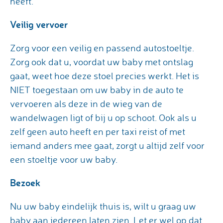
heeft.
Veilig vervoer
Zorg voor een veilig en passend autostoeltje.
Zorg ook dat u, voordat uw baby met ontslag
gaat, weet hoe deze stoel precies werkt. Het is
NIET toegestaan om uw baby in de auto te
vervoeren als deze in de wieg van de
wandelwagen ligt of bij u op schoot. Ook als u
zelf geen auto heeft en per taxi reist of met
iemand anders mee gaat, zorgt u altijd zelf voor
een stoeltje voor uw baby.
Bezoek
Nu uw baby eindelijk thuis is, wilt u graag uw
baby aan iedereen laten zien. Let er wel op dat