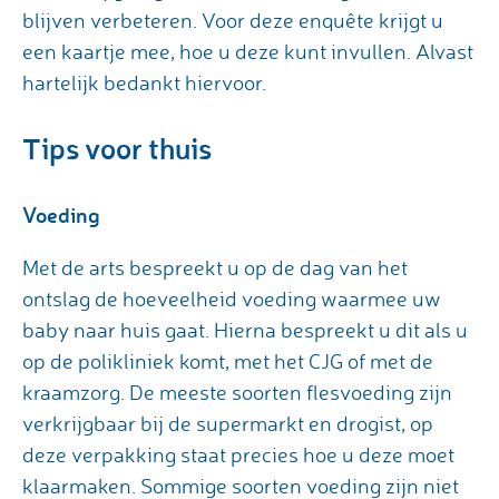
blijven verbeteren. Voor deze enquête krijgt u
een kaartje mee, hoe u deze kunt invullen. Alvast
hartelijk bedankt hiervoor.
Tips voor thuis
Voeding
Met de arts bespreekt u op de dag van het
ontslag de hoeveelheid voeding waarmee uw
baby naar huis gaat. Hierna bespreekt u dit als u
op de polikliniek komt, met het CJG of met de
kraamzorg. De meeste soorten flesvoeding zijn
verkrijgbaar bij de supermarkt en drogist, op
deze verpakking staat precies hoe u deze moet
klaarmaken. Sommige soorten voeding zijn niet