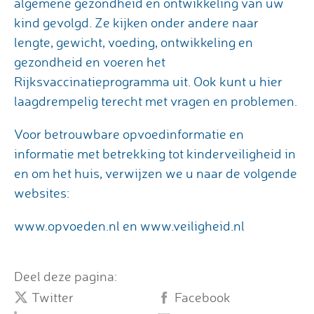
algemene gezondheid en ontwikkeling van uw
kind gevolgd. Ze kijken onder andere naar
lengte, gewicht, voeding, ontwikkeling en
gezondheid en voeren het
Rijksvaccinatieprogramma uit. Ook kunt u hier
laagdrempelig terecht met vragen en problemen.
Voor betrouwbare opvoedinformatie en
informatie met betrekking tot kinderveiligheid in
en om het huis, verwijzen we u naar de volgende
websites:
www.opvoeden.nl en www.veiligheid.nl
Deel deze pagina:
Twitter
Facebook