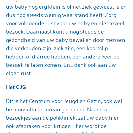
uw baby nog erg klein is of net ziek geweest is en
dus nog steeds weinig weerstand heeft. Zorg
voor voldoende rust voor uw baby en niet teveel
bezoek. Daarnaast kunt u nog steeds de
gezondheid van uw baby bewaken door mensen
die verkouden zijn, ziek zijn, een koortslip
hebben of diarree hebben, een andere keer op
bezoek te laten komen. En… denk ook aan uw
eigen rust.
Het CJG
Dit is het Centrum voor Jeugd en Gezin, ook wel
het consultatiebureau genoemd. Naast de
bezoekjes aan de polikliniek, zal uw baby hier
ook afspraken voor krijgen. Hier wordt de