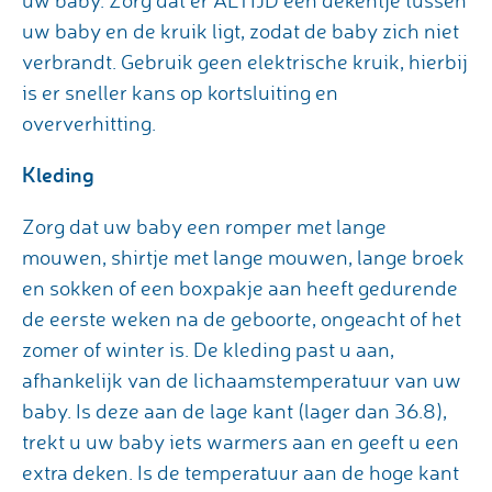
uw baby. Zorg dat er ALTIJD een dekentje tussen
uw baby en de kruik ligt, zodat de baby zich niet
verbrandt. Gebruik geen elektrische kruik, hierbij
is er sneller kans op kortsluiting en
oververhitting.
Kleding
Zorg dat uw baby een romper met lange
mouwen, shirtje met lange mouwen, lange broek
en sokken of een boxpakje aan heeft gedurende
de eerste weken na de geboorte, ongeacht of het
zomer of winter is. De kleding past u aan,
afhankelijk van de lichaamstemperatuur van uw
baby. Is deze aan de lage kant (lager dan 36.8),
trekt u uw baby iets warmers aan en geeft u een
extra deken. Is de temperatuur aan de hoge kant