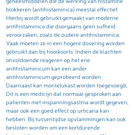
geneesmiddelen die de werking van histamine
blokkeren (antihistaminica) meestal effectief.
Hierbij wordt gebruikt gemaakt van moderne
antihistaminica die doorgaans geen sufheid
veroorzaken, zoals de oudere antihistaminica.
Vaak moeten ze in een hogere dosering worden
gebruikt dan bij hooikoorts. Indien de klachten
onvoldoende reageren op het ene
antihistaminicum kan een ander
antihistaminicum geprobeerd worden.
Daarnaast kan montelukast worden toegevoegd,
Dit is een medicijn dat normaal gesproken aan
patiënten met inspanningsastma wordt gegeven,
maar ook een goed effect op urticaria kan
hebben. Bij tussentijdse opvlammingen kan ook
besloten worden om een kortdurende