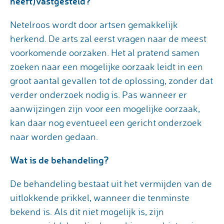
heeft)vastgesteld?
Netelroos wordt door artsen gemakkelijk
herkend. De arts zal eerst vragen naar de meest
voorkomende oorzaken. Het al pratend samen
zoeken naar een mogelijke oorzaak leidt in een
groot aantal gevallen tot de oplossing, zonder dat
verder onderzoek nodig is. Pas wanneer er
aanwijzingen zijn voor een mogelijke oorzaak,
kan daar nog eventueel een gericht onderzoek
naar worden gedaan.
Wat is de behandeling?
De behandeling bestaat uit het vermijden van de
uitlokkende prikkel, wanneer die tenminste
bekend is. Als dit niet mogelijk is, zijn