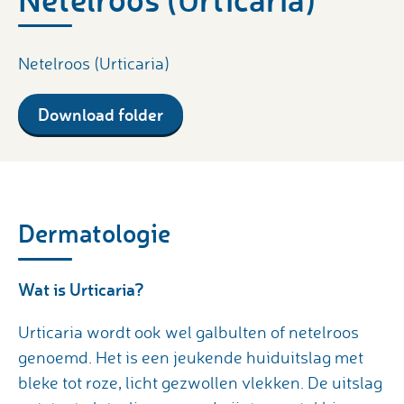
Netelroos (Urticaria)
Download folder
Dermatologie
Wat is Urticaria?
Urticaria wordt ook wel galbulten of netelroos
genoemd. Het is een jeukende huiduitslag met
bleke tot roze, licht gezwollen vlekken. De uitslag