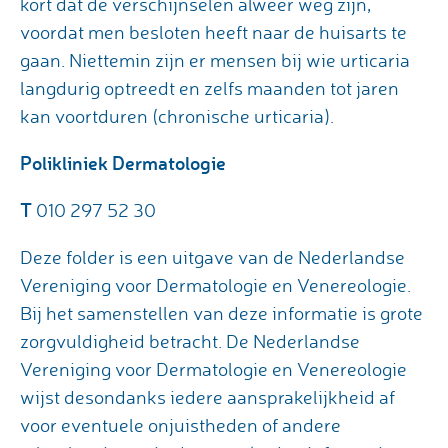
kort dat de verschijnselen alweer weg zijn,
voordat men besloten heeft naar de huisarts te
gaan. Niettemin zijn er mensen bij wie urticaria
langdurig optreedt en zelfs maanden tot jaren
kan voortduren (chronische urticaria).
Polikliniek Dermatologie
T
010 297 52 30
Deze folder is een uitgave van de Nederlandse
Vereniging voor Dermatologie en Venereologie.
Bij het samenstellen van deze informatie is grote
zorgvuldigheid betracht. De Nederlandse
Vereniging voor Dermatologie en Venereologie
wijst desondanks iedere aansprakelijkheid af
voor eventuele onjuistheden of andere