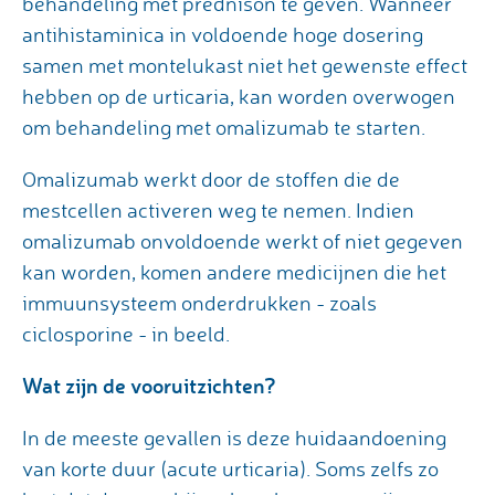
behandeling met prednison te geven. Wanneer
antihistaminica in voldoende hoge dosering
samen met montelukast niet het gewenste effect
hebben op de urticaria, kan worden overwogen
om behandeling met omalizumab te starten.
Omalizumab werkt door de stoffen die de
mestcellen activeren weg te nemen. Indien
omalizumab onvoldoende werkt of niet gegeven
kan worden, komen andere medicijnen die het
immuunsysteem onderdrukken - zoals
ciclosporine - in beeld.
Wat zijn de vooruitzichten?
In de meeste gevallen is deze huidaandoening
van korte duur (acute urticaria). Soms zelfs zo