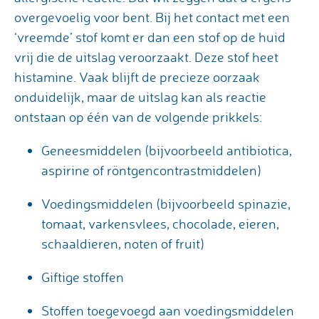
overgevoelig voor bent. Bij het contact met een
‘vreemde’ stof komt er dan een stof op de huid
vrij die de uitslag veroorzaakt. Deze stof heet
histamine. Vaak blijft de precieze oorzaak
onduidelijk, maar de uitslag kan als reactie
ontstaan op één van de volgende prikkels:
Geneesmiddelen (bijvoorbeeld antibiotica,
aspirine of röntgencontrastmiddelen)
Voedingsmiddelen (bijvoorbeeld spinazie,
tomaat, varkensvlees, chocolade, eieren,
schaaldieren, noten of fruit)
Giftige stoffen
Stoffen toegevoegd aan voedingsmiddelen