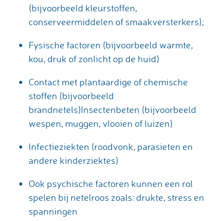
(bijvoorbeeld kleurstoffen,
conserveermiddelen of smaakversterkers);
Fysische factoren (bijvoorbeeld warmte,
kou, druk of zonlicht op de huid)
Contact met plantaardige of chemische
stoffen (bijvoorbeeld
brandnetels)Insectenbeten (bijvoorbeeld
wespen, muggen, vlooien of luizen)
Infectieziekten (roodvonk, parasieten en
andere kinderziektes)
Ook psychische factoren kunnen een rol
spelen bij netelroos zoals: drukte, stress en
spanningen