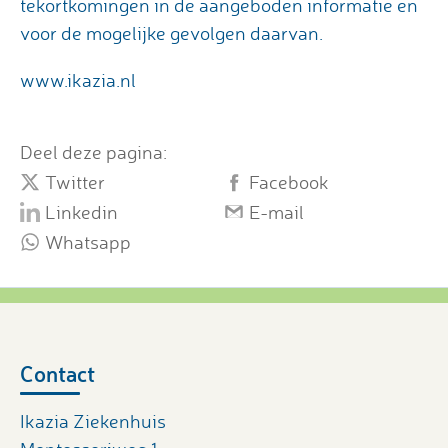
tekortkomingen in de aangeboden informatie en
voor de mogelijke gevolgen daarvan.
www.ikazia.nl
Deel deze pagina:
Twitter
Facebook
Linkedin
E-mail
Whatsapp
Contact
Ikazia Ziekenhuis