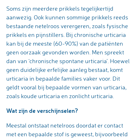
Soms zijn meerdere prikkels tegelijkertijd
aanwezig. Ook kunnen sommige prikkels reeds
bestaande netelroos verergeren, zoals fysische
prikkels en pijnstillers. Bij chronische urticaria
kan bij de meeste (60-90%) van de patiënten
geen oorzaak gevonden worden. Men spreekt
dan van ‘chronische spontane urticaria’. Hoewel
geen duidelijke erfelijke aanleg bestaat, komt
urticaria in bepaalde families vaker voor. Dit
geldt vooral bij bepaalde vormen van urticaria,
zoals koude urticaria en zonlicht urticaria.
Wat zijn de verschijnselen?
Meestal ontstaat netelroos doordat er contact
met een bepaalde stof is geweest, bijvoorbeeld