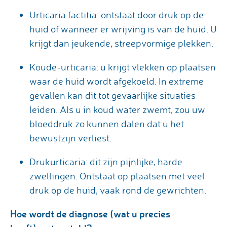
Urticaria factitia: ontstaat door druk op de
huid of wanneer er wrijving is van de huid. U
krijgt dan jeukende, streepvormige plekken.
Koude-urticaria: u krijgt vlekken op plaatsen
waar de huid wordt afgekoeld. In extreme
gevallen kan dit tot gevaarlijke situaties
leiden. Als u in koud water zwemt, zou uw
bloeddruk zo kunnen dalen dat u het
bewustzijn verliest.
Drukurticaria: dit zijn pijnlijke, harde
zwellingen. Ontstaat op plaatsen met veel
druk op de huid, vaak rond de gewrichten.
Hoe wordt de diagnose (wat u precies