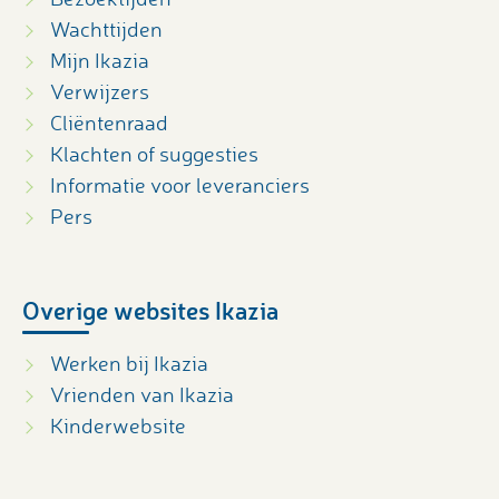
Wachttijden
Mijn Ikazia
Verwijzers
Cliëntenraad
Klachten of suggesties
Informatie voor leveranciers
Pers
Overige websites Ikazia
Werken bij Ikazia
Vrienden van Ikazia
Kinderwebsite