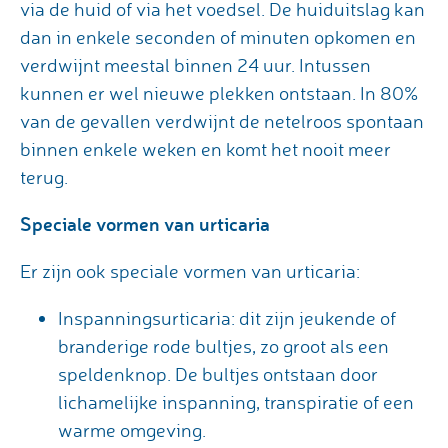
via de huid of via het voedsel. De huiduitslag kan
dan in enkele seconden of minuten opkomen en
verdwijnt meestal binnen 24 uur. Intussen
kunnen er wel nieuwe plekken ontstaan. In 80%
van de gevallen verdwijnt de netelroos spontaan
binnen enkele weken en komt het nooit meer
terug.
Speciale vormen van urticaria
Er zijn ook speciale vormen van urticaria:
Inspanningsurticaria: dit zijn jeukende of
branderige rode bultjes, zo groot als een
speldenknop. De bultjes ontstaan door
lichame­lijke inspanning, transpiratie of een
warme omgeving.