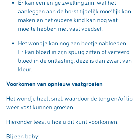
Er kan een enige zwelling zijn, wat het
aanleggen aan de borst tijdelijk moeilijk kan
maken en het oudere kind kan nog wat
moeite hebben met vast voedsel.
Het wondje kan nog een beetje nabloeden.
Er kan bloed in zijn spuug zitten of verteerd
bloed in de ontlasting, deze is dan zwart van
kleur.
Voorkomen van opnieuw vastgroeien
Het wondje heelt snel, waardoor de tong en/of lip
weer vast kunnen groeien.
Hieronder leest u hoe u dit kunt voorkomen.
Bij een baby: