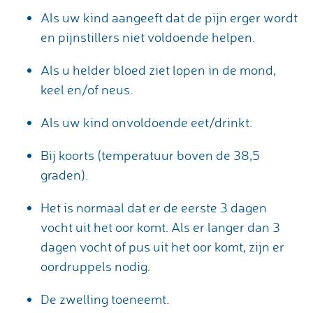
Als uw kind aangeeft dat de pijn erger wordt
en pijnstillers niet voldoende helpen.
Als u helder bloed ziet lopen in de mond,
keel en/of neus.
Als uw kind onvoldoende eet/drinkt.
Bij koorts (temperatuur boven de 38,5
graden).
Het is normaal dat er de eerste 3 dagen
vocht uit het oor komt. Als er langer dan 3
dagen vocht of pus uit het oor komt, zijn er
oordruppels nodig.
De zwelling toeneemt.