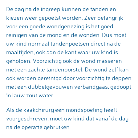
De dag na de ingreep kunnen de tanden en
kiezen weer gepoetst worden. Zeer belangrijk
voor een goede wondgenezing is het goed
reinigen van de mond en de wonden. Dus moet
uw kind normaal tandenpoetsen direct na de
maaltijden, ook aan de kant waar uw kind is
geholpen. Voorzichtig ook de wond masseren
met een zachte tandenborstel. De wond zelf kan
ook worden gereinigd door voorzichtig te deppen
met een dubbelgevouwen verbandgaas, gedoopt
in lauw zout water.
Als de kaakchirurg een mondspoeling heeft
voorgeschreven, moet uw kind dat vanaf de dag
na de operatie gebruiken.