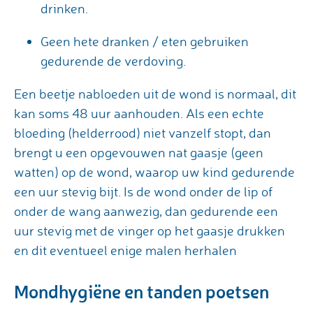
drinken.
Geen hete dranken / eten gebruiken
gedurende de verdoving.
Een beetje nabloeden uit de wond is normaal, dit
kan soms 48 uur aanhouden. Als een echte
bloeding (helderrood) niet vanzelf stopt, dan
brengt u een opgevouwen nat gaasje (geen
watten) op de wond, waarop uw kind gedurende
een uur stevig bijt. Is de wond onder de lip of
onder de wang aanwezig, dan gedurende een
uur stevig met de vinger op het gaasje drukken
en dit eventueel enige malen herhalen
Mondhygiëne en tanden poetsen