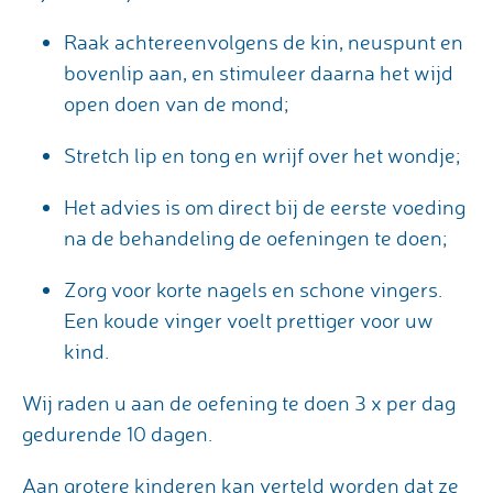
Raak achtereenvolgens de kin, neuspunt en
bovenlip aan, en stimuleer daarna het wijd
open doen van de mond;
Stretch lip en tong en wrijf over het wondje;
Het advies is om direct bij de eerste voeding
na de behandeling de oefeningen te doen;
Zorg voor korte nagels en schone vingers.
Een koude vinger voelt prettiger voor uw
kind.
Wij raden u aan de oefening te doen 3 x per dag
gedurende 10 dagen.
Aan grotere kinderen kan verteld worden dat ze