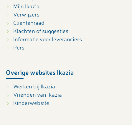
Mijn Ikazia
Verwijzers
Cliëntenraad
Klachten of suggesties
Informatie voor leveranciers
Pers
Overige websites Ikazia
Werken bij Ikazia
Vrienden van Ikazia
Kinderwebsite