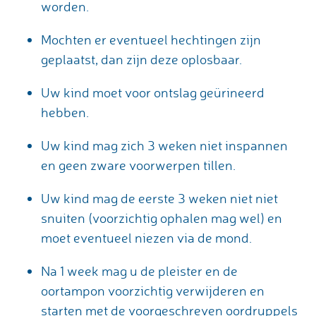
worden.
Mochten er eventueel hechtingen zijn
geplaatst, dan zijn deze oplosbaar.
Uw kind moet voor ontslag geürineerd
hebben.
Uw kind mag zich 3 weken niet inspannen
en geen zware voorwerpen tillen.
Uw kind mag de eerste 3 weken niet niet
snuiten (voorzichtig ophalen mag wel) en
moet eventueel niezen via de mond.
Na 1 week mag u de pleister en de
oortampon voorzichtig verwijderen en
starten met de voorgeschreven oordruppels