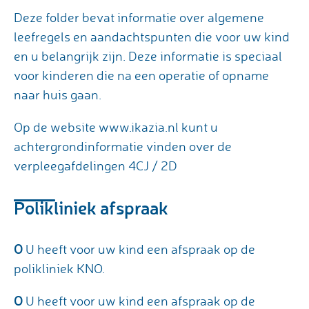
Deze folder bevat informatie over algemene
leefregels en aandachtspunten die voor uw kind
en u belangrijk zijn. Deze informatie is speciaal
voor kinderen die na een operatie of opname
naar huis gaan.
Op de website www.ikazia.nl kunt u
achtergrondinformatie vinden over de
verpleegafdelingen 4CJ / 2D
Polikliniek afspraak
O
U heeft voor uw kind een afspraak op de
polikliniek KNO.
O
U heeft voor uw kind een afspraak op de