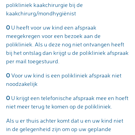
polikliniek kaakchirurgie bij de
kaakchirurg/mondhygiënist
O
U heeft voor uw kind een afspraak
meegekregen voor een bezoek aan de
polikliniek. Als u deze nog niet ontvangen heeft
bij het ontslag dan krijgt u de polikliniek afspraak
per mail toegestuurd.
O
Voor uw kind is een polikliniek afspraak niet
noodzakelijk
O
U krijgt een telefonische afspraak mee en hoeft
niet meer terug te komen op de polikliniek.
Als u er thuis achter komt dat u en uw kind niet
in de gelegenheid zijn om op uw geplande