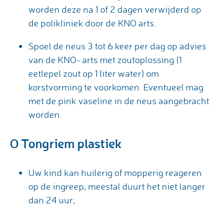
worden deze na 1 of 2 dagen verwijderd op
de polikliniek door de KNO arts.
Spoel de neus 3 tot 6 keer per dag op advies
van de KNO- arts met zoutoplossing (1
eetlepel zout op 1 liter water) om
korstvorming te voorkomen. Eventueel mag
met de pink vaseline in de neus aangebracht
worden.
O Tongriem plastiek
Uw kind kan huilerig of mopperig reageren
op de ingreep, meestal duurt het niet langer
dan 24 uur;