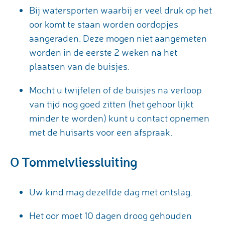
Bij watersporten waarbij er veel druk op het
oor komt te staan worden oordopjes
aangeraden. Deze mogen niet aangemeten
worden in de eerste 2 weken na het
plaatsen van de buisjes.
Mocht u twijfelen of de buisjes na verloop
van tijd nog goed zitten (het gehoor lijkt
minder te worden) kunt u contact opnemen
met de huisarts voor een afspraak.
O Tommelvliessluiting
Uw kind mag dezelfde dag met ontslag.
Het oor moet 10 dagen droog gehouden