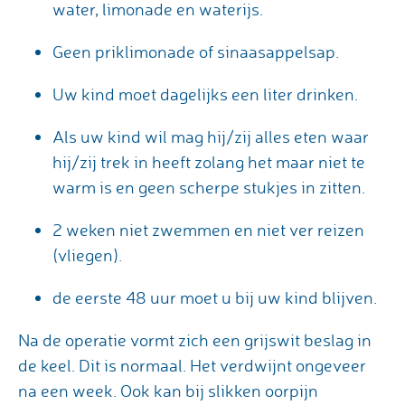
water, limonade en waterijs.
Geen priklimonade of sinaasappelsap.
Uw kind moet dagelijks een liter drinken.
Als uw kind wil mag hij/zij alles eten waar
hij/zij trek in heeft zolang het maar niet te
warm is en geen scherpe stukjes in zitten.
2 weken niet zwemmen en niet ver reizen
(vliegen).
de eerste 48 uur moet u bij uw kind blijven.
Na de operatie vormt zich een grijswit beslag in
de keel. Dit is normaal. Het verdwijnt ongeveer
na een week. Ook kan bij slikken oorpijn