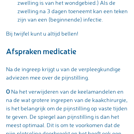
zwelling is van het wondgebied.) Als de
zwelling na 3 dagen toeneemt kan een teken
zijn van een (beginnende) infectie.
Bij twijfel kunt u altijd bellen!
Afspraken medicatie
Na de ingreep krijgt u van de verpleegkundige
adviezen mee over de pijnstilling.
O
Na het verwijderen van de keelamandelen en
na de wat grotere ingrepen van de kaakchirurgie,
is het belangrijk om de pijnstilling op vaste tijden
te geven. De spiegel aan pijnstilling is dan het
meest optimaal. Dit is om te voorkomen dat de
pijn plotseling doorbreekt en het heeft ook een