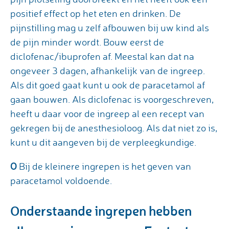
positief effect op het eten en drinken. De
pijnstilling mag u zelf afbouwen bij uw kind als
de pijn minder wordt. Bouw eerst de
diclofenac/ibuprofen af. Meestal kan dat na
ongeveer 3 dagen, afhankelijk van de ingreep.
Als dit goed gaat kunt u ook de paracetamol af
gaan bouwen. Als diclofenac is voorgeschreven,
heeft u daar voor de ingreep al een recept van
gekregen bij de anesthesioloog. Als dat niet zo is,
kunt u dit aangeven bij de verpleegkundige.
O
Bij de kleinere ingrepen is het geven van
paracetamol voldoende.
Onderstaande ingrepen hebben