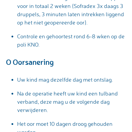
voor in totaal 2 weken (Sofradex 3x daags 3
druppels, 3 minuten laten intrekken liggend
op het niet geopereerde oor).
Controle en gehoortest rond 6-8 wken op de
poli KNO.
O Oorsanering
Uw kind mag dezelfde dag met ontslag.
Na de operatie heeft uw kind een tulband
verband, deze mag u de volgende dag
verwijderen.
Het oor moet 10 dagen droog gehouden