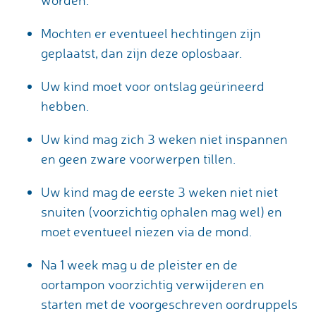
worden.
Mochten er eventueel hechtingen zijn
geplaatst, dan zijn deze oplosbaar.
Uw kind moet voor ontslag geürineerd
hebben.
Uw kind mag zich 3 weken niet inspannen
en geen zware voorwerpen tillen.
Uw kind mag de eerste 3 weken niet niet
snuiten (voorzichtig ophalen mag wel) en
moet eventueel niezen via de mond.
Na 1 week mag u de pleister en de
oortampon voorzichtig verwijderen en
starten met de voorgeschreven oordruppels