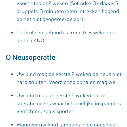
voor in totaal 2 weken (Sofradex 3x daags 3
druppels, 3 minuten laten intrekken liggend
op het niet geopereerde oor).
Controle en gehoortest rond 6-8 weken op
de poli KNO.
O Neusoperatie
Uw kind mag de eerste 2 weken de neus niet
hard snuiten. Voorzichtig ophalen mag wel.
Uw kind mag de eerste 2 weken na de
operatie geen zwaar lichamelijke inspanning
verrichten, zoals sporten.
Wanneer uw kind tampons in de neus heeft