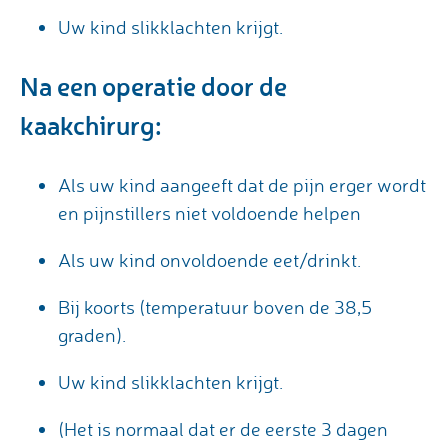
Uw kind slikklachten krijgt.
Na een operatie door de
kaakchirurg:
Als uw kind aangeeft dat de pijn erger wordt
en pijnstillers niet voldoende helpen
Als uw kind onvoldoende eet/drinkt.
Bij koorts (temperatuur boven de 38,5
graden).
Uw kind slikklachten krijgt.
(Het is normaal dat er de eerste 3 dagen