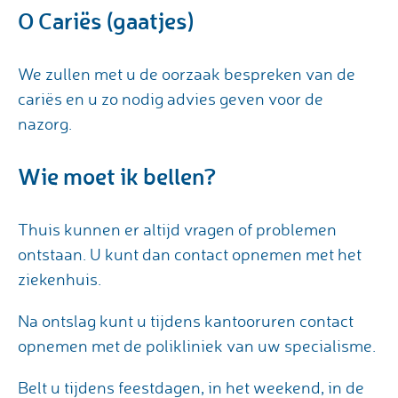
O Cariës (gaatjes)
We zullen met u de oorzaak bespreken van de
cariës en u zo nodig advies geven voor de
nazorg.
Wie moet ik bellen?
Thuis kunnen er altijd vragen of problemen
ontstaan. U kunt dan contact opnemen met het
ziekenhuis.
Na ontslag kunt u tijdens kantooruren contact
opnemen met de polikliniek van uw specialisme.
Belt u tijdens feestdagen, in het weekend, in de