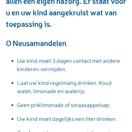
allen een eigen nazorg. Er staat voor
u en uw kind aangekruist wat van
toepassing is.
O Neusamandelen
Uw kind moet 3 dagen contact met andere
kinderen vermijden.
Laat uw kind regelmatig drinken. Koud
water, limonade en waterijs.
Geen priklimonade of sinaasappelsap.
Uw kind moet dagelijks een liter drinken.