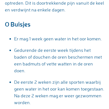
optreden. Dit is doortrekkende pijn vanuit de keel
en verdwijnt na enkele dagen.
O Buisjes
Er mag 1 week geen water in het oor komen.
Gedurende de eerste week tijdens het
baden of douchen de oren beschermen met
een badmuts of vette watten in de oren
doen.
De eerste 2 weken zijn alle sporten waarbij
geen water in het oor kan komen toegestaan.
Na deze 2 weken mag er weer gezwommen
worden.