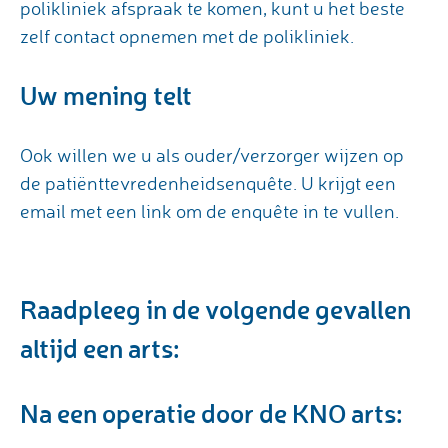
polikliniek afspraak te komen, kunt u het beste
zelf contact opnemen met de polikliniek.
Uw mening telt
Ook willen we u als ouder/verzorger wijzen op
de patiënttevredenheidsenquête. U krijgt een
email met een link om de enquête in te vullen.
Raadpleeg in de volgende gevallen
altijd een arts:
Na een operatie door de KNO arts: