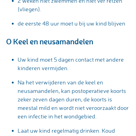
2 weken niet zwemmen en niet ver reizen
(vliegen).
de eerste 48 uur moet u bij uw kind blijven
O Keel en neusamandelen
Uw kind moet 5 dagen contact met andere
kinderen vermijden.
Na het verwijderen van de keel en
neusamandelen, kan postoperatieve koorts
zeker zeven dagen duren, de koorts is
meestal mild en wordt niet veroorzaakt door
een infectie in het wondgebied.
Laat uw kind regelmatig drinken. Koud