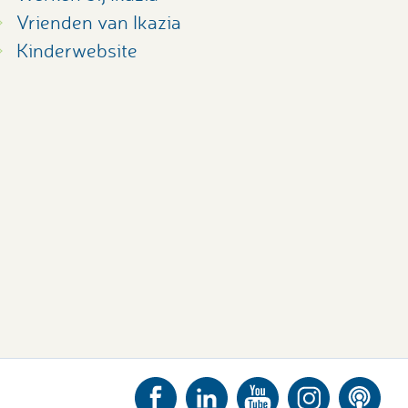
Vrienden van Ikazia
Kinderwebsite