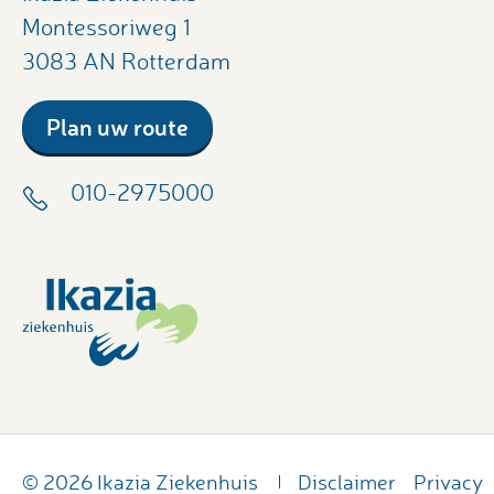
Montessoriweg 1
3083 AN Rotterdam
Plan uw route
010-2975000
© 2026 Ikazia Ziekenhuis
Disclaimer
Privacy