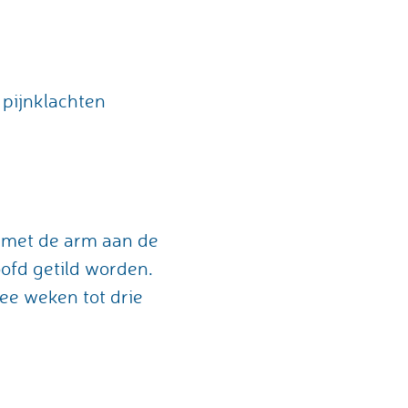
pijnklachten
 met de arm aan de
ofd getild worden.
ee weken tot drie