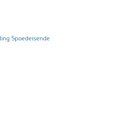
eling Spoedeisende