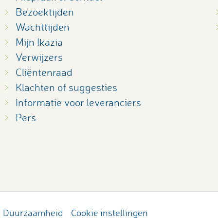
Bezoektijden
Wachttijden
Mijn Ikazia
Verwijzers
Cliëntenraad
Klachten of suggesties
Informatie voor leveranciers
Pers
Duurzaamheid
Cookie instellingen