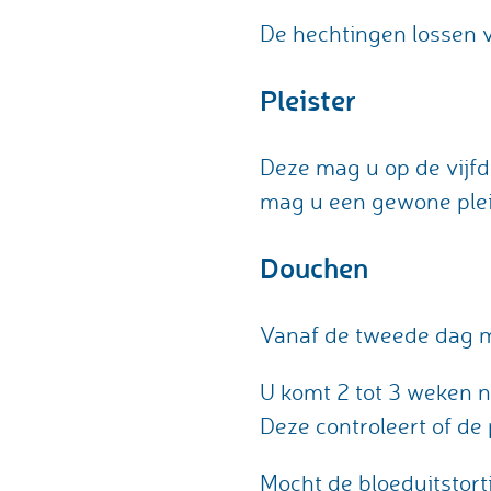
De hechtingen lossen v
Pleister
Deze mag u op de vijfd
mag u een gewone plei
Douchen
Vanaf de tweede dag 
U komt 2 tot 3 weken na
Deze controleert of de 
Mocht de bloeduitstort