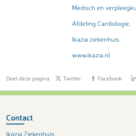
Medisch en verpleegku
Afdeling Cardiologie,
Ikazia ziekenhuis
www.ikazia.nl
Deel deze pagina:
Twitter
Facebook
Contact
Ikazia Ziekenhuis