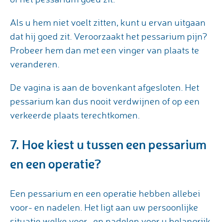
Als u hem niet voelt zitten, kunt u ervan uitgaan
dat hij goed zit. Veroorzaakt het pessarium pijn?
Probeer hem dan met een vinger van plaats te
veranderen.
De vagina is aan de bovenkant afgesloten. Het
pessarium kan dus nooit verdwijnen of op een
verkeerde plaats terechtkomen.
7. Hoe kiest u tussen een pessarium
en een operatie?
Een pessarium en een operatie hebben allebei
voor- en nadelen. Het ligt aan uw persoonlijke
situatie welke voor- en nadelen voor u belangrijk