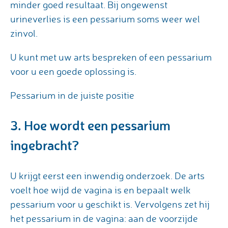
minder goed resultaat. Bij ongewenst
urineverlies is een pessarium soms weer wel
zinvol.
U kunt met uw arts bespreken of een pessarium
voor u een goede oplossing is.
Pessarium in de juiste positie
3. Hoe wordt een pessarium
ingebracht?
U krijgt eerst een inwendig onderzoek. De arts
voelt hoe wijd de vagina is en bepaalt welk
pessarium voor u geschikt is. Vervolgens zet hij
het pessarium in de vagina: aan de voorzijde