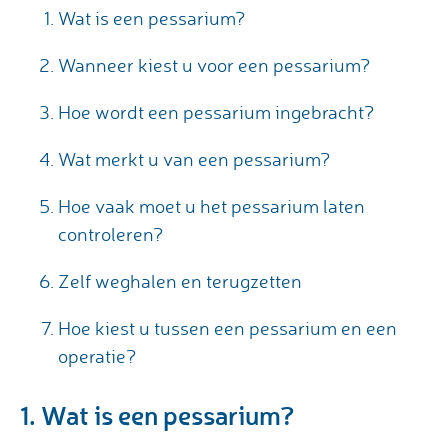
Wat is een pessarium?
Wanneer kiest u voor een pessarium?
Hoe wordt een pessarium ingebracht?
Wat merkt u van een pessarium?
Hoe vaak moet u het pessarium laten
controleren?
Zelf weghalen en terugzetten
Hoe kiest u tussen een pessarium en een
operatie?
1. Wat is een pessarium?