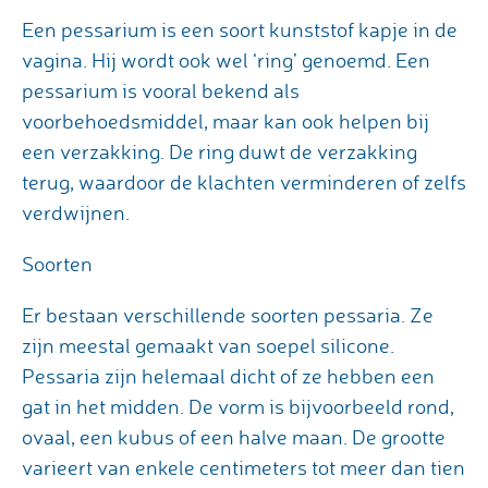
Een pessarium is een soort kunststof kapje in de
vagina. Hij wordt ook wel ‘ring’ genoemd. Een
pessarium is vooral bekend als
voorbehoedsmiddel, maar kan ook helpen bij
een verzakking. De ring duwt de verzakking
terug, waardoor de klachten verminderen of zelfs
verdwijnen.
Soorten
Er bestaan verschillende soorten pessaria. Ze
zijn meestal gemaakt van soepel silicone.
Pessaria zijn helemaal dicht of ze hebben een
gat in het midden. De vorm is bijvoorbeeld rond,
ovaal, een kubus of een halve maan. De grootte
varieert van enkele centimeters tot meer dan tien