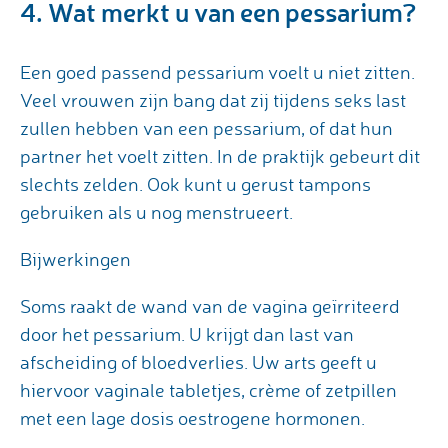
4. Wat merkt u van een pessarium?
Een goed passend pessarium voelt u niet zitten.
Veel vrouwen zijn bang dat zij tijdens seks last
zullen hebben van een pessarium, of dat hun
partner het voelt zitten. In de praktijk gebeurt dit
slechts zelden. Ook kunt u gerust tampons
gebruiken als u nog menstrueert.
Bijwerkingen
Soms raakt de wand van de vagina geïrriteerd
door het pessarium. U krijgt dan last van
afscheiding of bloedverlies. Uw arts geeft u
hiervoor vaginale tabletjes, crème of zetpillen
met een lage dosis oestrogene hormonen.