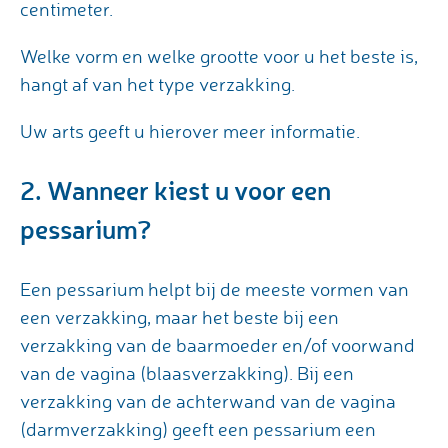
centimeter.
Welke vorm en welke grootte voor u het beste is,
hangt af van het type verzakking.
Uw arts geeft u hierover meer informatie.
2. Wanneer kiest u voor een
pessarium?
Een pessarium helpt bij de meeste vormen van
een verzakking, maar het beste bij een
verzakking van de baarmoeder en/of voorwand
van de vagina (blaasverzakking). Bij een
verzakking van de achterwand van de vagina
(darmverzakking) geeft een pessarium een