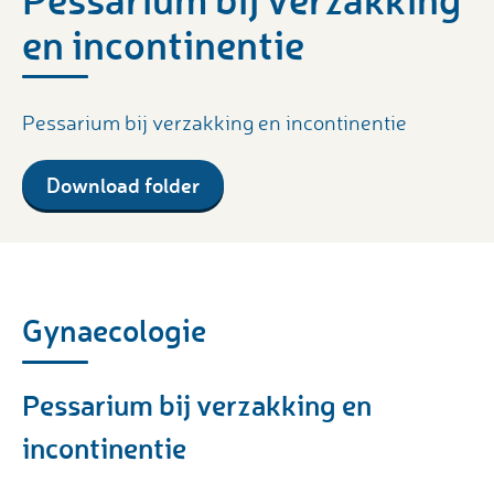
en incontinentie
Pessarium bij verzakking en incontinentie
Download folder
Gynaecologie
Pessarium bij verzakking en
incontinentie