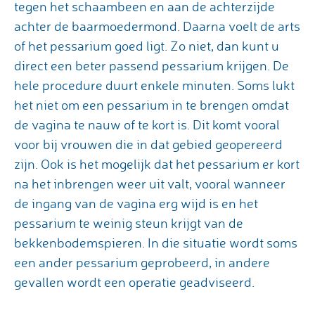
tegen het schaambeen en aan de achterzijde
achter de baarmoedermond. Daarna voelt de arts
of het pessarium goed ligt. Zo niet, dan kunt u
direct een beter passend pessarium krijgen. De
hele procedure duurt enkele minuten. Soms lukt
het niet om een pessarium in te brengen omdat
de vagina te nauw of te kort is. Dit komt vooral
voor bij vrouwen die in dat gebied geopereerd
zijn. Ook is het mogelijk dat het pessarium er kort
na het inbrengen weer uit valt, vooral wanneer
de ingang van de vagina erg wijd is en het
pessarium te weinig steun krijgt van de
bekkenbodemspieren. In die situatie wordt soms
een ander pessarium geprobeerd, in andere
gevallen wordt een operatie geadviseerd.