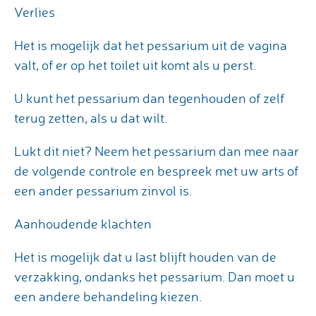
Verlies
Het is mogelijk dat het pessarium uit de vagina
valt, of er op het toilet uit komt als u perst.
U kunt het pessarium dan tegenhouden of zelf
terug zetten, als u dat wilt.
Lukt dit niet? Neem het pessarium dan mee naar
de volgende controle en bespreek met uw arts of
een ander pessarium zinvol is.
Aanhoudende klachten
Het is mogelijk dat u last blijft houden van de
verzakking, ondanks het pessarium. Dan moet u
een andere behandeling kiezen.