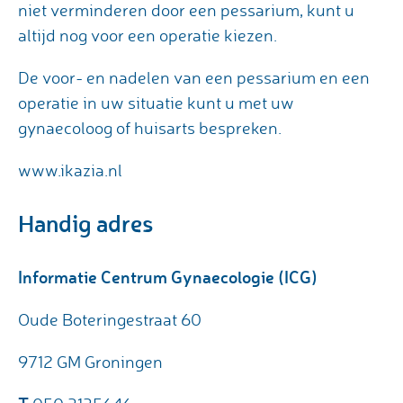
niet verminderen door een pessarium, kunt u
altijd nog voor een operatie kiezen.
De voor- en nadelen van een pessarium en een
operatie in uw situatie kunt u met uw
gynaecoloog of huisarts bespreken.
www.ikazia.nl
Handig adres
Informatie Centrum Gynaecologie (ICG)
Oude Boteringestraat 60
9712 GM Groningen