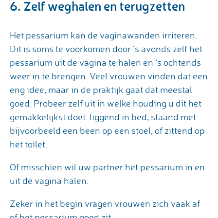
6. Zelf weghalen en terugzetten
Het pessarium kan de vaginawanden irriteren.
Dit is soms te voorkomen door ‘s avonds zelf het
pessarium uit de vagina te halen en ‘s ochtends
weer in te brengen. Veel vrouwen vinden dat een
eng idee, maar in de praktijk gaat dat meestal
goed. Probeer zelf uit in welke houding u dit het
gemakkelijkst doet: liggend in bed, staand met
bijvoorbeeld een been op een stoel, of zittend op
het toilet.
Of misschien wil uw partner het pessarium in en
uit de vagina halen.
Zeker in het begin vragen vrouwen zich vaak af
of het pessarium goed zit.