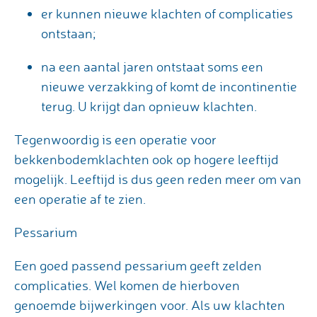
er kunnen nieuwe klachten of complicaties
ontstaan;
na een aantal jaren ontstaat soms een
nieuwe verzakking of komt de incontinentie
terug. U krijgt dan opnieuw klachten.
Tegenwoordig is een operatie voor
bekkenbodemklachten ook op hogere leeftijd
mogelijk. Leeftijd is dus geen reden meer om van
een operatie af te zien.
Pessarium
Een goed passend pessarium geeft zelden
complicaties. Wel komen de hierboven
genoemde bijwerkingen voor. Als uw klachten