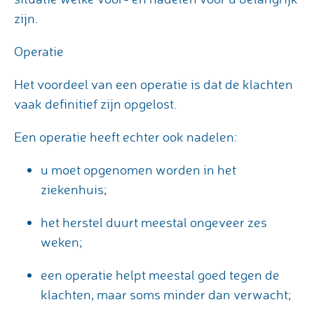
zijn.
Operatie
Het voordeel van een operatie is dat de klachten
vaak definitief zijn opgelost.
Een operatie heeft echter ook nadelen:
u moet opgenomen worden in het
ziekenhuis;
het herstel duurt meestal ongeveer zes
weken;
een operatie helpt meestal goed tegen de
klachten, maar soms minder dan verwacht;