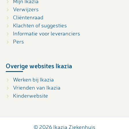
Mijn Ikazia
Verwijzers
Cliëntenraad
Klachten of suggesties
Informatie voor leveranciers
Pers
Overige websites Ikazia
Werken bij Ikazia
Vrienden van Ikazia
Kinderwebsite
© 2026 Ikazia Ziekenhuis