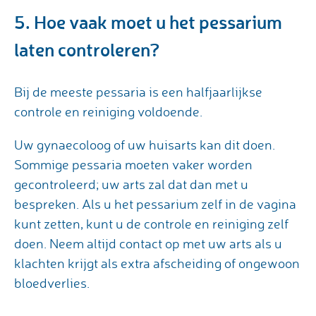
5. Hoe vaak moet u het pessarium
laten controleren?
Bij de meeste pessaria is een halfjaarlijkse
controle en reiniging voldoende.
Uw gynaecoloog of uw huisarts kan dit doen.
Sommige pessaria moeten vaker worden
gecontroleerd; uw arts zal dat dan met u
bespreken. Als u het pessarium zelf in de vagina
kunt zetten, kunt u de controle en reiniging zelf
doen. Neem altijd contact op met uw arts als u
klachten krijgt als extra afscheiding of ongewoon
bloedverlies.