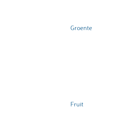
Groente
Fruit