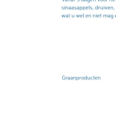
sinaasappels, druiven, 
wat u wel en niet mag 
Graanproducten