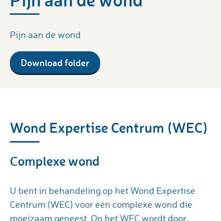
Pijn aan de wond
Download folder
Wond Expertise Centrum (WEC)
Complexe wond
U bent in behandeling op het Wond Expertise
Centrum (WEC) voor een complexe wond die
moeizaam geneest. Op het WEC wordt door