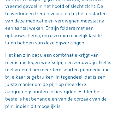
vreemd gevoel in het hoofd of slecht zicht. De
bijwerkingen treden vooral op bij het opstarten
van deze medicatie en verdwijnen meestal na
een aantal weken. Er zijn folders met een
opbouwschema, om u zo min mogelijk last te
laten hebben van deze bijwerkingen.
Het kan zijn dat u een combinatie krijgt van
medicatie tegen weefselpijn en zenuwpijn. Het is
niet vreemd om meerdere soorten pijnmedicatie
bij elkaar te gebruiken. In tegendeel, dat is een
juiste manier om de pijn op meerdere
aangrijpingspunten te bestrijden. Echter het
beste is het behandelen van de oorzaak van de
pijn, indien dit mogelijk is.