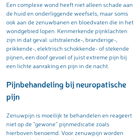
Een complexe wond heeft niet alleen schade aan
de huid en onderliggende weefsels, maar soms
ook aan de zenuwbanen en bloedvaten die in het
wondgebied lopen. Kenmerkende pijnklachten
zijn in dat geval: uitstralende-, branderige-,
prikkende-, elektrisch schokkende- of stekende
pijnen, een doof gevoel of juist extreme pijn bij
een lichte aanraking en pijn in de nacht.
Pijnbehandeling bij neuropatische
pijn
Zenuwpijn is moeilijk te behandelen en reageert
niet op de “gewone” pijnmedicatie zoals
hierboven benoemd. Voor zenuwpijn worden