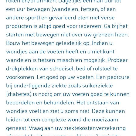
roken en/of drinken. Dagelijks een half uur tot
een uur bewegen (wandelen, fietsen, of een
andere sport) en gevarieerd eten met verse
producten is altijd goed voor iedereen. Ga bij het
starten met bewegen niet over uw grenzen heen.
Bouw het bewegen geleidelijk op. Indien u
wondjes aan de voeten heeft en u niet kunt
wandelen is fietsen misschien mogelijk. Probeer
drukplekken van schoeisel, bed of rolstoel te
voorkomen. Let goed op uw voeten. Een pedicure
bij onderliggende ziekte zoals suikerziekte
(diabetes) is nodig om uw voeten goed te kunnen
beoordelen en behandelen. Het ontstaan van
wondjes voelt en ziet u soms niet. Deze kunnen
leiden tot een complexe wond die moeizaam
geneest. Vraag aan uw ziektekostenverzekering