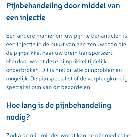
Pijnbehandeling door middel van
een injectie
Een andere manier om uw pijn te behandelen is
een injectie in de buurt van een zenuwbaan die
de pijnprikkel naar uw brein transporteert.
Hierdoor wordt deze pijnprikkel tijdelijk
onderbroken. Dit is niet bij alle pijnproblemen
mogelijk. De pijnspecialist of de verpleegkundig
specialist pijn kan dit beoordelen.
Hoe lang is de pijnbehandeling
nodig?
Zodra de pijn minder wordt kan de pijnmedicatie