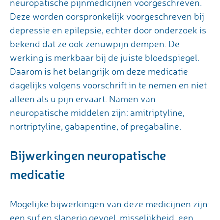
neuropatische pijnmedicijnen voorgeschreven.
Deze worden oorspronkelijk voorgeschreven bij
depressie en epilepsie, echter door onderzoek is
bekend dat ze ook zenuwpijn dempen. De
werking is merkbaar bij de juiste bloedspiegel.
Daarom is het belangrijk om deze medicatie
dagelijks volgens voorschrift in te nemen en niet
alleen als u pijn ervaart. Namen van
neuropatische middelen zijn: amitriptyline,
nortriptyline, gabapentine, of pregabaline.
Bijwerkingen neuropatische
medicatie
Mogelijke bijwerkingen van deze medicijnen zijn:
een suf en slaperig gevoel, misselijkheid, een