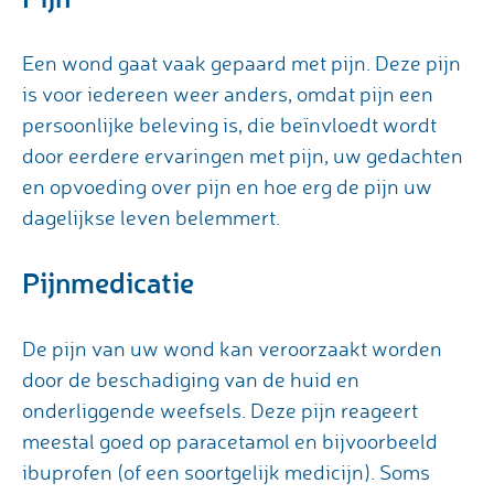
Een wond gaat vaak gepaard met pijn. Deze pijn
is voor iedereen weer anders, omdat pijn een
persoonlijke beleving is, die beïnvloedt wordt
door eerdere ervaringen met pijn, uw gedachten
en opvoeding over pijn en hoe erg de pijn uw
dagelijkse leven belemmert.
Pijnmedicatie
De pijn van uw wond kan veroorzaakt worden
door de beschadiging van de huid en
onderliggende weefsels. Deze pijn reageert
meestal goed op paracetamol en bijvoorbeeld
ibuprofen (of een soortgelijk medicijn). Soms