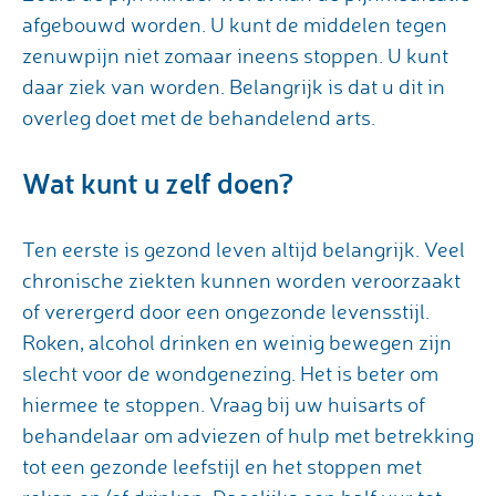
afgebouwd worden. U kunt de middelen tegen
zenuwpijn niet zomaar ineens stoppen. U kunt
daar ziek van worden. Belangrijk is dat u dit in
overleg doet met de behandelend arts.
Wat kunt u zelf doen?
Ten eerste is gezond leven altijd belangrijk. Veel
chronische ziekten kunnen worden veroorzaakt
of verergerd door een ongezonde levensstijl.
Roken, alcohol drinken en weinig bewegen zijn
slecht voor de wondgenezing. Het is beter om
hiermee te stoppen. Vraag bij uw huisarts of
behandelaar om adviezen of hulp met betrekking
tot een gezonde leefstijl en het stoppen met