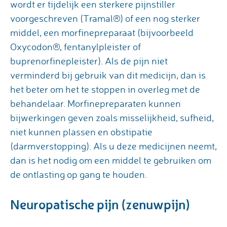
wordt er tijdelijk een sterkere pijnstiller
voorgeschreven (Tramal®) of een nog sterker
middel, een morfinepreparaat (bijvoorbeeld
Oxycodon®, fentanylpleister of
buprenorfinepleister). Als de pijn niet
verminderd bij gebruik van dit medicijn, dan is
het beter om het te stoppen in overleg met de
behandelaar. Morfinepreparaten kunnen
bijwerkingen geven zoals misselijkheid, sufheid,
niet kunnen plassen en obstipatie
(darmverstopping). Als u deze medicijnen neemt,
dan is het nodig om een middel te gebruiken om
de ontlasting op gang te houden.
Neuropatische pijn (zenuwpijn)