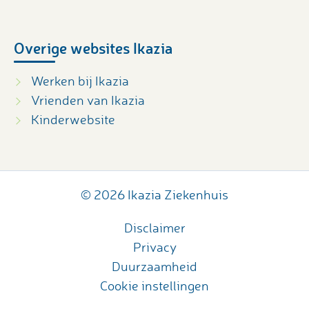
Overige websites Ikazia
Werken bij Ikazia
Vrienden van Ikazia
Kinderwebsite
© 2026 Ikazia Ziekenhuis
Disclaimer
Privacy
Duurzaamheid
Cookie instellingen