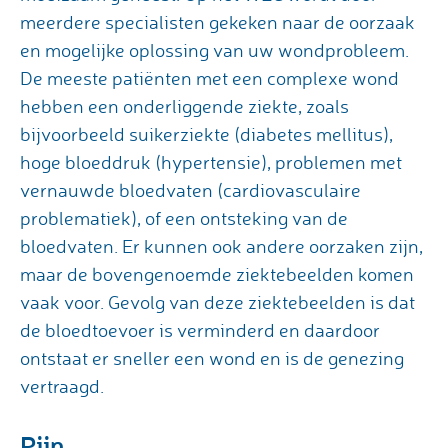
meerdere specialisten gekeken naar de oorzaak
en mogelijke oplossing van uw wondprobleem.
De meeste patiënten met een complexe wond
hebben een onderliggende ziekte, zoals
bijvoorbeeld suikerziekte (diabetes mellitus),
hoge bloeddruk (hypertensie), problemen met
vernauwde bloedvaten (cardiovasculaire
problematiek), of een ontsteking van de
bloedvaten. Er kunnen ook andere oorzaken zijn,
maar de bovengenoemde ziektebeelden komen
vaak voor. Gevolg van deze ziektebeelden is dat
de bloedtoevoer is verminderd en daardoor
ontstaat er sneller een wond en is de genezing
vertraagd.
Pijn