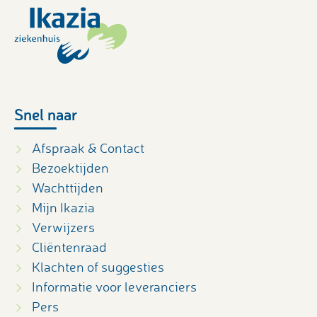
Snel naar
Afspraak & Contact
Bezoektijden
Wachttijden
Mijn Ikazia
Verwijzers
Cliëntenraad
Klachten of suggesties
Informatie voor leveranciers
Pers