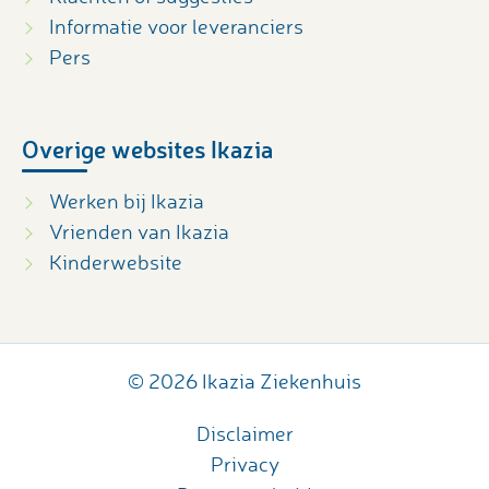
Informatie voor leveranciers
Pers
Overige websites Ikazia
Werken bij Ikazia
Vrienden van Ikazia
Kinderwebsite
© 2026 Ikazia Ziekenhuis
Disclaimer
Privacy