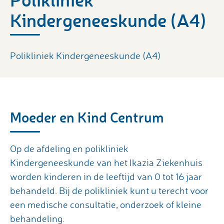
Kindergeneeskunde (A4)
Polikliniek Kindergeneeskunde (A4)
Moeder en Kind Centrum
Op de afdeling en polikliniek
Kindergeneeskunde van het Ikazia Ziekenhuis
worden kinderen in de leeftijd van 0 tot 16 jaar
behandeld. Bij de polikliniek kunt u terecht voor
een medische consultatie, onderzoek of kleine
behandeling.