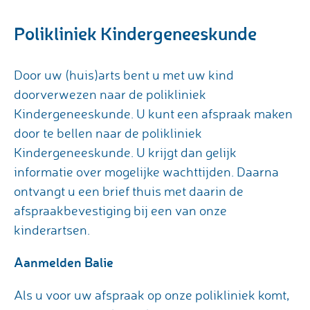
Polikliniek Kindergeneeskunde
Door uw (huis)arts bent u met uw kind
doorverwezen naar de polikliniek
Kindergeneeskunde. U kunt een afspraak maken
door te bellen naar de polikliniek
Kindergeneeskunde. U krijgt dan gelijk
informatie over mogelijke wachttijden. Daarna
ontvangt u een brief thuis met daarin de
afspraakbevestiging bij een van onze
kinderartsen.
Aanmelden Balie
Als u voor uw afspraak op onze polikliniek komt,