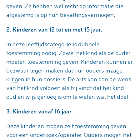
geven. Zij hebben wel recht op informatie die
afgestemd is op hun bevattingsvermogen;
2. Kinderen van 12 tot en met 15 jaar.
In deze leeftijdscategorie is dubbele
toestemming nodig. Zowel het kind als de ouder
moeten toestemming geven. Kinderen kunnen er
bezwaar tegen maken dat hun ouders inzage
krijgen in hun dossiers. De arts kan aan de wens
van het kind voldoen als hij vindt dat het kind
oud en wijs genoeg is om te weten wat het doet.
3. Kinderen vanaf 16 jaar.
Deze kinderen mogen zelf toestemming geven
voor een onderzoek/operatie. Ouders mogen het