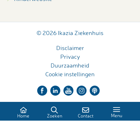
© 2026 Ikazia Ziekenhuis
Disclaimer
Privacy
Duurzaamheid
Cookie instellingen
Menu
Home
Zoeken
Contact