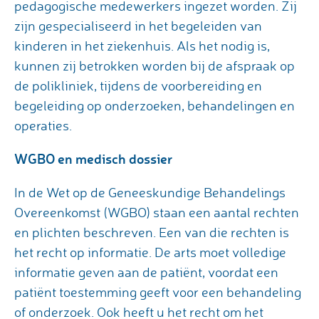
pedagogische medewerkers ingezet worden. Zij
zijn gespecialiseerd in het begeleiden van
kinderen in het ziekenhuis. Als het nodig is,
kunnen zij betrokken worden bij de afspraak op
de polikliniek, tijdens de voorbereiding en
begeleiding op onderzoeken, behandelingen en
operaties.
WGBO en medisch dossier
In de Wet op de Geneeskundige Behandelings
Overeenkomst (WGBO) staan een aantal rechten
en plichten beschreven. Een van die rechten is
het recht op informatie. De arts moet volledige
informatie geven aan de patiënt, voordat een
patiënt toestemming geeft voor een behandeling
of onderzoek. Ook heeft u het recht om het