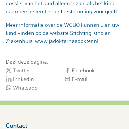
dossier van het kind alleen inzien als het kind
daarmee instemt en er toestemming voor geeft.
Meer informatie over de WGBO kunnen u en uw
kind vinden op de website Stichting Kind en
Ziekenhuis: www.jadokterneedokter.nl.
Deel deze pagina:
Twitter
Facebook
Linkedin
E-mail
Whatsapp
Contact