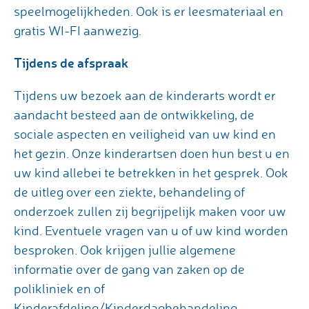
speelmogelijkheden. Ook is er leesmateriaal en
gratis WI-FI aanwezig.
Tijdens de afspraak
Tijdens uw bezoek aan de kinderarts wordt er
aandacht besteed aan de ontwikkeling, de
sociale aspecten en veiligheid van uw kind en
het gezin. Onze kinderartsen doen hun best u en
uw kind allebei te betrekken in het gesprek. Ook
de uitleg over een ziekte, behandeling of
onderzoek zullen zij begrijpelijk maken voor uw
kind. Eventuele vragen van u of uw kind worden
besproken. Ook krijgen jullie algemene
informatie over de gang van zaken op de
polikliniek en of
Kinderafdeling/Kinderdagbehandeling.