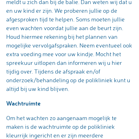
meldt u zich dan bij de balie. Dan weten wij dat u
en uw kind er zijn. We proberen jullie op de
afgesproken tijd te helpen. Soms moeten jullie
even wachten voordat jullie aan de beurt zijn.
Houd hiermee rekening bij het plannen van
mogelijke vervolgafspraken. Neem eventueel ook
extra voeding mee voor uw kindje. Mocht het
spreekuur uitlopen dan informeren wij u hier
tijdig over. Tijdens de afspraak en/of
onderzoek/behandeling op de polikliniek kunt u
altijd bij uw kind blijven.
Wachtruimte
Om het wachten zo aangenaam mogelijk te
maken is de wachtruimte op de polikliniek
kleurrijk ingericht en er zijn meerdere