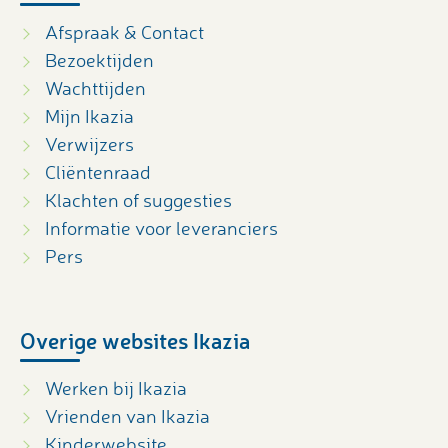
Afspraak & Contact
Bezoektijden
Wachttijden
Mijn Ikazia
Verwijzers
Cliëntenraad
Klachten of suggesties
Informatie voor leveranciers
Pers
Overige websites Ikazia
Werken bij Ikazia
Vrienden van Ikazia
Kinderwebsite