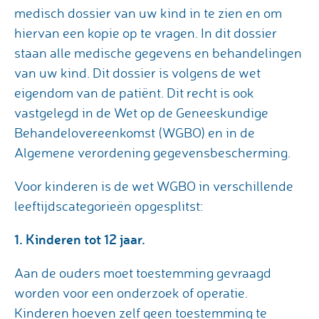
medisch dossier van uw kind in te zien en om
hiervan een kopie op te vragen. In dit dossier
staan alle medische gegevens en behandelingen
van uw kind. Dit dossier is volgens de wet
eigendom van de patiënt. Dit recht is ook
vastgelegd in de Wet op de Geneeskundige
Behandelovereenkomst (WGBO) en in de
Algemene verordening gegevensbescherming.
Voor kinderen is de wet WGBO in verschillende
leeftijdscategorieën opgesplitst:
1. Kinderen tot 12 jaar.
Aan de ouders moet toestemming gevraagd
worden voor een onderzoek of operatie.
Kinderen hoeven zelf geen toestemming te