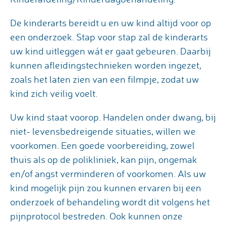
De kinderarts bereidt u en uw kind altijd voor op
een onderzoek. Stap voor stap zal de kinderarts
uw kind uitleggen wát er gaat gebeuren. Daarbij
kunnen afleidingstechnieken worden ingezet,
zoals het laten zien van een filmpje, zodat uw
kind zich veilig voelt.
Uw kind staat voorop. Handelen onder dwang, bij
niet- levensbedreigende situaties, willen we
voorkomen. Een goede voorbereiding, zowel
thuis als op de polikliniek, kan pijn, ongemak
en/of angst verminderen of voorkomen. Als uw
kind mogelijk pijn zou kunnen ervaren bij een
onderzoek of behandeling wordt dit volgens het
pijnprotocol bestreden. Ook kunnen onze