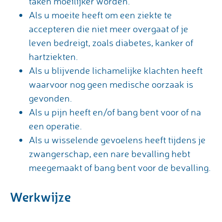
taken moeilijker worden.
Als u moeite heeft om een ziekte te
accepteren die niet meer overgaat of je
leven bedreigt, zoals diabetes, kanker of
hartziekten.
Als u blijvende lichamelijke klachten heeft
waarvoor nog geen medische oorzaak is
gevonden.
Als u pijn heeft en/of bang bent voor of na
een operatie.
Als u wisselende gevoelens heeft tijdens je
zwangerschap, een nare bevalling hebt
meegemaakt of bang bent voor de bevalling.
Werkwijze