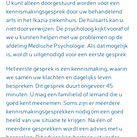
U kunt alleen doorgestuurd worden voor een
kennismakingsgesprek door uw behandelend
arts in het Ikazia ziekenhuis. De huisarts kan u
niet doorverwijzen. De psycholoog kijkt vooraf of
we u kunnen helpen met uw problemen op de
afdeling Medische Psychologie. Als dat mogelijk
is, wordt u uitgenodigd voor een eerste gesprek.
Het eerste gesprek is een kennismaking, waarin
we samen uw klachten en dagelijks leven
bespreken. Dit gesprek duurt ongeveer 45
minuten. U mag een familielid of iemand die u
goed kent meenemen. Soms zijn er meerdere
kennismakingsgesprekken nodig om een goed
beeld van uw situatie te krijgen. Na één of
meerdere gesprekken wordt een advies met u