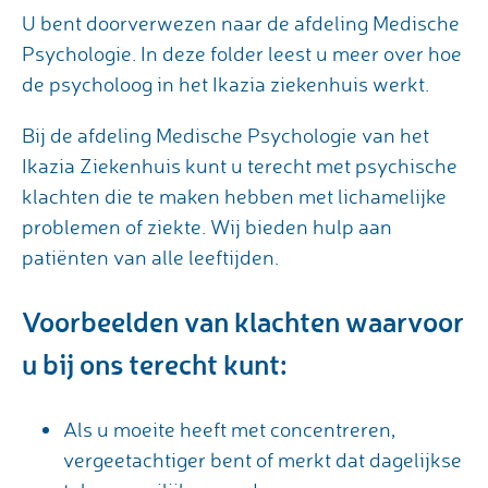
U bent doorverwezen naar de afdeling Medische
Psychologie. In deze folder leest u meer over hoe
de psycholoog in het Ikazia ziekenhuis werkt.
Bij de afdeling Medische Psychologie van het
Ikazia Ziekenhuis kunt u terecht met psychische
klachten die te maken hebben met lichamelijke
problemen of ziekte. Wij bieden hulp aan
patiënten van alle leeftijden.
Voorbeelden van klachten waarvoor
u bij ons terecht kunt:
Als u moeite heeft met concentreren,
vergeetachtiger bent of merkt dat dagelijkse