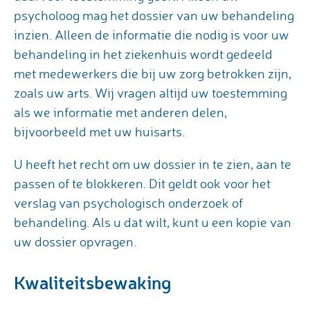
psycholoog mag het dossier van uw behandeling
inzien. Alleen de informatie die nodig is voor uw
behandeling in het ziekenhuis wordt gedeeld
met medewerkers die bij uw zorg betrokken zijn,
zoals uw arts. Wij vragen altijd uw toestemming
als we informatie met anderen delen,
bijvoorbeeld met uw huisarts.
U heeft het recht om uw dossier in te zien, aan te
passen of te blokkeren. Dit geldt ook voor het
verslag van psychologisch onderzoek of
behandeling. Als u dat wilt, kunt u een kopie van
uw dossier opvragen.
Kwaliteitsbewaking