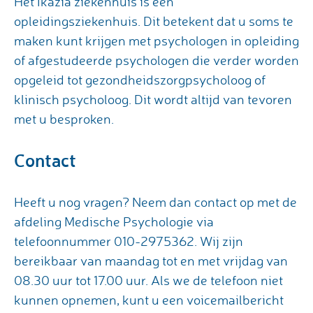
Het Ikazia ziekenhuis is een
opleidingsziekenhuis. Dit betekent dat u soms te
maken kunt krijgen met psychologen in opleiding
of afgestudeerde psychologen die verder worden
opgeleid tot gezondheidszorgpsycholoog of
klinisch psycholoog. Dit wordt altijd van tevoren
met u besproken.
Contact
Heeft u nog vragen? Neem dan contact op met de
afdeling Medische Psychologie via
telefoonnummer 010-2975362. Wij zijn
bereikbaar van maandag tot en met vrijdag van
08.30 uur tot 17.00 uur. Als we de telefoon niet
kunnen opnemen, kunt u een voicemailbericht