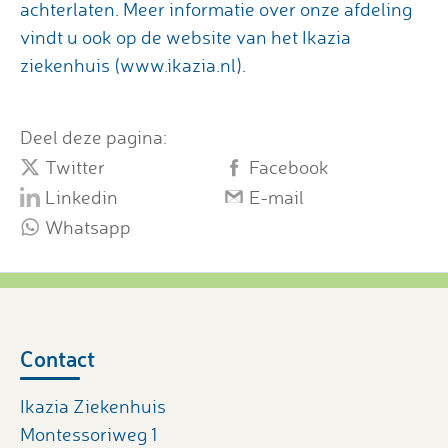
achterlaten. Meer informatie over onze afdeling
vindt u ook op de website van het Ikazia
ziekenhuis (www.ikazia.nl).
Deel deze pagina:
Twitter
Facebook
Linkedin
E-mail
Whatsapp
Contact
Ikazia Ziekenhuis
Montessoriweg 1