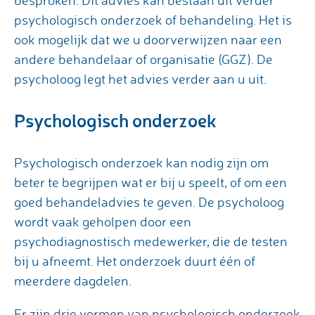
besproken. Dit advies kan bestaan uit verder
psychologisch onderzoek of behandeling. Het is
ook mogelijk dat we u doorverwijzen naar een
andere behandelaar of organisatie (GGZ). De
psycholoog legt het advies verder aan u uit.
Psychologisch onderzoek
Psychologisch onderzoek kan nodig zijn om
beter te begrijpen wat er bij u speelt, of om een
goed behandeladvies te geven. De psycholoog
wordt vaak geholpen door een
psychodiagnostisch medewerker, die de testen
bij u afneemt. Het onderzoek duurt één of
meerdere dagdelen.
Er zijn drie vormen van psychologisch onderzoek