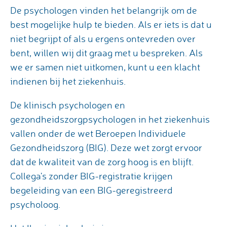
De psychologen vinden het belangrijk om de
best mogelijke hulp te bieden. Als er iets is dat u
niet begrijpt of als u ergens ontevreden over
bent, willen wij dit graag met u bespreken. Als
we er samen niet uitkomen, kunt u een klacht
indienen bij het ziekenhuis.
De klinisch psychologen en
gezondheidszorgpsychologen in het ziekenhuis
vallen onder de wet Beroepen Individuele
Gezondheidszorg (BIG). Deze wet zorgt ervoor
dat de kwaliteit van de zorg hoog is en blijft.
Collega's zonder BIG-registratie krijgen
begeleiding van een BIG-geregistreerd
psycholoog.