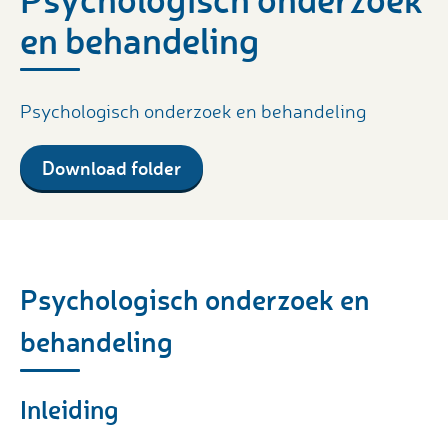
en behandeling
Psychologisch onderzoek en behandeling
Download folder
Psychologisch onderzoek en
behandeling
Inleiding