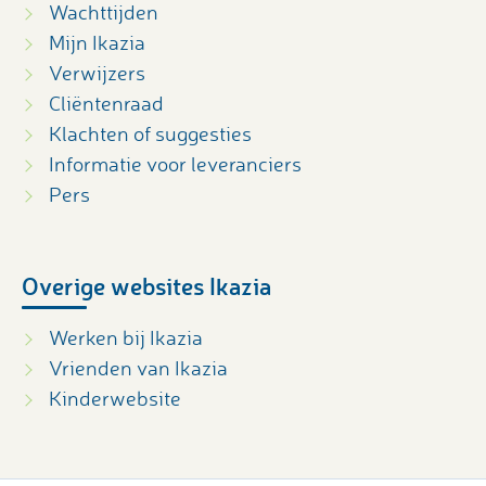
Wachttijden
Mijn Ikazia
Verwijzers
Cliëntenraad
Klachten of suggesties
Informatie voor leveranciers
Pers
Overige websites Ikazia
Werken bij Ikazia
Vrienden van Ikazia
Kinderwebsite