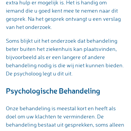
extra hulp er mogelijk is. Het is handig om
iemand die u goed kent mee te nemen naar dit
gesprek. Na het gesprek ontvangt u een verslag
van het onderzoek.
Soms blijkt uit het onderzoek dat behandeling
beter buiten het ziekenhuis kan plaatsvinden,
bijvoorbeeld als er een langere of andere
behandeling nodig is die wij niet kunnen bieden.
De psycholoog legt u dit uit.
Psychologische Behandeling
Onze behandeling is meestal kort en heeft als
doel om uw klachten te verminderen. De
behandeling bestaat uit gesprekken, soms alleen