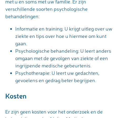
met u en soms met uw familie. Er zijn
verschillende soorten psychologische
behandelingen:
Informatie en training: U krijgt uitleg over uw
ziekte en tips over hoe u hiermee om kunt
gaan.
Psychologische behandeling: U leert anders
omgaan met de gevolgen van ziekte of een
ingrijpende medische gebeurtenis.
Psychotherapie: U leert uw gedachten,
gevoelens en gedrag beter begrijpen.
Kosten
Er zijn geen kosten voor het onderzoek en de