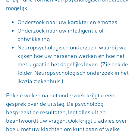
mogelijk:
Onderzoek naar uw karakter en emoties.
Onderzoek naar uw intelligentie of
ontwikkeling.
Neuropsychologisch onderzoek, waarbij we
kijken hoe uw hersenen werken en hoe het
met u gaat in het dagelijks leven. (Zie ook de
folder 'Neuropsychologisch onderzoek in het
Ikazia ziekenhuis')
Enkele weken na het onderzoek krijgt u een
gesprek over de uitslag. De psycholoog
bespreekt de resultaten, legt alles uit en
beantwoordt uw vragen. Ook krijgt u advies over
hoe u met uw klachten om kunt gaan of welke