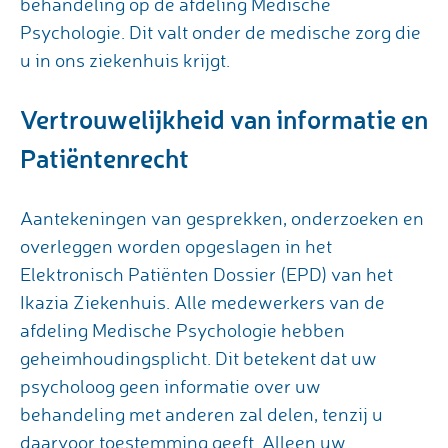
behandeling op de afdeling Medische
Psychologie. Dit valt onder de medische zorg die
u in ons ziekenhuis krijgt.
Vertrouwelijkheid van informatie en
Patiëntenrecht
Aantekeningen van gesprekken, onderzoeken en
overleggen worden opgeslagen in het
Elektronisch Patiënten Dossier (EPD) van het
Ikazia Ziekenhuis. Alle medewerkers van de
afdeling Medische Psychologie hebben
geheimhoudingsplicht. Dit betekent dat uw
psycholoog geen informatie over uw
behandeling met anderen zal delen, tenzij u
daarvoor toestemming geeft. Alleen uw