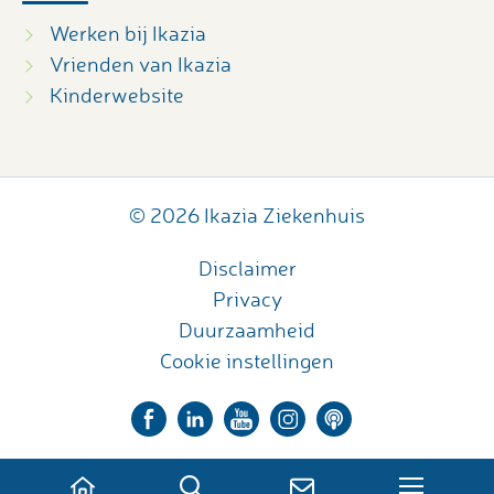
Werken bij Ikazia
Vrienden van Ikazia
Kinderwebsite
© 2026 Ikazia Ziekenhuis
Disclaimer
Privacy
Duurzaamheid
Cookie instellingen