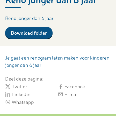
Reno jonger dan 6 jaar
Download folder
Je gaat een renogram laten maken voor kinderen
jonger dan 6 jaar
Deel deze pagina:
Twitter
Facebook
Linkedin
E-mail
Whatsapp