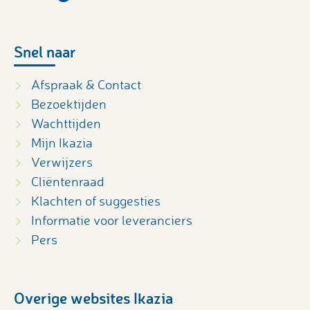
Snel naar
Afspraak & Contact
Bezoektijden
Wachttijden
Mijn Ikazia
Verwijzers
Cliëntenraad
Klachten of suggesties
Informatie voor leveranciers
Pers
Overige websites Ikazia