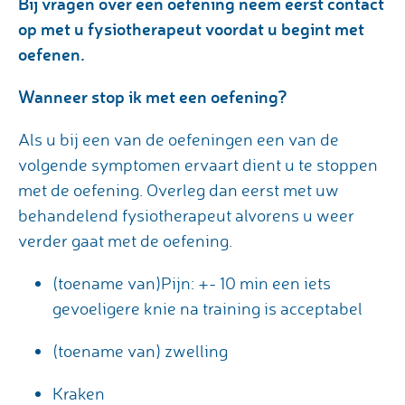
Bij vragen over een oefening neem eerst contact
op met u fysiotherapeut voordat u begint met
oefenen.
Wanneer stop ik met een oefening?
Als u bij een van de oefeningen een van de
volgende symptomen ervaart dient u te stoppen
met de oefening. Overleg dan eerst met uw
behandelend fysiotherapeut alvorens u weer
verder gaat met de oefening.
(toename van)Pijn: +- 10 min een iets
gevoeligere knie na training is acceptabel
(toename van) zwelling
Kraken