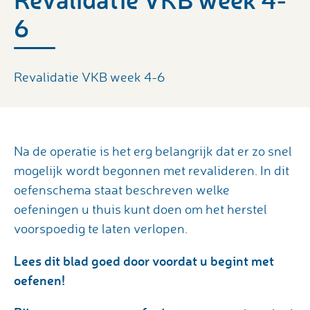
6
Revalidatie VKB week 4-6
Na de operatie is het erg belangrijk dat er zo snel
mogelijk wordt begonnen met revalideren. In dit
oefenschema staat beschreven welke
oefeningen u thuis kunt doen om het herstel
voorspoedig te laten verlopen.
Lees dit blad goed door voordat u begint met
oefenen!