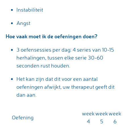
Instabiliteit
Angst
Hoe vaak moet ik de oefeningen doen?
3 oefensessies per dag: 4 series van 10-15
herhalingen, tussen elke serie 30-60
seconden rust houden.
Het kan zijn dat dit voor een aantal
oefeningen afwijkt, uw therapeut geeft dit
dan aan.
week
week
week
Oefening
4
5
6